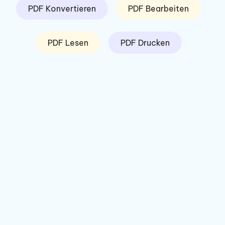
PDF Konvertieren
PDF Bearbeiten
PDF Lesen
PDF Drucken