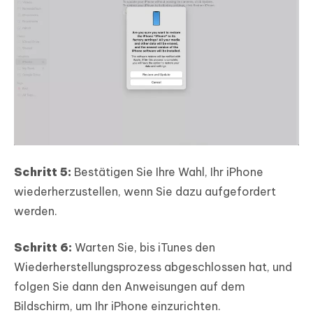
Schritt 5:
Bestätigen Sie Ihre Wahl, Ihr iPhone
wiederherzustellen, wenn Sie dazu aufgefordert
werden.
Schritt 6:
Warten Sie, bis iTunes den
Wiederherstellungsprozess abgeschlossen hat, und
folgen Sie dann den Anweisungen auf dem
Bildschirm, um Ihr iPhone einzurichten.