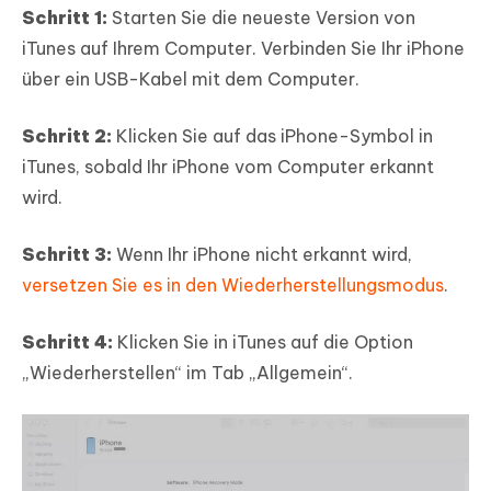
Schritt 1:
Starten Sie die neueste Version von
iTunes auf Ihrem Computer. Verbinden Sie Ihr iPhone
über ein USB-Kabel mit dem Computer.
Schritt 2:
Klicken Sie auf das iPhone-Symbol in
iTunes, sobald Ihr iPhone vom Computer erkannt
wird.
Schritt 3:
Wenn Ihr iPhone nicht erkannt wird,
versetzen Sie es in den Wiederherstellungsmodus
.
Schritt 4:
Klicken Sie in iTunes auf die Option
„Wiederherstellen“ im Tab „Allgemein“.