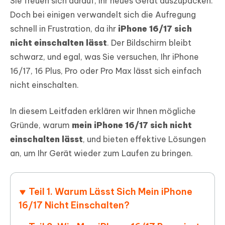
Sie freuen sich darauf, Ihr neues Gerät auszupacken.
Doch bei einigen verwandelt sich die Aufregung
schnell in Frustration, da ihr
iPhone 16/17 sich
nicht einschalten lässt
. Der Bildschirm bleibt
schwarz, und egal, was Sie versuchen, Ihr iPhone
16/17, 16 Plus, Pro oder Pro Max lässt sich einfach
nicht einschalten.
In diesem Leitfaden erklären wir Ihnen mögliche
Gründe, warum
mein iPhone 16/17 sich nicht
einschalten lässt
, und bieten effektive Lösungen
an, um Ihr Gerät wieder zum Laufen zu bringen.
Teil 1. Warum Lässt Sich Mein iPhone
16/17 Nicht Einschalten?