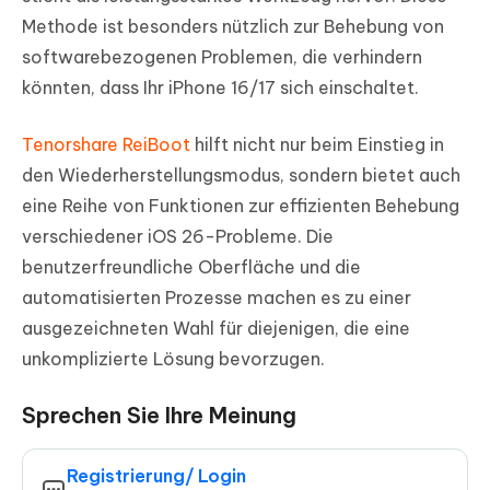
Methode ist besonders nützlich zur Behebung von
softwarebezogenen Problemen, die verhindern
könnten, dass Ihr iPhone 16/17 sich einschaltet.
Tenorshare ReiBoot
hilft nicht nur beim Einstieg in
den Wiederherstellungsmodus, sondern bietet auch
eine Reihe von Funktionen zur effizienten Behebung
verschiedener iOS 26-Probleme. Die
benutzerfreundliche Oberfläche und die
automatisierten Prozesse machen es zu einer
ausgezeichneten Wahl für diejenigen, die eine
unkomplizierte Lösung bevorzugen.
Sprechen Sie Ihre Meinung
Registrierung/ Login