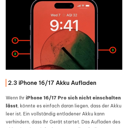
2.3 iPhone 16/17 Akku Aufladen
Wenn Ihr
iPhone 16/17 Pro sich nicht einschalten
lässt
, könnte es einfach daran liegen, dass der Akku
leer ist. Ein vollständig entladener Akku kann
verhindern, dass Ihr Gerät startet. Das Aufladen des