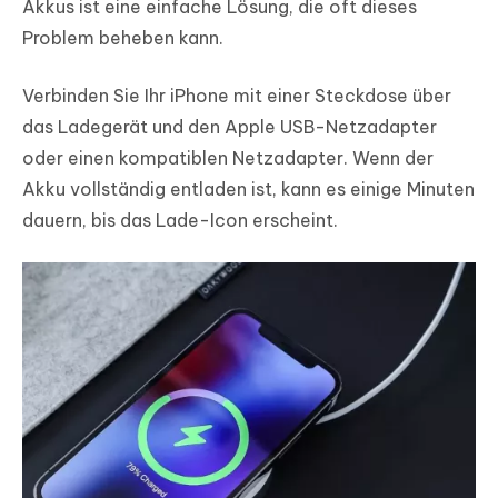
Akkus ist eine einfache Lösung, die oft dieses
Problem beheben kann.
Verbinden Sie Ihr iPhone mit einer Steckdose über
das Ladegerät und den Apple USB-Netzadapter
oder einen kompatiblen Netzadapter. Wenn der
Akku vollständig entladen ist, kann es einige Minuten
dauern, bis das Lade-Icon erscheint.