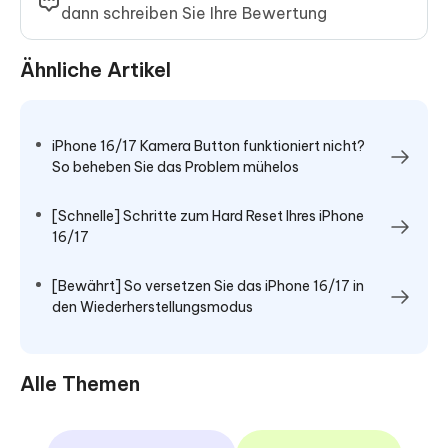
dann schreiben Sie Ihre Bewertung
Ähnliche Artikel
iPhone 16/17 Kamera Button funktioniert nicht?
So beheben Sie das Problem mühelos
[Schnelle] Schritte zum Hard Reset Ihres iPhone
16/17
[Bewährt] So versetzen Sie das iPhone 16/17 in
den Wiederherstellungsmodus
Alle Themen