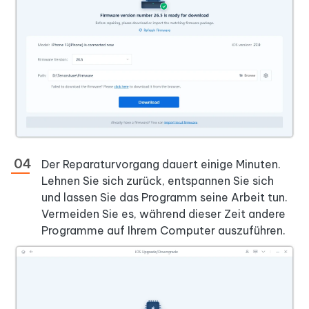
Der Reparaturvorgang dauert einige Minuten.
Lehnen Sie sich zurück, entspannen Sie sich
und lassen Sie das Programm seine Arbeit tun.
Vermeiden Sie es, während dieser Zeit andere
Programme auf Ihrem Computer auszuführen.