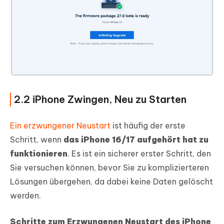
2.2 iPhone Zwingen, Neu zu Starten
Ein erzwungener Neustart
ist häufig der erste
Schritt, wenn
das iPhone 16/17 aufgehört hat zu
funktionieren
. Es ist ein sicherer erster Schritt, den
Sie versuchen können, bevor Sie zu komplizierteren
Lösungen übergehen, da dabei keine Daten gelöscht
werden.
Schritte zum Erzwungenen Neustart des iPhone