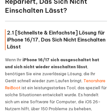
Repariert, Das Sich Nicht
Einschalten Lässt?
2.1 [Schnellste & Einfachste] Lösung für
iPhone 16/17, Das Sich Nicht Einschalten
Lässt
Wenn Ihr
iPhone 16/17 sich ausgeschaltet hat
und sich nicht wieder einschalten lässt
,
benötigen Sie eine zuverlässige Lösung, die Ihr
Gerät schnell wieder zum Laufen bringt.
Tenorshare
ReiBoot
ist ein leistungsstarkes Tool, das speziell für
solche Situationen entwickelt wurde. Es handelt
sich um eine Software für Computer, die iOS 26-
Nutzern hilft, über 150 Probleme zu beheben,