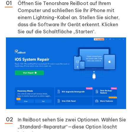
Öffnen Sie Tenorshare ReiBoot auf Ihrem
Computer und schließen Sie Ihr iPhone mit
einem Lightning-Kabel an. Stellen Sie sicher,
dass die Software Ihr Gerät erkennt. Klicken
Sie auf die Schaltfläche „Starten“.
In ReiBoot sehen Sie zwei Optionen. Wählen Sie
„Standard-Reparatur“—diese Option löscht