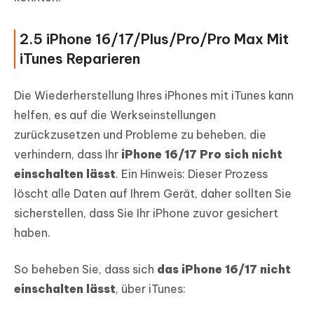
2.5 iPhone 16/17/Plus/Pro/Pro Max Mit
iTunes Reparieren
Die Wiederherstellung Ihres iPhones mit iTunes kann
helfen, es auf die Werkseinstellungen
zurückzusetzen und Probleme zu beheben, die
verhindern, dass Ihr
iPhone 16/17 Pro sich nicht
einschalten lässt
. Ein Hinweis: Dieser Prozess
löscht alle Daten auf Ihrem Gerät, daher sollten Sie
sicherstellen, dass Sie Ihr iPhone zuvor gesichert
haben.
So beheben Sie, dass sich
das iPhone 16/17 nicht
einschalten lässt
, über iTunes: