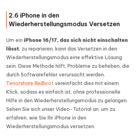
2.6 iPhone in den
Wiederherstellungsmodus Versetzen
Um ein
iPhone 16/17, das sich nicht einschalten
lässt
, zu reparieren, kann das Versetzen in den
Wiederherstellungsmodus eine effektive Lösung
sein. Diese Methode hilft, Probleme zu beheben, die
durch Softwarefehler verursacht werden.
Tenorshare ReiBoot
vereinfacht dies mit einem
Klick, sodass es einfach ist, ohne professionelle
Hilfe in den Wiederherstellungsmodus zu gelangen.
Sehen Sie sich unser Video-Tutorial an, um zu
erfahren, wie Sie Ihr iPhone in den
Wiederherstellungsmodus versetzen.