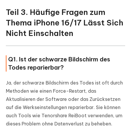
Teil 3. Häufige Fragen zum
Thema iPhone 16/17 Lässt Sich
Nicht Einschalten
Q1. Ist der schwarze Bildschirm des
Todes reparierbar?
Ja, der schwarze Bildschirm des Todes ist oft durch
Methoden wie einen Force-Restart, das
Aktualisieren der Software oder das Zurücksetzen
auf die Werkseinstellungen reparierbar. Sie können
auch Tools wie Tenorshare ReiBoot verwenden, um
dieses Problem ohne Datenverlust zu beheben.