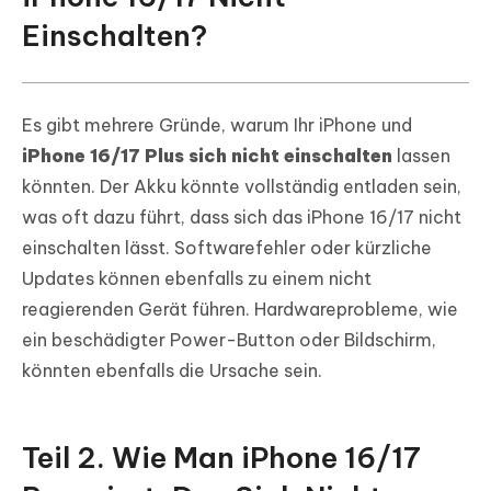
Einschalten?
Es gibt mehrere Gründe, warum Ihr iPhone und
iPhone 16/17 Plus sich nicht einschalten
lassen
könnten. Der Akku könnte vollständig entladen sein,
was oft dazu führt, dass sich das iPhone 16/17 nicht
einschalten lässt. Softwarefehler oder kürzliche
Updates können ebenfalls zu einem nicht
reagierenden Gerät führen. Hardwareprobleme, wie
ein beschädigter Power-Button oder Bildschirm,
könnten ebenfalls die Ursache sein.
Teil 2. Wie Man iPhone 16/17