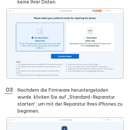
keine Ihrer Daten.
Nachdem die Firmware heruntergeladen
wurde, klicken Sie auf „Standard-Reparatur
starten“, um mit der Reparatur Ihres iPhones zu
beginnen.