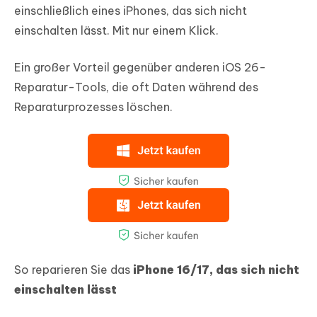
einschließlich eines iPhones, das sich nicht
einschalten lässt. Mit nur einem Klick.
Ein großer Vorteil gegenüber anderen iOS 26-
Reparatur-Tools, die oft Daten während des
Reparaturprozesses löschen.
So reparieren Sie das
iPhone 16/17, das sich nicht
einschalten lässt