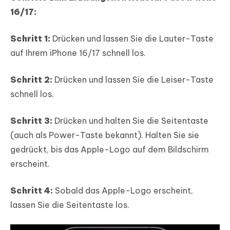
16/17:
Schritt 1:
Drücken und lassen Sie die Lauter-Taste
auf Ihrem iPhone 16/17 schnell los.
Schritt 2:
Drücken und lassen Sie die Leiser-Taste
schnell los.
Schritt 3:
Drücken und halten Sie die Seitentaste
(auch als Power-Taste bekannt). Halten Sie sie
gedrückt, bis das Apple-Logo auf dem Bildschirm
erscheint.
Schritt 4:
Sobald das Apple-Logo erscheint,
lassen Sie die Seitentaste los.