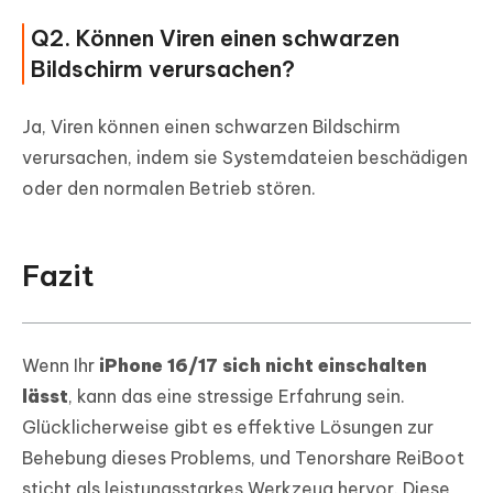
Q2. Können Viren einen schwarzen
Bildschirm verursachen?
Ja, Viren können einen schwarzen Bildschirm
verursachen, indem sie Systemdateien beschädigen
oder den normalen Betrieb stören.
Fazit
Wenn Ihr
iPhone 16/17 sich nicht einschalten
lässt
, kann das eine stressige Erfahrung sein.
Glücklicherweise gibt es effektive Lösungen zur
Behebung dieses Problems, und Tenorshare ReiBoot
sticht als leistungsstarkes Werkzeug hervor. Diese