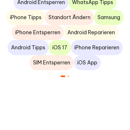
Android Entsperren
WhatsApp Tipps
iPhone Tipps
Standort Ändern
Samsung
iPhone Entsperren
Android Reparieren
Android Tipps
iOS 17
iPhone Reparieren
SIM Entsperren
iOS App