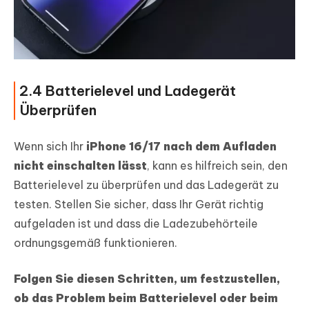
2.4 Batterielevel und Ladegerät
Überprüfen
Wenn sich Ihr
iPhone 16/17 nach dem Aufladen
nicht einschalten lässt
, kann es hilfreich sein, den
Batterielevel zu überprüfen und das Ladegerät zu
testen. Stellen Sie sicher, dass Ihr Gerät richtig
aufgeladen ist und dass die Ladezubehörteile
ordnungsgemäß funktionieren.
Folgen Sie diesen Schritten, um festzustellen,
ob das Problem beim Batterielevel oder beim