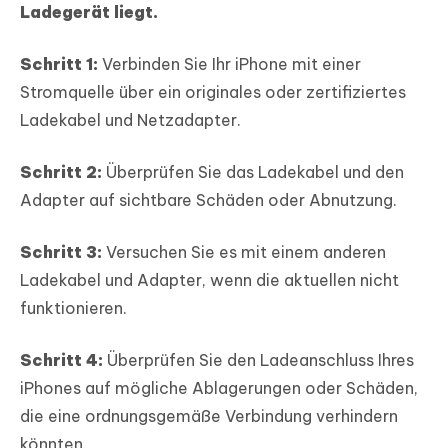
Ladegerät liegt.
Schritt 1:
Verbinden Sie Ihr iPhone mit einer
Stromquelle über ein originales oder zertifiziertes
Ladekabel und Netzadapter.
Schritt 2:
Überprüfen Sie das Ladekabel und den
Adapter auf sichtbare Schäden oder Abnutzung.
Schritt 3:
Versuchen Sie es mit einem anderen
Ladekabel und Adapter, wenn die aktuellen nicht
funktionieren.
Schritt 4:
Überprüfen Sie den Ladeanschluss Ihres
iPhones auf mögliche Ablagerungen oder Schäden,
die eine ordnungsgemäße Verbindung verhindern
könnten.