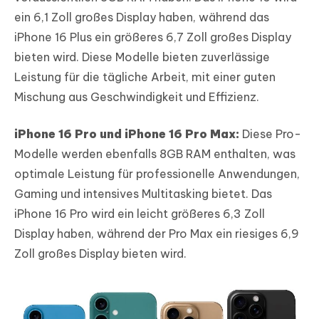
ein 6,1 Zoll großes Display haben, während das
iPhone 16 Plus ein größeres 6,7 Zoll großes Display
bieten wird. Diese Modelle bieten zuverlässige
Leistung für die tägliche Arbeit, mit einer guten
Mischung aus Geschwindigkeit und Effizienz.
iPhone 16 Pro und iPhone 16 Pro Max:
Diese Pro-
Modelle werden ebenfalls 8GB RAM enthalten, was
optimale Leistung für professionelle Anwendungen,
Gaming und intensives Multitasking bietet. Das
iPhone 16 Pro wird ein leicht größeres 6,3 Zoll
Display haben, während der Pro Max ein riesiges 6,9
Zoll großes Display bieten wird.