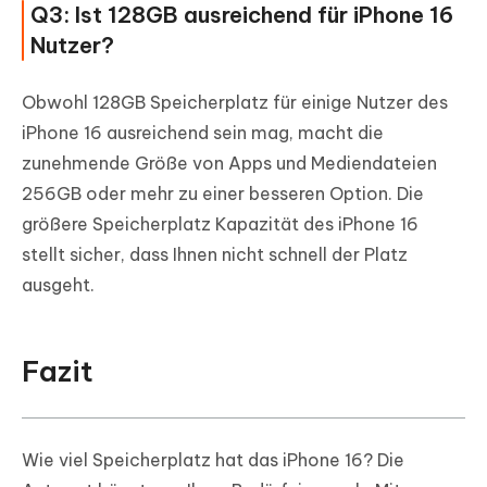
Q3: Ist 128GB ausreichend für iPhone 16
Nutzer?
Obwohl 128GB Speicherplatz für einige Nutzer des
iPhone 16 ausreichend sein mag, macht die
zunehmende Größe von Apps und Mediendateien
256GB oder mehr zu einer besseren Option. Die
größere Speicherplatz Kapazität des iPhone 16
stellt sicher, dass Ihnen nicht schnell der Platz
ausgeht.
Fazit
Wie viel Speicherplatz hat das iPhone 16? Die