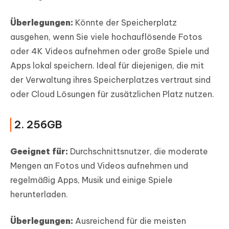
Überlegungen:
Könnte der Speicherplatz
ausgehen, wenn Sie viele hochauflösende Fotos
oder 4K Videos aufnehmen oder große Spiele und
Apps lokal speichern. Ideal für diejenigen, die mit
der Verwaltung ihres Speicherplatzes vertraut sind
oder Cloud Lösungen für zusätzlichen Platz nutzen.
2. 256GB
Geeignet für:
Durchschnittsnutzer, die moderate
Mengen an Fotos und Videos aufnehmen und
regelmäßig Apps, Musik und einige Spiele
herunterladen.
Überlegungen:
Ausreichend für die meisten