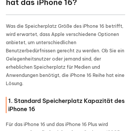
hat das iPhone 16?
Was die Speicherplatz Größe des iPhone 16 betrifft,
wird erwartet, dass Apple verschiedene Optionen
anbietet, um unterschiedlichen
Benutzerbedürfnissen gerecht zu werden. Ob Sie ein
Gelegenheitsnutzer oder jemand sind, der
erheblichen Speicherplatz für Medien und
Anwendungen benötigt, die iPhone 16 Reihe hat eine
Lösung.
1. Standard Speicherplatz Kapazität des
iPhone 16
Für das iPhone 16 und das iPhone 16 Plus wird