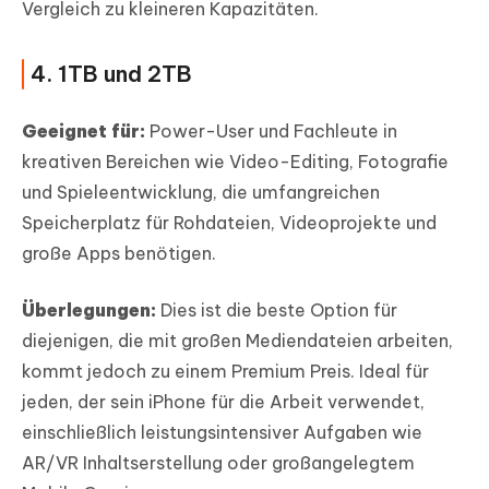
Vergleich zu kleineren Kapazitäten.
4. 1TB und 2TB
Geeignet für:
Power-User und Fachleute in
kreativen Bereichen wie Video-Editing, Fotografie
und Spieleentwicklung, die umfangreichen
Speicherplatz für Rohdateien, Videoprojekte und
große Apps benötigen.
Überlegungen:
Dies ist die beste Option für
diejenigen, die mit großen Mediendateien arbeiten,
kommt jedoch zu einem Premium Preis. Ideal für
jeden, der sein iPhone für die Arbeit verwendet,
einschließlich leistungsintensiver Aufgaben wie
AR/VR Inhaltserstellung oder großangelegtem