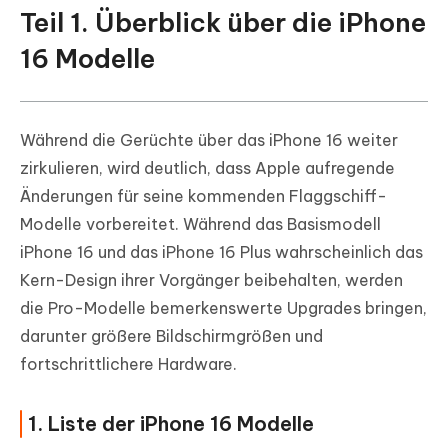
Teil 1. Überblick über die iPhone
16 Modelle
Während die Gerüchte über das iPhone 16 weiter
zirkulieren, wird deutlich, dass Apple aufregende
Änderungen für seine kommenden Flaggschiff-
Modelle vorbereitet. Während das Basismodell
iPhone 16 und das iPhone 16 Plus wahrscheinlich das
Kern-Design ihrer Vorgänger beibehalten, werden
die Pro-Modelle bemerkenswerte Upgrades bringen,
darunter größere Bildschirmgrößen und
fortschrittlichere Hardware.
1. Liste der iPhone 16 Modelle