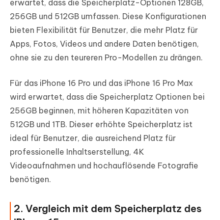
erwartet, dass die Speicherplatz-Optionen 128GB,
256GB und 512GB umfassen. Diese Konfigurationen
bieten Flexibilität für Benutzer, die mehr Platz für
Apps, Fotos, Videos und andere Daten benötigen,
ohne sie zu den teureren Pro-Modellen zu drängen.
Für das iPhone 16 Pro und das iPhone 16 Pro Max
wird erwartet, dass die Speicherplatz Optionen bei
256GB beginnen, mit höheren Kapazitäten von
512GB und 1TB. Dieser erhöhte Speicherplatz ist
ideal für Benutzer, die ausreichend Platz für
professionelle Inhaltserstellung, 4K
Videoaufnahmen und hochauflösende Fotografie
benötigen.
2. Vergleich mit dem Speicherplatz des