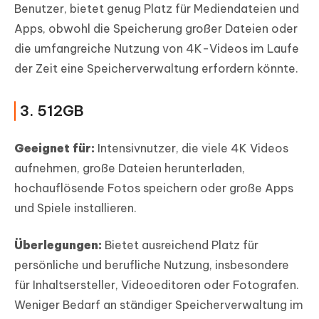
Benutzer, bietet genug Platz für Mediendateien und
Apps, obwohl die Speicherung großer Dateien oder
die umfangreiche Nutzung von 4K-Videos im Laufe
der Zeit eine Speicherverwaltung erfordern könnte.
3. 512GB
Geeignet für:
Intensivnutzer, die viele 4K Videos
aufnehmen, große Dateien herunterladen,
hochauflösende Fotos speichern oder große Apps
und Spiele installieren.
Überlegungen:
Bietet ausreichend Platz für
persönliche und berufliche Nutzung, insbesondere
für Inhaltsersteller, Videoeditoren oder Fotografen.
Weniger Bedarf an ständiger Speicherverwaltung im