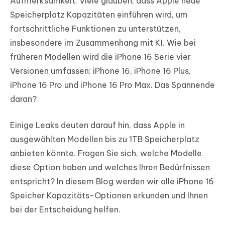
Aufmerksamkeit. Viele glauben, dass Apple neue
Speicherplatz Kapazitäten einführen wird, um
fortschrittliche Funktionen zu unterstützen,
insbesondere im Zusammenhang mit KI. Wie bei
früheren Modellen wird die iPhone 16 Serie vier
Versionen umfassen: iPhone 16, iPhone 16 Plus,
iPhone 16 Pro und iPhone 16 Pro Max. Das Spannende
daran?
Einige Leaks deuten darauf hin, dass Apple in
ausgewählten Modellen bis zu 1TB Speicherplatz
anbieten könnte. Fragen Sie sich, welche Modelle
diese Option haben und welches Ihren Bedürfnissen
entspricht? In diesem Blog werden wir alle iPhone 16
Speicher Kapazitäts-Optionen erkunden und Ihnen
bei der Entscheidung helfen.