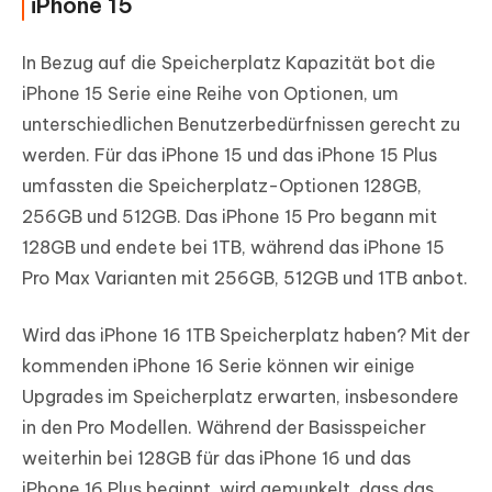
iPhone 15
In Bezug auf die Speicherplatz Kapazität bot die
iPhone 15 Serie eine Reihe von Optionen, um
unterschiedlichen Benutzerbedürfnissen gerecht zu
werden. Für das iPhone 15 und das iPhone 15 Plus
umfassten die Speicherplatz-Optionen 128GB,
256GB und 512GB. Das iPhone 15 Pro begann mit
128GB und endete bei 1TB, während das iPhone 15
Pro Max Varianten mit 256GB, 512GB und 1TB anbot.
Wird das iPhone 16 1TB Speicherplatz haben? Mit der
kommenden iPhone 16 Serie können wir einige
Upgrades im Speicherplatz erwarten, insbesondere
in den Pro Modellen. Während der Basisspeicher
weiterhin bei 128GB für das iPhone 16 und das
iPhone 16 Plus beginnt, wird gemunkelt, dass das