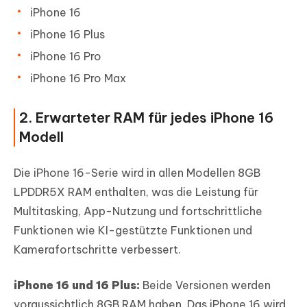
iPhone 16
iPhone 16 Plus
iPhone 16 Pro
iPhone 16 Pro Max
2. Erwarteter RAM für jedes iPhone 16
Modell
Die iPhone 16-Serie wird in allen Modellen 8GB
LPDDR5X RAM enthalten, was die Leistung für
Multitasking, App-Nutzung und fortschrittliche
Funktionen wie KI-gestützte Funktionen und
Kamerafortschritte verbessert.
iPhone 16 und 16 Plus:
Beide Versionen werden
voraussichtlich 8GB RAM haben. Das iPhone 16 wird