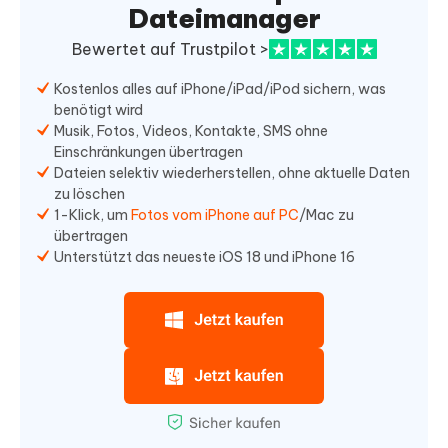
Dateimanager
Bewertet auf Trustpilot >
Kostenlos alles auf iPhone/iPad/iPod sichern, was
benötigt wird
Musik, Fotos, Videos, Kontakte, SMS ohne
Einschränkungen übertragen
Dateien selektiv wiederherstellen, ohne aktuelle Daten
zu löschen
1-Klick, um
Fotos vom iPhone auf PC
/Mac zu
übertragen
Unterstützt das neueste iOS 18 und iPhone 16