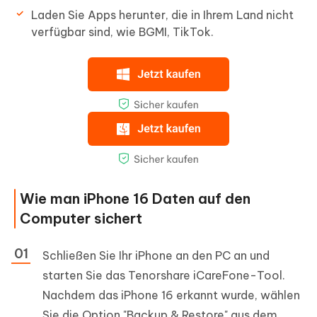
Laden Sie Apps herunter, die in Ihrem Land nicht
verfügbar sind, wie BGMI, TikTok.
Wie man iPhone 16 Daten auf den
Computer sichert
Schließen Sie Ihr iPhone an den PC an und
starten Sie das Tenorshare iCareFone-Tool.
Nachdem das iPhone 16 erkannt wurde, wählen
Sie die Option "Backup & Restore" aus dem