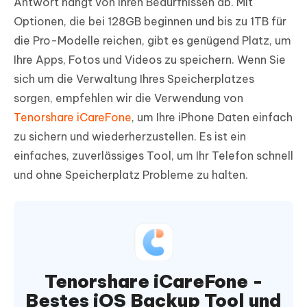
Antwort hängt von Ihren Bedürfnissen ab. Mit
Optionen, die bei 128GB beginnen und bis zu 1TB für
die Pro-Modelle reichen, gibt es genügend Platz, um
Ihre Apps, Fotos und Videos zu speichern. Wenn Sie
sich um die Verwaltung Ihres Speicherplatzes
sorgen, empfehlen wir die Verwendung von
Tenorshare iCareFone
, um Ihre iPhone Daten einfach
zu sichern und wiederherzustellen. Es ist ein
einfaches, zuverlässiges Tool, um Ihr Telefon schnell
und ohne Speicherplatz Probleme zu halten.
Tenorshare iCareFone -
Bestes iOS Backup Tool und