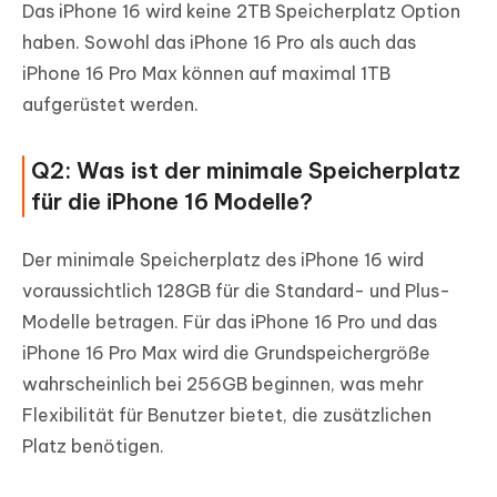
Das iPhone 16 wird keine 2TB Speicherplatz Option
haben. Sowohl das iPhone 16 Pro als auch das
iPhone 16 Pro Max können auf maximal 1TB
aufgerüstet werden.
Q2: Was ist der minimale Speicherplatz
für die iPhone 16 Modelle?
Der minimale Speicherplatz des iPhone 16 wird
voraussichtlich 128GB für die Standard- und Plus-
Modelle betragen. Für das iPhone 16 Pro und das
iPhone 16 Pro Max wird die Grundspeichergröße
wahrscheinlich bei 256GB beginnen, was mehr
Flexibilität für Benutzer bietet, die zusätzlichen
Platz benötigen.