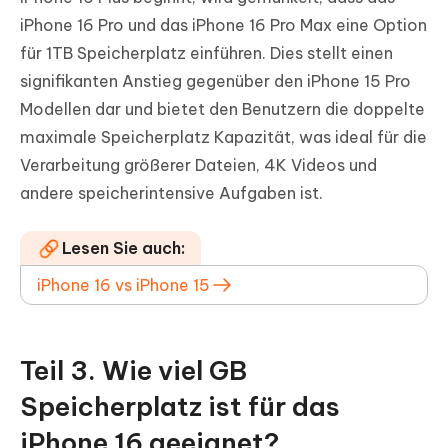
iPhone 16 Pro und das iPhone 16 Pro Max eine Option
für 1TB Speicherplatz einführen. Dies stellt einen
signifikanten Anstieg gegenüber den iPhone 15 Pro
Modellen dar und bietet den Benutzern die doppelte
maximale Speicherplatz Kapazität, was ideal für die
Verarbeitung größerer Dateien, 4K Videos und
andere speicherintensive Aufgaben ist.
Lesen Sie auch:
iPhone 16 vs iPhone 15
Teil 3. Wie viel GB
Speicherplatz ist für das
iPhone 16 geeignet?