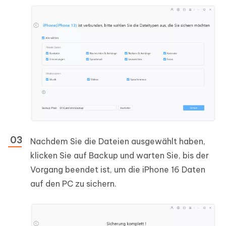
Nachdem Sie die Dateien ausgewählt haben,
klicken Sie auf Backup und warten Sie, bis der
Vorgang beendet ist, um die iPhone 16 Daten
auf den PC zu sichern.