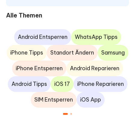
Alle Themen
Android Entsperren
WhatsApp Tipps
iPhone Tipps
Standort Ändern
Samsung
iPhone Entsperren
Android Reparieren
Android Tipps
iOS 17
iPhone Reparieren
SIM Entsperren
iOS App