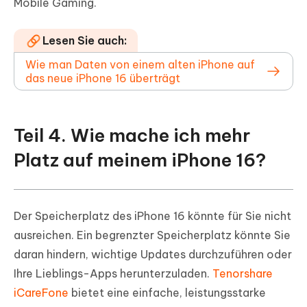
Mobile Gaming.
Lesen Sie auch:
Wie man Daten von einem alten iPhone auf
das neue iPhone 16 überträgt
Teil 4. Wie mache ich mehr
Platz auf meinem iPhone 16?
Der Speicherplatz des iPhone 16 könnte für Sie nicht
ausreichen. Ein begrenzter Speicherplatz könnte Sie
daran hindern, wichtige Updates durchzuführen oder
Ihre Lieblings-Apps herunterzuladen.
Tenorshare
iCareFone
bietet eine einfache, leistungsstarke