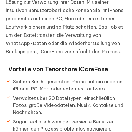
Lösung zur Verwaltung Ihrer Daten. Mit seiner
intuitiven Benutzeroberfläche können Sie Ihr iPhone
problemlos auf einen PC, Mac oder ein externes
Laufwerk sichern und so Platz schaffen. Egal, ob es
um den Dateitransfer, die Verwaltung von
WhatsApp-Daten oder die Wiederherstellung von
Backups geht, iCareFone vereinfacht den Prozess.
Vorteile von Tenorshare iCareFone
Sichern Sie Ihr gesamtes iPhone auf ein anderes
iPhone, PC, Mac oder externes Laufwerk.
Verwaltet über 20 Dateitypen, einschließlich
Fotos, große Videodateien, Musik, Kontakte und
Nachrichten.
Sogar technisch weniger versierte Benutzer
können den Prozess problemlos navigieren.