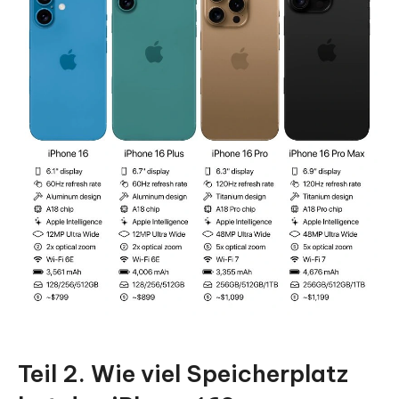
Teil 2. Wie viel Speicherplatz