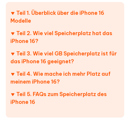
Teil 1. Überblick über die iPhone 16
Modelle
Teil 2. Wie viel Speicherplatz hat das
iPhone 16?
Teil 3. Wie viel GB Speicherplatz ist für
das iPhone 16 geeignet?
Teil 4. Wie mache ich mehr Platz auf
meinem iPhone 16?
Teil 5. FAQs zum Speicherplatz des
iPhone 16