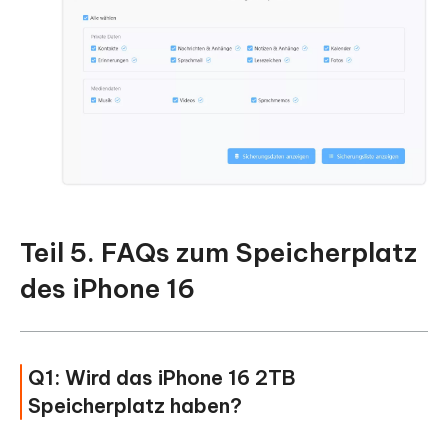
Teil 5. FAQs zum Speicherplatz
des iPhone 16
Q1: Wird das iPhone 16 2TB
Speicherplatz haben?