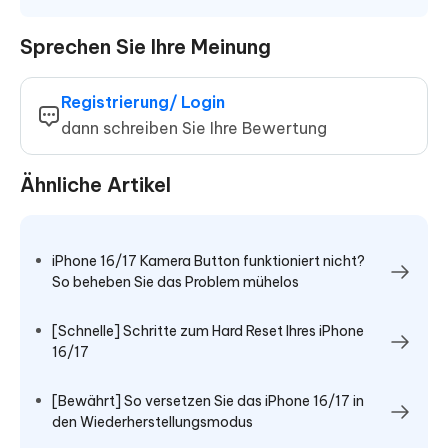
Sprechen Sie Ihre Meinung
Registrierung/ Login
dann schreiben Sie Ihre Bewertung
Ähnliche Artikel
iPhone 16/17 Kamera Button funktioniert nicht?
So beheben Sie das Problem mühelos
[Schnelle] Schritte zum Hard Reset Ihres iPhone
16/17
[Bewährt] So versetzen Sie das iPhone 16/17 in
den Wiederherstellungsmodus