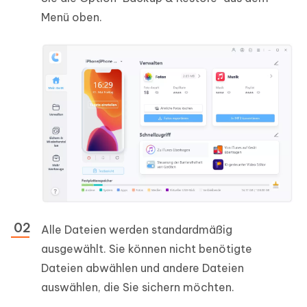
Menü oben.
Alle Dateien werden standardmäßig
ausgewählt. Sie können nicht benötigte
Dateien abwählen und andere Dateien
auswählen, die Sie sichern möchten.