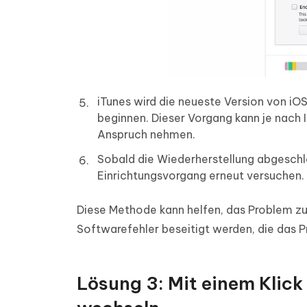
iTunes wird die neueste Version von iO
beginnen. Dieser Vorgang kann je nach 
Anspruch nehmen.
Sobald die Wiederherstellung abgeschlo
Einrichtungsvorgang erneut versuchen.
Diese Methode kann helfen, das Problem zu 
Softwarefehler beseitigt werden, die das 
Lösung 3: Mit einem Klic