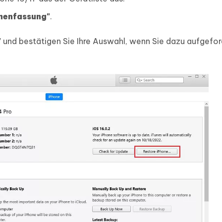
enfassung"
.
"
und bestätigen Sie Ihre Auswahl, wenn Sie dazu aufgefor