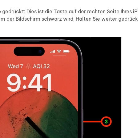
e
gedrückt: Dies ist die Taste auf der rechten Seite Ihres i
m der Bildschirm schwarz wird. Halten Sie weiter gedrückt