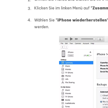
Klicken Sie im linken Menü auf
"Zusamm
Wählen Sie
"iPhone wiederherstellen
werden.