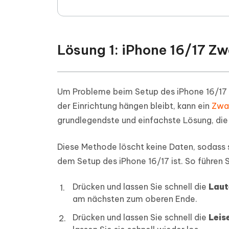
Lösung 1: iPhone 16/17 Z
Um Probleme beim Setup des iPhone 16/17
der Einrichtung hängen bleibt, kann ein
Zwa
grundlegendste und einfachste Lösung, die
Diese Methode löscht keine Daten, sodass si
dem Setup des iPhone 16/17 ist. So führen
Drücken und lassen Sie schnell die
Laut
am nächsten zum oberen Ende.
Drücken und lassen Sie schnell die
Leis