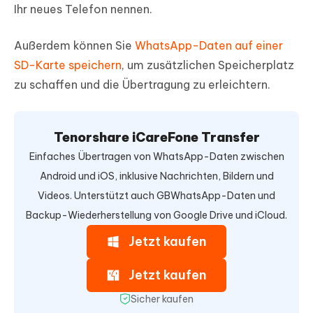
Ihr neues Telefon nennen.
Außerdem können Sie
WhatsApp-Daten auf einer
SD-Karte speichern
, um zusätzlichen Speicherplatz
zu schaffen und die Übertragung zu erleichtern.
Tenorshare iCareFone Transfer
Einfaches Übertragen von WhatsApp-Daten zwischen
Android und iOS, inklusive Nachrichten, Bildern und
Videos. Unterstützt auch GBWhatsApp-Daten und
Backup-Wiederherstellung von Google Drive und iCloud.
Jetzt kaufen
Jetzt kaufen
Sicher kaufen