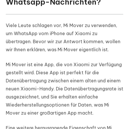
Whatsapp-Nachrichten?
Viele Leute schlagen vor, Mi Mover zu verwenden,
um WhatsApp vom iPhone auf Xiaomi zu
übertragen. Bevor wir zur Antwort kommen, wollen
wir Ihnen erklären, was Mi Mover eigentlich ist.
Mi Mover ist eine App, die von Xiaomi zur Verfügung
gestellt wird. Diese App ist perfekt für die
Datenübertragung zwischen einem alten und einem
neuen Xiaomi-Handy. Die Datenübertragungsrate ist
ausgezeichnet, und Sie erhalten einfache
Wiederherstellungsoptionen für Daten, was Mi
Mover zu einer großartigen App macht.
Eine weitere herausragende Eigenschaft von Mi