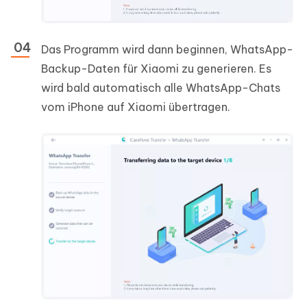
Das Programm wird dann beginnen, WhatsApp-
Backup-Daten für Xiaomi zu generieren. Es
wird bald automatisch alle WhatsApp-Chats
vom iPhone auf Xiaomi übertragen.