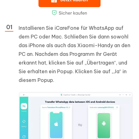
Installieren Sie iCareFone für WhatsApp auf
dem PC oder Mac. Schließen Sie dann sowohl
das iPhone als auch das Xiaomi-Handy an den
PC an. Nachdem das Programm Ihr Gerät
erkannt hat, klicken Sie auf „Übertragen“, und
Sie erhalten ein Popup. Klicken Sie auf „Ja“ in
diesem Popup.