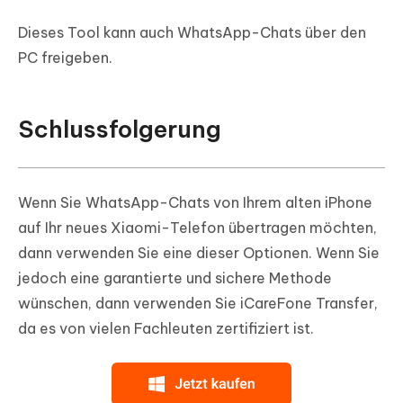
Dieses Tool kann auch WhatsApp-Chats über den
PC freigeben.
Schlussfolgerung
Wenn Sie WhatsApp-Chats von Ihrem alten iPhone
auf Ihr neues Xiaomi-Telefon übertragen möchten,
dann verwenden Sie eine dieser Optionen. Wenn Sie
jedoch eine garantierte und sichere Methode
wünschen, dann verwenden Sie iCareFone Transfer,
da es von vielen Fachleuten zertifiziert ist.