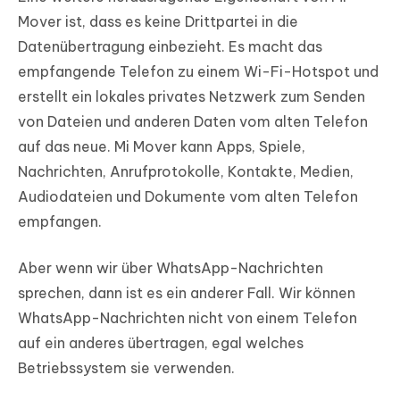
Mover ist, dass es keine Drittpartei in die
Datenübertragung einbezieht. Es macht das
empfangende Telefon zu einem Wi-Fi-Hotspot und
erstellt ein lokales privates Netzwerk zum Senden
von Dateien und anderen Daten vom alten Telefon
auf das neue. Mi Mover kann Apps, Spiele,
Nachrichten, Anrufprotokolle, Kontakte, Medien,
Audiodateien und Dokumente vom alten Telefon
empfangen.
Aber wenn wir über WhatsApp-Nachrichten
sprechen, dann ist es ein anderer Fall. Wir können
WhatsApp-Nachrichten nicht von einem Telefon
auf ein anderes übertragen, egal welches
Betriebssystem sie verwenden.