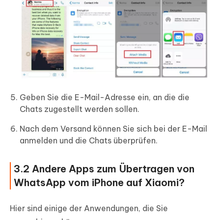
Geben Sie die E-Mail-Adresse ein, an die die
Chats zugestellt werden sollen.
Nach dem Versand können Sie sich bei der E-Mail
anmelden und die Chats überprüfen.
3.2 Andere Apps zum Übertragen von
WhatsApp vom iPhone auf Xiaomi?
Hier sind einige der Anwendungen, die Sie