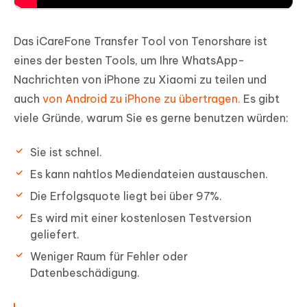
Das iCareFone Transfer Tool von Tenorshare ist
eines der besten Tools, um Ihre WhatsApp-
Nachrichten von iPhone zu Xiaomi zu teilen und
auch
von Android zu iPhone zu übertragen.
Es gibt
viele Gründe, warum Sie es gerne benutzen würden:
Sie ist schnel.
Es kann nahtlos Mediendateien austauschen.
Die Erfolgsquote liegt bei über 97%.
Es wird mit einer kostenlosen Testversion
geliefert.
Weniger Raum für Fehler oder
Datenbeschädigung.