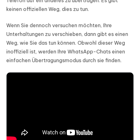
Telefon auf ein anderes zu übertragen. Es gibt
keinen offiziellen Weg, dies zu tun.
Wenn Sie dennoch versuchen möchten, Ihre
Unterhaltungen zu verschieben, dann gibt es einen
Weg, wie Sie das tun können. Obwohl dieser Weg
inoffiziell ist, werden Ihre WhatsApp-Chats einen
einfachen Übertragungsmodus durch sie finden.