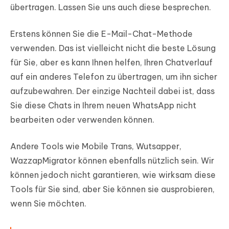
übertragen. Lassen Sie uns auch diese besprechen.
Erstens können Sie die E-Mail-Chat-Methode
verwenden. Das ist vielleicht nicht die beste Lösung
für Sie, aber es kann Ihnen helfen, Ihren Chatverlauf
auf ein anderes Telefon zu übertragen, um ihn sicher
aufzubewahren. Der einzige Nachteil dabei ist, dass
Sie diese Chats in Ihrem neuen WhatsApp nicht
bearbeiten oder verwenden können.
Andere Tools wie Mobile Trans, Wutsapper,
WazzapMigrator können ebenfalls nützlich sein. Wir
können jedoch nicht garantieren, wie wirksam diese
Tools für Sie sind, aber Sie können sie ausprobieren,
wenn Sie möchten.