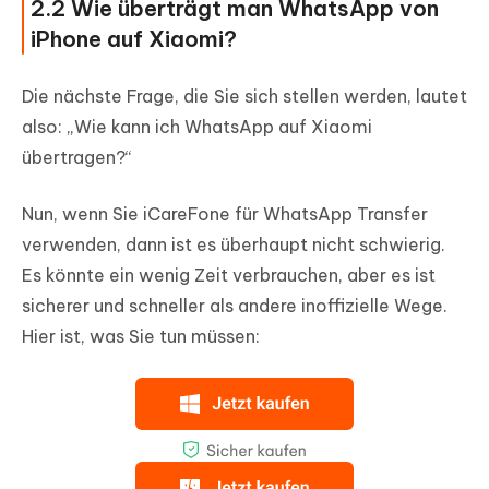
2.2 Wie überträgt man WhatsApp von
iPhone auf Xiaomi?
Die nächste Frage, die Sie sich stellen werden, lautet
also: „Wie kann ich WhatsApp auf Xiaomi
übertragen?“
Nun, wenn Sie iCareFone für WhatsApp Transfer
verwenden, dann ist es überhaupt nicht schwierig.
Es könnte ein wenig Zeit verbrauchen, aber es ist
sicherer und schneller als andere inoffizielle Wege.
Hier ist, was Sie tun müssen: