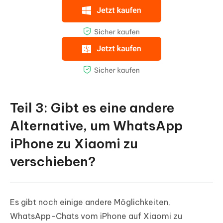
Teil 3: Gibt es eine andere
Alternative, um WhatsApp
iPhone zu Xiaomi zu
verschieben?
Es gibt noch einige andere Möglichkeiten,
WhatsApp-Chats vom iPhone auf Xiaomi zu