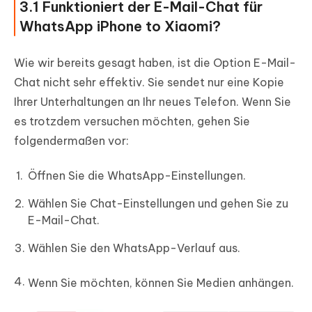
3.1 Funktioniert der E-Mail-Chat für
WhatsApp iPhone to Xiaomi?
Wie wir bereits gesagt haben, ist die Option E-Mail-
Chat nicht sehr effektiv. Sie sendet nur eine Kopie
Ihrer Unterhaltungen an Ihr neues Telefon. Wenn Sie
es trotzdem versuchen möchten, gehen Sie
folgendermaßen vor:
Öffnen Sie die WhatsApp-Einstellungen.
Wählen Sie Chat-Einstellungen und gehen Sie zu
E-Mail-Chat.
Wählen Sie den WhatsApp-Verlauf aus.
Wenn Sie möchten, können Sie Medien anhängen.