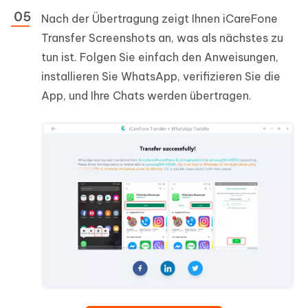
Nach der Übertragung zeigt Ihnen iCareFone
Transfer Screenshots an, was als nächstes zu
tun ist. Folgen Sie einfach den Anweisungen,
installieren Sie WhatsApp, verifizieren Sie die
App, und Ihre Chats werden übertragen.