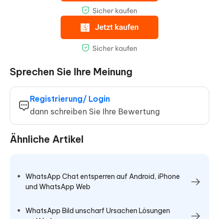
Sprechen Sie Ihre Meinung
Registrierung/ Login
dann schreiben Sie Ihre Bewertung
Ähnliche Artikel
WhatsApp Chat entsperren auf Android, iPhone
und WhatsApp Web
WhatsApp Bild unscharf Ursachen Lösungen