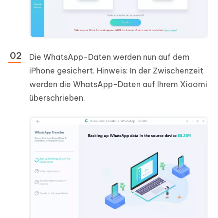
Die WhatsApp-Daten werden nun auf dem
iPhone gesichert. Hinweis: In der Zwischenzeit
werden die WhatsApp-Daten auf Ihrem Xiaomi
überschrieben.