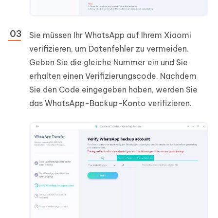
Sie müssen Ihr WhatsApp auf Ihrem Xiaomi
verifizieren, um Datenfehler zu vermeiden.
Geben Sie die gleiche Nummer ein und Sie
erhalten einen Verifizierungscode. Nachdem
Sie den Code eingegeben haben, werden Sie
das WhatsApp-Backup-Konto verifizieren.