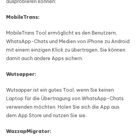
ausprobieren können:
MobileTrans:
MobileTrans Tool ermöglicht es den Benutzern,
WhatsApp-Chats und Medien von iPhone zu Android
mit einem einzigen Klick zu übertragen. Sie können
damit auch andere Apps sichern.
Wutsapper:
Wutsapper ist ein gutes Tool, wenn Sie keinen
Laptop für die Übertragung von WhatsApp-Chats
verwenden möchten. Holen Sie sich die App aus
dem App Store und nutzen Sie sie.
WazzapMigrator: