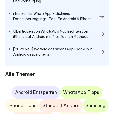
und Vorbeugung
iTransor für WhatsApp – Sicheres
Datenübertragungs-Tool für Android & iPhone
Übertragen von WhatsApp Nachrichten vom
iPhone auf Android mit 4 einfachen Methoden
[2025 Neu] Wo wird das WhatsApp-Backup in
Android gespeichert?
Alle Themen
Android Entsperren
WhatsApp Tipps
iPhone Tipps
Standort Ändern
Samsung