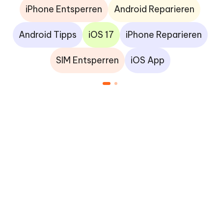
iPhone Entsperren
Android Reparieren
Android Tipps
iOS 17
iPhone Reparieren
SIM Entsperren
iOS App