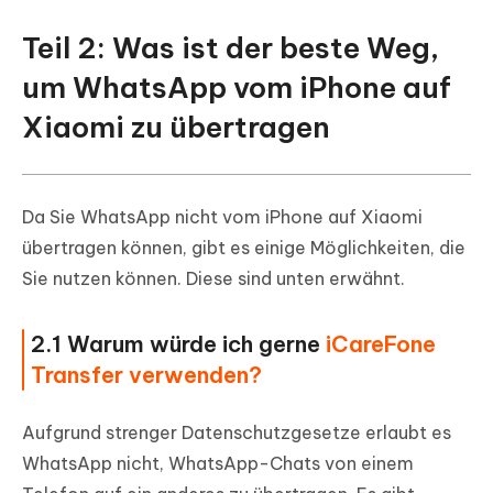
Teil 2: Was ist der beste Weg,
um WhatsApp vom iPhone auf
Xiaomi zu übertragen
Da Sie WhatsApp nicht vom iPhone auf Xiaomi
übertragen können, gibt es einige Möglichkeiten, die
Sie nutzen können. Diese sind unten erwähnt.
2.1 Warum würde ich gerne
iCareFone
Transfer verwenden?
Aufgrund strenger Datenschutzgesetze erlaubt es
WhatsApp nicht, WhatsApp-Chats von einem