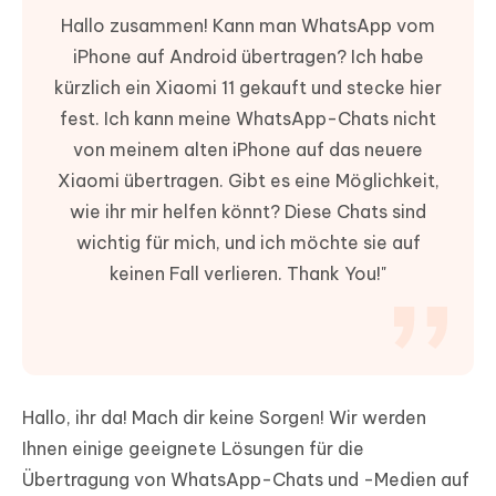
Hallo zusammen! Kann man WhatsApp vom
iPhone auf Android übertragen? Ich habe
kürzlich ein Xiaomi 11 gekauft und stecke hier
fest. Ich kann meine WhatsApp-Chats nicht
von meinem alten iPhone auf das neuere
Xiaomi übertragen. Gibt es eine Möglichkeit,
wie ihr mir helfen könnt? Diese Chats sind
wichtig für mich, und ich möchte sie auf
keinen Fall verlieren. Thank You!"
Hallo, ihr da! Mach dir keine Sorgen! Wir werden
Ihnen einige geeignete Lösungen für die
Übertragung von WhatsApp-Chats und -Medien auf