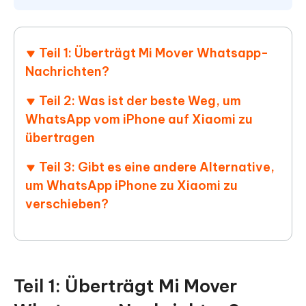
Teil 1: Überträgt Mi Mover Whatsapp-
Nachrichten?
Teil 2: Was ist der beste Weg, um
WhatsApp vom iPhone auf Xiaomi zu
übertragen
Teil 3: Gibt es eine andere Alternative,
um WhatsApp iPhone zu Xiaomi zu
verschieben?
Teil 1: Überträgt Mi Mover