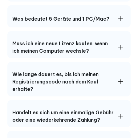
Was bedeutet 5 Geräte und 1 PC/Mac?
Muss ich eine neue Lizenz kaufen, wenn
ich meinen Computer wechsle?
Wie lange dauert es, bis ich meinen
Registrierungscode nach dem Kauf
erhalte?
Handelt es sich um eine einmalige Gebühr
oder eine wiederkehrende Zahlung?