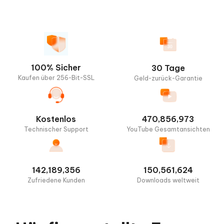
100% Sicher
30 Tage
Kaufen über 256-Bit-SSL
Geld-zurück-Garantie
Kostenlos
470,856,973
Technischer Support
YouTube Gesamtansichten
142,189,356
150,561,624
Zufriedene Kunden
Downloads weltweit