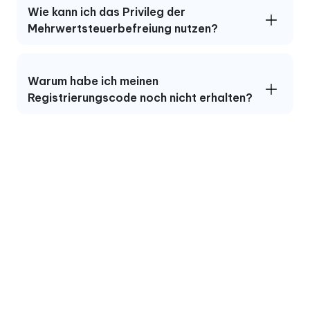
Wie kann ich das Privileg der
Mehrwertsteuerbefreiung nutzen?
Warum habe ich meinen
Registrierungscode noch nicht erhalten?