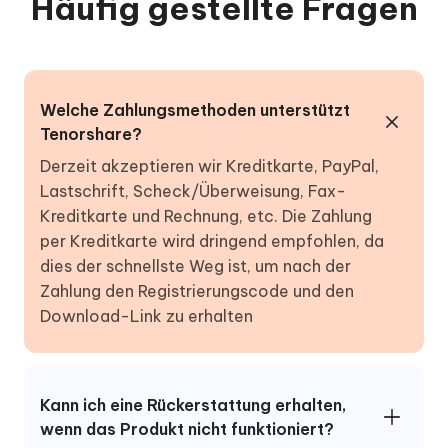
Häufig gestellte Fragen
Welche Zahlungsmethoden unterstützt
Tenorshare?
Derzeit akzeptieren wir Kreditkarte, PayPal,
Lastschrift, Scheck/Überweisung, Fax-
Kreditkarte und Rechnung, etc. Die Zahlung
per Kreditkarte wird dringend empfohlen, da
dies der schnellste Weg ist, um nach der
Zahlung den Registrierungscode und den
Download-Link zu erhalten
Kann ich eine Rückerstattung erhalten,
wenn das Produkt nicht funktioniert?