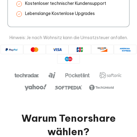
Kostenloser technischer Kundensupport
Lebenslange Kostenlose Upgrades
Hinweis: Je nach Wohnsitz kann die Umsatzsteuer anfallen.
Warum Tenorshare
wählen?