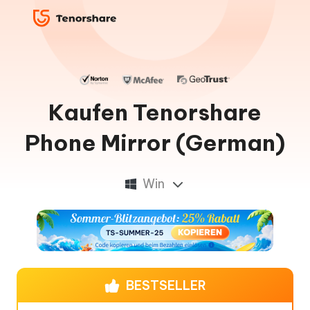
Kaufen Tenorshare
Phone Mirror (German)
Win
BESTSELLER