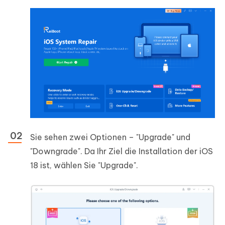
Sie sehen zwei Optionen – "Upgrade" und
"Downgrade". Da Ihr Ziel die Installation der iOS
18 ist, wählen Sie "Upgrade".