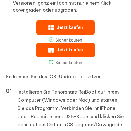
Versionen, ganz einfach mit nur einem Klick
downgraden oder upgraden.
So können Sie das iOS-Update fortsetzen:
Installieren Sie Tenorshare ReiBoot auf Ihrem
Computer (Windows oder Mac) und starten
Sie das Programm. Verbinden Sie Ihr iPhone
oder iPad mit einem USB-Kabel und klicken Sie
dann auf die Option "iOS Upgrade/Downgrade".