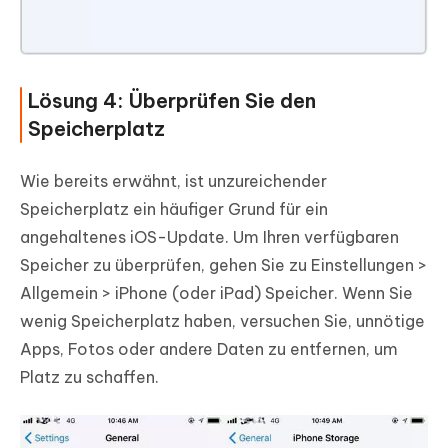
Lösung 4: Überprüfen Sie den
Speicherplatz
Wie bereits erwähnt, ist unzureichender
Speicherplatz ein häufiger Grund für ein
angehaltenes iOS-Update. Um Ihren verfügbaren
Speicher zu überprüfen, gehen Sie zu Einstellungen >
Allgemein > iPhone (oder iPad) Speicher. Wenn Sie
wenig Speicherplatz haben, versuchen Sie, unnötige
Apps, Fotos oder andere Daten zu entfernen, um
Platz zu schaffen.