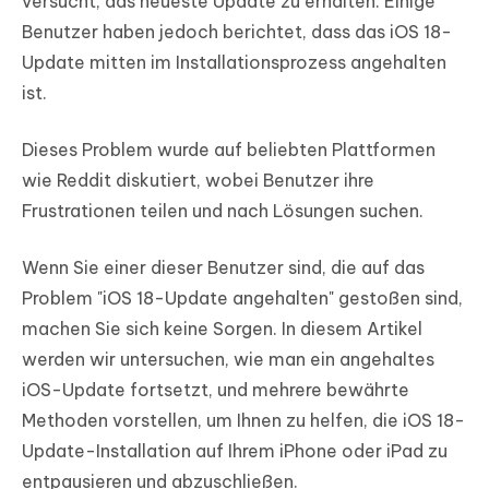
versucht, das neueste Update zu erhalten. Einige
Benutzer haben jedoch berichtet, dass das iOS 18-
Update mitten im Installationsprozess angehalten
ist.
Dieses Problem wurde auf beliebten Plattformen
wie Reddit diskutiert, wobei Benutzer ihre
Frustrationen teilen und nach Lösungen suchen.
Wenn Sie einer dieser Benutzer sind, die auf das
Problem "iOS 18-Update angehalten" gestoßen sind,
machen Sie sich keine Sorgen. In diesem Artikel
werden wir untersuchen, wie man ein angehaltes
iOS-Update fortsetzt, und mehrere bewährte
Methoden vorstellen, um Ihnen zu helfen, die iOS 18-
Update-Installation auf Ihrem iPhone oder iPad zu
entpausieren und abzuschließen.