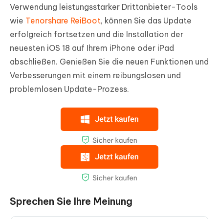
Verwendung leistungsstarker Drittanbieter-Tools
wie
Tenorshare ReiBoot
, können Sie das Update
erfolgreich fortsetzen und die Installation der
neuesten iOS 18 auf Ihrem iPhone oder iPad
abschließen. Genießen Sie die neuen Funktionen und
Verbesserungen mit einem reibungslosen und
problemlosen Update-Prozess.
Sprechen Sie Ihre Meinung