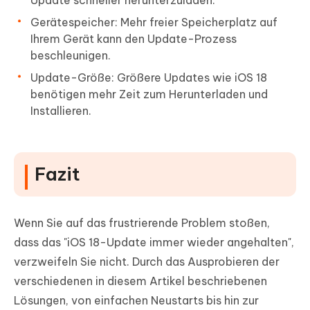
Update schneller herunterzuladen.
Gerätespeicher: Mehr freier Speicherplatz auf
Ihrem Gerät kann den Update-Prozess
beschleunigen.
Update-Größe: Größere Updates wie iOS 18
benötigen mehr Zeit zum Herunterladen und
Installieren.
Fazit
Wenn Sie auf das frustrierende Problem stoßen,
dass das "iOS 18-Update immer wieder angehalten",
verzweifeln Sie nicht. Durch das Ausprobieren der
verschiedenen in diesem Artikel beschriebenen
Lösungen, von einfachen Neustarts bis hin zur