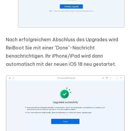
Nach erfolgreichem Abschluss des Upgrades wird
ReiBoot Sie mit einer "Done"-Nachricht
benachrichtigen. Ihr iPhone/iPad wird dann
automatisch mit der neuen iOS 18 neu gestartet.