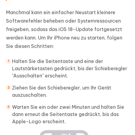
Manchmal kann ein einfacher Neustart kleinere
Softwarefehler beheben oder Systemressourcen
freigeben, sodass das iOS 18-Update fortgesetzt
werden kann. Um Ihr iPhone neu zu starten, folgen
Sie diesen Schritten:
Halten Sie die Seitentaste und eine der
Lautstärketasten gedrückt, bis der Schieberegler
"Ausschalten" erscheint.
Ziehen Sie den Schieberegler, um Ihr Gerät
auszuschalten.
Warten Sie ein oder zwei Minuten und halten Sie
dann erneut die Seitentaste gedrückt, bis das
Apple-Logo erscheint.