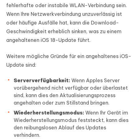
fehlerhafte oder instabile WLAN-Verbindung sein.
Wenn Ihre Netzwerkverbindung unzuverlässig ist
oder häufige Ausfälle hat, kann die Download-
Geschwindigkeit erheblich sinken, was zu einem
angehaltenen iOS 18-Update führt.
Weitere mögliche Gründe für ein angehaltenes iOS-
Update sind:
Serververfügbarkeit:
Wenn Apples Server
vorübergehend nicht verfügbar oder überlastet
sind, kann dies den Aktualisierungsprozess
angehalten oder zum Stillstand bringen.
Wiederherstellungsmodus:
Wenn Ihr Gerät im
Wiederherstellungsmodus feststeckt, kann dies
den reibungslosen Ablauf des Updates
verhindern.