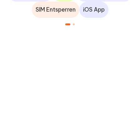
SIM Entsperren
iOS App