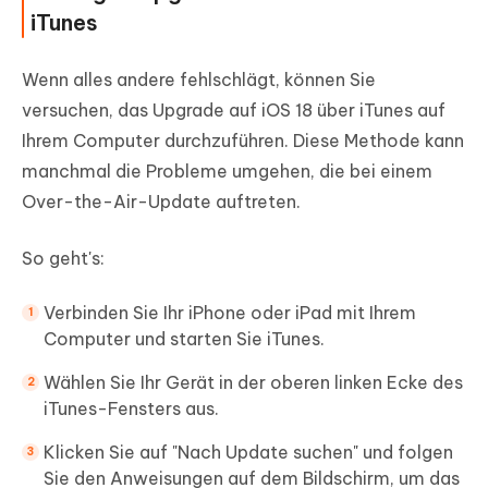
iTunes
Wenn alles andere fehlschlägt, können Sie
versuchen, das Upgrade auf iOS 18 über iTunes auf
Ihrem Computer durchzuführen. Diese Methode kann
manchmal die Probleme umgehen, die bei einem
Over-the-Air-Update auftreten.
So geht's:
Verbinden Sie Ihr iPhone oder iPad mit Ihrem
Computer und starten Sie iTunes.
Wählen Sie Ihr Gerät in der oberen linken Ecke des
iTunes-Fensters aus.
Klicken Sie auf "Nach Update suchen" und folgen
Sie den Anweisungen auf dem Bildschirm, um das