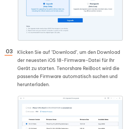
Klicken Sie auf "Download", um den Download
der neuesten iOS 18-Firmware-Datei für Ihr
Gerät zu starten. Tenorshare ReiBoot wird die
passende Firmware automatisch suchen und
herunterladen.