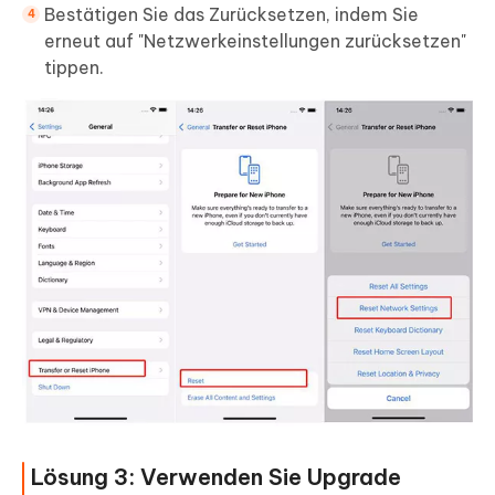
Bestätigen Sie das Zurücksetzen, indem Sie
erneut auf "Netzwerkeinstellungen zurücksetzen"
tippen.
Lösung 3: Verwenden Sie Upgrade