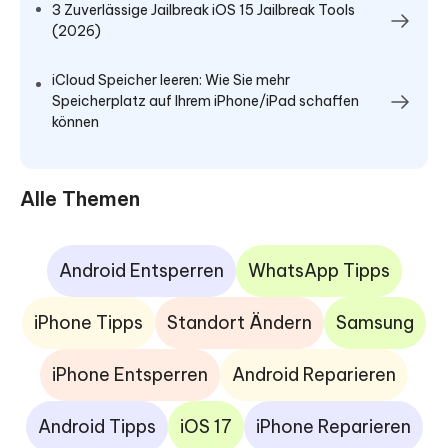
3 Zuverlässige Jailbreak iOS 15 Jailbreak Tools
(2026)
iCloud Speicher leeren: Wie Sie mehr
Speicherplatz auf Ihrem iPhone/iPad schaffen
können
Alle Themen
Android Entsperren
WhatsApp Tipps
iPhone Tipps
Standort Ändern
Samsung
iPhone Entsperren
Android Reparieren
Android Tipps
iOS 17
iPhone Reparieren