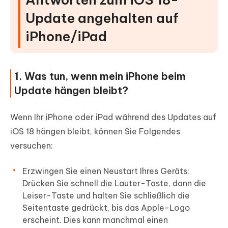
Update angehalten auf
iPhone/iPad
1. Was tun, wenn mein iPhone beim
Update hängen bleibt?
Wenn Ihr iPhone oder iPad während des Updates auf
iOS 18 hängen bleibt, können Sie Folgendes
versuchen:
Erzwingen Sie einen Neustart Ihres Geräts:
Drücken Sie schnell die Lauter-Taste, dann die
Leiser-Taste und halten Sie schließlich die
Seitentaste gedrückt, bis das Apple-Logo
erscheint. Dies kann manchmal einen