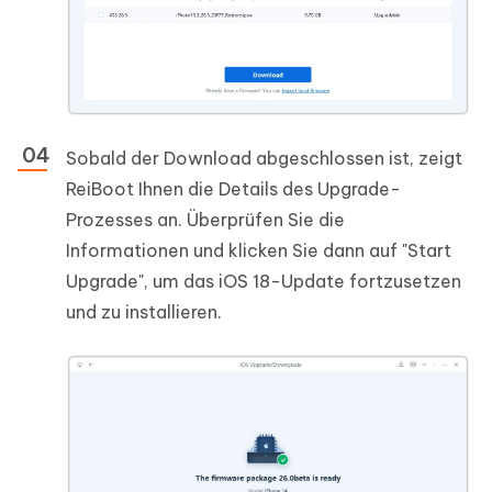
Sobald der Download abgeschlossen ist, zeigt
ReiBoot Ihnen die Details des Upgrade-
Prozesses an. Überprüfen Sie die
Informationen und klicken Sie dann auf "Start
Upgrade", um das iOS 18-Update fortzusetzen
und zu installieren.