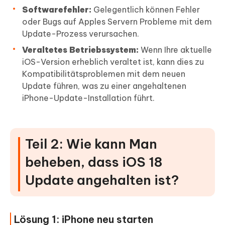
Softwarefehler:
Gelegentlich können Fehler
oder Bugs auf Apples Servern Probleme mit dem
Update-Prozess verursachen.
Veraltetes Betriebssystem:
Wenn Ihre aktuelle
iOS-Version erheblich veraltet ist, kann dies zu
Kompatibilitätsproblemen mit dem neuen
Update führen, was zu einer angehaltenen
iPhone-Update-Installation führt.
Teil 2: Wie kann Man
beheben, dass iOS 18
Update angehalten ist?
Lösung 1: iPhone neu starten