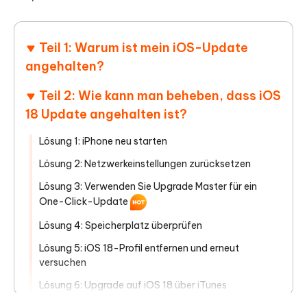
Teil 1: Warum ist mein iOS-Update
angehalten?
Teil 2: Wie kann man beheben, dass iOS
18 Update angehalten ist?
Lösung 1: iPhone neu starten
Lösung 2: Netzwerkeinstellungen zurücksetzen
Lösung 3: Verwenden Sie Upgrade Master für ein
One-Click-Update
Lösung 4: Speicherplatz überprüfen
Lösung 5: iOS 18-Profil entfernen und erneut
versuchen
Lösung 6: Upgrade auf iOS 18 über iTunes