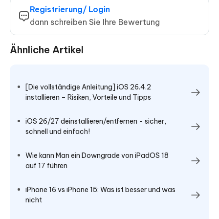
Registrierung/ Login
dann schreiben Sie Ihre Bewertung
Ähnliche Artikel
[Die vollständige Anleitung] iOS 26.4.2
installieren – Risiken, Vorteile und Tipps
iOS 26/27 deinstallieren/entfernen - sicher,
schnell und einfach!
Wie kann Man ein Downgrade von iPadOS 18
auf 17 führen
iPhone 16 vs iPhone 15: Was ist besser und was
nicht