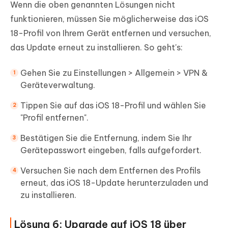
Wenn die oben genannten Lösungen nicht
funktionieren, müssen Sie möglicherweise das iOS
18-Profil von Ihrem Gerät entfernen und versuchen,
das Update erneut zu installieren. So geht's:
Gehen Sie zu Einstellungen > Allgemein > VPN &
Geräteverwaltung.
Tippen Sie auf das iOS 18-Profil und wählen Sie
"Profil entfernen".
Bestätigen Sie die Entfernung, indem Sie Ihr
Gerätepasswort eingeben, falls aufgefordert.
Versuchen Sie nach dem Entfernen des Profils
erneut, das iOS 18-Update herunterzuladen und
zu installieren.
Lösung 6: Upgrade auf iOS 18 über