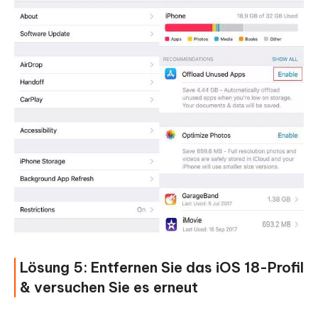
Lösung 5: Entfernen Sie das iOS 18-Profil
& versuchen Sie es erneut