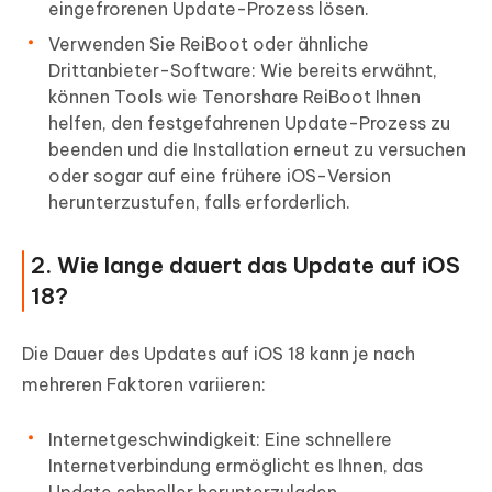
eingefrorenen Update-Prozess lösen.
Verwenden Sie ReiBoot oder ähnliche
Drittanbieter-Software: Wie bereits erwähnt,
können Tools wie Tenorshare ReiBoot Ihnen
helfen, den festgefahrenen Update-Prozess zu
beenden und die Installation erneut zu versuchen
oder sogar auf eine frühere iOS-Version
herunterzustufen, falls erforderlich.
2. Wie lange dauert das Update auf iOS
18?
Die Dauer des Updates auf iOS 18 kann je nach
mehreren Faktoren variieren:
Internetgeschwindigkeit: Eine schnellere
Internetverbindung ermöglicht es Ihnen, das