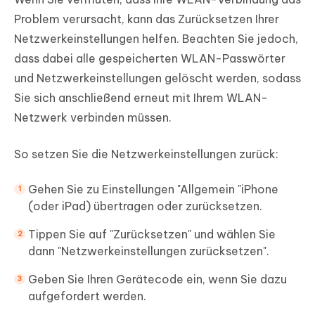
Problem verursacht, kann das Zurücksetzen Ihrer
Netzwerkeinstellungen helfen. Beachten Sie jedoch,
dass dabei alle gespeicherten WLAN-Passwörter
und Netzwerkeinstellungen gelöscht werden, sodass
Sie sich anschließend erneut mit Ihrem WLAN-
Netzwerk verbinden müssen.
So setzen Sie die Netzwerkeinstellungen zurück:
Gehen Sie zu Einstellungen "Allgemein "iPhone
(oder iPad) übertragen oder zurücksetzen.
Tippen Sie auf "Zurücksetzen" und wählen Sie
dann "Netzwerkeinstellungen zurücksetzen".
Geben Sie Ihren Gerätecode ein, wenn Sie dazu
aufgefordert werden.