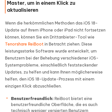
Master, um in einem Klick zu
aktualisieren
Wenn die herkömmlichen Methoden das iOS 18-
Update auf Ihrem iPhone oder iPad nicht fortsetzen
können, können Sie ein Drittanbieter-Tool wie
Tenorshare ReiBoot
in Betracht ziehen. Diese
leistungsstarke Software wurde entwickelt, um
Benutzern bei der Behebung verschiedener iOS-
Systemprobleme, einschließlich feststeckender
Updates, zu helfen und kann Ihnen möglicherweise
helfen, den iOS 18-Update-Prozess mit einem
einzigen Klick abzuschließen.
Benutzerfreundlich:
ReiBoot bietet eine
benutzerfreundliche Oberfläche, die es auch
technisch weniger versierten Benutzern