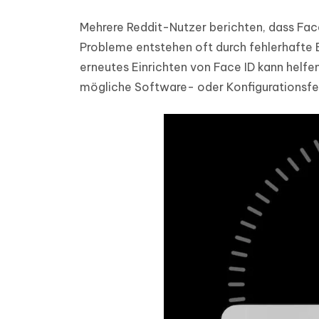
Mehrere Reddit-Nutzer berichten, dass Fac
Probleme entstehen oft durch fehlerhafte E
erneutes Einrichten von Face ID kann helfe
mögliche Software- oder Konfigurationsfeh