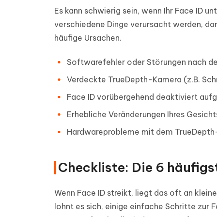
Es kann schwierig sein, wenn Ihr Face ID un
verschiedene Dinge verursacht werden, dar
häufige Ursachen.
Softwarefehler oder Störungen nach d
Verdeckte TrueDepth-Kamera (z.B. Sch
Face ID vorübergehend deaktiviert aufg
Erhebliche Veränderungen Ihres Gesichts
Hardwareprobleme mit dem TrueDepth
Checkliste: Die 6 häufigs
Wenn Face ID streikt, liegt das oft an klei
lohnt es sich, einige einfache Schritte zur