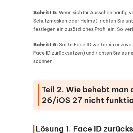
Schritt 5:
Wenn sich Ihr Aussehen häufig ve
Schutzmasken oder Helme), richten Sie unte
festlegen ein zusätzliches Profil ein. So ve
Schritt 6:
Sollte Face ID weiterhin unzuver
Face ID zurücksetzen) und richten Sie es 
scannen.
Teil 2. Wie behebt man 
26/iOS 27 nicht funktio
Lösung 1. Face ID zurück