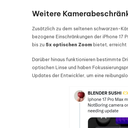
Weitere Kamerabeschränk
Zusätzlich zu dem seltenen schwarzen-Käs
bezogene Einschränkungen der iPhone 17 P
bis zu
5x optischen Zoom
bietet, erreich
Darüber hinaus funktionieren bestimmte Dr
optischen Linse und haben Fokussierungspr
Updates der Entwickler, um eine reibungslo