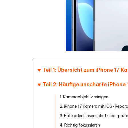
Teil 1: Übersicht zum iPhone 17 
Teil 2: Häufige unscharfe iPhone
1. Kameraobjektiv reinigen
2. iPhone 17 Kamera mit iOS-Repara
3. Hülle oder Linsenschutz überprüf
4. Richtig fokussieren