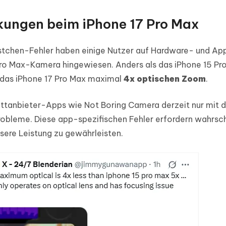
ungen beim iPhone 17 Pro Max
tchen-Fehler haben einige Nutzer auf Hardware- und Ap
ro Max-Kamera hingewiesen. Anders als das iPhone 15 Pro
t das iPhone 17 Pro Max maximal
4x optischen Zoom
.
ittanbieter-Apps wie Not Boring Camera derzeit nur mit d
obleme. Diese app-spezifischen Fehler erfordern wahrsch
sere Leistung zu gewährleisten.