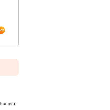
e Kamera-