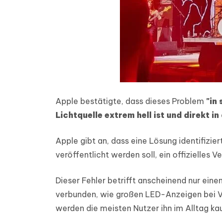
Apple bestätigte, dass dieses Problem
"in
Lichtquelle extrem hell ist und direkt i
Apple gibt an, dass eine Lösung identifizi
veröffentlicht werden soll, ein offizielles
Dieser Fehler betrifft anscheinend nur eine
verbunden, wie großen LED-Anzeigen bei Ve
werden die meisten Nutzer ihn im Alltag k