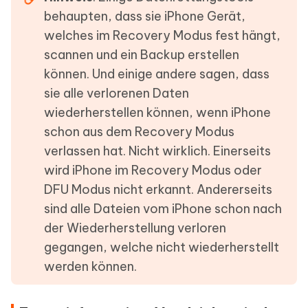
behaupten, dass sie iPhone Gerät,
welches im Recovery Modus fest hängt,
scannen und ein Backup erstellen
können. Und einige andere sagen, dass
sie alle verlorenen Daten
wiederherstellen können, wenn iPhone
schon aus dem Recovery Modus
verlassen hat. Nicht wirklich. Einerseits
wird iPhone im Recovery Modus oder
DFU Modus nicht erkannt. Andererseits
sind alle Dateien vom iPhone schon nach
der Wiederherstellung verloren
gegangen, welche nicht wiederherstellt
werden können.