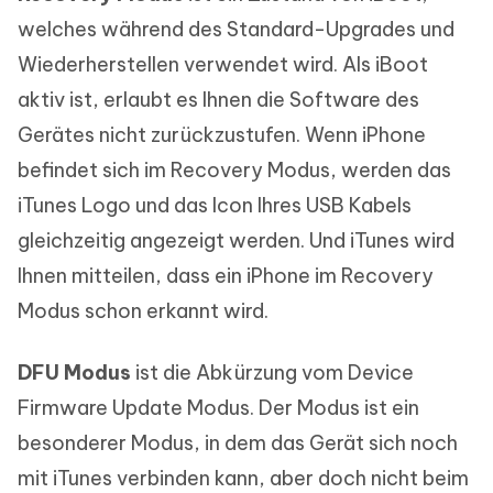
welches während des Standard-Upgrades und
Wiederherstellen verwendet wird. Als iBoot
aktiv ist, erlaubt es Ihnen die Software des
Gerätes nicht zurückzustufen. Wenn iPhone
befindet sich im Recovery Modus, werden das
iTunes Logo und das Icon Ihres USB Kabels
gleichzeitig angezeigt werden. Und iTunes wird
Ihnen mitteilen, dass ein iPhone im Recovery
Modus schon erkannt wird.
DFU Modus
ist die Abkürzung vom Device
Firmware Update Modus. Der Modus ist ein
besonderer Modus, in dem das Gerät sich noch
mit iTunes verbinden kann, aber doch nicht beim