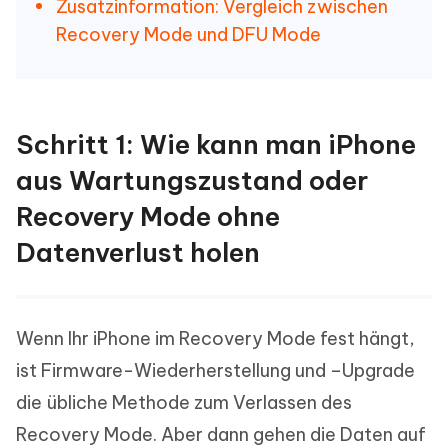
Zusatzinformation: Vergleich zwischen
Recovery Mode und DFU Mode
Schritt 1: Wie kann man iPhone
aus Wartungszustand oder
Recovery Mode ohne
Datenverlust holen
Wenn Ihr iPhone im Recovery Mode fest hängt,
ist Firmware-Wiederherstellung und –Upgrade
die übliche Methode zum Verlassen des
Recovery Mode. Aber dann gehen die Daten auf