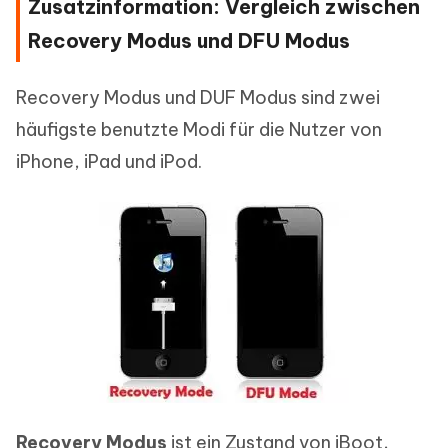
Zusatzinformation: Vergleich zwischen
Recovery Modus und DFU Modus
Recovery Modus und DUF Modus sind zwei
häufigste benutzte Modi für die Nutzer von
iPhone, iPad und iPod.
Recovery Modus
ist ein Zustand von iBoot,