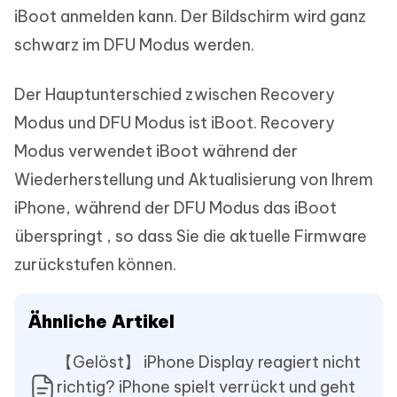
iBoot anmelden kann. Der Bildschirm wird ganz
schwarz im DFU Modus werden.
Der Hauptunterschied zwischen Recovery
Modus und DFU Modus ist iBoot. Recovery
Modus verwendet iBoot während der
Wiederherstellung und Aktualisierung von Ihrem
iPhone, während der DFU Modus das iBoot
überspringt , so dass Sie die aktuelle Firmware
zurückstufen können.
Ähnliche Artikel
【Gelöst】 iPhone Display reagiert nicht
richtig? iPhone spielt verrückt und geht