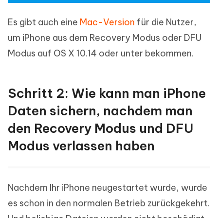
Es gibt auch eine
Mac-Version
für die Nutzer,
um iPhone aus dem Recovery Modus oder DFU
Modus auf OS X 10.14 oder unter bekommen.
Schritt 2: Wie kann man iPhone
Daten sichern, nachdem man
den Recovery Modus und DFU
Modus verlassen haben
Nachdem Ihr iPhone neugestartet wurde, wurde
es schon in den normalen Betrieb zurückgekehrt.