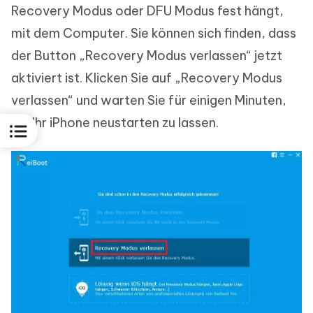
Recovery Modus oder DFU Modus fest hängt,
mit dem Computer. Sie können sich finden, dass
der Button „Recovery Modus verlassen“ jetzt
aktiviert ist. Klicken Sie auf „Recovery Modus
verlassen“ und warten Sie für einigen Minuten,
um Ihr iPhone neustarten zu lassen.