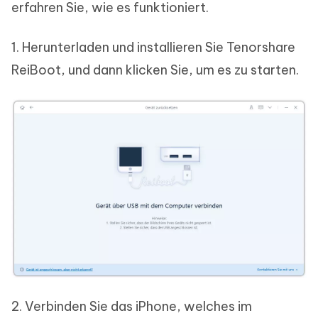
erfahren Sie, wie es funktioniert.
1. Herunterladen und installieren Sie Tenorshare
ReiBoot, und dann klicken Sie, um es zu starten.
2. Verbinden Sie das iPhone, welches im