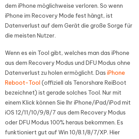
dem iPhone möglichweise verloren. So wenn
iPhone im Recovery Mode fest hängt, ist
Datenverlust auf dem Gerät die große Sorge für
die meisten Nutzer.
Wenn es ein Tool gibt, welches man das iPhone
aus dem Recovery Modus und DFU Modus ohne
Datenverlust zu holen ermöglicht. Das
iPhone
Reboot-Tool
(offiziell als Tenorshare ReiBoot
bezeichnet) ist gerade solches Tool. Nur mit
einem Klick können Sie Ihr iPhone/iPad/iPod mit
iOS 12/11/10/9/8/7 aus dem Recovery Modus
oder DFU Modus 100% heraus bekommen. Es
funktioniert gut auf Win 10/8.1/8/7/XP. Hier