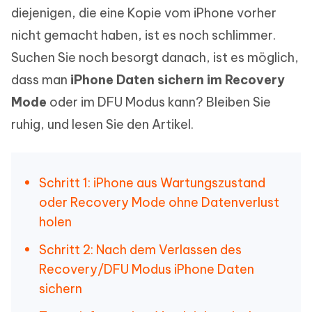
diejenigen, die eine Kopie vom iPhone vorher
nicht gemacht haben, ist es noch schlimmer.
Suchen Sie noch besorgt danach, ist es möglich,
dass man
iPhone Daten sichern im Recovery
Mode
oder im DFU Modus kann? Bleiben Sie
ruhig, und lesen Sie den Artikel.
Schritt 1: iPhone aus Wartungszustand
oder Recovery Mode ohne Datenverlust
holen
Schritt 2: Nach dem Verlassen des
Recovery/DFU Modus iPhone Daten
sichern