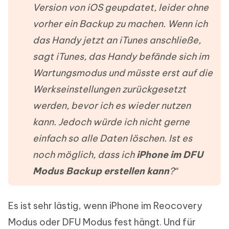
Version von iOS geupdatet, leider ohne
vorher ein Backup zu machen. Wenn ich
das Handy jetzt an iTunes anschließe,
sagt iTunes, das Handy befände sich im
Wartungsmodus und müsste erst auf die
Werkseinstellungen zurückgesetzt
werden, bevor ich es wieder nutzen
kann. Jedoch würde ich nicht gerne
einfach so alle Daten löschen. Ist es
noch möglich, dass ich
iPhone im DFU
Modus Backup erstellen kann
?“
Es ist sehr lästig, wenn iPhone im Reocovery
Modus oder DFU Modus fest hängt. Und für