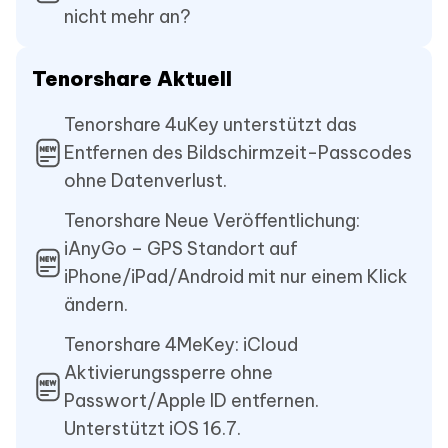
nicht mehr an?
Tenorshare Aktuell
Tenorshare 4uKey unterstützt das
Entfernen des Bildschirmzeit-Passcodes
ohne Datenverlust.
Tenorshare Neue Veröffentlichung:
iAnyGo – GPS Standort auf
iPhone/iPad/Android mit nur einem Klick
ändern.
Tenorshare 4MeKey: iCloud
Aktivierungssperre ohne
Passwort/Apple ID entfernen.
Unterstützt iOS 16.7.