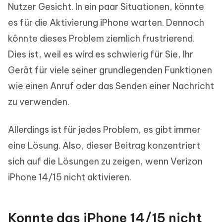
Nutzer Gesicht. In ein paar Situationen, könnte
es für die Aktivierung iPhone warten. Dennoch
könnte dieses Problem ziemlich frustrierend.
Dies ist, weil es wird es schwierig für Sie, Ihr
Gerät für viele seiner grundlegenden Funktionen
wie einen Anruf oder das Senden einer Nachricht
zu verwenden.
Allerdings ist für jedes Problem, es gibt immer
eine Lösung. Also, dieser Beitrag konzentriert
sich auf die Lösungen zu zeigen, wenn Verizon
iPhone 14/15 nicht aktivieren.
Konnte das iPhone 14/15 nicht