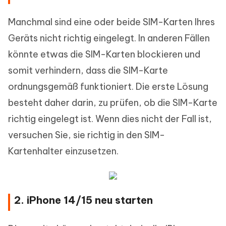
Manchmal sind eine oder beide SIM-Karten Ihres
Geräts nicht richtig eingelegt. In anderen Fällen
könnte etwas die SIM-Karten blockieren und
somit verhindern, dass die SIM-Karte
ordnungsgemäß funktioniert. Die erste Lösung
besteht daher darin, zu prüfen, ob die SIM-Karte
richtig eingelegt ist. Wenn dies nicht der Fall ist,
versuchen Sie, sie richtig in den SIM-
Kartenhalter einzusetzen.
2. iPhone 14/15 neu starten