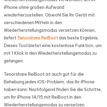
iPhone ohne großen Aufwand
wiederherzustellen. Obwohl Sie Ihr Gerät mit
verschiedenen Mitteln in den
Wiederherstellungsmodus versetzen können,
liefert
Tenorshare ReiBoot
das beste Ergebnis.
Dieses Tool bietet eine kostenlose Funktion, um
mit 1 Klick in den Wiederherstellungsmodus zu
gelangen.
Tenorshare ReiBoot ist auch gut für die
Behebung jedes iOS-Problem, das Ihr iPhone
haben kann. Nachfolgend finden Sie die Schritte,
um Ihr iPhone 14/15 mit ReiBoot in den
Wiederherstellungsmodus zu versetzen.