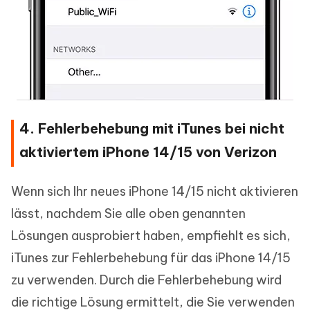
4. Fehlerbehebung mit iTunes bei nicht
aktiviertem iPhone 14/15 von Verizon
Wenn sich Ihr neues iPhone 14/15 nicht aktivieren
lässt, nachdem Sie alle oben genannten
Lösungen ausprobiert haben, empfiehlt es sich,
iTunes zur Fehlerbehebung für das iPhone 14/15
zu verwenden. Durch die Fehlerbehebung wird
die richtige Lösung ermittelt, die Sie verwenden