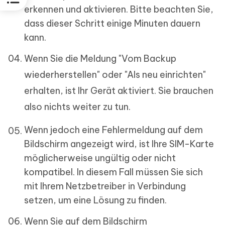
erkennen und aktivieren. Bitte beachten Sie,
dass dieser Schritt einige Minuten dauern
kann.
Wenn Sie die Meldung "Vom Backup
wiederherstellen" oder "Als neu einrichten"
erhalten, ist Ihr Gerät aktiviert. Sie brauchen
also nichts weiter zu tun.
Wenn jedoch eine Fehlermeldung auf dem
Bildschirm angezeigt wird, ist Ihre SIM-Karte
möglicherweise ungültig oder nicht
kompatibel. In diesem Fall müssen Sie sich
mit Ihrem Netzbetreiber in Verbindung
setzen, um eine Lösung zu finden.
Wenn Sie auf dem Bildschirm