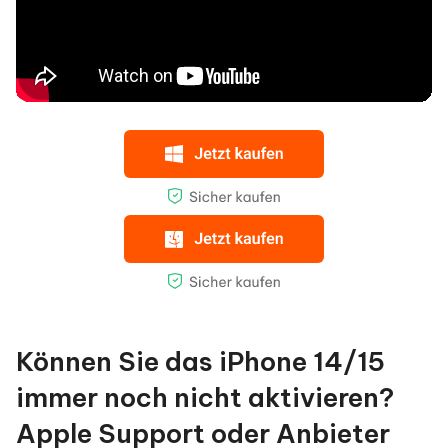
Können Sie das iPhone 14/15
immer noch nicht aktivieren?
Apple Support oder Anbieter