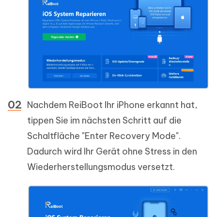
Nachdem ReiBoot Ihr iPhone erkannt hat,
tippen Sie im nächsten Schritt auf die
Schaltfläche "Enter Recovery Mode".
Dadurch wird Ihr Gerät ohne Stress in den
Wiederherstellungsmodus versetzt.