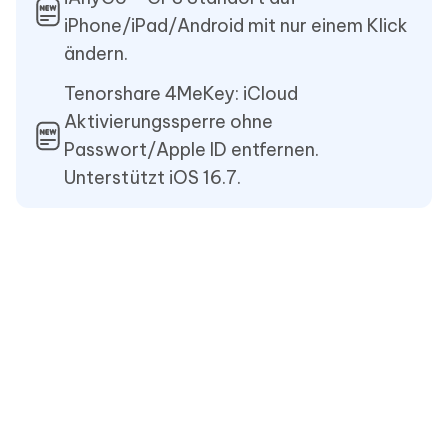
iPhone/iPad/Android mit nur einem Klick
ändern.
Tenorshare 4MeKey: iCloud
Aktivierungssperre ohne
Passwort/Apple ID entfernen.
Unterstützt iOS 16.7.