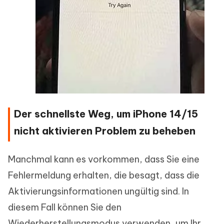
Der schnellste Weg, um iPhone 14/15
nicht aktivieren Problem zu beheben
Manchmal kann es vorkommen, dass Sie eine
Fehlermeldung erhalten, die besagt, dass die
Aktivierungsinformationen ungültig sind. In
diesem Fall können Sie den
Wiederherstellungsmodus verwenden, um Ihr