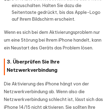
einzuschalten. Halten Sie dazu die
Seitentaste gedrückt, bis das Apple-Logo
auf Ihrem Bildschirm erscheint.
Wenn es sich bei dem Aktivierungsproblem nur
um eine Störung bei Ihrem iPhone handelt, kann
ein Neustart des Geräts das Problem lösen.
3. Überprüfen Sie Ihre
Netzwerkverbindung
Die Aktivierung des iPhone hängt von der
Netzwerkverbindung ab. Wenn also die
Netzwerkverbindung schlecht ist, lässt sich das
iPhone 14/15 nicht aktivieren. Sie sollten Ihre