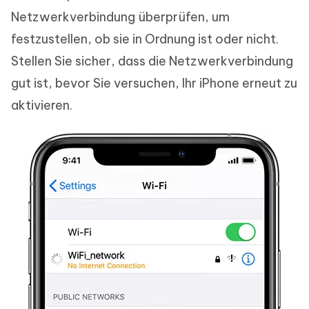
Netzwerkverbindung überprüfen, um
festzustellen, ob sie in Ordnung ist oder nicht.
Stellen Sie sicher, dass die Netzwerkverbindung
gut ist, bevor Sie versuchen, Ihr iPhone erneut zu
aktivieren.