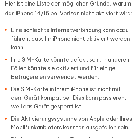
Hier ist eine Liste der möglichen Gründe, warum
das iPhone 14/15 bei Verizon nicht aktiviert wird:
Eine schlechte Internetverbindung kann dazu
führen, dass Ihr iPhone nicht aktiviert werden
kann.
Ihre SIM-Karte könnte defekt sein. In anderen
Fällen könnte sie aktiviert und für einige
Betrügereien verwendet werden.
Die SIM-Karte in Ihrem iPhone ist nicht mit
dem Gerät kompatibel. Dies kann passieren,
weil das Gerät gesperrt ist.
Die Aktivierungssysteme von Apple oder Ihres
Mobilfunkanbieters könnten ausgefallen sein.