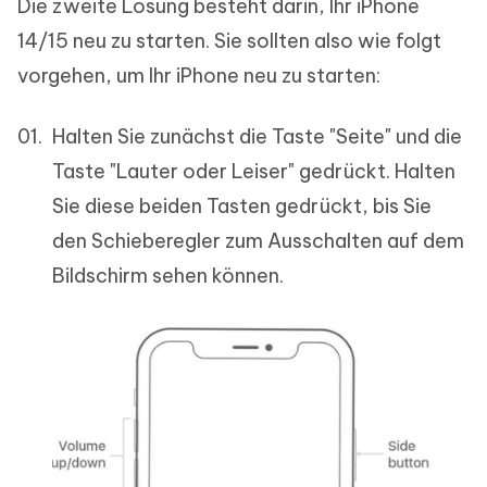
Die zweite Lösung besteht darin, Ihr iPhone
14/15 neu zu starten. Sie sollten also wie folgt
vorgehen, um Ihr iPhone neu zu starten:
Halten Sie zunächst die Taste "Seite" und die
Taste "Lauter oder Leiser" gedrückt. Halten
Sie diese beiden Tasten gedrückt, bis Sie
den Schieberegler zum Ausschalten auf dem
Bildschirm sehen können.