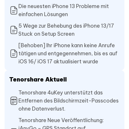
Die neuesten iPhone 13 Probleme mit
einfachen Lösungen
5 Wege zur Behebung des iPhone 13/17
Stuck on Setup Screen
[Behoben] Ihr iPhone kann keine Anrufe
tätigen und entgegennehmen, bis es auf
iOS 16/ iOS 17 aktualisiert wurde
Tenorshare Aktuell
Tenorshare 4uKey unterstützt das
Entfernen des Bildschirmzeit-Passcodes
ohne Datenverlust.
Tenorshare Neue Veröffentlichung:
iAnyGo – GPS Standort auf