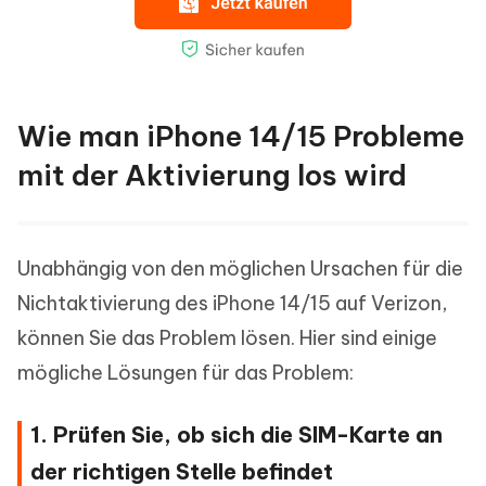
Wie man iPhone 14/15 Probleme
mit der Aktivierung los wird
Unabhängig von den möglichen Ursachen für die
Nichtaktivierung des iPhone 14/15 auf Verizon,
können Sie das Problem lösen. Hier sind einige
mögliche Lösungen für das Problem:
1. Prüfen Sie, ob sich die SIM-Karte an
der richtigen Stelle befindet