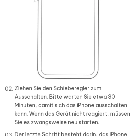
Ziehen Sie den Schieberegler zum
Ausschalten. Bitte warten Sie etwa 30
Minuten, damit sich das iPhone ausschalten
kann. Wenn das Gerät nicht reagiert, müssen
Sie es zwangsweise neu starten.
Der letzte Schritt besteht darin, das iPhone