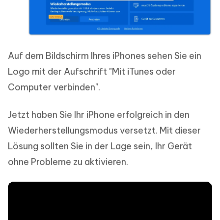
Auf dem Bildschirm Ihres iPhones sehen Sie ein
Logo mit der Aufschrift "Mit iTunes oder
Computer verbinden".
Jetzt haben Sie Ihr iPhone erfolgreich in den
Wiederherstellungsmodus versetzt. Mit dieser
Lösung sollten Sie in der Lage sein, Ihr Gerät
ohne Probleme zu aktivieren.