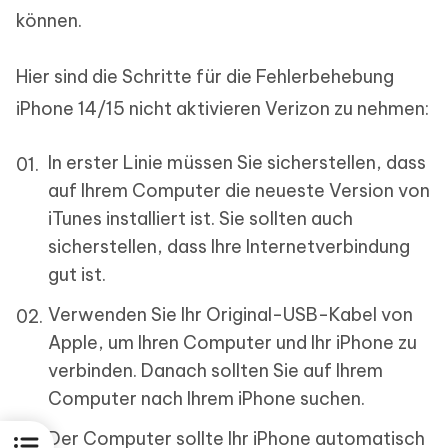
können.
Hier sind die Schritte für die Fehlerbehebung
iPhone 14/15 nicht aktivieren Verizon zu nehmen:
In erster Linie müssen Sie sicherstellen, dass
auf Ihrem Computer die neueste Version von
iTunes installiert ist. Sie sollten auch
sicherstellen, dass Ihre Internetverbindung
gut ist.
Verwenden Sie Ihr Original-USB-Kabel von
Apple, um Ihren Computer und Ihr iPhone zu
verbinden. Danach sollten Sie auf Ihrem
Computer nach Ihrem iPhone suchen.
Der Computer sollte Ihr iPhone automatisch