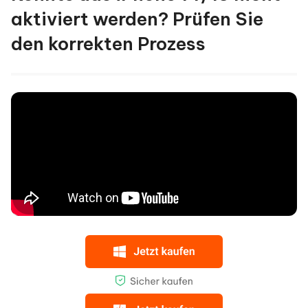
aktiviert werden? Prüfen Sie
den korrekten Prozess