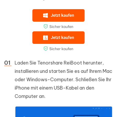
Laden Sie Tenorshare ReiBoot herunter,
installieren und starten Sie es auf Ihrem Mac
oder Windows-Computer. Schließen Sie Ihr
iPhone mit einem USB-Kabel an den
Computer an.