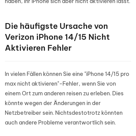
haben, Ihr iPhone sich aber nicht aktivieren lässt.
Die häufigste Ursache von
Verizon iPhone 14/15 Nicht
Aktivieren Fehler
In vielen Fällen können Sie eine "iPhone 14/15 pro
max nicht aktivieren"-Fehler, wenn Sie von
einem Ort zum anderen reisen zu erleben. Dies
könnte wegen der Änderungen in der
Netzbetreiber sein. Nichtsdestotrotz könnten
auch andere Probleme verantwortlich sein.