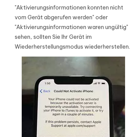
"Aktivierungsinformationen konnten nicht
vom Gerät abgerufen werden" oder
"Aktivierungsinformationen waren ungültig"
sehen, sollten Sie Ihr Gerät im
Wiederherstellungsmodus wiederherstellen.