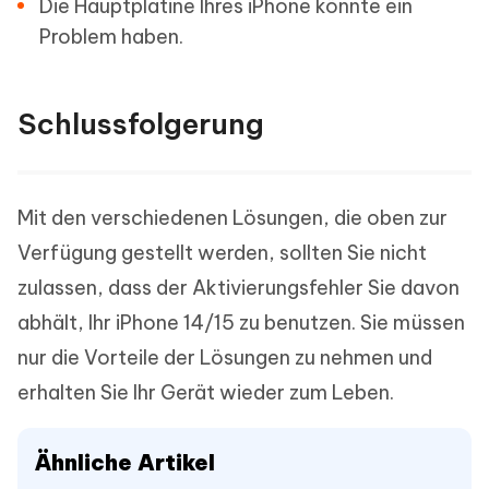
Die Hauptplatine Ihres iPhone könnte ein
Problem haben.
Schlussfolgerung
Mit den verschiedenen Lösungen, die oben zur
Verfügung gestellt werden, sollten Sie nicht
zulassen, dass der Aktivierungsfehler Sie davon
abhält, Ihr iPhone 14/15 zu benutzen. Sie müssen
nur die Vorteile der Lösungen zu nehmen und
erhalten Sie Ihr Gerät wieder zum Leben.
Ähnliche Artikel