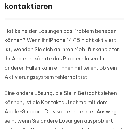
kontaktieren
Hat keine der Lösungen das Problem beheben
können? Wenn Ihr iPhone 14/15 nicht aktiviert
ist, wenden Sie sich an Ihren Mobilfunkanbieter.
Ihr Anbieter könnte das Problem lösen. In
anderen Fällen kann er Ihnen mitteilen, ob sein
Aktivierungssystem fehlerhaft ist.
Eine andere Lösung, die Sie in Betracht ziehen
können, ist die Kontaktaufnahme mit dem
Apple-Support. Dies sollte Ihr letzter Ausweg
sein, wenn Sie andere Lösungen ausprobiert