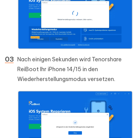
Nach einigen Sekunden wird Tenorshare
ReiBoot Ihr iPhone 14/15 in den
Wiederherstellungsmodus versetzen.