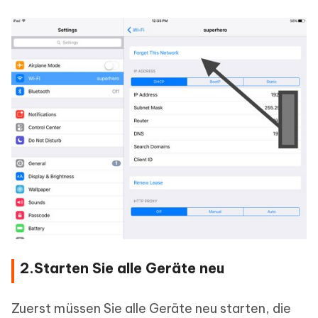
2.Starten Sie alle Geräte neu
Zuerst müssen Sie alle Geräte neu starten, die