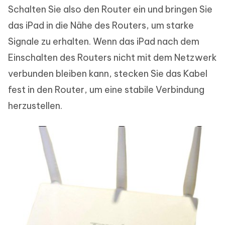
Schalten Sie also den Router ein und bringen Sie
das iPad in die Nähe des Routers, um starke
Signale zu erhalten. Wenn das iPad nach dem
Einschalten des Routers nicht mit dem Netzwerk
verbunden bleiben kann, stecken Sie das Kabel
fest in den Router, um eine stabile Verbindung
herzustellen.