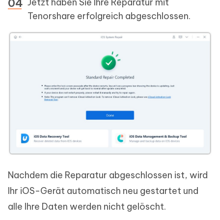
Jetzt haben Sie Ihre Reparatur mit
Tenorshare erfolgreich abgeschlossen.
Nachdem die Reparatur abgeschlossen ist, wird
Ihr iOS-Gerät automatisch neu gestartet und
alle Ihre Daten werden nicht gelöscht.