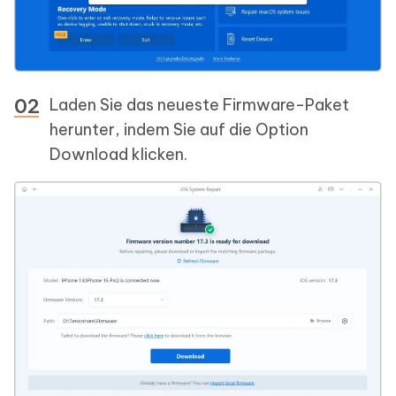
Laden Sie das neueste Firmware-Paket
herunter, indem Sie auf die Option
Download klicken.