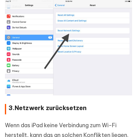
3.Netzwerk zurücksetzen
Wenn das iPad keine Verbindung zum Wi-Fi
herstellt, kann das an solchen Konflikten liegen.