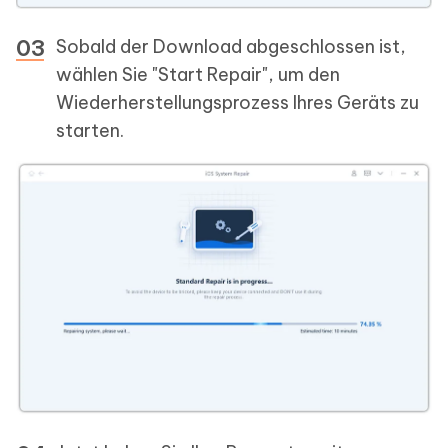
Sobald der Download abgeschlossen ist,
wählen Sie "Start Repair", um den
Wiederherstellungsprozess Ihres Geräts zu
starten.