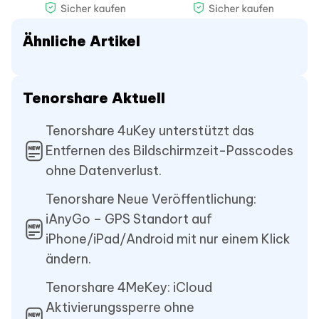
Ähnliche Artikel
Tenorshare Aktuell
Tenorshare 4uKey unterstützt das
Entfernen des Bildschirmzeit-Passcodes
ohne Datenverlust.
Tenorshare Neue Veröffentlichung:
iAnyGo – GPS Standort auf
iPhone/iPad/Android mit nur einem Klick
ändern.
Tenorshare 4MeKey: iCloud
Aktivierungssperre ohne