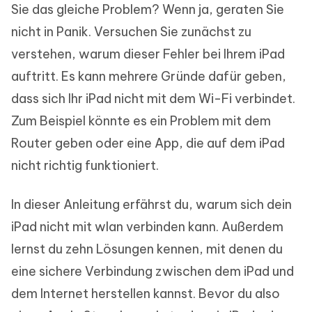
Sie das gleiche Problem? Wenn ja, geraten Sie
nicht in Panik. Versuchen Sie zunächst zu
verstehen, warum dieser Fehler bei Ihrem iPad
auftritt. Es kann mehrere Gründe dafür geben,
dass sich Ihr iPad nicht mit dem Wi-Fi verbindet.
Zum Beispiel könnte es ein Problem mit dem
Router geben oder eine App, die auf dem iPad
nicht richtig funktioniert.
In dieser Anleitung erfährst du, warum sich dein
iPad nicht mit wlan verbinden kann. Außerdem
lernst du zehn Lösungen kennen, mit denen du
eine sichere Verbindung zwischen dem iPad und
dem Internet herstellen kannst. Bevor du also