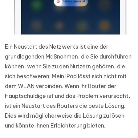
Ein Neustart des Netzwerks ist eine der
grundlegenden Maßnahmen, die Sie durchführen
können, wenn Sie zu den Nutzern gehören, die
sich beschweren: Mein iPad lässt sich nicht mit
dem WLAN verbinden. Wenn Ihr Router der
Hauptschuldige ist und das Problem verursacht,
ist ein Neustart des Routers die beste Lösung.
Dies wird möglicherweise die Lösung zu lösen
und könnte Ihnen Erleichterung bieten.