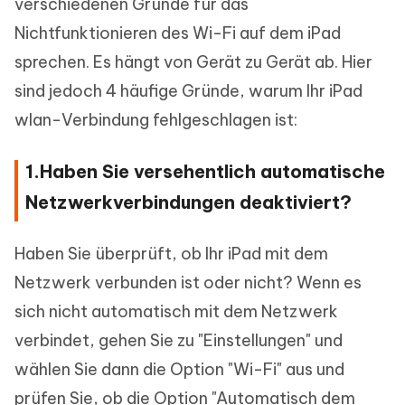
verschiedenen Gründe für das
Nichtfunktionieren des Wi-Fi auf dem iPad
sprechen. Es hängt von Gerät zu Gerät ab. Hier
sind jedoch 4 häufige Gründe, warum Ihr iPad
wlan-Verbindung fehlgeschlagen ist:
1.Haben Sie versehentlich automatische
Netzwerkverbindungen deaktiviert?
Haben Sie überprüft, ob Ihr iPad mit dem
Netzwerk verbunden ist oder nicht? Wenn es
sich nicht automatisch mit dem Netzwerk
verbindet, gehen Sie zu "Einstellungen" und
wählen Sie dann die Option "Wi-Fi" aus und
prüfen Sie, ob die Option "Automatisch dem