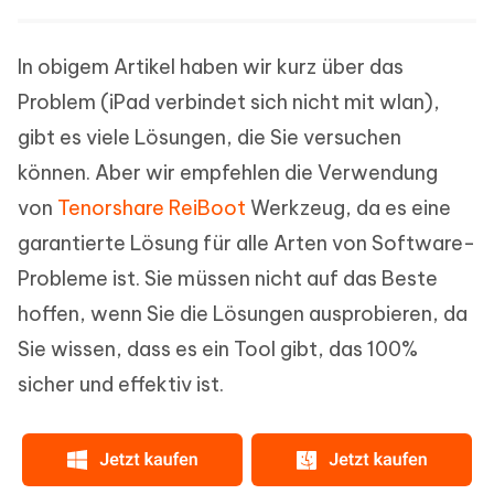
In obigem Artikel haben wir kurz über das
Problem (iPad verbindet sich nicht mit wlan),
gibt es viele Lösungen, die Sie versuchen
können. Aber wir empfehlen die Verwendung
von
Tenorshare ReiBoot
Werkzeug, da es eine
garantierte Lösung für alle Arten von Software-
Probleme ist. Sie müssen nicht auf das Beste
hoffen, wenn Sie die Lösungen ausprobieren, da
Sie wissen, dass es ein Tool gibt, das 100%
sicher und effektiv ist.