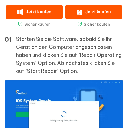
Starten Sie die Software, sobald Sie Ihr
Gerät an den Computer angeschlossen
haben und klicken Sie auf "Repair Operating
System" Option. Als nächstes klicken Sie
auf "Start Repair" Option.