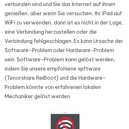
verbunden sind und Sie das Internet auf ihnen
genießen, aber wenn Sie versuchen, Ihr iPad auf
WiFi zu verwenden, dann ist es nicht in der Lage,
eine Verbindung herzustellen oder die
Verbindung fehlgeschlagen. Es kann Ursache der
Software-Problem oder Hardware-Problem
sein. Software-Problem kann gelöst werden,
indem Sie unsere empfohlene spftware
(Tenorshare ReiBoot) und die Hardware-
Problem könnte von erfahrenen lokalen
Mechaniker gelöst werden.