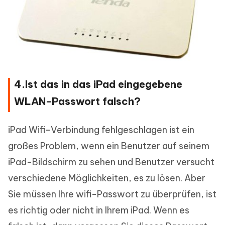
4.Ist das in das iPad eingegebene
WLAN-Passwort falsch?
iPad Wifi-Verbindung fehlgeschlagen ist ein
großes Problem, wenn ein Benutzer auf seinem
iPad-Bildschirm zu sehen und Benutzer versucht
verschiedene Möglichkeiten, es zu lösen. Aber
Sie müssen Ihre wifi-Passwort zu überprüfen, ist
es richtig oder nicht in Ihrem iPad. Wenn es