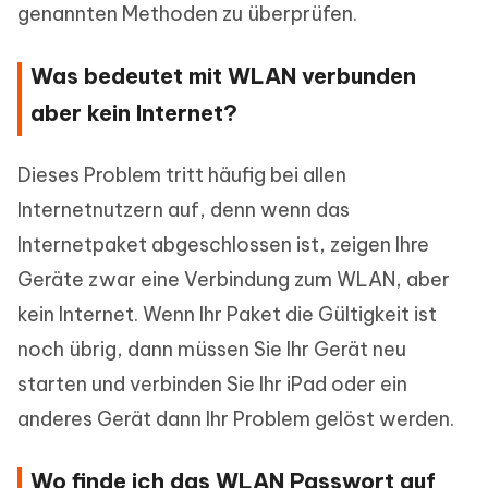
genannten Methoden zu überprüfen.
Was bedeutet mit WLAN verbunden
aber kein Internet?
Dieses Problem tritt häufig bei allen
Internetnutzern auf, denn wenn das
Internetpaket abgeschlossen ist, zeigen Ihre
Geräte zwar eine Verbindung zum WLAN, aber
kein Internet. Wenn Ihr Paket die Gültigkeit ist
noch übrig, dann müssen Sie Ihr Gerät neu
starten und verbinden Sie Ihr iPad oder ein
anderes Gerät dann Ihr Problem gelöst werden.
Wo finde ich das WLAN Passwort auf