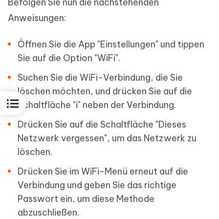
Befolgen Sie nun die nachstehenden
Anweisungen:
Öffnen Sie die App "Einstellungen" und tippen
Sie auf die Option "WiFi".
Suchen Sie die WiFi-Verbindung, die Sie
löschen möchten, und drücken Sie auf die
Schaltfläche "i" neben der Verbindung.
Drücken Sie auf die Schaltfläche "Dieses
Netzwerk vergessen", um das Netzwerk zu
löschen.
Drücken Sie im WiFi-Menü erneut auf die
Verbindung und geben Sie das richtige
Passwort ein, um diese Methode
abzuschließen.