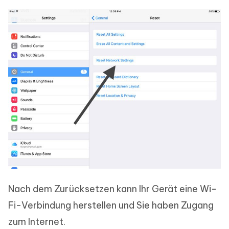
Nach dem Zurücksetzen kann Ihr Gerät eine Wi-
Fi-Verbindung herstellen und Sie haben Zugang
zum Internet.