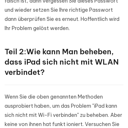
falsch ist, dann vergessen Sie dieses Passwort
und wieder setzen Sie Ihre richtige Passwort
dann überprüfen Sie es erneut. Hoffentlich wird
Ihr Problem gelöst werden.
Teil 2:Wie kann Man beheben,
dass iPad sich nicht mit WLAN
verbindet?
Wenn Sie die oben genannten Methoden
ausprobiert haben, um das Problem "iPad kann
sich nicht mit Wi-Fi verbinden" zu beheben. Aber
keine von ihnen hat funkt ioniert. Versuchen Sie