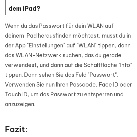
dem iPad?
Wenn du das Passwort für dein WLAN auf
deinem iPad herausfinden möchtest, musst du in
der App "Einstellungen" auf "WLAN" tippen, dann
das WLAN-Netzwerk suchen, das du gerade
verwendest, und dann auf die Schaltfläche "Info"
tippen. Dann sehen Sie das Feld "Passwort".
Verwenden Sie nun Ihren Passcode, Face ID oder
Touch ID, um das Passwort zu entsperren und
anzuzeigen.
Fazit: