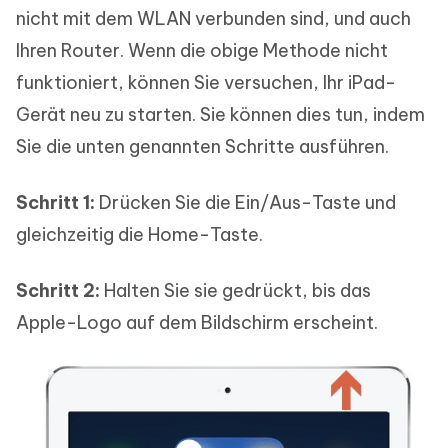
nicht mit dem WLAN verbunden sind, und auch
Ihren Router. Wenn die obige Methode nicht
funktioniert, können Sie versuchen, Ihr iPad-
Gerät neu zu starten. Sie können dies tun, indem
Sie die unten genannten Schritte ausführen.
Schritt 1:
Drücken Sie die Ein/Aus-Taste und
gleichzeitig die Home-Taste.
Schritt 2:
Halten Sie sie gedrückt, bis das
Apple-Logo auf dem Bildschirm erscheint.