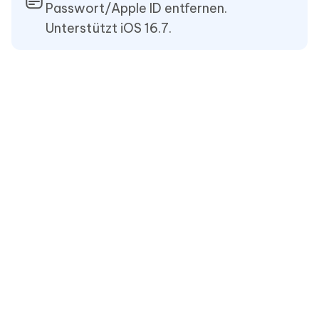
Passwort/Apple ID entfernen.
Unterstützt iOS 16.7.