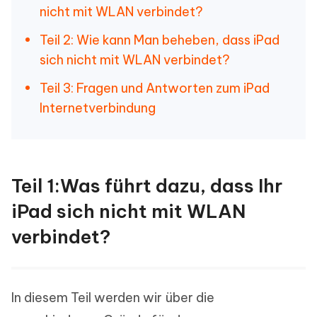
nicht mit WLAN verbindet?
Teil 2: Wie kann Man beheben, dass iPad
sich nicht mit WLAN verbindet?
Teil 3: Fragen und Antworten zum iPad
Internetverbindung
Teil 1:Was führt dazu, dass Ihr
iPad sich nicht mit WLAN
verbindet?
In diesem Teil werden wir über die