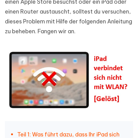
einen Apple Store besuchst oder ein iPad oder
einen Router austauscht, solltest du versuchen,
dieses Problem mit Hilfe der folgenden Anleitung
zu beheben. Fangen wir an.
Teil 1: Was führt dazu, dass Ihr iPad sich