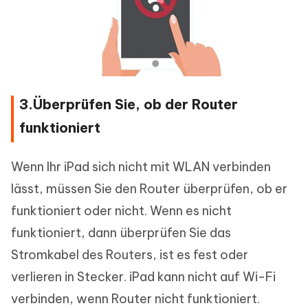
3.Überprüfen Sie, ob der Router
funktioniert
Wenn Ihr iPad sich nicht mit WLAN verbinden
lässt, müssen Sie den Router überprüfen, ob er
funktioniert oder nicht. Wenn es nicht
funktioniert, dann überprüfen Sie das
Stromkabel des Routers, ist es fest oder
verlieren in Stecker. iPad kann nicht auf Wi-Fi
verbinden, wenn Router nicht funktioniert.