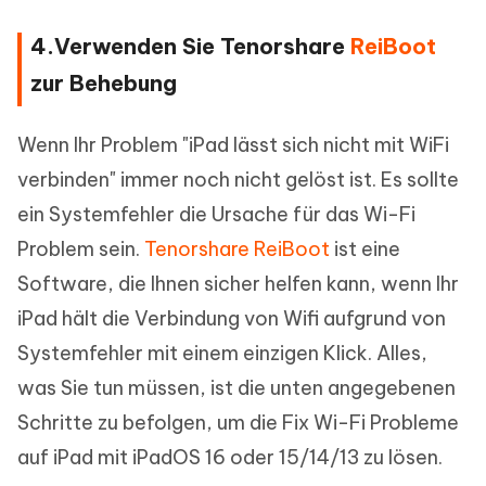
4.Verwenden Sie Tenorshare
ReiBoot
zur Behebung
Wenn Ihr Problem "iPad lässt sich nicht mit WiFi
verbinden" immer noch nicht gelöst ist. Es sollte
ein Systemfehler die Ursache für das Wi-Fi
Problem sein.
Tenorshare ReiBoot
ist eine
Software, die Ihnen sicher helfen kann, wenn Ihr
iPad hält die Verbindung von Wifi aufgrund von
Systemfehler mit einem einzigen Klick. Alles,
was Sie tun müssen, ist die unten angegebenen
Schritte zu befolgen, um die Fix Wi-Fi Probleme
auf iPad mit iPadOS 16 oder 15/14/13 zu lösen.