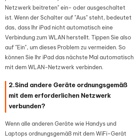
Netzwerk beitreten" ein- oder ausgeschaltet
ist. Wenn der Schalter auf "Aus" steht, bedeutet
das, dass Ihr iPad nicht automatisch eine
Verbindung zum WLAN herstellt. Tippen Sie also
auf "Ein", um dieses Problem zu vermeiden. So
können Sie Ihr iPad das nächste Mal automatisch
mit dem WLAN-Netzwerk verbinden.
2.Sind andere Geräte ordnungsgemäß
mit dem erforderlichen Netzwerk
verbunden?
Wenn alle anderen Geräte wie Handys und
Laptops ordnungsgemäß mit dem WiFi-Gerät