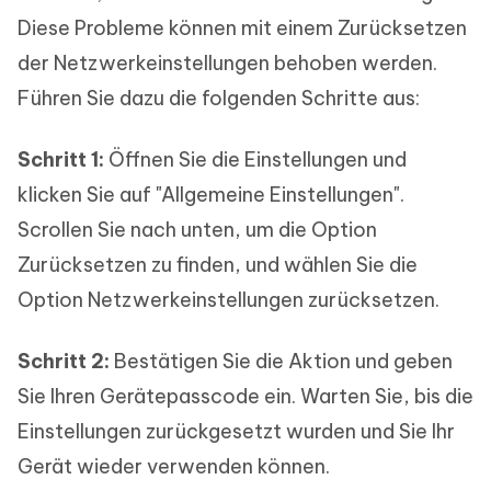
Diese Probleme können mit einem Zurücksetzen
der Netzwerkeinstellungen behoben werden.
Führen Sie dazu die folgenden Schritte aus:
Schritt 1:
Öffnen Sie die Einstellungen und
klicken Sie auf "Allgemeine Einstellungen".
Scrollen Sie nach unten, um die Option
Zurücksetzen zu finden, und wählen Sie die
Option Netzwerkeinstellungen zurücksetzen.
Schritt 2:
Bestätigen Sie die Aktion und geben
Sie Ihren Gerätepasscode ein. Warten Sie, bis die
Einstellungen zurückgesetzt wurden und Sie Ihr
Gerät wieder verwenden können.