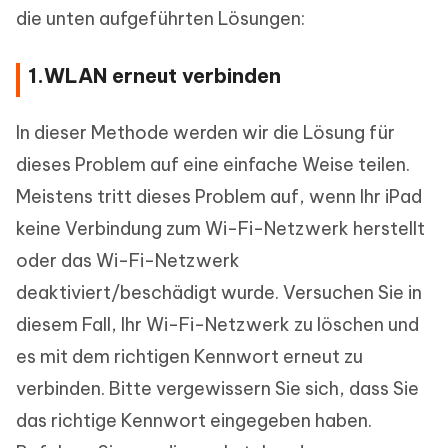
die unten aufgeführten Lösungen:
1.WLAN erneut verbinden
In dieser Methode werden wir die Lösung für
dieses Problem auf eine einfache Weise teilen.
Meistens tritt dieses Problem auf, wenn Ihr iPad
keine Verbindung zum Wi-Fi-Netzwerk herstellt
oder das Wi-Fi-Netzwerk
deaktiviert/beschädigt wurde. Versuchen Sie in
diesem Fall, Ihr Wi-Fi-Netzwerk zu löschen und
es mit dem richtigen Kennwort erneut zu
verbinden. Bitte vergewissern Sie sich, dass Sie
das richtige Kennwort eingegeben haben.