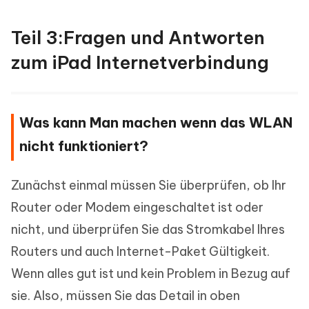
Teil 3:Fragen und Antworten
zum iPad Internetverbindung
Was kann Man machen wenn das WLAN
nicht funktioniert?
Zunächst einmal müssen Sie überprüfen, ob Ihr
Router oder Modem eingeschaltet ist oder
nicht, und überprüfen Sie das Stromkabel Ihres
Routers und auch Internet-Paket Gültigkeit.
Wenn alles gut ist und kein Problem in Bezug auf
sie. Also, müssen Sie das Detail in oben