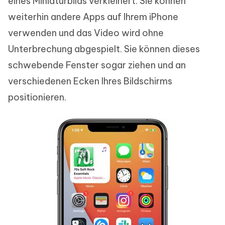
eines Miniaturbilds verkleinert. Sie können
weiterhin andere Apps auf Ihrem iPhone
verwenden und das Video wird ohne
Unterbrechung abgespielt. Sie können dieses
schwebende Fenster sogar ziehen und an
verschiedenen Ecken Ihres Bildschirms
positionieren.