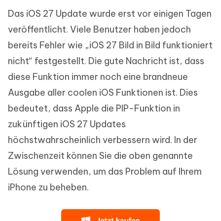
Das iOS 27 Update wurde erst vor einigen Tagen
veröffentlicht. Viele Benutzer haben jedoch
bereits Fehler wie „iOS 27 Bild in Bild funktioniert
nicht“ festgestellt. Die gute Nachricht ist, dass
diese Funktion immer noch eine brandneue
Ausgabe aller coolen iOS Funktionen ist. Dies
bedeutet, dass Apple die PIP-Funktion in
zukünftigen iOS 27 Updates
höchstwahrscheinlich verbessern wird. In der
Zwischenzeit können Sie die oben genannte
Lösung verwenden, um das Problem auf Ihrem
iPhone zu beheben.