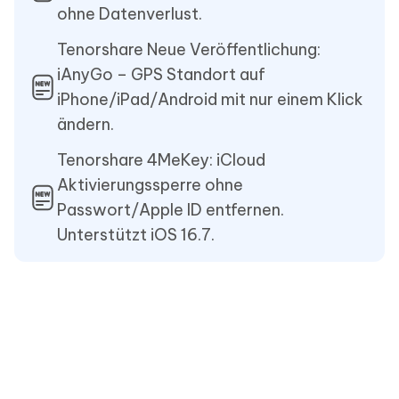
ohne Datenverlust.
Tenorshare Neue Veröffentlichung:
iAnyGo – GPS Standort auf
iPhone/iPad/Android mit nur einem Klick
ändern.
Tenorshare 4MeKey: iCloud
Aktivierungssperre ohne
Passwort/Apple ID entfernen.
Unterstützt iOS 16.7.