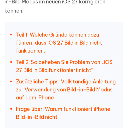
in-Bild Modus im neuen iOS 27 korrigieren
können.
Teil 1: Welche Gründe können dazu
führen, dass iOS 27 Bild in Bild nicht
funktioniert
Teil 2: So beheben Sie Problem von „iOS
27 Bild in Bild funktioniert nicht“
Zusätzliche Tipps: Vollständige Anleitung
zur Verwendung von Bild-in-Bild Modus
auf dem iPhone
Frage über: Warum funktioniert iPhone
Bild-in-Bild nicht