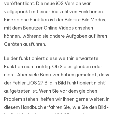
veröffentlicht. Die neue iOS Version war
vollgepackt mit einer Vielzahl von Funktionen.
Eine solche Funktion ist der Bild-in-Bild Modus,
mit dem Benutzer Online Videos ansehen
können, während sie andere Aufgaben auf ihren
Geräten ausführen.
Leider funktioniert diese weithin erwartete
Funktion nicht richtig. Ob Sie es glauben oder
nicht. Aber viele Benutzer haben gemeldet, dass
der Fehler „iOS 27 Bild in Bild funktioniert nicht“
aufgetreten ist. Wenn Sie vor dem gleichen
Problem stehen, helfen wir Ihnen gerne weiter. In
diesem Handbuch erfahren Sie, wie Sie den Bild-