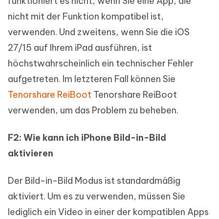
funktioniert es nicht, wenn Sie eine App, die
nicht mit der Funktion kompatibel ist,
verwenden. Und zweitens, wenn Sie die iOS
27/15 auf Ihrem iPad ausführen, ist
höchstwahrscheinlich ein technischer Fehler
aufgetreten. Im letzteren Fall können Sie
Tenorshare ReiBoot
Tenorshare ReiBoot
verwenden, um das Problem zu beheben.
F2: Wie kann ich iPhone Bild-in-Bild
aktivieren
Der Bild-in-Bild Modus ist standardmäßig
aktiviert. Um es zu verwenden, müssen Sie
lediglich ein Video in einer der kompatiblen Apps