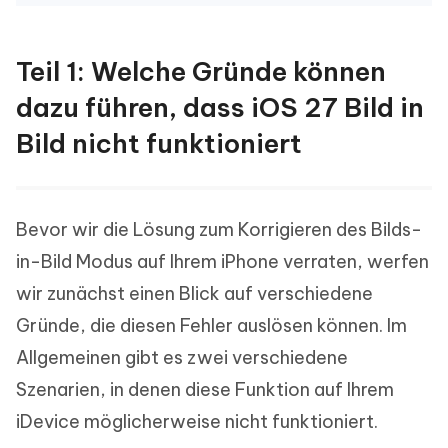
Teil 1: Welche Gründe können
dazu führen, dass iOS 27 Bild in
Bild nicht funktioniert
Bevor wir die Lösung zum Korrigieren des Bilds-
in-Bild Modus auf Ihrem iPhone verraten, werfen
wir zunächst einen Blick auf verschiedene
Gründe, die diesen Fehler auslösen können. Im
Allgemeinen gibt es zwei verschiedene
Szenarien, in denen diese Funktion auf Ihrem
iDevice möglicherweise nicht funktioniert.