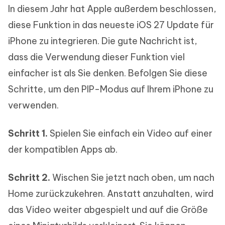
In diesem Jahr hat Apple außerdem beschlossen,
diese Funktion in das neueste iOS 27 Update für
iPhone zu integrieren. Die gute Nachricht ist,
dass die Verwendung dieser Funktion viel
einfacher ist als Sie denken. Befolgen Sie diese
Schritte, um den PIP-Modus auf Ihrem iPhone zu
verwenden.
Schritt 1.
Spielen Sie einfach ein Video auf einer
der kompatiblen Apps ab.
Schritt 2.
Wischen Sie jetzt nach oben, um nach
Home zurückzukehren. Anstatt anzuhalten, wird
das Video weiter abgespielt und auf die Größe