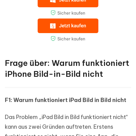
Frage über: Warum funktioniert
iPhone Bild-in-Bild nicht
F1: Warum funktioniert iPad Bild in Bild nicht
Das Problem „iPad Bild in Bild funktioniert nicht“
kann aus zwei Gründen auftreten. Erstens