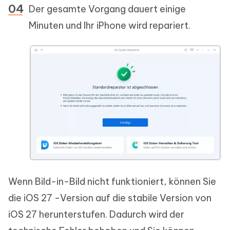
Der gesamte Vorgang dauert einige
Minuten und Ihr iPhone wird repariert.
Wenn Bild-in-Bild nicht funktioniert, können Sie
die iOS 27 -Version auf die stabile Version von
iOS 27 herunterstufen. Dadurch wird der