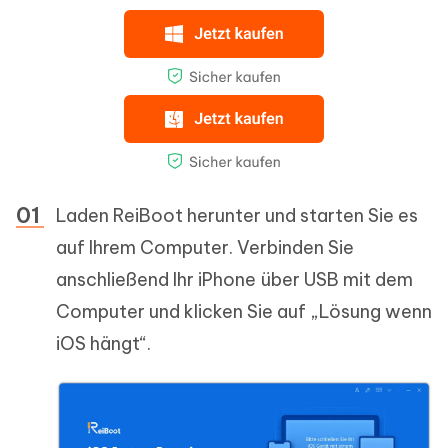
Laden ReiBoot herunter und starten Sie es
auf Ihrem Computer. Verbinden Sie
anschließend Ihr iPhone über USB mit dem
Computer und klicken Sie auf „Lösung wenn
iOS hängt“.