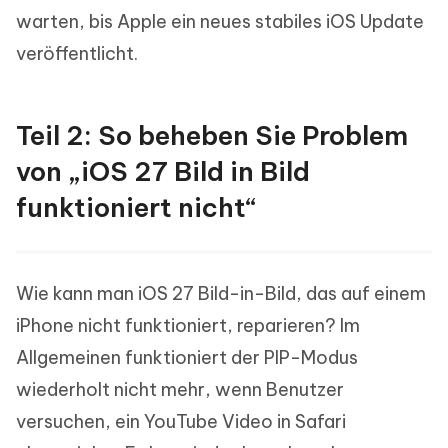
warten, bis Apple ein neues stabiles iOS Update
veröffentlicht.
Teil 2: So beheben Sie Problem
von „iOS 27 Bild in Bild
funktioniert nicht“
Wie kann man iOS 27 Bild-in-Bild, das auf einem
iPhone nicht funktioniert, reparieren? Im
Allgemeinen funktioniert der PIP-Modus
wiederholt nicht mehr, wenn Benutzer
versuchen, ein YouTube Video in Safari