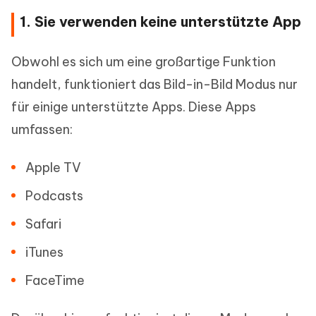
1. Sie verwenden keine unterstützte App
Obwohl es sich um eine großartige Funktion
handelt, funktioniert das Bild-in-Bild Modus nur
für einige unterstützte Apps. Diese Apps
umfassen:
Apple TV
Podcasts
Safari
iTunes
FaceTime