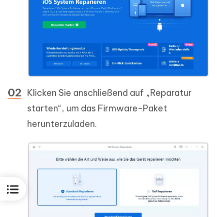
Klicken Sie anschließend auf „Reparatur
starten“, um das Firmware-Paket
herunterzuladen.