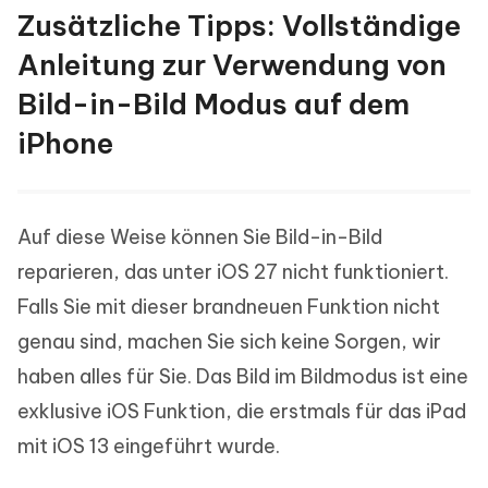
Zusätzliche Tipps: Vollständige
Anleitung zur Verwendung von
Bild-in-Bild Modus auf dem
iPhone
Auf diese Weise können Sie Bild-in-Bild
reparieren, das unter iOS 27 nicht funktioniert.
Falls Sie mit dieser brandneuen Funktion nicht
genau sind, machen Sie sich keine Sorgen, wir
haben alles für Sie. Das Bild im Bildmodus ist eine
exklusive iOS Funktion, die erstmals für das iPad
mit iOS 13 eingeführt wurde.