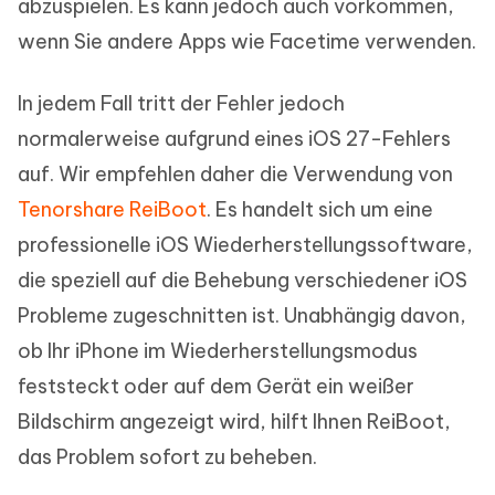
abzuspielen. Es kann jedoch auch vorkommen,
wenn Sie andere Apps wie Facetime verwenden.
In jedem Fall tritt der Fehler jedoch
normalerweise aufgrund eines iOS 27-Fehlers
auf. Wir empfehlen daher die Verwendung von
Tenorshare ReiBoot
. Es handelt sich um eine
professionelle iOS Wiederherstellungssoftware,
die speziell auf die Behebung verschiedener iOS
Probleme zugeschnitten ist. Unabhängig davon,
ob Ihr iPhone im Wiederherstellungsmodus
feststeckt oder auf dem Gerät ein weißer
Bildschirm angezeigt wird, hilft Ihnen ReiBoot,
das Problem sofort zu beheben.