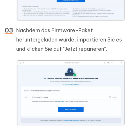
Nachdem das Firmware-Paket
heruntergeladen wurde, importieren Sie es
und klicken Sie auf "Jetzt reparieren".