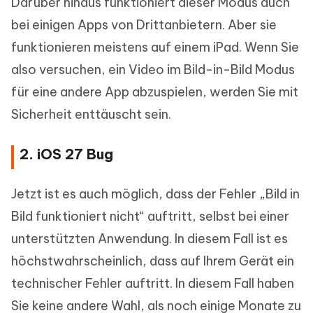
Darüber hinaus funktioniert dieser Modus auch
bei einigen Apps von Drittanbietern. Aber sie
funktionieren meistens auf einem iPad. Wenn Sie
also versuchen, ein Video im Bild-in-Bild Modus
für eine andere App abzuspielen, werden Sie mit
Sicherheit enttäuscht sein.
2. iOS 27 Bug
Jetzt ist es auch möglich, dass der Fehler „Bild in
Bild funktioniert nicht“ auftritt, selbst bei einer
unterstützten Anwendung. In diesem Fall ist es
höchstwahrscheinlich, dass auf Ihrem Gerät ein
technischer Fehler auftritt. In diesem Fall haben
Sie keine andere Wahl, als noch einige Monate zu