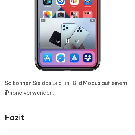
So können Sie das Bild-in-Bild Modus auf einem
iPhone verwenden.
Fazit