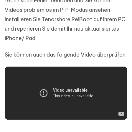
technische Fehler behoben und Sie können
Videos problemlos im PIP-Modus ansehen .
Installieren Sie Tenorshare ReiBoot auf Ihrem PC
und reparieren Sie damit Ihr neu aktualisiertes
iPhone/iPad.
Sie können auch das folgende Video überprüfen: