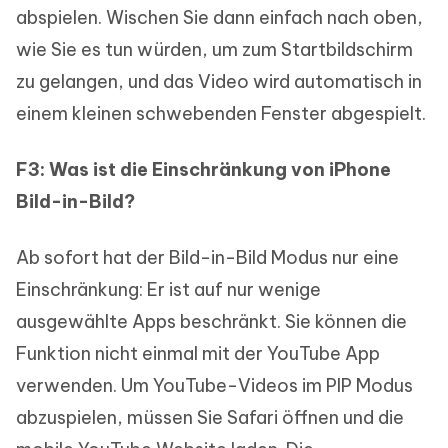
abspielen. Wischen Sie dann einfach nach oben,
wie Sie es tun würden, um zum Startbildschirm
zu gelangen, und das Video wird automatisch in
einem kleinen schwebenden Fenster abgespielt.
F3: Was ist die Einschränkung von iPhone
Bild-in-Bild?
Ab sofort hat der Bild-in-Bild Modus nur eine
Einschränkung: Er ist auf nur wenige
ausgewählte Apps beschränkt. Sie können die
Funktion nicht einmal mit der YouTube App
verwenden. Um YouTube-Videos im PIP Modus
abzuspielen, müssen Sie Safari öffnen und die