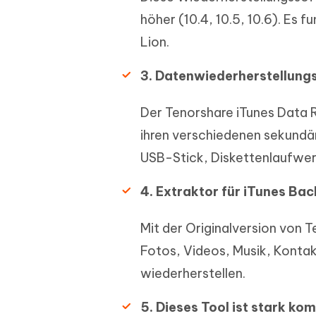
höher (10.4, 10.5, 10.6). Es
Lion.
3. Datenwiederherstellung
Der Tenorshare iTunes Data 
ihren verschiedenen sekundä
USB-Stick, Diskettenlaufwer
4. Extraktor für iTunes Ba
Mit der Originalversion von 
Fotos, Videos, Musik, Kontak
wiederherstellen.
5. Dieses Tool ist stark kom