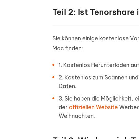
Teil 2: Ist Tenorshar
Sie können einige kostenlose V
Mac finden:
1. Kostenlos Herunterladen au
2. Kostenlos zum Scannen und
Daten.
3. Sie haben die Möglichkeit, 
der
offiziellen Website
Werbeak
Weihnachten.