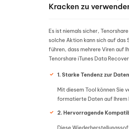
Kracken zu verwende
Es ist niemals sicher, Tenorsha
solche Aktion kann sich auf das 
führen, dass mehrere Viren auf I
Tenorshare iTunes Data Recover
1. Starke Tendenz zur Date
Mit diesem Tool können Sie v
formatierte Daten auf Ihrem
2. Hervorragende Kompatibi
Diese Wiederherstellungssof