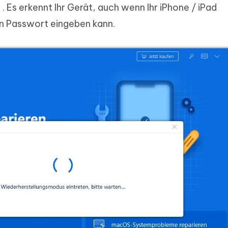
. Es erkennt Ihr Gerät, auch wenn Ihr iPhone / iPad
in Passwort eingeben kann.