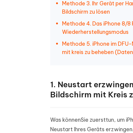
Methode 3. Ihr Gerät per H
Bildschirm zu lösen
Methode 4. Das iPhone 8/8 
Wiederherstellungsmodus
Methode 5. iPhone im DFU-M
mit kreis zu beheben (Daten
1. Neustart erzwinge
Bildschirm mit Kreis 
Was könnenSie zuersttun, um iPho
Neustart Ihres Geräts erzwingen.