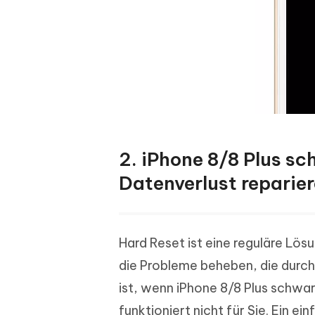
2. iPhone 8/8 Plus sc
Datenverlust reparie
Hard Reset ist eine reguläre Lösu
die Probleme beheben, die durch
ist, wenn iPhone 8/8 Plus schwar
funktioniert nicht für Sie. Ein 