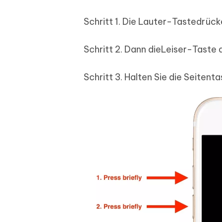
Schritt 1. Die Lauter-Tastedrück
Schritt 2. Dann dieLeiser-Taste 
Schritt 3. Halten Sie die Seiten