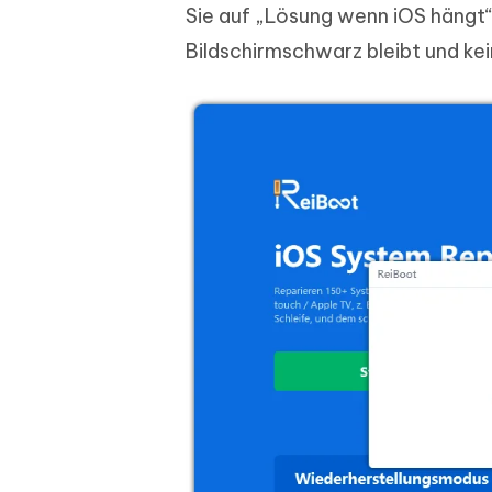
Sie auf „Lösung wenn iOS hängt“ 
Bildschirmschwarz bleibt und ke