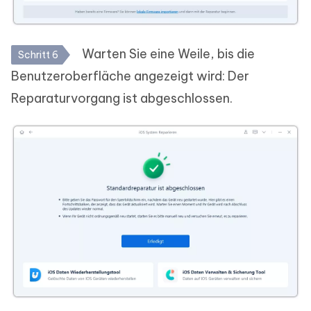
Warten Sie eine Weile, bis die
Schritt 6
Benutzeroberfläche angezeigt wird: Der
Reparaturvorgang ist abgeschlossen.