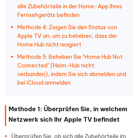
alle Zubehörteile in der Home-App Ihres
Fernsehgeräts befinden
Methode 4: Zeigen Sie den Status von
Apple TV an, um zu beheben, dass der
Home Hub nicht reagiert
Methode 5: Beheben Sie "Home Hub Not
Connected" (Heim-Hub nicht
verbunden), indem Sie sich abmelden und
bei iCloud anmelden
Methode 1: Überprüfen Sie, in welchem
Netzwerk sich Ihr Apple TV befindet
Überprüfen Sie, ob sich alle Zubehörteile im