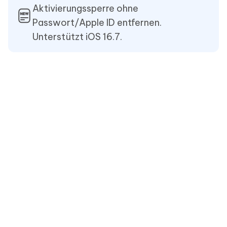
Aktivierungssperre ohne
Passwort/Apple ID entfernen.
Unterstützt iOS 16.7.