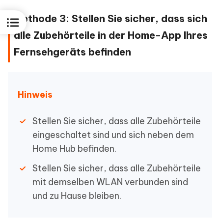
Methode 3: Stellen Sie sicher, dass sich
alle Zubehörteile in der Home-App Ihres
Fernsehgeräts befinden
Hinweis
Stellen Sie sicher, dass alle Zubehörteile
eingeschaltet sind und sich neben dem
Home Hub befinden.
Stellen Sie sicher, dass alle Zubehörteile
mit demselben WLAN verbunden sind
und zu Hause bleiben.