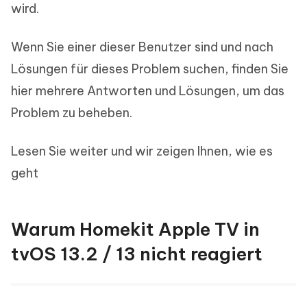
wird.
Wenn Sie einer dieser Benutzer sind und nach
Lösungen für dieses Problem suchen, finden Sie
hier mehrere Antworten und Lösungen, um das
Problem zu beheben.
Lesen Sie weiter und wir zeigen Ihnen, wie es
geht
Warum Homekit Apple TV in
tvOS 13.2 / 13 nicht reagiert