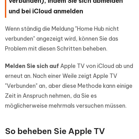
verbunden), indem Sie sich abmelden
und bei iCloud anmelden
Wenn ständig die Meldung "Home Hub nicht
verbunden" angezeigt wird, können Sie das
Problem mit diesen Schritten beheben.
Melden Sie sich auf
Apple TV von iCloud ab und
erneut an. Nach einer Weile zeigt Apple TV
"Verbunden" an, aber diese Methode kann einige
Zeit in Anspruch nehmen, da Sie es
möglicherweise mehrmals versuchen müssen.
So beheben Sie Apple TV