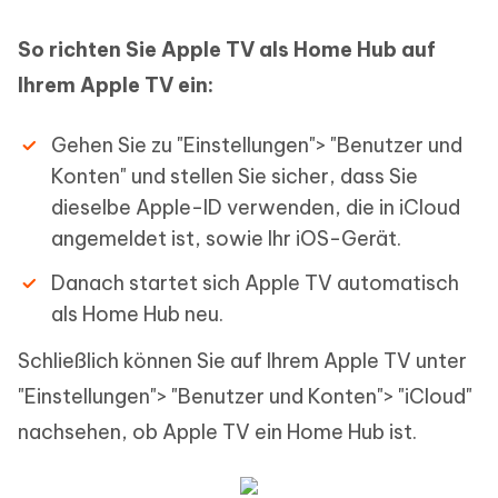
So richten Sie Apple TV als Home Hub auf
Ihrem Apple TV ein:
Gehen Sie zu "Einstellungen"> "Benutzer und
Konten" und stellen Sie sicher, dass Sie
dieselbe Apple-ID verwenden, die in iCloud
angemeldet ist, sowie Ihr iOS-Gerät.
Danach startet sich Apple TV automatisch
als Home Hub neu.
Schließlich können Sie auf Ihrem Apple TV unter
"Einstellungen"> "Benutzer und Konten"> "iCloud"
nachsehen, ob Apple TV ein Home Hub ist.