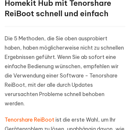
Homekit Hub mit Tenorshare
ReiBoot schnell und einfach
Die 5 Methoden, die Sie oben ausprobiert
haben, haben möglicherweise nicht zu schnellen
Ergebnissen geführt. Wenn Sie ab sofort eine
einfache Bedienung wünschen, empfehlen wir
die Verwendung einer Software - Tenorshare
ReiBoot, mit der alle durch Updates
verursachten Probleme schnell behoben
werden.
Tenorshare ReiBoot
ist die erste Wahl, um Ihr
Geräteproblem zu lösen, unabhängig davon, wie