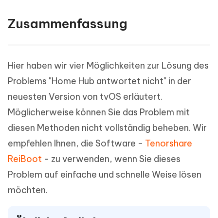
Zusammenfassung
Hier haben wir vier Möglichkeiten zur Lösung des
Problems "Home Hub antwortet nicht" in der
neuesten Version von tvOS erläutert.
Möglicherweise können Sie das Problem mit
diesen Methoden nicht vollständig beheben. Wir
empfehlen Ihnen, die Software -
Tenorshare
ReiBoot
- zu verwenden, wenn Sie dieses
Problem auf einfache und schnelle Weise lösen
möchten.