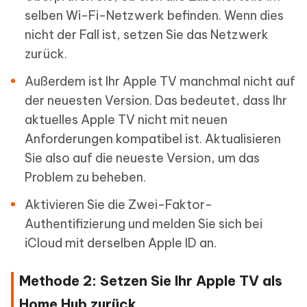
selben Wi-Fi-Netzwerk befinden. Wenn dies
nicht der Fall ist, setzen Sie das Netzwerk
zurück.
Außerdem ist Ihr Apple TV manchmal nicht auf
der neuesten Version. Das bedeutet, dass Ihr
aktuelles Apple TV nicht mit neuen
Anforderungen kompatibel ist. Aktualisieren
Sie also auf die neueste Version, um das
Problem zu beheben.
Aktivieren Sie die Zwei-Faktor-
Authentifizierung und melden Sie sich bei
iCloud mit derselben Apple ID an.
Methode 2: Setzen Sie Ihr Apple TV als
Home Hub zurück