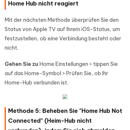
Home Hub nicht reagiert
Mit der nächsten Methode überprüfen Sie den
Status von Apple TV auf Ihrem iOS-Status, um
festzustellen, ob eine Verbindung besteht oder
nicht.
Gehen Sie zu
Home Einstellungen > tippen Sie
auf das Home-Symbol > Prüfen Sie, ob Ihr
Home-Hub verbunden ist.
Methode 5: Beheben Sie "Home Hub Not
Connected" (Heim-Hub nicht