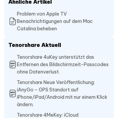
Ähnliche Artikel
Problem von Apple TV
Benachrichtigungen auf dem Mac
Catalina beheben
Tenorshare Aktuell
Tenorshare 4uKey unterstützt das
Entfernen des Bildschirmzeit-Passcodes
ohne Datenverlust.
Tenorshare Neue Veröffentlichung:
iAnyGo – GPS Standort auf
iPhone/iPad/Android mit nur einem Klick
ändern.
Tenorshare 4MeKey: iCloud