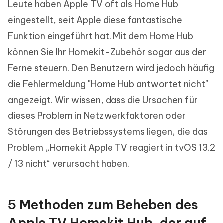
Leute haben Apple TV oft als Home Hub
eingestellt, seit Apple diese fantastische
Funktion eingeführt hat. Mit dem Home Hub
können Sie Ihr Homekit-Zubehör sogar aus der
Ferne steuern. Den Benutzern wird jedoch häufig
die Fehlermeldung "Home Hub antwortet nicht"
angezeigt. Wir wissen, dass die Ursachen für
dieses Problem in Netzwerkfaktoren oder
Störungen des Betriebssystems liegen, die das
Problem „Homekit Apple TV reagiert in tvOS 13.2
/ 13 nicht“ verursacht haben.
5 Methoden zum Beheben des
Apple TV Homekit Hub, der auf