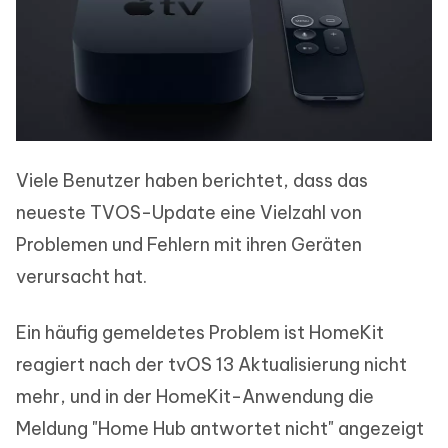
Viele Benutzer haben berichtet, dass das
neueste TVOS-Update eine Vielzahl von
Problemen und Fehlern mit ihren Geräten
verursacht hat.
Ein häufig gemeldetes Problem ist HomeKit
reagiert nach der tvOS 13 Aktualisierung nicht
mehr, und in der HomeKit-Anwendung die
Meldung "Home Hub antwortet nicht" angezeigt