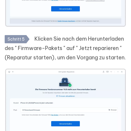
Klicken Sie nach dem Herunterladen
Schritt 5
des " Firmware-Pakets " auf " Jetzt reparieren "
(Reparatur starten), um den Vorgang zu starten.