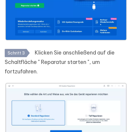
Klicken Sie anschließend auf die
Schritt 3
Schaltfläche " Reparatur starten ", um
fortzufahren.