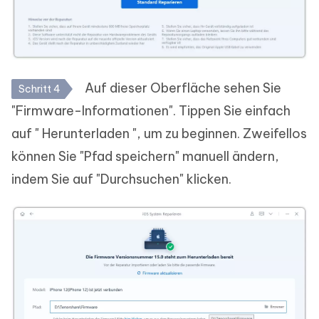
Auf dieser Oberfläche sehen Sie
Schritt 4
"Firmware-Informationen". Tippen Sie einfach
auf " Herunterladen ", um zu beginnen. Zweifellos
können Sie "Pfad speichern" manuell ändern,
indem Sie auf "Durchsuchen" klicken.