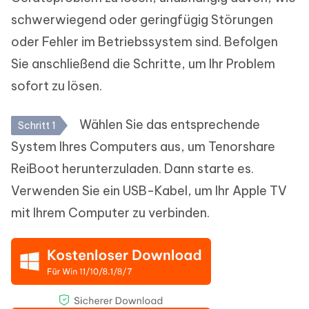
schwerwiegend oder geringfügig Störungen
oder Fehler im Betriebssystem sind. Befolgen
Sie anschließend die Schritte, um Ihr Problem
sofort zu lösen.
Wählen Sie das entsprechende
Schritt 1
System Ihres Computers aus, um Tenorshare
ReiBoot herunterzuladen. Dann starte es.
Verwenden Sie ein USB-Kabel, um Ihr Apple TV
mit Ihrem Computer zu verbinden.