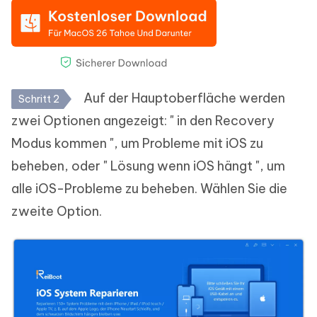
Auf der Hauptoberfläche werden
Schritt 2
zwei Optionen angezeigt: " in den Recovery
Modus kommen ", um Probleme mit iOS zu
beheben, oder " Lösung wenn iOS hängt ", um
alle iOS-Probleme zu beheben. Wählen Sie die
zweite Option.