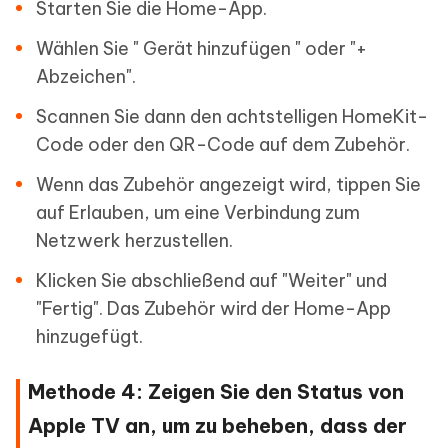
Starten Sie die Home-App.
Wählen Sie " Gerät hinzufügen " oder "+
Abzeichen".
Scannen Sie dann den achtstelligen HomeKit-
Code oder den QR-Code auf dem Zubehör.
Wenn das Zubehör angezeigt wird, tippen Sie
auf Erlauben, um eine Verbindung zum
Netzwerk herzustellen.
Klicken Sie abschließend auf "Weiter" und
"Fertig". Das Zubehör wird der Home-App
hinzugefügt.
Methode 4: Zeigen Sie den Status von
Apple TV an, um zu beheben, dass der