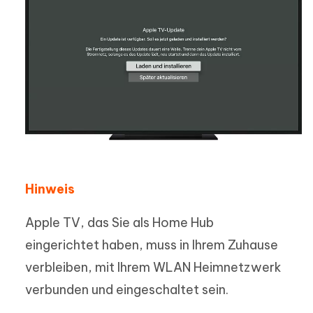
Hinweis
Apple TV, das Sie als Home Hub
eingerichtet haben, muss in Ihrem Zuhause
verbleiben, mit Ihrem WLAN Heimnetzwerk
verbunden und eingeschaltet sein.