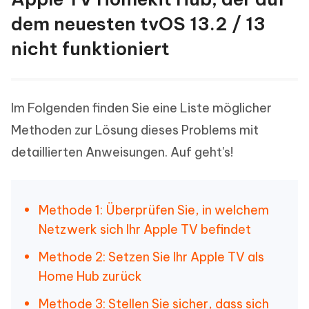
dem neuesten tvOS 13.2 / 13
nicht funktioniert
Im Folgenden finden Sie eine Liste möglicher
Methoden zur Lösung dieses Problems mit
detaillierten Anweisungen. Auf geht's!
Methode 1: Überprüfen Sie, in welchem
Netzwerk sich Ihr Apple TV befindet
Methode 2: Setzen Sie Ihr Apple TV als
Home Hub zurück
Methode 3: Stellen Sie sicher, dass sich