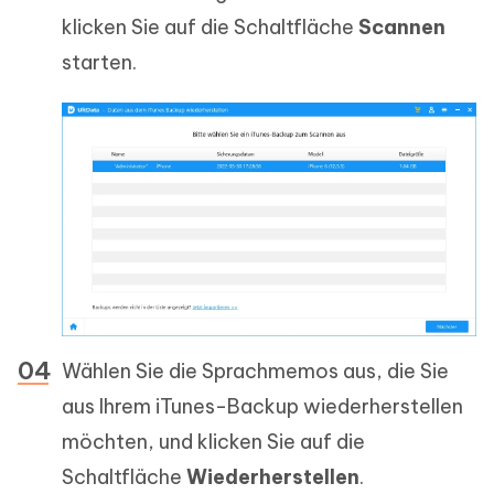
klicken Sie auf die Schaltfläche
Scannen
starten.
Wählen Sie die Sprachmemos aus, die Sie
aus Ihrem iTunes-Backup wiederherstellen
möchten, und klicken Sie auf die
Schaltfläche
Wiederherstellen
.