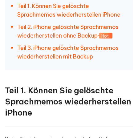
Teil 1. Können Sie gelöschte
Sprachmemos wiederherstellen iPhone
Teil 2. iPhone gelöschte Sprachmemos
wiederherstellen ohne Backup
Hot
Teil 3. iPhone gelöschte Sprachmemos
wiederherstellen mit Backup
Teil 1. Können Sie gelöschte
Sprachmemos wiederherstellen
iPhone