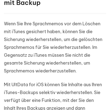
mit Backup
Wenn Sie Ihre Sprachmemos vor dem Löschen
mit iTunes gesichert haben, können Sie die
Sicherung wiederherstellen, um die gelöschten
Sprachmemos für Sie wiederherzustellen. Im
Gegensatz zu iTunes müssen Sie nicht die
gesamte Sicherung wiederherstellen, um
Sprachmemos wiederherzustellen.
Mit UltData for iOS können Sie Inhalte aus Ihren
iTunes-Backups selektiv wiederherstellen. Sie
verfügt über eine Funktion, mit der Sie den
Inhalt Ihres Backups anzeigen und dann