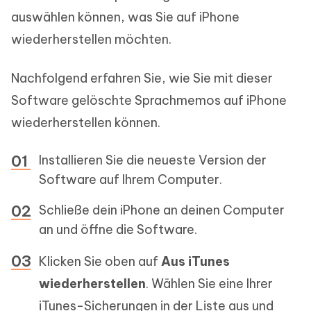
auswählen können, was Sie auf iPhone
wiederherstellen möchten.
Nachfolgend erfahren Sie, wie Sie mit dieser
Software gelöschte Sprachmemos auf iPhone
wiederherstellen können.
Installieren Sie die neueste Version der
Software auf Ihrem Computer.
Schließe dein iPhone an deinen Computer
an und öffne die Software.
Klicken Sie oben auf
Aus iTunes
wiederherstellen
. Wählen Sie eine Ihrer
iTunes-Sicherungen in der Liste aus und