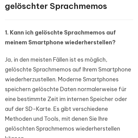
gelöschter Sprachmemos
1. Kann ich gelöschte Sprachmemos auf
meinem Smartphone wiederherstellen?
Ja, in den meisten Fällen ist es möglich,
gelöschte Sprachmemos auf Ihrem Smartphone
wiederherzustellen. Moderne Smartphones
speichern gelöschte Daten normalerweise für
eine bestimmte Zeit im internen Speicher oder
auf der SD-Karte. Es gibt verschiedene
Methoden und Tools, mit denen Sie Ihre
gelöschten Sprachmemos wiederherstellen