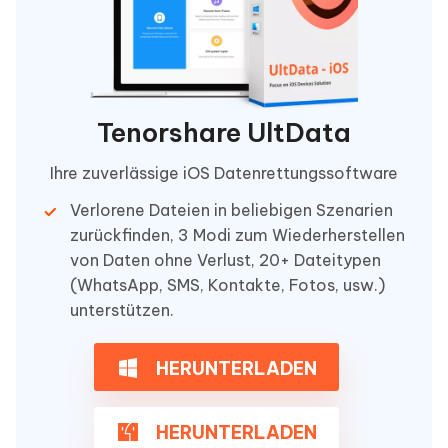
Tenorshare UltData
Ihre zuverlässige iOS Datenrettungssoftware
Verlorene Dateien in beliebigen Szenarien
zurückfinden, 3 Modi zum Wiederherstellen
von Daten ohne Verlust, 20+ Dateitypen
(WhatsApp, SMS, Kontakte, Fotos, usw.)
unterstützen.
HERUNTERLADEN
HERUNTERLADEN