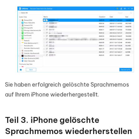
Sie haben erfolgreich gelöschte Sprachmemos
auf Ihrem iPhone wiederhergestellt.
Teil 3. iPhone gelöschte
Sprachmemos wiederherstellen