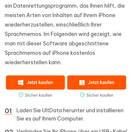
ein Datenrettungsprogramm, das Ihnen hilft, die
meisten Arten von Inhalten auf Ihrem iPhone
wiederherzustellen, einschließlich Ihrer
Sprachmemos. Im Folgenden wird gezeigt, wie
man mit dieser Software abgeschnittene
Sprachmemos auf iPhone kostenlos
wiederherstellen kann.
Laden Sie UltData herunter und installieren
Sie es auf Ihrem Computer.
Verbinden Sie Ihr iPhone über ein USB-Kabel