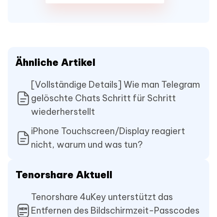
Ähnliche Artikel
[Vollständige Details] Wie man Telegram
gelöschte Chats Schritt für Schritt
wiederherstellt
iPhone Touchscreen/Display reagiert
nicht, warum und was tun?
Tenorshare Aktuell
Tenorshare 4uKey unterstützt das
Entfernen des Bildschirmzeit-Passcodes