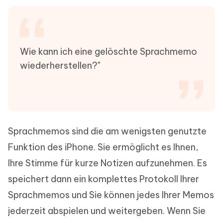
Wie kann ich eine gelöschte Sprachmemo
wiederherstellen?"
Sprachmemos sind die am wenigsten genutzte
Funktion des iPhone. Sie ermöglicht es Ihnen,
Ihre Stimme für kurze Notizen aufzunehmen. Es
speichert dann ein komplettes Protokoll Ihrer
Sprachmemos und Sie können jedes Ihrer Memos
jederzeit abspielen und weitergeben. Wenn Sie