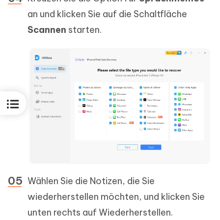
an und klicken Sie auf die Schaltfläche
Scannen
starten.
Wählen Sie die Notizen, die Sie
wiederherstellen möchten, und klicken Sie
unten rechts auf Wiederherstellen.