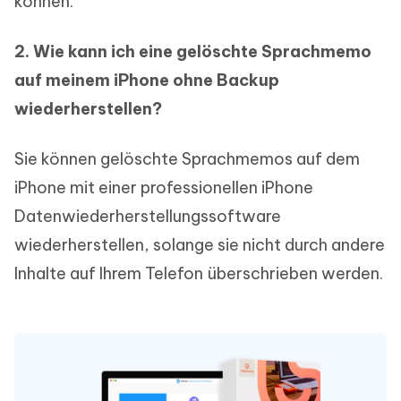
können.
2. Wie kann ich eine gelöschte Sprachmemo
auf meinem iPhone ohne Backup
wiederherstellen?
Sie können gelöschte Sprachmemos auf dem
iPhone mit einer professionellen iPhone
Datenwiederherstellungssoftware
wiederherstellen, solange sie nicht durch andere
Inhalte auf Ihrem Telefon überschrieben werden.