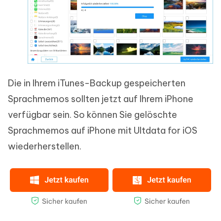
Die in Ihrem iTunes-Backup gespeicherten
Sprachmemos sollten jetzt auf Ihrem iPhone
verfügbar sein. So können Sie gelöschte
Sprachmemos auf iPhone mit Ultdata for iOS
wiederherstellen.