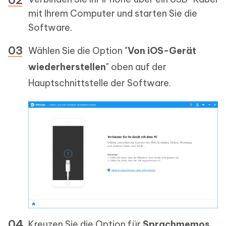
mit Ihrem Computer und starten Sie die
Software.
Wählen Sie die Option "
Von iOS-Gerät
wiederherstellen
" oben auf der
Hauptschnittstelle der Software.
Kreuzen Sie die Option für
Sprachmemos