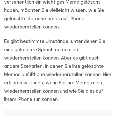
versehentlich ein wichtiges Memo gelöscht
haben, möchten Sie vielleicht wissen, wie Sie
gelöschte Sprachmemos auf iPhone
wiederherstellen können.
Es gibt bestimmte Umstände, unter denen Sie
eine gelöschte Sprachmemo nicht
wiederherstellen können. Aber es gibt auch
andere Szenarien, in denen Sie Ihre gelöschte
Memos auf iPhone wiederherstellen können. Hier
erklären wir Ihnen, wann Sie Ihre Memos nicht
wiederherstellen können und wie Sie dies auf
Ihrem iPhone tun können.