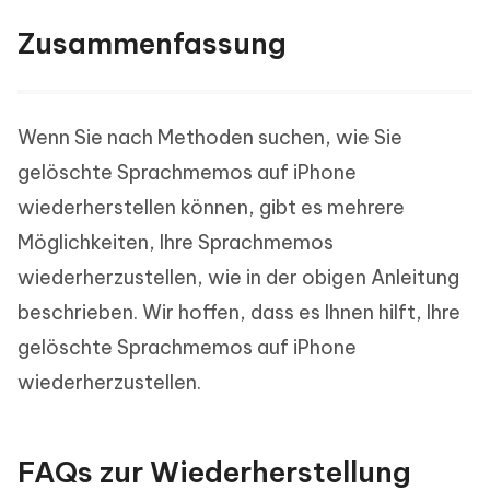
Zusammenfassung
Wenn Sie nach Methoden suchen, wie Sie
gelöschte Sprachmemos auf iPhone
wiederherstellen können, gibt es mehrere
Möglichkeiten, Ihre Sprachmemos
wiederherzustellen, wie in der obigen Anleitung
beschrieben. Wir hoffen, dass es Ihnen hilft, Ihre
gelöschte Sprachmemos auf iPhone
wiederherzustellen.
FAQs zur Wiederherstellung