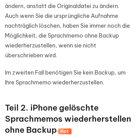
ändern, anstatt die Originaldatei zu ändern.
Auch wenn Sie die ursprüngliche Aufnahme
nachträglich löschen, haben Sie immer noch die
Möglichkeit, die Sprachmemo ohne Backup
wiederherzustellen, wenn sie nicht
überschrieben wird.
Im zweiten Fall benötigen Sie kein Backup, um
Ihre Sprachmemo wiederherzustellen.
Teil 2. iPhone gelöschte
Sprachmemos wiederherstellen
ohne Backup
Hot