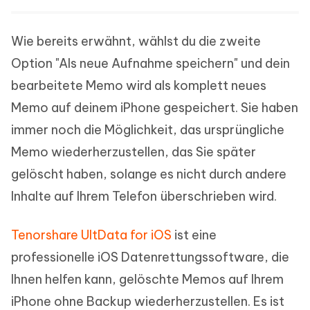
Wie bereits erwähnt, wählst du die zweite
Option "Als neue Aufnahme speichern" und dein
bearbeitete Memo wird als komplett neues
Memo auf deinem iPhone gespeichert. Sie haben
immer noch die Möglichkeit, das ursprüngliche
Memo wiederherzustellen, das Sie später
gelöscht haben, solange es nicht durch andere
Inhalte auf Ihrem Telefon überschrieben wird.
Tenorshare UltData for iOS
ist eine
professionelle iOS Datenrettungssoftware, die
Ihnen helfen kann, gelöschte Memos auf Ihrem
iPhone ohne Backup wiederherzustellen. Es ist