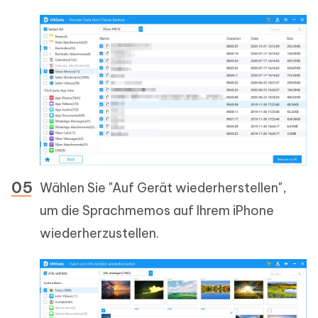
Wählen Sie "Auf Gerät wiederherstellen",
um die Sprachmemos auf Ihrem iPhone
wiederherzustellen.