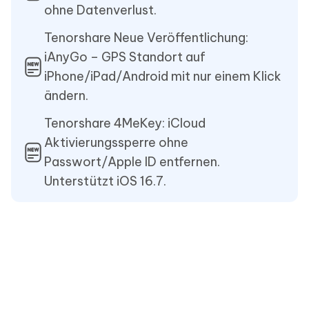
ohne Datenverlust.
Tenorshare Neue Veröffentlichung:
iAnyGo – GPS Standort auf
iPhone/iPad/Android mit nur einem Klick
ändern.
Tenorshare 4MeKey: iCloud
Aktivierungssperre ohne
Passwort/Apple ID entfernen.
Unterstützt iOS 16.7.