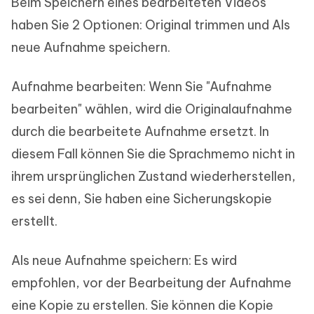
Beim Speichern eines bearbeiteten Videos
haben Sie 2 Optionen: Original trimmen und Als
neue Aufnahme speichern.
Aufnahme bearbeiten: Wenn Sie "Aufnahme
bearbeiten" wählen, wird die Originalaufnahme
durch die bearbeitete Aufnahme ersetzt. In
diesem Fall können Sie die Sprachmemo nicht in
ihrem ursprünglichen Zustand wiederherstellen,
es sei denn, Sie haben eine Sicherungskopie
erstellt.
Als neue Aufnahme speichern: Es wird
empfohlen, vor der Bearbeitung der Aufnahme
eine Kopie zu erstellen. Sie können die Kopie