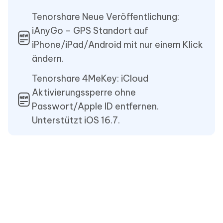
Tenorshare Neue Veröffentlichung:
iAnyGo – GPS Standort auf
iPhone/iPad/Android mit nur einem Klick
ändern.
Tenorshare 4MeKey: iCloud
Aktivierungssperre ohne
Passwort/Apple ID entfernen.
Unterstützt iOS 16.7.