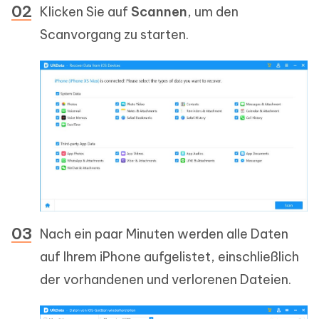
Klicken Sie auf
Scannen
, um den
Scanvorgang zu starten.
Nach ein paar Minuten werden alle Daten
auf Ihrem iPhone aufgelistet, einschließlich
der vorhandenen und verlorenen Dateien.