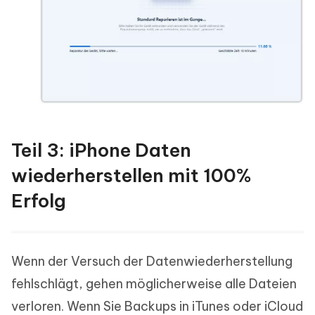
Teil 3: iPhone Daten
wiederherstellen mit 100%
Erfolg
Wenn der Versuch der Datenwiederherstellung
fehlschlägt, gehen möglicherweise alle Dateien
verloren. Wenn Sie Backups in iTunes oder iCloud