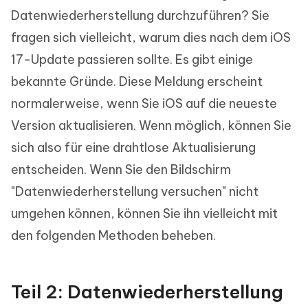
Datenwiederherstellung durchzuführen? Sie
fragen sich vielleicht, warum dies nach dem iOS
17-Update passieren sollte. Es gibt einige
bekannte Gründe. Diese Meldung erscheint
normalerweise, wenn Sie iOS auf die neueste
Version aktualisieren. Wenn möglich, können Sie
sich also für eine drahtlose Aktualisierung
entscheiden. Wenn Sie den Bildschirm
"Datenwiederherstellung versuchen" nicht
umgehen können, können Sie ihn vielleicht mit
den folgenden Methoden beheben.
Teil 2: Datenwiederherstellung