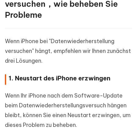
versuchen，wie beheben Sie
Probleme
Wenn iPhone bei "Datenwiederherstellung
versuchen" hängt, empfehlen wir Ihnen zunächst
drei Lösungen.
1. Neustart des iPhone erzwingen
Wenn Ihr iPhone nach dem Software-Update
beim Datenwiederherstellungsversuch hängen
bleibt, können Sie einen Neustart erzwingen, um
dieses Problem zu beheben.