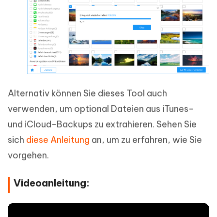
Alternativ können Sie dieses Tool auch
verwenden, um optional Dateien aus iTunes-
und iCloud-Backups zu extrahieren. Sehen Sie
sich
diese Anleitung
an, um zu erfahren, wie Sie
vorgehen.
Videoanleitung: