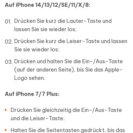
Auf iPhone 14/13/12/SE/11/X/8:
Drücken Sie kurz die Lauter-Taste und
lassen Sie sie wieder los;
Drücken Sie kurz die Leiser-Taste und lassen
Sie sie wieder los;
Drücken und halten Sie die Ein-/Aus-Taste
(auf der anderen Seite), bis Sie das Apple-
Logo sehen.
Auf iPhone 7/7 Plus:
Drücken Sie gleichzeitig die Ein-/Aus-Taste
und die Leiser-Taste;
Halten Sie die Seitentasten gedrückt, bis das