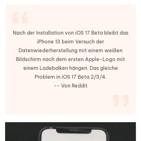
Nach der Installation von iOS 17 Beta bleibt das
iPhone 13 beim Versuch der
Datenwiederherstellung mit einem weißen
Bildschirm nach dem ersten Apple-Logo mit
einem Ladebalken hängen. Das gleiche
Problem in iOS 17 Beta 2/3/4.
-- Von Reddit