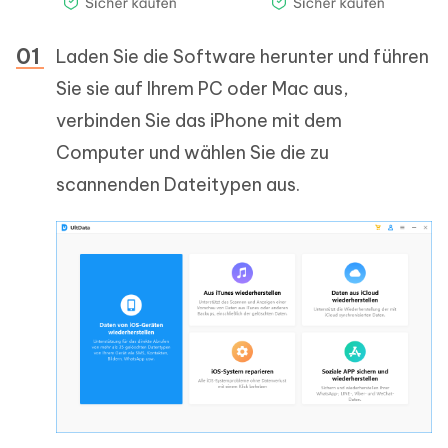
Laden Sie die Software herunter und führen
Sie sie auf Ihrem PC oder Mac aus,
verbinden Sie das iPhone mit dem
Computer und wählen Sie die zu
scannenden Dateitypen aus.