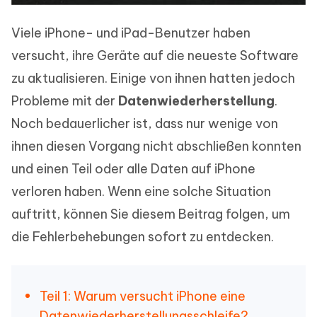
Viele iPhone- und iPad-Benutzer haben
versucht, ihre Geräte auf die neueste Software
zu aktualisieren. Einige von ihnen hatten jedoch
Probleme mit der
Datenwiederherstellung
.
Noch bedauerlicher ist, dass nur wenige von
ihnen diesen Vorgang nicht abschließen konnten
und einen Teil oder alle Daten auf iPhone
verloren haben. Wenn eine solche Situation
auftritt, können Sie diesem Beitrag folgen, um
die Fehlerbehebungen sofort zu entdecken.
Teil 1: Warum versucht iPhone eine
Datenwiederherstellungsschleife?