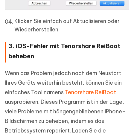
Klicken Sie einfach auf Aktualisieren oder
Wiederherstellen.
3. iOS-Fehler mit Tenorshare ReiBoot
beheben
Wenn das Problem jedoch nach dem Neustart
Ihres Geräts weiterhin besteht, können Sie ein
einfaches Tool namens
Tenorshare ReiBoot
ausprobieren. Dieses Programm ist in der Lage,
viele Probleme mit hängengebliebenen iPhone-
Bildschirmen zu beheben, indem es das
Betriebssystem repariert. Laden Sie die