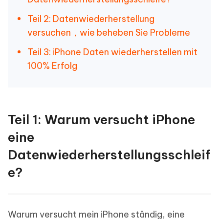
Teil 2: Datenwiederherstellung
versuchen，wie beheben Sie Probleme
Teil 3: iPhone Daten wiederherstellen mit
100% Erfolg
Teil 1: Warum versucht iPhone
eine
Datenwiederherstellungsschleif
e?
Warum versucht mein iPhone ständig, eine