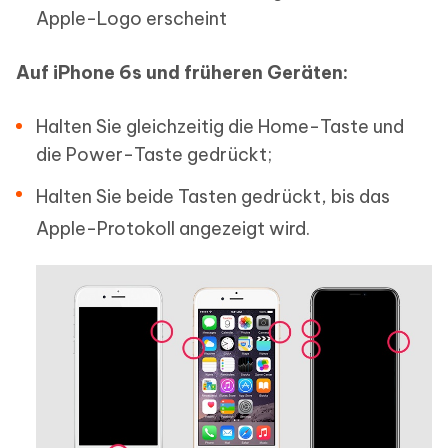
Apple-Logo erscheint
Auf iPhone 6s und früheren Geräten:
Halten Sie gleichzeitig die Home-Taste und
die Power-Taste gedrückt;
Halten Sie beide Tasten gedrückt, bis das
Apple-Protokoll angezeigt wird.