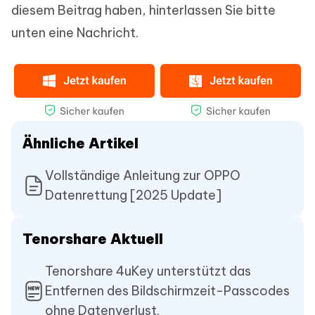
diesem Beitrag haben, hinterlassen Sie bitte
unten eine Nachricht.
Ähnliche Artikel
Vollständige Anleitung zur OPPO
Datenrettung [2025 Update]
Tenorshare Aktuell
Tenorshare 4uKey unterstützt das
Entfernen des Bildschirmzeit-Passcodes
ohne Datenverlust.