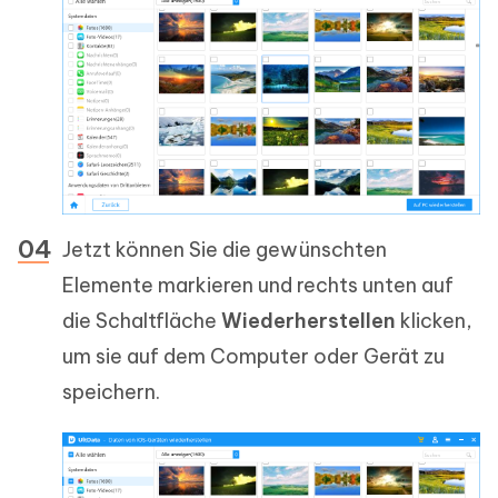
Jetzt können Sie die gewünschten
Elemente markieren und rechts unten auf
die Schaltfläche
Wiederherstellen
klicken,
um sie auf dem Computer oder Gerät zu
speichern.