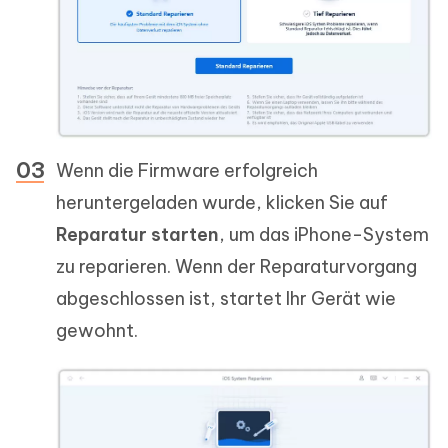
Wenn die Firmware erfolgreich
heruntergeladen wurde, klicken Sie auf
Reparatur starten
, um das iPhone-System
zu reparieren. Wenn der Reparaturvorgang
abgeschlossen ist, startet Ihr Gerät wie
gewohnt.