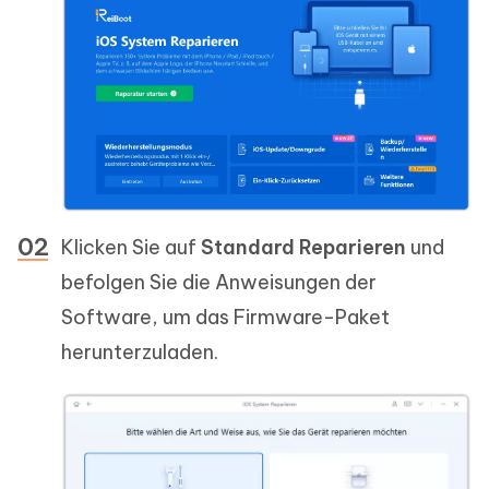
Klicken Sie auf
Standard Reparieren
und
befolgen Sie die Anweisungen der
Software, um das Firmware-Paket
herunterzuladen.