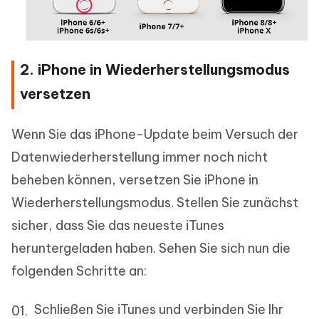
2. iPhone in Wiederherstellungsmodus
versetzen
Wenn Sie das iPhone-Update beim Versuch der
Datenwiederherstellung immer noch nicht
beheben können, versetzen Sie iPhone in
Wiederherstellungsmodus. Stellen Sie zunächst
sicher, dass Sie das neueste iTunes
heruntergeladen haben. Sehen Sie sich nun die
folgenden Schritte an:
Schließen Sie iTunes und verbinden Sie Ihr