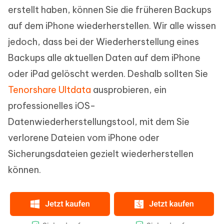
erstellt haben, können Sie die früheren Backups
auf dem iPhone wiederherstellen. Wir alle wissen
jedoch, dass bei der Wiederherstellung eines
Backups alle aktuellen Daten auf dem iPhone
oder iPad gelöscht werden. Deshalb sollten Sie
Tenorshare Ultdata
ausprobieren, ein
professionelles iOS-
Datenwiederherstellungstool, mit dem Sie
verlorene Dateien vom iPhone oder
Sicherungsdateien gezielt wiederherstellen
können.