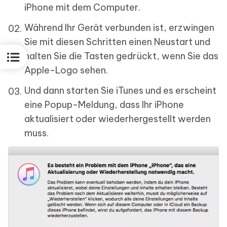
iPhone mit dem Computer.
Während Ihr Gerät verbunden ist, erzwingen
Sie mit diesen Schritten einen Neustart und
halten Sie die Tasten gedrückt, wenn Sie das
Apple-Logo sehen.
Und dann starten Sie iTunes und es erscheint
eine Popup-Meldung, dass Ihr iPhone
aktualisiert oder wiederhergestellt werden
muss.