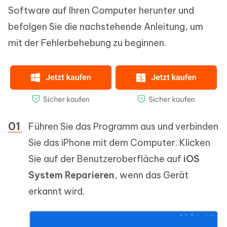
Software auf Ihren Computer herunter und
befolgen Sie die nachstehende Anleitung, um
mit der Fehlerbehebung zu beginnen.
Führen Sie das Programm aus und verbinden
Sie das iPhone mit dem Computer. Klicken
Sie auf der Benutzeroberfläche auf
iOS
System Reparieren
, wenn das Gerät
erkannt wird.