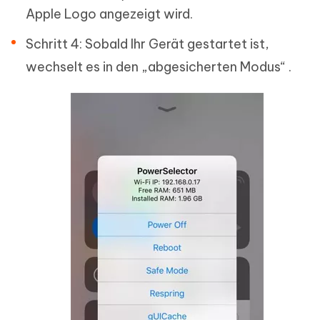
Apple Logo angezeigt wird.
Schritt 4: Sobald Ihr Gerät gestartet ist,
wechselt es in den „abgesicherten Modus“ .