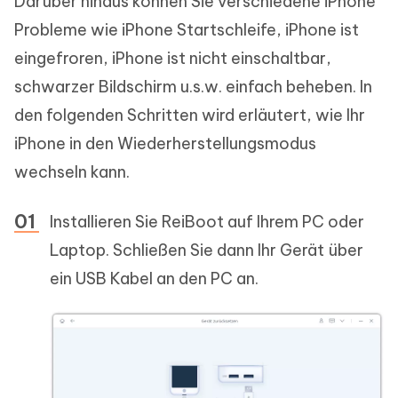
Darüber hinaus können Sie verschiedene iPhone
Probleme wie iPhone Startschleife, iPhone ist
eingefroren, iPhone ist nicht einschaltbar,
schwarzer Bildschirm u.s.w. einfach beheben. In
den folgenden Schritten wird erläutert, wie Ihr
iPhone in den Wiederherstellungsmodus
wechseln kann.
Installieren Sie ReiBoot auf Ihrem PC oder
Laptop. Schließen Sie dann Ihr Gerät über
ein USB Kabel an den PC an.