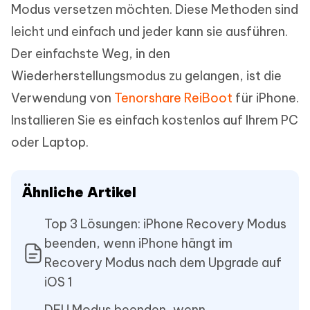
Modus versetzen möchten. Diese Methoden sind
leicht und einfach und jeder kann sie ausführen.
Der einfachste Weg, in den
Wiederherstellungsmodus zu gelangen, ist die
Verwendung von
Tenorshare ReiBoot
für iPhone.
Installieren Sie es einfach kostenlos auf Ihrem PC
oder Laptop.
Ähnliche Artikel
Top 3 Lösungen: iPhone Recovery Modus
beenden, wenn iPhone hängt im
Recovery Modus nach dem Upgrade auf
iOS 1
DFU Modus beenden, wenn