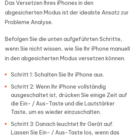
Das Versetzen Ihres iPhones in den
abgesicherten Modus ist der idealste Ansatz zur
Probleme Analyse.
Befolgen Sie die unten aufgeführten Schritte,
wenn Sie nicht wissen, wie Sie Ihr iPhone manuell
in den abgesicherten Modus versetzen können.
Schritt 1: Schalten Sie Ihr iPhone aus.
Schritt 2: Wenn Ihr iPhone vollständig
ausgeschaltet ist, drücken Sie einige Zeit auf
die Ein- / Aus-Taste und die Lautstärker
Taste, um es wieder einzuschalten.
Schritt 3: Danach leuchtet Ihr Gerät auf.
Lassen Sie Ein- / Aus-Taste los, wenn das