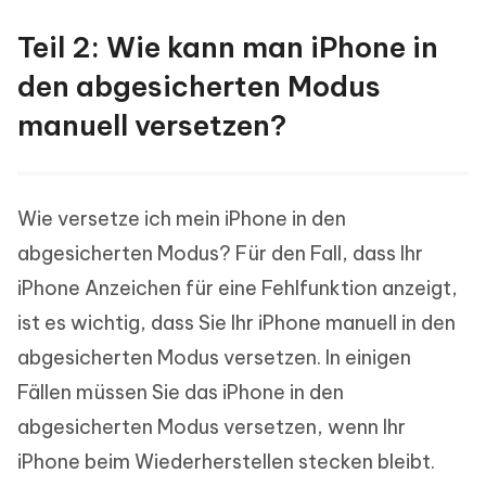
Teil 2: Wie kann man iPhone in
den abgesicherten Modus
manuell versetzen?
Wie versetze ich mein iPhone in den
abgesicherten Modus? Für den Fall, dass Ihr
iPhone Anzeichen für eine Fehlfunktion anzeigt,
ist es wichtig, dass Sie Ihr iPhone manuell in den
abgesicherten Modus versetzen. In einigen
Fällen müssen Sie das iPhone in den
abgesicherten Modus versetzen, wenn Ihr
iPhone beim Wiederherstellen stecken bleibt.