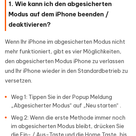
1. Wie kann ich den abgesicherten
Modus auf dem iPhone beenden /
deaktivieren?
Wenn Ihr iPhone im abgesicherten Modus nicht
mehr funktioniert, gibt es vier Möglichkeiten,
den abgesicherten Modus iPhone zu verlassen
und Ihr iPhone wieder in den Standardbetrieb zu
versetzen.
Weg 1: Tippen Sie in der Popup Meldung
„Abgesicherter Modus“ auf „Neu starten“ .
Weg 2: Wenn die erste Methode immer noch
im abgesicherten Modus bleibt, drücken Sie
die Ein- / Aus-Taste und die Home Taste, bis