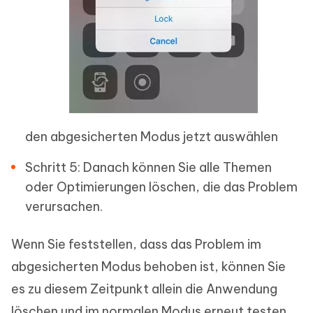
den abgesicherten Modus jetzt auswählen
Schritt 5: Danach können Sie alle Themen
oder Optimierungen löschen, die das Problem
verursachen.
Wenn Sie feststellen, dass das Problem im
abgesicherten Modus behoben ist, können Sie
es zu diesem Zeitpunkt allein die Anwendung
löschen und im normalen Modus erneut testen,