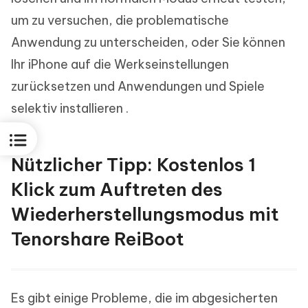
um zu versuchen, die problematische
Anwendung zu unterscheiden, oder Sie können
Ihr iPhone auf die Werkseinstellungen
zurücksetzen und Anwendungen und Spiele
selektiv installieren .
Nützlicher Tipp: Kostenlos 1
Klick zum Auftreten des
Wiederherstellungsmodus mit
Tenorshare ReiBoot
Es gibt einige Probleme, die im abgesicherten