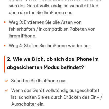
sich das Gerät vollständig ausschaltet. Und
dann starten Sie Ihr iPhone neu.
Weg 3: Entfernen Sie alle Arten von
fehlerhaften / inkompatiblen Paketen von
Ihrem iPhone.
Weg 4: Stellen Sie Ihr iPhone wieder her.
2. Wie weiß ich, ob sich das iPhone im
abgesicherten Modus befindet?
Schalten Sie Ihr iPhone aus.
Wenn das Gerät vollständig ausgeschaltet
ist, schalten Sie es durch Drücken des Ein- /
Ausschalter ein.