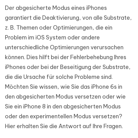
Der abgesicherte Modus eines iPhones
garantiert die Deaktivierung, von alle Substrate,
z. B. Themen oder Optimierungen, die ein
Problem im iOS System oder andere
unterschiedliche Optimierungen verursachen
können. Dies hilft bei der Fehlerbehebung Ihres
iPhones oder bei der Beseitigung der Substrate,
die die Ursache für solche Probleme sind.
Möchten Sie wissen, wie Sie das iPhone 6s in
den abgesicherten Modus versetzen oder wie
Sie ein iPhone 8 in den abgesicherten Modus
oder den experimentellen Modus versetzen?
Hier erhalten Sie die Antwort auf Ihre Fragen.