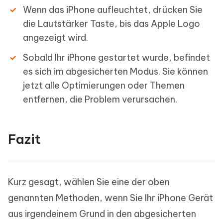
Wenn das iPhone aufleuchtet, drücken Sie
die Lautstärker Taste, bis das Apple Logo
angezeigt wird.
Sobald Ihr iPhone gestartet wurde, befindet
es sich im abgesicherten Modus. Sie können
jetzt alle Optimierungen oder Themen
entfernen, die Problem verursachen.
Fazit
Kurz gesagt, wählen Sie eine der oben
genannten Methoden, wenn Sie Ihr iPhone Gerät
aus irgendeinem Grund in den abgesicherten