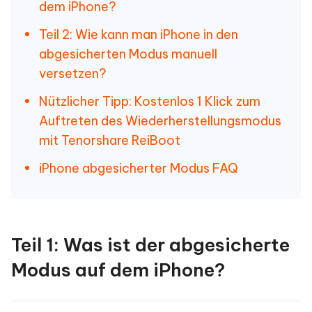
dem iPhone?
Teil 2: Wie kann man iPhone in den
abgesicherten Modus manuell
versetzen?
Nützlicher Tipp: Kostenlos 1 Klick zum
Auftreten des Wiederherstellungsmodus
mit Tenorshare ReiBoot
iPhone abgesicherter Modus FAQ
Teil 1: Was ist der abgesicherte
Modus auf dem iPhone?