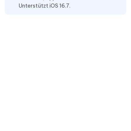
Unterstützt iOS 16.7.