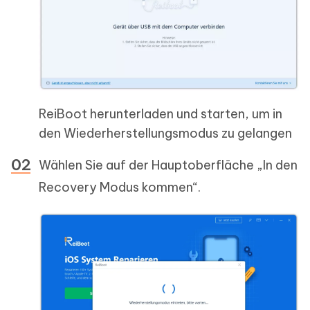
ReiBoot herunterladen und starten, um in
den Wiederherstellungsmodus zu gelangen
Wählen Sie auf der Hauptoberfläche „In den
Recovery Modus kommen“.