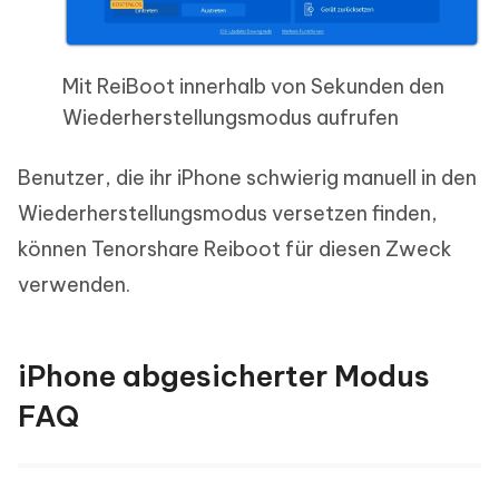
Mit ReiBoot innerhalb von Sekunden den
Wiederherstellungsmodus aufrufen
Benutzer, die ihr iPhone schwierig manuell in den
Wiederherstellungsmodus versetzen finden,
können Tenorshare Reiboot für diesen Zweck
verwenden.
iPhone abgesicherter Modus
FAQ