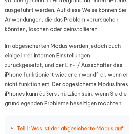
vorübergehend im Hintergrund auf Ihrem iPhone
ausgeführt werden. Auf diese Weise können Sie
Anwendungen, die das Problem verursachen
könnten, löschen oder deinstallieren.
Im abgesicherten Modus werden jedoch auch
einige Ihrer internen Einstellungen
zurückgesetzt, und der Ein- / Ausschalter des
iPhone funktioniert wieder einwandfrei, wenn er
nicht funktioniert. Der abgesicherte Modus Ihres
iPhones kann äußerst nützlich sein, wenn Sie die
grundlegenden Probleme beseitigen möchten.
Teil 1: Was ist der abgesicherte Modus auf