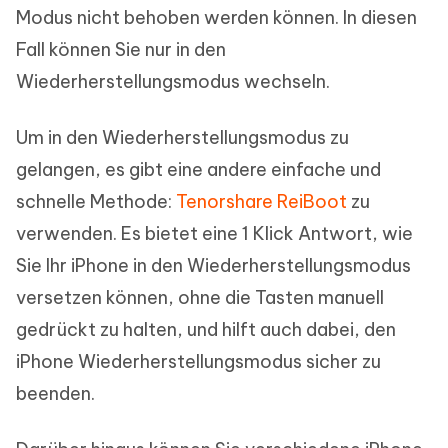
Modus nicht behoben werden können. In diesen
Fall können Sie nur in den
Wiederherstellungsmodus wechseln.
Um in den Wiederherstellungsmodus zu
gelangen, es gibt eine andere einfache und
schnelle Methode:
Tenorshare ReiBoot
zu
verwenden. Es bietet eine 1 Klick Antwort, wie
Sie Ihr iPhone in den Wiederherstellungsmodus
versetzen können, ohne die Tasten manuell
gedrückt zu halten, und hilft auch dabei, den
iPhone Wiederherstellungsmodus sicher zu
beenden.