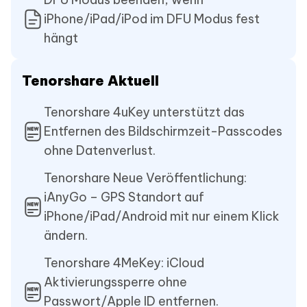
iPhone/iPad/iPod im DFU Modus fest
hängt
Tenorshare Aktuell
Tenorshare 4uKey unterstützt das
Entfernen des Bildschirmzeit-Passcodes
ohne Datenverlust.
Tenorshare Neue Veröffentlichung:
iAnyGo – GPS Standort auf
iPhone/iPad/Android mit nur einem Klick
ändern.
Tenorshare 4MeKey: iCloud
Aktivierungssperre ohne
Passwort/Apple ID entfernen.