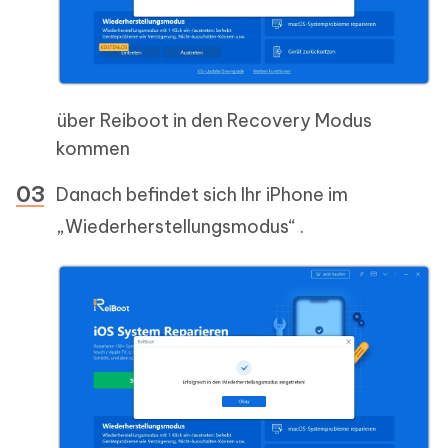
über Reiboot in den Recovery Modus
kommen
Danach befindet sich Ihr iPhone im
„Wiederherstellungsmodus“ .