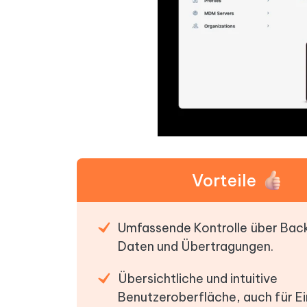
Vorteile
Umfassende Kontrolle über Bac
Daten und Übertragungen.
Übersichtliche und intuitive
Benutzeroberfläche, auch für Ei