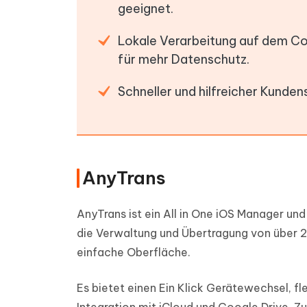
geeignet.
Lokale Verarbeitung auf dem C
für mehr Datenschutz.
Schneller und hilfreicher Kunden
AnyTrans
AnyTrans ist ein All in One iOS Manager und
die Verwaltung und Übertragung von über 2
einfache Oberfläche.
Es bietet einen Ein Klick Gerätewechsel, 