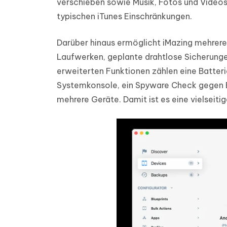
verschieben sowie Musik, Fotos und Videos
typischen iTunes Einschränkungen.
Darüber hinaus ermöglicht iMazing mehrere
Laufwerken, geplante drahtlose Sicherungen
erweiterten Funktionen zählen eine Batteri
Systemkonsole, ein Spyware Check gegen 
mehrere Geräte. Damit ist es eine vielseit