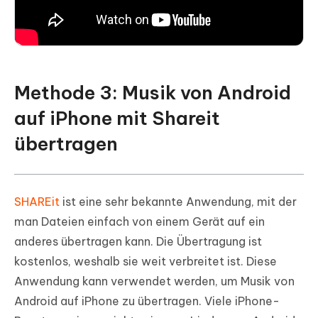
Methode 3: Musik von Android
auf iPhone mit Shareit
übertragen
SHAREit
ist eine sehr bekannte Anwendung, mit der
man Dateien einfach von einem Gerät auf ein
anderes übertragen kann. Die Übertragung ist
kostenlos, weshalb sie weit verbreitet ist. Diese
Anwendung kann verwendet werden, um Musik von
Android auf iPhone zu übertragen. Viele iPhone-