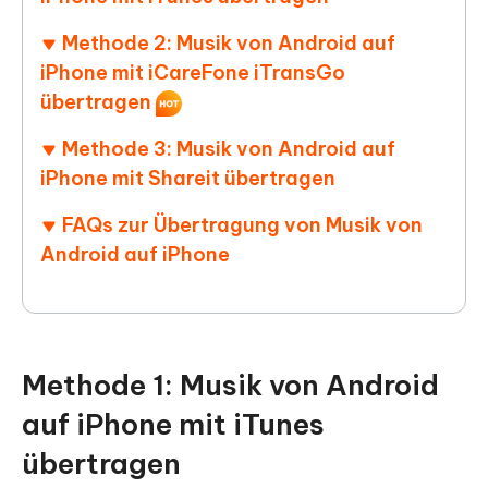
Methode 2: Musik von Android auf
iPhone mit iCareFone iTransGo
übertragen
Methode 3: Musik von Android auf
iPhone mit Shareit übertragen
FAQs zur Übertragung von Musik von
Android auf iPhone
Methode 1: Musik von Android
auf iPhone mit iTunes
übertragen