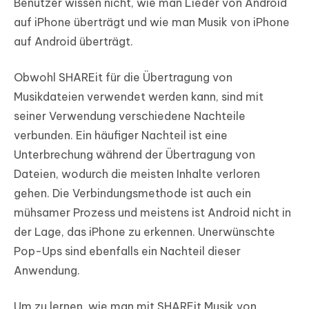
Benutzer wissen nicht, wie man Lieder von Android
auf iPhone überträgt und wie man Musik von iPhone
auf Android überträgt.
Obwohl SHAREit für die Übertragung von
Musikdateien verwendet werden kann, sind mit
seiner Verwendung verschiedene Nachteile
verbunden. Ein häufiger Nachteil ist eine
Unterbrechung während der Übertragung von
Dateien, wodurch die meisten Inhalte verloren
gehen. Die Verbindungsmethode ist auch ein
mühsamer Prozess und meistens ist Android nicht in
der Lage, das iPhone zu erkennen. Unerwünschte
Pop-Ups sind ebenfalls ein Nachteil dieser
Anwendung.
Um zu lernen, wie man mit SHAREit Musik von