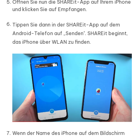
Öffnen Sie nun die SHAREit-App auf Ihrem iPhone
und klicken Sie auf Empfangen.
Tippen Sie dann in der SHAREit-App auf dem
Android-Telefon auf „Senden". SHAREit beginnt,
das iPhone über WLAN zu finden.
Wenn der Name des iPhone auf dem Bildschirm