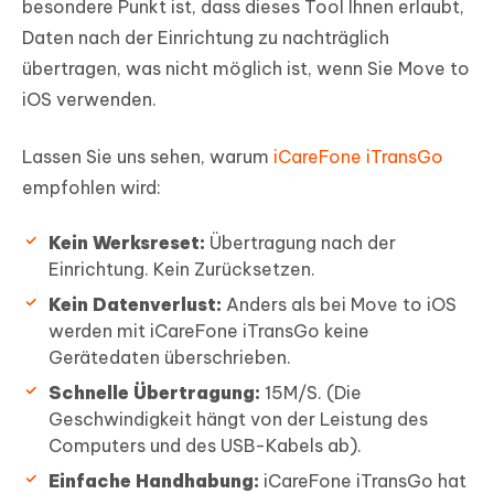
besondere Punkt ist, dass dieses Tool Ihnen erlaubt,
Daten nach der Einrichtung zu nachträglich
übertragen, was nicht möglich ist, wenn Sie Move to
iOS verwenden.
Lassen Sie uns sehen, warum
iCareFone iTransGo
empfohlen wird:
Kein Werksreset:
Übertragung nach der
Einrichtung. Kein Zurücksetzen.
Kein Datenverlust:
Anders als bei Move to iOS
werden mit iCareFone iTransGo keine
Gerätedaten überschrieben.
Schnelle Übertragung:
15M/S. (Die
Geschwindigkeit hängt von der Leistung des
Computers und des USB-Kabels ab).
Einfache Handhabung:
iCareFone iTransGo hat