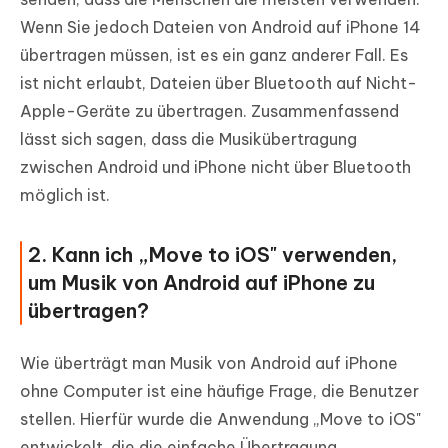
Wenn Sie jedoch Dateien von Android auf iPhone 14
übertragen müssen, ist es ein ganz anderer Fall. Es
ist nicht erlaubt, Dateien über Bluetooth auf Nicht-
Apple-Geräte zu übertragen. Zusammenfassend
lässt sich sagen, dass die Musikübertragung
zwischen Android und iPhone nicht über Bluetooth
möglich ist.
2. Kann ich „Move to iOS" verwenden,
um Musik von Android auf iPhone zu
übertragen?
Wie überträgt man Musik von Android auf iPhone
ohne Computer ist eine häufige Frage, die Benutzer
stellen. Hierfür wurde die Anwendung „Move to iOS"
entwickelt, die die einfache Übertragung