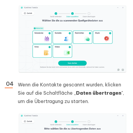
Wenn die Kontakte gescannt wurden, klicken
Sie auf die Schaltfläche „
Daten übertragen
",
um die Übertragung zu starten.