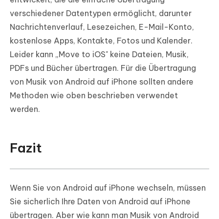
verschiedener Datentypen ermöglicht, darunter
Nachrichtenverlauf, Lesezeichen, E-Mail-Konto,
kostenlose Apps, Kontakte, Fotos und Kalender.
Leider kann „Move to iOS" keine Dateien, Musik,
PDFs und Bücher übertragen. Für die Übertragung
von Musik von Android auf iPhone sollten andere
Methoden wie oben beschrieben verwendet
werden.
Fazit
Wenn Sie von Android auf iPhone wechseln, müssen
Sie sicherlich Ihre Daten von Android auf iPhone
übertragen. Aber wie kann man Musik von Android