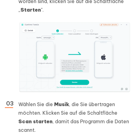
worden sind, klicken Sie auf die Schaltfläche
„
Starten
".
Wählen Sie die
Musik
, die Sie übertragen
möchten. Klicken Sie auf die Schaltfläche
Scan starten
, damit das Programm die Daten
scannt.