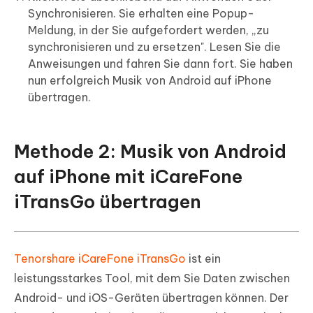
Synchronisieren. Sie erhalten eine Popup-
Meldung, in der Sie aufgefordert werden, „zu
synchronisieren und zu ersetzen". Lesen Sie die
Anweisungen und fahren Sie dann fort. Sie haben
nun erfolgreich Musik von Android auf iPhone
übertragen.
Methode 2: Musik von Android
auf iPhone mit iCareFone
iTransGo übertragen
Tenorshare iCareFone iTransGo
ist ein
leistungsstarkes Tool, mit dem Sie Daten zwischen
Android- und iOS-Geräten übertragen können. Der