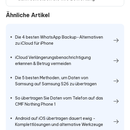
Ähnliche Artikel
Die 4 besten WhatsApp Backup-Alternativen
zu iCloud für iPhone
iCloud Verlängerungsbenachrichtigung
erkennen & Betrug vermeiden
Die 5 besten Methoden, um Daten von
Samsung auf Samsung S26 zu übertragen
So übertragen Sie Daten vom Telefon auf das
CMF Nothing Phone 1
Android auf iOS übertragen dauert ewig -
Komplettlösungen und alternative Werkzeuge