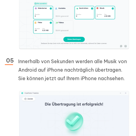
Innerhalb von Sekunden werden alle Musik von
Android auf iPhone nachträglich übertragen.
Sie können jetzt auf Ihrem iPhone nachsehen.