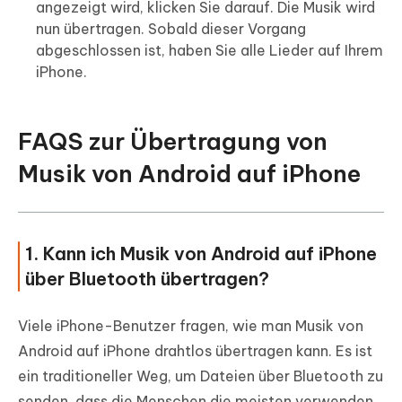
angezeigt wird, klicken Sie darauf. Die Musik wird
nun übertragen. Sobald dieser Vorgang
abgeschlossen ist, haben Sie alle Lieder auf Ihrem
iPhone.
FAQS zur Übertragung von
Musik von Android auf iPhone
1. Kann ich Musik von Android auf iPhone
über Bluetooth übertragen?
Viele iPhone-Benutzer fragen, wie man Musik von
Android auf iPhone drahtlos übertragen kann. Es ist
ein traditioneller Weg, um Dateien über Bluetooth zu
senden, dass die Menschen die meisten verwenden.