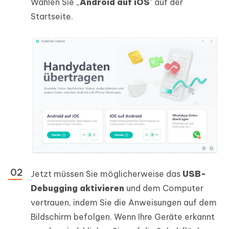
Wählen Sie „
Android auf iOS
" auf der
Startseite.
Jetzt müssen Sie möglicherweise das
USB-
Debugging aktivieren
und dem Computer
vertrauen, indem Sie die Anweisungen auf dem
Bildschirm befolgen. Wenn Ihre Geräte erkannt