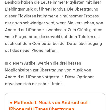
Deshalb haben die Leute immer Playlisten mit ihrer
Lieblingsmusik auf ihren Handys. Die Übertragung
dieser Playlisten ist immer ein mühsamer Prozess,
der noch schwieriger wird, wenn Sie versuchen, von
Android auf iPhone zu wechseln. Zum Glück gibt es
viele Programme, die sowohl auf dem Telefon als
auch auf dem Computer bei der Datenübertragung
auf das neue iPhone helfen.
In diesem Artikel werden die drei besten
Möglichkeiten zur Übertragung von Musik von
Android auf iPhone vorgestellt. Diese Optionen
erweisen sich als sehr hilfreich.
Methode 1: Musik von Android auf
iPhone mit iTunes übertragen