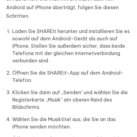
Android auf iPhone überträgt, folgen Sie diesen
Schritten.
Laden Sie SHAREit herunter und installieren Sie es
sowohl auf dem Android-Gerät als auch auf
iPhone. Stellen Sie außerdem sicher, dass beide
Telefone mit der gleichen Internetverbindung
verbunden sind.
Öffnen Sie die SHAREit-App auf dem Android-
Telefon.
Klicken Sie dann auf „Senden" und wählen Sie die
Registerkarte „Musik" am oberen Rand des
Bildschirms.
Wählen Sie die Musiktitel aus, die Sie an das
iPhone senden möchten.