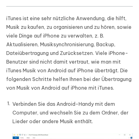
iTunes ist eine sehr nützliche Anwendung, die hilft,
Musik zu kaufen, zu organisieren und zu hören, sowie
viele Dinge auf iPhone zu verwalten, z. B.
Aktualisieren, Musiksynchronisierung, Backup,
Dateiübertragung und Zurücksetzen. Viele iPhone-
Benutzer sind nicht damit vertraut, wie man mit
iTunes Musik von Android auf iPhone überträgt. Die
folgenden Schritte helfen Ihnen bei der Übertragung
von Musik von Android auf iPhone mit iTunes.
Verbinden Sie das Android-Handy mit dem
Computer, und wechseln Sie zu dem Ordner, der
Lieder oder andere Musik enthält.