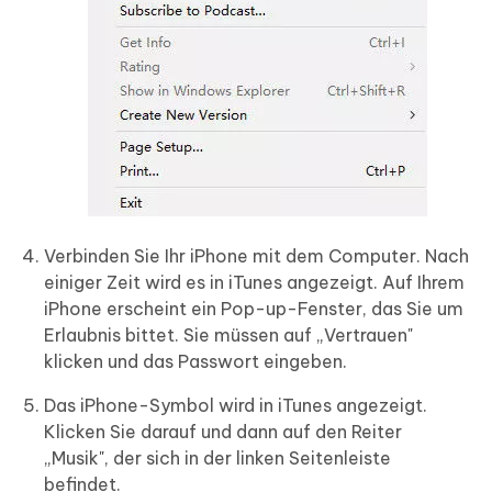
Verbinden Sie Ihr iPhone mit dem Computer. Nach
einiger Zeit wird es in iTunes angezeigt. Auf Ihrem
iPhone erscheint ein Pop-up-Fenster, das Sie um
Erlaubnis bittet. Sie müssen auf „Vertrauen"
klicken und das Passwort eingeben.
Das iPhone-Symbol wird in iTunes angezeigt.
Klicken Sie darauf und dann auf den Reiter
„Musik", der sich in der linken Seitenleiste
befindet.