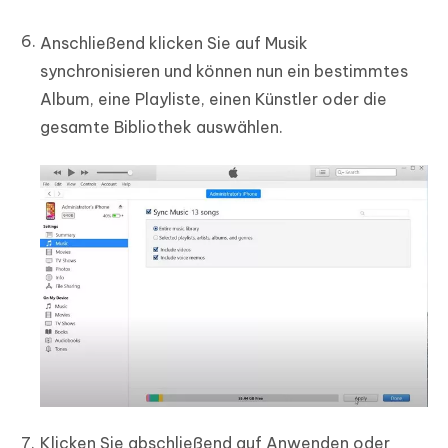
Anschließend klicken Sie auf Musik
synchronisieren und können nun ein bestimmtes
Album, eine Playliste, einen Künstler oder die
gesamte Bibliothek auswählen.
Klicken Sie abschließend auf Anwenden oder