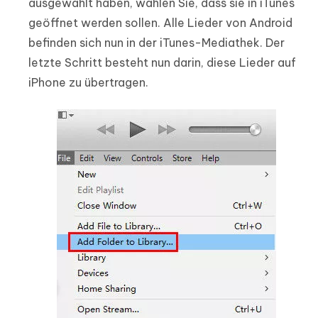
ausgewählt haben, wählen Sie, dass sie in iTunes
geöffnet werden sollen. Alle Lieder von Android
befinden sich nun in der iTunes-Mediathek. Der
letzte Schritt besteht nun darin, diese Lieder auf
iPhone zu übertragen.