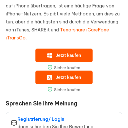
auf iPhone übertragen, ist eine häufige Frage von
iPhone-Nutzern. Es gibt viele Methoden, um dies zu
tun, aber die häufigsten sind durch die Verwendung
von iTunes, SHAREit und
Tenorshare iCareFone
iTransGo
.
Sprechen Sie Ihre Meinung
Registrierung/ Login
dann schreiben Sie Ihre Bewertung