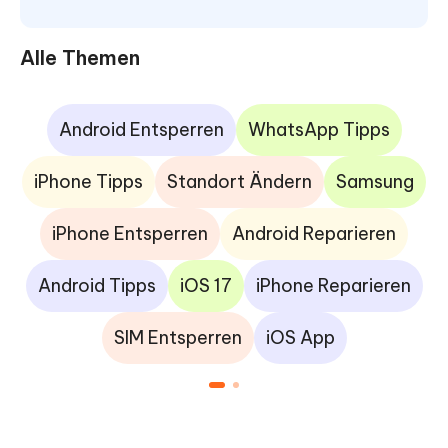
Alle Themen
Android Entsperren
WhatsApp Tipps
iPhone Tipps
Standort Ändern
Samsung
iPhone Entsperren
Android Reparieren
Android Tipps
iOS 17
iPhone Reparieren
SIM Entsperren
iOS App