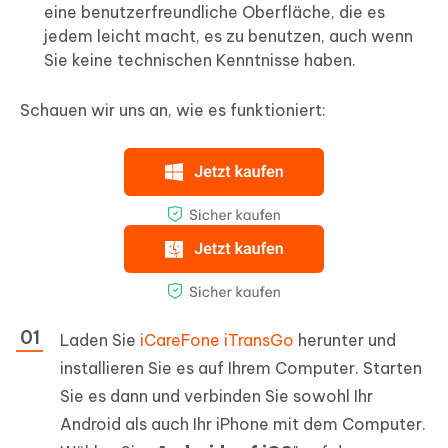
eine benutzerfreundliche Oberfläche, die es
jedem leicht macht, es zu benutzen, auch wenn
Sie keine technischen Kenntnisse haben.
Schauen wir uns an, wie es funktioniert:
Laden Sie
iCareFone iTransGo
herunter und
installieren Sie es auf Ihrem Computer. Starten
Sie es dann und verbinden Sie sowohl Ihr
Android als auch Ihr iPhone mit dem Computer.