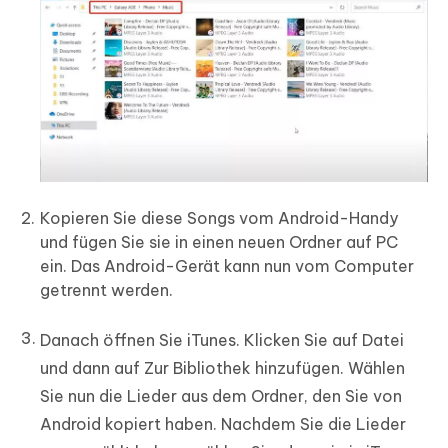
Kopieren Sie diese Songs vom Android-Handy
und fügen Sie sie in einen neuen Ordner auf PC
ein. Das Android-Gerät kann nun vom Computer
getrennt werden.
Danach öffnen Sie iTunes. Klicken Sie auf Datei
und dann auf Zur Bibliothek hinzufügen. Wählen
Sie nun die Lieder aus dem Ordner, den Sie von
Android kopiert haben. Nachdem Sie die Lieder