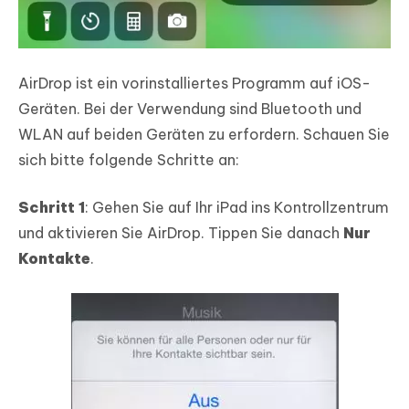
AirDrop ist ein vorinstalliertes Programm auf iOS-
Geräten. Bei der Verwendung sind Bluetooth und
WLAN auf beiden Geräten zu erfordern. Schauen Sie
sich bitte folgende Schritte an:
Schritt 1
: Gehen Sie auf Ihr iPad ins Kontrollzentrum
und aktivieren Sie AirDrop. Tippen Sie danach
Nur
Kontakte
.