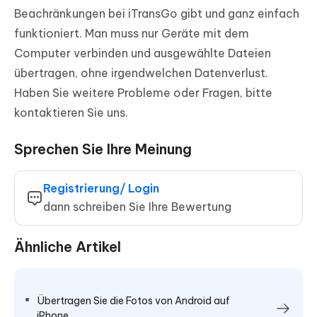
Beachränkungen bei iTransGo gibt und ganz einfach
funktioniert. Man muss nur Geräte mit dem
Computer verbinden und ausgewählte Dateien
übertragen, ohne irgendwelchen Datenverlust.
Haben Sie weitere Probleme oder Fragen, bitte
kontaktieren Sie uns.
Sprechen Sie Ihre Meinung
Registrierung/ Login
dann schreiben Sie Ihre Bewertung
Ähnliche Artikel
Übertragen Sie die Fotos von Android auf
iPhone