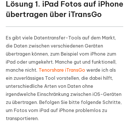
Lösung 1. iPad Fotos auf iPhone
übertragen über iTransGo
Es gibt viele Datentransfer-Tools auf dem Markt,
die Daten zwischen verschiedenen Geräten
übertragen können, zum Beispiel vom iPhone zum
iPad oder umgekehrt. Manche gut und funktionell,
manche nicht.
Tenorshare iTransGo
werde ich als
ein zuverlässiges Tool vorstellen, die dabei hilft,
unterschiedliche Arten von Daten ohne
irgendwelche Einschränkung zwischen iOS-Geräten
zu übertragen. Befolgen Sie bitte folgende Schritte,
um Fotos vom iPad auf iPhone problemlos zu
transportieren.