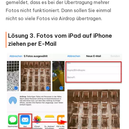
gemeldet, dass es bei der Übertragung mehrer
Fotos nicht funktioniert. Dann sollen Sie einmal
nicht so viele Fotos via Airdrop übertragen.
Lösung 3. Fotos vom iPad auf iPhone
ziehen per E-Mail