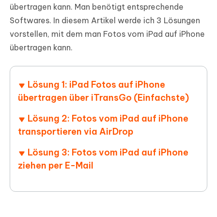
übertragen kann. Man benötigt entsprechende
Softwares. In diesem Artikel werde ich 3 Lösungen
vorstellen, mit dem man Fotos vom iPad auf iPhone
übertragen kann.
Lösung 1: iPad Fotos auf iPhone
übertragen über iTransGo (Einfachste)
Lösung 2: Fotos vom iPad auf iPhone
transportieren via AirDrop
Lösung 3: Fotos vom iPad auf iPhone
ziehen per E-Mail