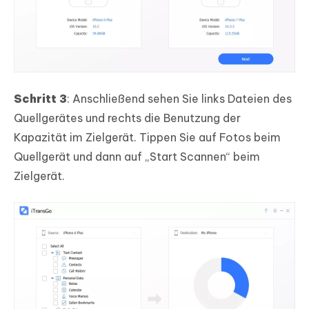
Schritt 3
: Anschließend sehen Sie links Dateien des
Quellgerätes und rechts die Benutzung der
Kapazität im Zielgerät. Tippen Sie auf Fotos beim
Quellgerät und dann auf „Start Scannen“ beim
Zielgerät.