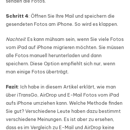
senden die Fotos.
Schritt 4
: Öffnen Sie Ihre Mail und speichern die
gesendeten Fotos am iPhone. So wird es klappen.
Nachteil
: Es kann mühsam sein, wenn Sie viele Fotos
vom iPad auf iPhone migrieren möchten. Sie müssen
alle Fotos manuell herunterladen und dann
speichern. Diese Option empfiehlt sich nur, wenn
man einige Fotos überträgt.
Fazit
: Ich habe in diesem Artikel erklärt, wie man
über iTransGo, AirDrop und E-Mail Fotos vom iPad
aufs iPhone umziehen kann. Welche Methode finden
Sie gut? Verschiedene Leute haben dazu bestimmt
verschiedene Meinungen. Es ist aber zu ersehen,
dass es im Vergleich zu E-Mail und AirDrop keine