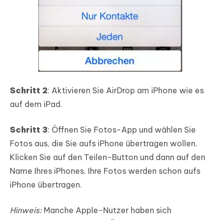
Schritt 2
: Aktivieren Sie AirDrop am iPhone wie es
auf dem iPad.
Schritt 3
: Öffnen Sie Fotos-App und wählen Sie
Fotos aus, die Sie aufs iPhone übertragen wollen.
Klicken Sie auf den Teilen-Button und dann auf den
Name Ihres iPhones. Ihre Fotos werden schon aufs
iPhone übertragen.
Hinweis:
Manche Apple-Nutzer haben sich