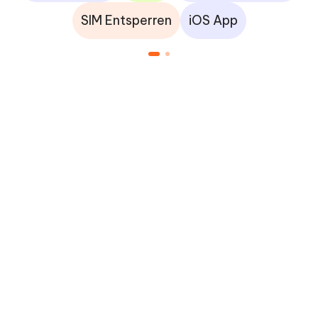
SIM Entsperren
iOS App