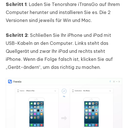
Schritt 1
: Laden Sie Tenorshare iTransGo auf Ihrem
Computer herunter und installieren Sie es. Die 2
Versionen sind jeweils für Win und Mac.
Schritt 2
: Schließen Sie Ihr iPhone und iPad mit
USB-Kabeln an den Computer. Links steht das
Quellgerät und zwar Ihr iPad und rechts steht
iPhone. Wenn die Folge falsch ist, klicken Sie auf
„Gerät-ändern“, um das richtig zu machen.