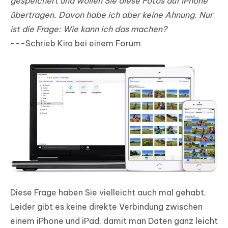
gespeichert und wollen Sie diese Fotos auf iPhone
übertragen. Davon habe ich aber keine Ahnung. Nur
ist die Frage: Wie kann ich das machen?
---Schrieb Kira bei einem Forum
Diese Frage haben Sie vielleicht auch mal gehabt.
Leider gibt es keine direkte Verbindung zwischen
einem iPhone und iPad, damit man Daten ganz leicht