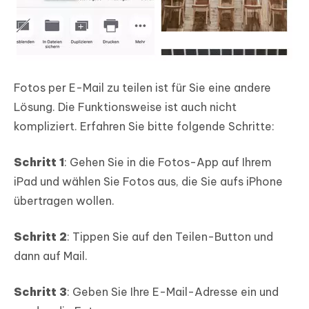
Fotos per E-Mail zu teilen ist für Sie eine andere
Lösung. Die Funktionsweise ist auch nicht
kompliziert. Erfahren Sie bitte folgende Schritte:
Schritt 1
: Gehen Sie in die Fotos-App auf Ihrem
iPad und wählen Sie Fotos aus, die Sie aufs iPhone
übertragen wollen.
Schritt 2
: Tippen Sie auf den Teilen-Button und
dann auf Mail.
Schritt 3
: Geben Sie Ihre E-Mail-Adresse ein und