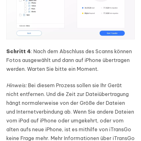
Schritt 4
: Nach dem Abschluss des Scanns können
Fotos ausgewählt und dann auf iPhone übertragen
werden. Warten Sie bitte ein Moment.
Hinweis:
Bei diesem Prozess sollen sie Ihr Gerät
nicht entfernen. Und die Zeit zur Dateiübertragung
hängt normalerweise von der Größe der Dateien
und Internetverbindung ab. Wenn Sie andere Dateien
vom iPad auf iPhone oder umgekehrt, oder vom
alten aufs neue iPhone, ist es mithilfe von iTransGo
keine Frage mehr. Mehr Informationen über iTransGo