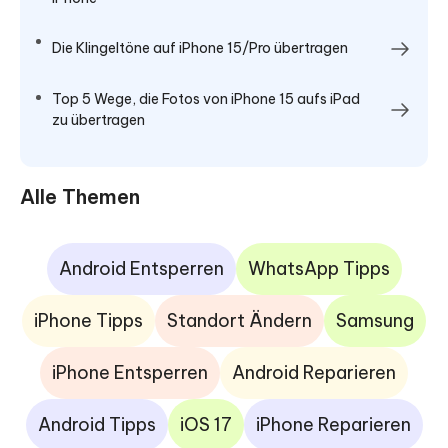
Die Klingeltöne auf iPhone 15/Pro übertragen
Top 5 Wege, die Fotos von iPhone 15 aufs iPad
zu übertragen
Alle Themen
Android Entsperren
WhatsApp Tipps
iPhone Tipps
Standort Ändern
Samsung
iPhone Entsperren
Android Reparieren
Android Tipps
iOS 17
iPhone Reparieren