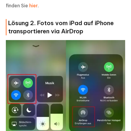
finden Sie
hier
.
Lösung 2. Fotos vom iPad auf iPhone
transportieren via AirDrop