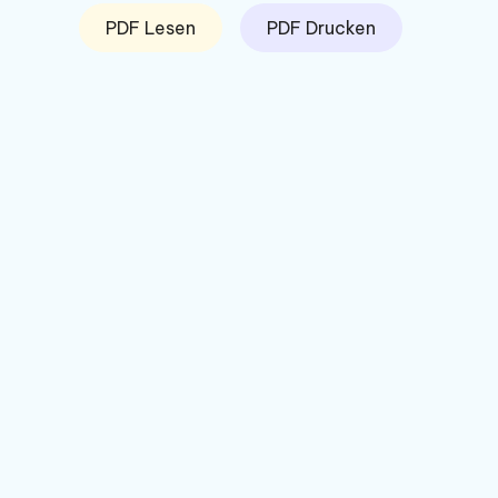
PDF Lesen
PDF Drucken