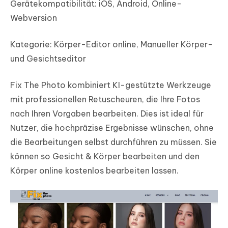
Gerätekompatibilität: iOS, Android, Online-
Webversion
Kategorie: Körper-Editor online, Manueller Körper-
und Gesichtseditor
Fix The Photo kombiniert KI-gestützte Werkzeuge
mit professionellen Retuscheuren, die Ihre Fotos
nach Ihren Vorgaben bearbeiten. Dies ist ideal für
Nutzer, die hochpräzise Ergebnisse wünschen, ohne
die Bearbeitungen selbst durchführen zu müssen. Sie
können so Gesicht & Körper bearbeiten und den
Körper online kostenlos bearbeiten lassen.