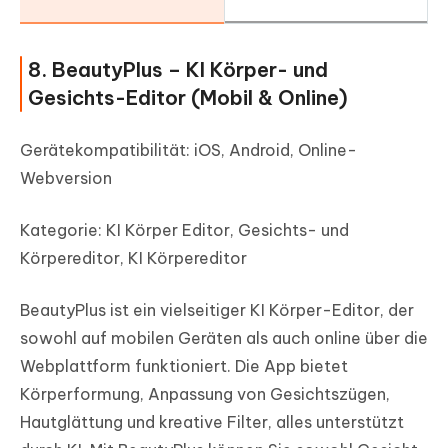
8. BeautyPlus – KI Körper- und
Gesichts-Editor (Mobil & Online)
Gerätekompatibilität: iOS, Android, Online-
Webversion
Kategorie: KI Körper Editor, Gesichts- und
Körpereditor, KI Körpereditor
BeautyPlus ist ein vielseitiger KI Körper-Editor, der
sowohl auf mobilen Geräten als auch online über die
Webplattform funktioniert. Die App bietet
Körperformung, Anpassung von Gesichtszügen,
Hautglättung und kreative Filter, alles unterstützt