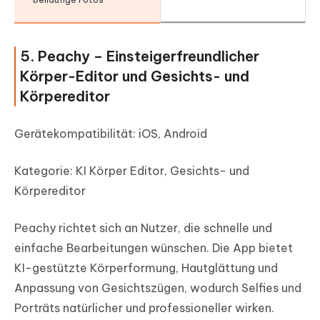
5. Peachy – Einsteigerfreundlicher
Körper-Editor und Gesichts- und
Körpereditor
Gerätekompatibilität: iOS, Android
Kategorie: KI Körper Editor, Gesichts- und
Körpereditor
Peachy richtet sich an Nutzer, die schnelle und
einfache Bearbeitungen wünschen. Die App bietet
KI-gestützte Körperformung, Hautglättung und
Anpassung von Gesichtszügen, wodurch Selfies und
Porträts natürlicher und professioneller wirken.