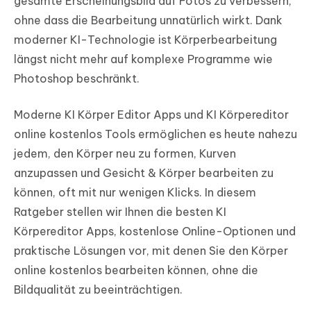
gesamte Erscheinungsbild auf Fotos zu verbessern,
ohne dass die Bearbeitung unnatürlich wirkt. Dank
moderner KI-Technologie ist Körperbearbeitung
längst nicht mehr auf komplexe Programme wie
Photoshop beschränkt.
Moderne KI Körper Editor Apps und KI Körpereditor
online kostenlos Tools ermöglichen es heute nahezu
jedem, den Körper neu zu formen, Kurven
anzupassen und Gesicht & Körper bearbeiten zu
können, oft mit nur wenigen Klicks. In diesem
Ratgeber stellen wir Ihnen die besten KI
Körpereditor Apps, kostenlose Online-Optionen und
praktische Lösungen vor, mit denen Sie den Körper
online kostenlos bearbeiten können, ohne die
Bildqualität zu beeinträchtigen.