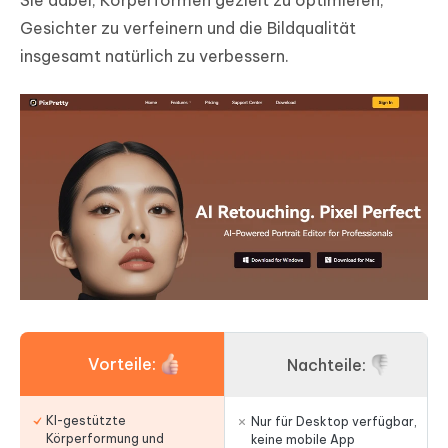
Gesichter zu verfeinern und die Bildqualität
insgesamt natürlich zu verbessern.
Vorteile:
Nachteile:
KI-gestützte
Nur für Desktop verfügbar,
Körperformung und
keine mobile App