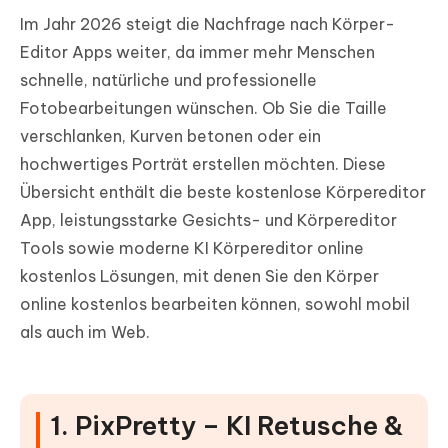
Im Jahr 2026 steigt die Nachfrage nach Körper-
Editor Apps weiter, da immer mehr Menschen
schnelle, natürliche und professionelle
Fotobearbeitungen wünschen. Ob Sie die Taille
verschlanken, Kurven betonen oder ein
hochwertiges Porträt erstellen möchten. Diese
Übersicht enthält die beste kostenlose Körpereditor
App, leistungsstarke Gesichts- und Körpereditor
Tools sowie moderne KI Körpereditor online
kostenlos Lösungen, mit denen Sie den Körper
online kostenlos bearbeiten können, sowohl mobil
als auch im Web.
1. PixPretty – KI Retusche &