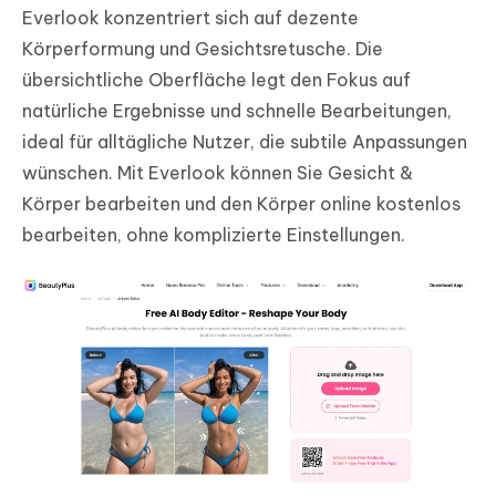
Everlook konzentriert sich auf dezente
Körperformung und Gesichtsretusche. Die
übersichtliche Oberfläche legt den Fokus auf
natürliche Ergebnisse und schnelle Bearbeitungen,
ideal für alltägliche Nutzer, die subtile Anpassungen
wünschen. Mit Everlook können Sie Gesicht &
Körper bearbeiten und den Körper online kostenlos
bearbeiten, ohne komplizierte Einstellungen.