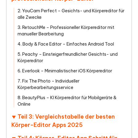
2. YouCam Perfect – Gesichts- und Körpereditor für
alle Zwecke
3. RetouchMe – Professioneller Körpereditor mit
manueller Bearbeitung
4. Body & Face Editor – Einfaches Android Tool
5. Peachy – Einsteigerfreundlicher Gesichts- und
Körpereditor
6. Everlook – Minimalistischer iOS Körpereditor
7. Fix The Photo – Individueller
Körperbearbeitungsservice
8. BeautyPlus – KI Körpereditor für Mobilgeräte &
Online
Teil 3: Vergleichstabelle der besten
Körper-Editor Apps 2025