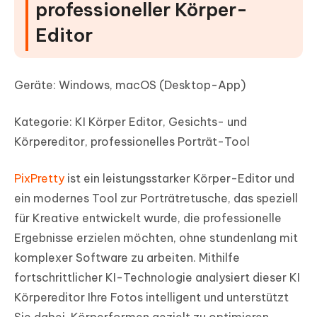
professioneller Körper-
Editor
Geräte: Windows, macOS (Desktop-App)
Kategorie: KI Körper Editor, Gesichts- und
Körpereditor, professionelles Porträt-Tool
PixPretty
ist ein leistungsstarker Körper-Editor und
ein modernes Tool zur Porträtretusche, das speziell
für Kreative entwickelt wurde, die professionelle
Ergebnisse erzielen möchten, ohne stundenlang mit
komplexer Software zu arbeiten. Mithilfe
fortschrittlicher KI-Technologie analysiert dieser KI
Körpereditor Ihre Fotos intelligent und unterstützt
Sie dabei, Körperformen gezielt zu optimieren,