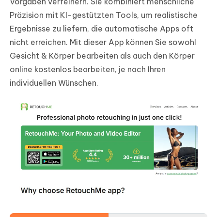
Vorgaben verfeinern. Sie kombiniert menschliche
Präzision mit KI-gestützten Tools, um realistische
Ergebnisse zu liefern, die automatische Apps oft
nicht erreichen. Mit dieser App können Sie sowohl
Gesicht & Körper bearbeiten als auch den Körper
online kostenlos bearbeiten, je nach Ihren
individuellen Wünschen.