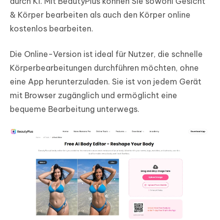
durch KI. Mit BeautyPlus können Sie sowohl Gesicht
& Körper bearbeiten als auch den Körper online
kostenlos bearbeiten.
Die Online-Version ist ideal für Nutzer, die schnelle
Körperbearbeitungen durchführen möchten, ohne
eine App herunterzuladen. Sie ist von jedem Gerät
mit Browser zugänglich und ermöglicht eine
bequeme Bearbeitung unterwegs.