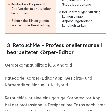
Möglichkeiten zur
Kostenlose Körpereditor
Stapelbearbeitung
App Version mit nützlichen
Bei übermäßiger Nutzung
Funktionen
können einige
Schutz des Hintergrunds
Anpassungen leicht
während der Bearbeitung
künstlich wirken
3. RetouchMe – Professioneller manuell
bearbeiteter Körper-Editor
Gerätekompatibilität: iOS, Android
Kategorie: Körper-Editor App, Gesichts- und
Körpereditor, Manuell + KI Hybrid
RetouchMe ist eine einzigartige Körpereditor App,
bei der professionelle Designer Ihre Fotos nach Ihren