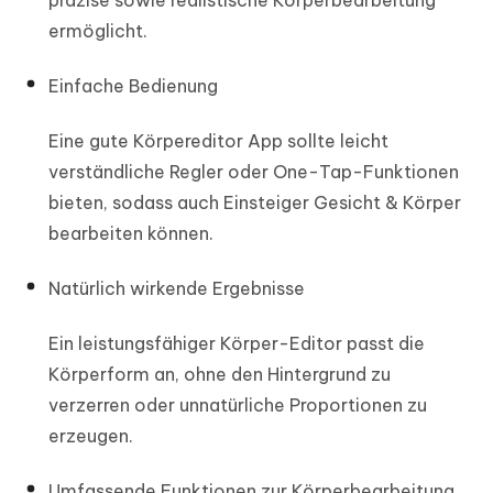
ermöglicht.
Einfache Bedienung
Eine gute Körpereditor App sollte leicht
verständliche Regler oder One-Tap-Funktionen
bieten, sodass auch Einsteiger Gesicht & Körper
bearbeiten können.
Natürlich wirkende Ergebnisse
Ein leistungsfähiger Körper-Editor passt die
Körperform an, ohne den Hintergrund zu
verzerren oder unnatürliche Proportionen zu
erzeugen.
Umfassende Funktionen zur Körperbearbeitung