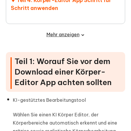
Teil 4: Körper-Editor App Schritt für
Schritt anwenden
Mehr anzeigen
Teil 1: Worauf Sie vor dem
Download einer Körper-
Editor App achten sollten
KI-gestütztes Bearbeitungstool
Wählen Sie einen KI Körper Editor, der
Körperbereiche automatisch erkennt und eine
präzise sowie realistische Körperbearbeitung