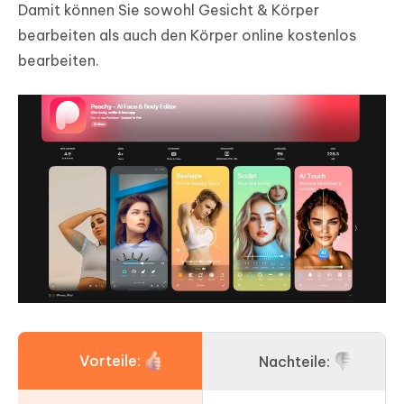
Damit können Sie sowohl Gesicht & Körper
bearbeiten als auch den Körper online kostenlos
bearbeiten.
Vorteile:
Nachteile: