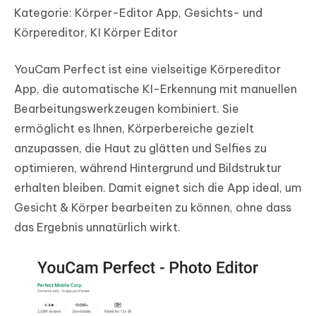
Kategorie: Körper-Editor App, Gesichts- und
Körpereditor, KI Körper Editor
YouCam Perfect ist eine vielseitige Körpereditor
App, die automatische KI-Erkennung mit manuellen
Bearbeitungswerkzeugen kombiniert. Sie
ermöglicht es Ihnen, Körperbereiche gezielt
anzupassen, die Haut zu glätten und Selfies zu
optimieren, während Hintergrund und Bildstruktur
erhalten bleiben. Damit eignet sich die App ideal, um
Gesicht & Körper bearbeiten zu können, ohne dass
das Ergebnis unnatürlich wirkt.