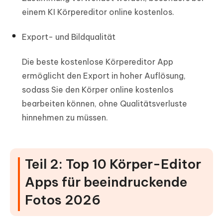
einem KI Körpereditor online kostenlos.
Export- und Bildqualität
Die beste kostenlose Körpereditor App
ermöglicht den Export in hoher Auflösung,
sodass Sie den Körper online kostenlos
bearbeiten können, ohne Qualitätsverluste
hinnehmen zu müssen.
Teil 2: Top 10 Körper-Editor
Apps für beeindruckende
Fotos 2026