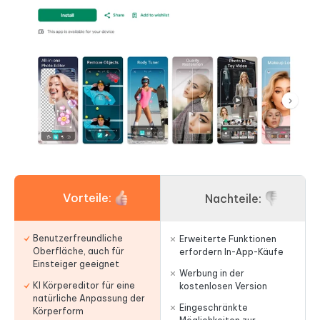
Vorteile:
Nachteile:
Benutzerfreundliche
Erweiterte Funktionen
Oberfläche, auch für
erfordern In-App-Käufe
Einsteiger geeignet
Werbung in der
KI Körpereditor für eine
kostenlosen Version
natürliche Anpassung der
Eingeschränkte
Körperform