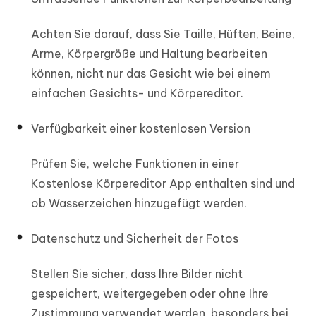
Achten Sie darauf, dass Sie Taille, Hüften, Beine,
Arme, Körpergröße und Haltung bearbeiten
können, nicht nur das Gesicht wie bei einem
einfachen Gesichts- und Körpereditor.
Verfügbarkeit einer kostenlosen Version
Prüfen Sie, welche Funktionen in einer
Kostenlose Körpereditor App enthalten sind und
ob Wasserzeichen hinzugefügt werden.
Datenschutz und Sicherheit der Fotos
Stellen Sie sicher, dass Ihre Bilder nicht
gespeichert, weitergegeben oder ohne Ihre
Zustimmung verwendet werden, besonders bei