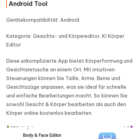
Android Tool
Gerätekompatibilität: Android
Kategorie: Gesichts- und Körpereditor, KI Körper
Editor
Diese unkomplizierte App bietet Körperformung und
Gesichtsretusche an einem Ort. Mit intuitiven
Steuerungen können Sie Taille, Arme, Beine und
Gesichtszüge anpassen, was sie ideal für schnelle
und einfache Bearbeitungen macht. So können Sie
sowohl Gesicht & Körper bearbeiten als auch den
Körper online kostenlos bearbeiten.