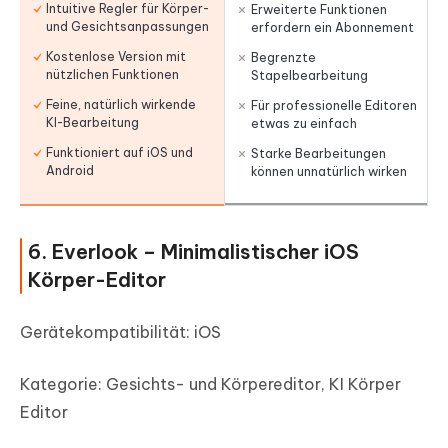
Intuitive Regler für Körper-
Erweiterte Funktionen
und Gesichtsanpassungen
erfordern ein Abonnement
Kostenlose Version mit
Begrenzte
nützlichen Funktionen
Stapelbearbeitung
Feine, natürlich wirkende
Für professionelle Editoren
KI-Bearbeitung
etwas zu einfach
Funktioniert auf iOS und
Starke Bearbeitungen
Android
können unnatürlich wirken
6. Everlook – Minimalistischer iOS
Körper-Editor
Gerätekompatibilität: iOS
Kategorie: Gesichts- und Körpereditor, KI Körper
Editor