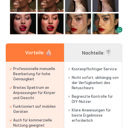
Vorteile:
Nachteile:
Professionelle manuelle
Kostenpflichtiger Service
Bearbeitung für hohe
Nicht sofort, abhängig von
Genauigkeit
der Verfügbarkeit des
Breites Spektrum an
Retuscheurs
Anpassungen für Körper
Begrenzte Kontrolle für
und Gesicht
DIY-Nutzer
Funktioniert auf mobilen
Klare Anweisungen für
Geräten
beste Ergebnisse
Auch für kommerzielle
erforderlich
Nutzung geeignet