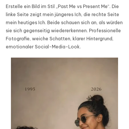
Erstelle ein Bild im Stil „Past Me vs Present Me“. Die
linke Seite zeigt mein jüngeres Ich, die rechte Seite
mein heutiges Ich. Beide schauen sich an, als würden
sie sich gegenseitig wiedererkennen. Professionelle
Fotografie, weiche Schatten, klarer Hintergrund,
emotionaler Social-Media-Look.