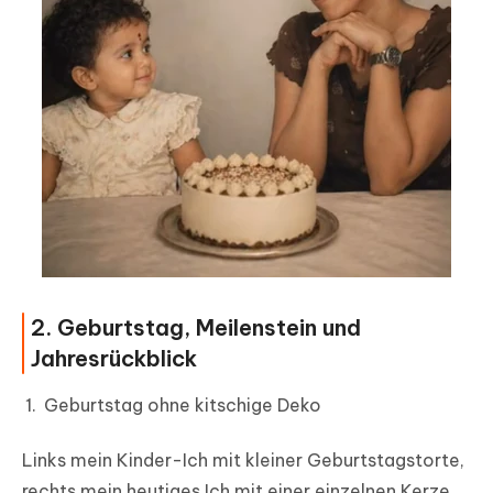
2. Geburtstag, Meilenstein und
Jahresrückblick
Geburtstag ohne kitschige Deko
Links mein Kinder-Ich mit kleiner Geburtstagstorte,
rechts mein heutiges Ich mit einer einzelnen Kerze.