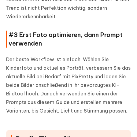
Trend ist nicht Perfektion wichtig, sondern
Wiedererkennbarkeit.
#3 Erst Foto optimieren, dann Prompt
verwenden
Der beste Workflow ist einfach: Wählen Sie
Kinderfoto und aktuelles Porträt, verbessern Sie das
aktuelle Bild bei Bedarf mit PixPretty und laden Sie
beide Bilder anschließend in Ihr bevorzugtes KI-
Bildtool hoch. Danach verwenden Sie einen der
Prompts aus diesem Guide und erstellen mehrere
Varianten, bis Gesicht, Licht und Stimmung passen.