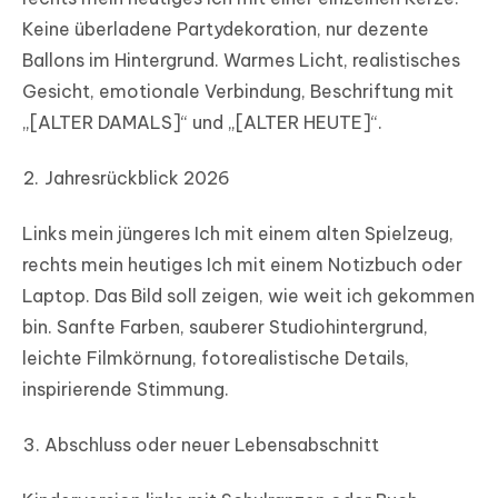
Keine überladene Partydekoration, nur dezente
Ballons im Hintergrund. Warmes Licht, realistisches
Gesicht, emotionale Verbindung, Beschriftung mit
„[ALTER DAMALS]“ und „[ALTER HEUTE]“.
Jahresrückblick 2026
Links mein jüngeres Ich mit einem alten Spielzeug,
rechts mein heutiges Ich mit einem Notizbuch oder
Laptop. Das Bild soll zeigen, wie weit ich gekommen
bin. Sanfte Farben, sauberer Studiohintergrund,
leichte Filmkörnung, fotorealistische Details,
inspirierende Stimmung.
Abschluss oder neuer Lebensabschnitt