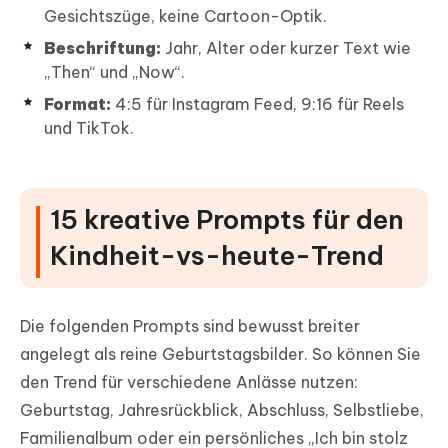
Gesichtszüge, keine Cartoon-Optik.
Beschriftung:
Jahr, Alter oder kurzer Text wie
„Then“ und „Now“.
Format:
4:5 für Instagram Feed, 9:16 für Reels
und TikTok.
15 kreative Prompts für den
Kindheit-vs-heute-Trend
Die folgenden Prompts sind bewusst breiter
angelegt als reine Geburtstagsbilder. So können Sie
den Trend für verschiedene Anlässe nutzen:
Geburtstag, Jahresrückblick, Abschluss, Selbstliebe,
Familienalbum oder ein persönliches „Ich bin stolz