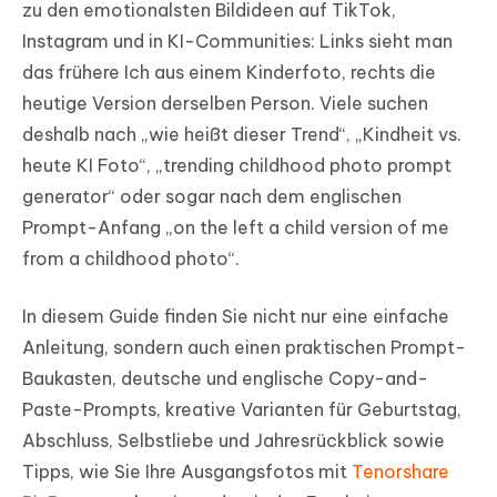
zu den emotionalsten Bildideen auf TikTok,
Instagram und in KI-Communities: Links sieht man
das frühere Ich aus einem Kinderfoto, rechts die
heutige Version derselben Person. Viele suchen
deshalb nach „wie heißt dieser Trend“, „Kindheit vs.
heute KI Foto“, „trending childhood photo prompt
generator“ oder sogar nach dem englischen
Prompt-Anfang „on the left a child version of me
from a childhood photo“.
In diesem Guide finden Sie nicht nur eine einfache
Anleitung, sondern auch einen praktischen Prompt-
Baukasten, deutsche und englische Copy-and-
Paste-Prompts, kreative Varianten für Geburtstag,
Abschluss, Selbstliebe und Jahresrückblick sowie
Tipps, wie Sie Ihre Ausgangsfotos mit
Tenorshare