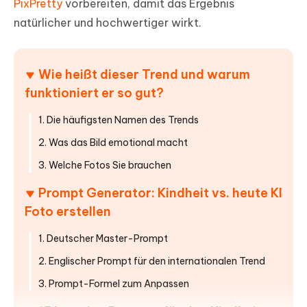
PixPretty
vorbereiten, damit das Ergebnis
natürlicher und hochwertiger wirkt.
Wie heißt dieser Trend und warum
funktioniert er so gut?
1. Die häufigsten Namen des Trends
2. Was das Bild emotional macht
3. Welche Fotos Sie brauchen
Prompt Generator: Kindheit vs. heute KI
Foto erstellen
1. Deutscher Master-Prompt
2. Englischer Prompt für den internationalen Trend
3. Prompt-Formel zum Anpassen