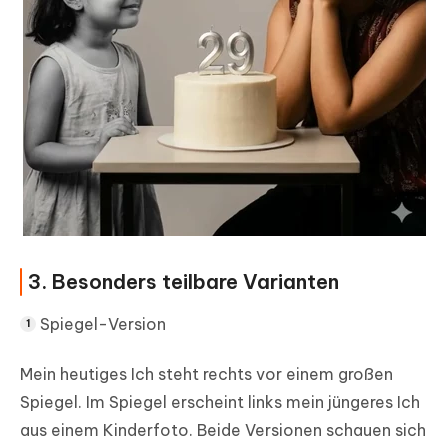
3. Besonders teilbare Varianten
Spiegel-Version
Mein heutiges Ich steht rechts vor einem großen
Spiegel. Im Spiegel erscheint links mein jüngeres Ich
aus einem Kinderfoto. Beide Versionen schauen sich