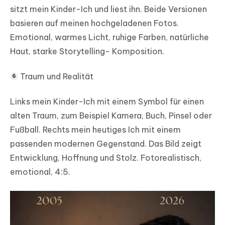
sitzt mein Kinder-Ich und liest ihn. Beide Versionen
basieren auf meinen hochgeladenen Fotos.
Emotional, warmes Licht, ruhige Farben, natürliche
Haut, starke Storytelling- Komposition.
Traum und Realität
Links mein Kinder-Ich mit einem Symbol für einen
alten Traum, zum Beispiel Kamera, Buch, Pinsel oder
Fußball. Rechts mein heutiges Ich mit einem
passenden modernen Gegenstand. Das Bild zeigt
Entwicklung, Hoffnung und Stolz. Fotorealistisch,
emotional, 4:5.