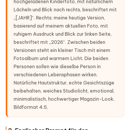
hochgeladenen Kinderfoto, mit natürlichem
Lächeln und Blick nach rechts, beschriftet mit
„[JAHR]“. Rechts: meine heutige Version,
basierend auf meinem aktuellen Foto, mit
ruhigem Ausdruck und Blick zur linken Seite,
beschriftet mit „2026“. Zwischen beiden
Versionen steht ein kleiner Tisch mit einem
Fotoalbum und warmem Licht. Die beiden
Personen sollen wie dieselbe Person in
verschiedenen Lebensphasen wirken.
Natürliche Hautstruktur, echte Gesichtszüge
beibehalten, weiches Studiolicht, emotional,
minimalistisch, hochwertiger Magazin-Look,
Bildformat 4:5.