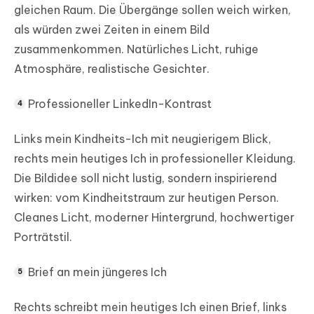
gleichen Raum. Die Übergänge sollen weich wirken,
als würden zwei Zeiten in einem Bild
zusammenkommen. Natürliches Licht, ruhige
Atmosphäre, realistische Gesichter.
Professioneller LinkedIn-Kontrast
Links mein Kindheits-Ich mit neugierigem Blick,
rechts mein heutiges Ich in professioneller Kleidung.
Die Bildidee soll nicht lustig, sondern inspirierend
wirken: vom Kindheitstraum zur heutigen Person.
Cleanes Licht, moderner Hintergrund, hochwertiger
Porträtstil.
Brief an mein jüngeres Ich
Rechts schreibt mein heutiges Ich einen Brief, links