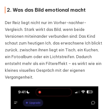
2. Was das Bild emotional macht
Der Reiz liegt nicht nur im Vorher-nachher-
Vergleich. Stark wirkt das Bild, wenn beide
Versionen miteinander verbunden sind: Das Kind
schaut zum heutigen Ich, das erwachsene Ich blickt
zurück, zwischen ihnen liegt ein Tisch, ein Kuchen,
ein Fotoalbum oder ein Lichtstreifen. Dadurch
entsteht mehr als ein Filtereffekt – es wirkt wie ein
kleines visuelles Gespräch mit der eigenen
Vergangenheit.