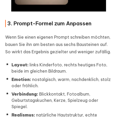
3. Prompt-Formel zum Anpassen
Wenn Sie einen eigenen Prompt schreiben möchten,
bauen Sie ihn am besten aus sechs Bausteinen auf.
So wirkt das Ergebnis gezielter und weniger zufällig.
Layout:
links Kinderfoto, rechts heutiges Foto,
beide im gleichen Bildraum.
Emotion:
nostalgisch, warm, nachdenklich, stolz
oder fröhlich.
Verbindung:
Blickkontakt, Fotoalbum,
Geburtstagskuchen, Kerze, Spielzeug oder
Spiegel.
Realismus:
natürliche Hautstruktur, echte