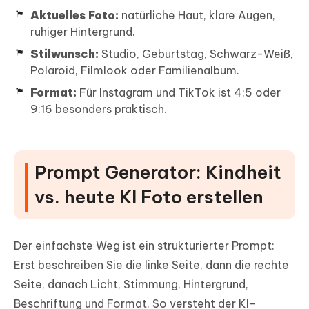
Aktuelles Foto:
natürliche Haut, klare Augen,
ruhiger Hintergrund.
Stilwunsch:
Studio, Geburtstag, Schwarz-Weiß,
Polaroid, Filmlook oder Familienalbum.
Format:
Für Instagram und TikTok ist 4:5 oder
9:16 besonders praktisch.
Prompt Generator: Kindheit
vs. heute KI Foto erstellen
Der einfachste Weg ist ein strukturierter Prompt:
Erst beschreiben Sie die linke Seite, dann die rechte
Seite, danach Licht, Stimmung, Hintergrund,
Beschriftung und Format. So versteht der KI-