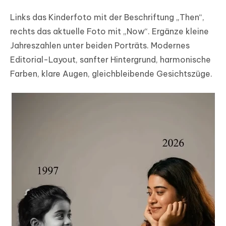
Links das Kinderfoto mit der Beschriftung „Then“,
rechts das aktuelle Foto mit „Now“. Ergänze kleine
Jahreszahlen unter beiden Porträts. Modernes
Editorial-Layout, sanfter Hintergrund, harmonische
Farben, klare Augen, gleichbleibende Gesichtszüge.