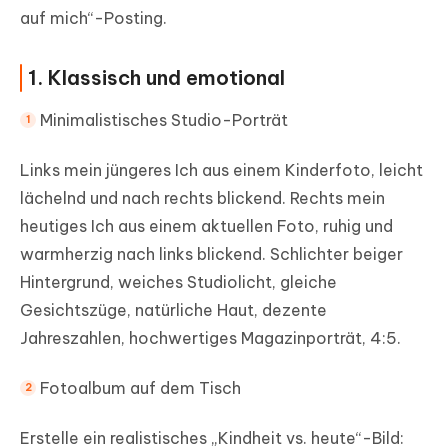
auf mich“-Posting.
1. Klassisch und emotional
Minimalistisches Studio-Porträt
Links mein jüngeres Ich aus einem Kinderfoto, leicht
lächelnd und nach rechts blickend. Rechts mein
heutiges Ich aus einem aktuellen Foto, ruhig und
warmherzig nach links blickend. Schlichter beiger
Hintergrund, weiches Studiolicht, gleiche
Gesichtszüge, natürliche Haut, dezente
Jahreszahlen, hochwertiges Magazinporträt, 4:5.
Fotoalbum auf dem Tisch
Erstelle ein realistisches „Kindheit vs. heute“-Bild: