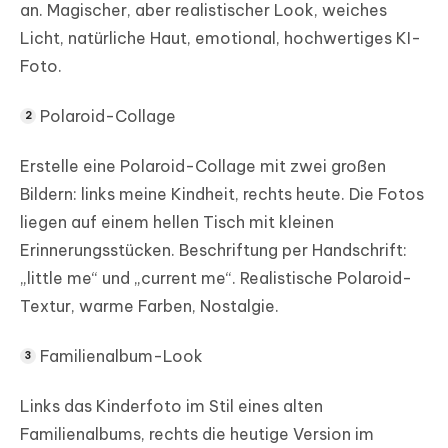
an. Magischer, aber realistischer Look, weiches
Licht, natürliche Haut, emotional, hochwertiges KI-
Foto.
Polaroid-Collage
Erstelle eine Polaroid-Collage mit zwei großen
Bildern: links meine Kindheit, rechts heute. Die Fotos
liegen auf einem hellen Tisch mit kleinen
Erinnerungsstücken. Beschriftung per Handschrift:
„little me“ und „current me“. Realistische Polaroid-
Textur, warme Farben, Nostalgie.
Familienalbum-Look
Links das Kinderfoto im Stil eines alten
Familienalbums, rechts die heutige Version im