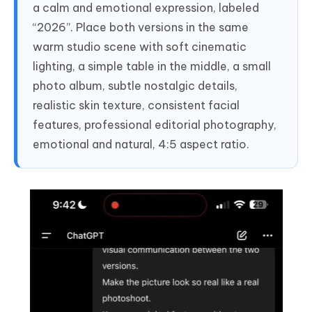
a calm and emotional expression, labeled
“2026”. Place both versions in the same
warm studio scene with soft cinematic
lighting, a simple table in the middle, a small
photo album, subtle nostalgic details,
realistic skin texture, consistent facial
features, professional editorial photography,
emotional and natural, 4:5 aspect ratio.