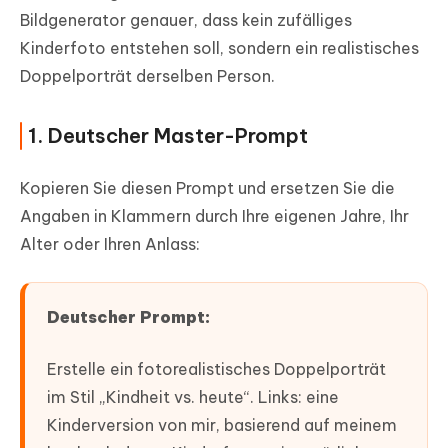
Bildgenerator genauer, dass kein zufälliges
Kinderfoto entstehen soll, sondern ein realistisches
Doppelporträt derselben Person.
1. Deutscher Master-Prompt
Kopieren Sie diesen Prompt und ersetzen Sie die
Angaben in Klammern durch Ihre eigenen Jahre, Ihr
Alter oder Ihren Anlass:
Deutscher Prompt:
Erstelle ein fotorealistisches Doppelporträt
im Stil „Kindheit vs. heute“. Links: eine
Kinderversion von mir, basierend auf meinem