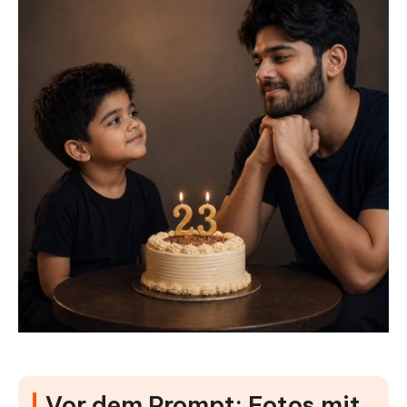
Vor dem Prompt: Fotos mit