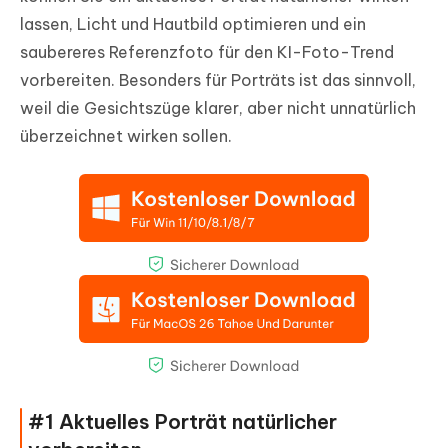
lassen, Licht und Hautbild optimieren und ein
saubereres Referenzfoto für den KI-Foto-Trend
vorbereiten. Besonders für Porträts ist das sinnvoll,
weil die Gesichtszüge klarer, aber nicht unnatürlich
überzeichnet wirken sollen.
#1 Aktuelles Porträt natürlicher