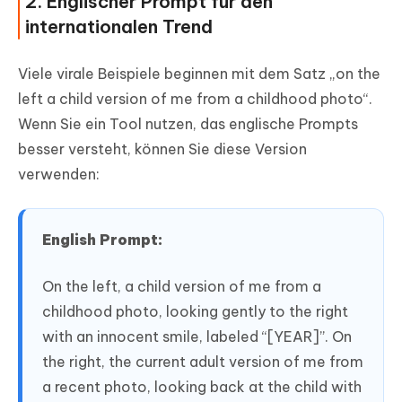
2. Englischer Prompt für den
internationalen Trend
Viele virale Beispiele beginnen mit dem Satz „on the
left a child version of me from a childhood photo“.
Wenn Sie ein Tool nutzen, das englische Prompts
besser versteht, können Sie diese Version
verwenden:
English Prompt:
On the left, a child version of me from a
childhood photo, looking gently to the right
with an innocent smile, labeled “[YEAR]”. On
the right, the current adult version of me from
a recent photo, looking back at the child with