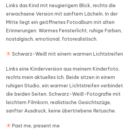
Links das Kind mit neugierigem Blick, rechts die
erwachsene Version mit sanftem Lächeln. In der
Mitte liegt ein geöffnetes Fotoalbum mit alten
Erinnerungen. Warmes Fensterlicht, ruhige Farben,
nostalgisch, emotional, fotorealistisch.
Schwarz-Weiß mit einem warmen Lichtstreifen
Links eine Kinderversion aus meinem Kinderfoto,
rechts mein aktuelles Ich. Beide sitzen in einem
ruhigen Studio, ein warmer Lichtstreifen verbindet
die beiden Seiten. Schwarz-Weiß-Fotografie mit
leichtem Filmkorn, realistische Gesichtszüge,
sanfter Ausdruck, keine übertriebene Retusche.
Past me, present me