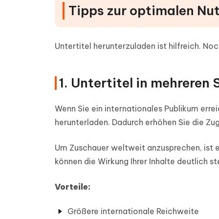
Tipps zur optimalen Nu
Untertitel herunterzuladen ist hilfreich. Noc
1. Untertitel in mehrere
Wenn Sie ein internationales Publikum erre
herunterladen. Dadurch erhöhen Sie die Zug
Um Zuschauer weltweit anzusprechen, ist e
können die Wirkung Ihrer Inhalte deutlich st
Vorteile:
Größere internationale Reichweite