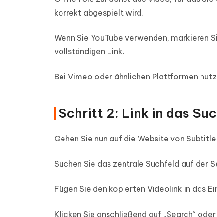
korrekt abgespielt wird.
Wenn Sie YouTube verwenden, markieren Sie 
vollständigen Link.
Bei Vimeo oder ähnlichen Plattformen nutze
Schritt 2: Link in das Su
Gehen Sie nun auf die Website von Subtitle 
Suchen Sie das zentrale Suchfeld auf der Se
Fügen Sie den kopierten Videolink in das Ei
Klicken Sie anschließend auf „Search“ oder