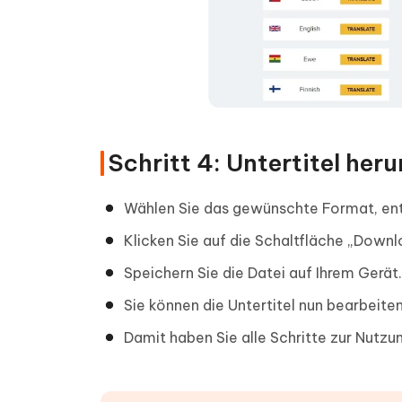
Schritt 4: Untertitel he
Wählen Sie das gewünschte Format, en
Klicken Sie auf die Schaltfläche „Downl
Speichern Sie die Datei auf Ihrem Gerät.
Sie können die Untertitel nun bearbeiten
Damit haben Sie alle Schritte zur Nutzu