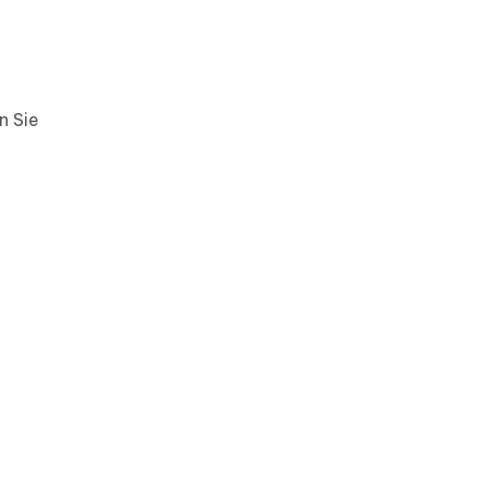
n Sie