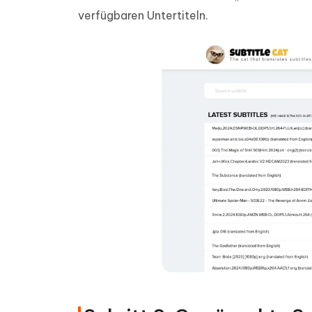
verfügbaren Untertiteln.