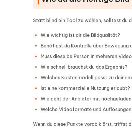
Statt blind ein Tool zu wählen, solltest du d
Wie wichtig ist dir die Bildqualität?
Benötigst du Kontrolle über Bewegung u
Muss dieselbe Person in mehreren Video
Wie schnell brauchst du das Ergebnis?
Welches Kostenmodell passt zu deinem
Ist eine kommerzielle Nutzung erlaubt?
Wie geht der Anbieter mit hochgeladen
Welche Videoformate und Auflösungen 
Wenn du diese Punkte vorab klärst, triffst 