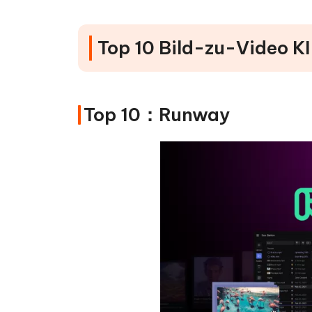
Top 10 Bild-zu-Video K
Top 10：Runway