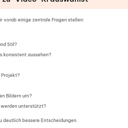
ir vorab einige zentrale Fragen stellen:
nd Stil?
s konsistent aussehen?
 Projekt?
en Bildern um?
werden unterstützt?
du deutlich bessere Entscheidungen.