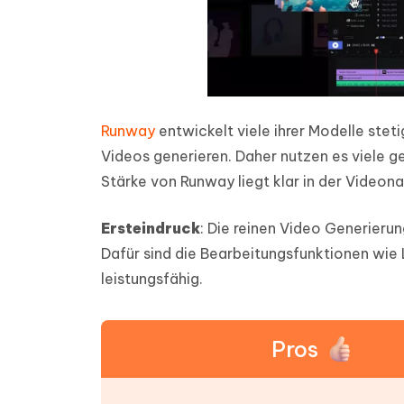
Runway
entwickelt viele ihrer Modelle stet
Videos generieren. Daher nutzen es viele ge
Stärke von Runway liegt klar in der Videon
Ersteindruck
: Die reinen Video Generieru
Dafür sind die Bearbeitungsfunktionen wie
leistungsfähig.
Pros