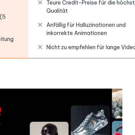
Teure Credit-Preise für die höchs
Qualität
 (5
Anfällig für Halluzinationen und
inkorrekte Animationen
eitung
Nicht zu empfehlen für lange Vide