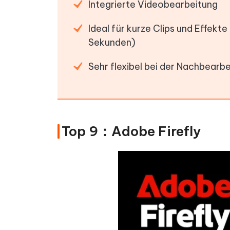
Integrierte Videobearbeitung
Ideal für kurze Clips und Effekte
Sekunden)
Sehr flexibel bei der Nachbearb
Top 9：Adobe Firefly