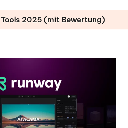
I Tools 2025 (mit Bewertung)