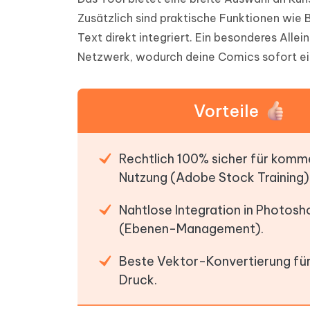
Zusätzlich sind praktische Funktionen wie 
Text direkt integriert. Ein besonderes Alle
Netzwerk, wodurch deine Comics sofort ei
Vorteile
Rechtlich 100% sicher für komme
Nutzung (Adobe Stock Training)
Nahtlose Integration in Photosh
(Ebenen-Management).
Beste Vektor-Konvertierung fü
Druck.