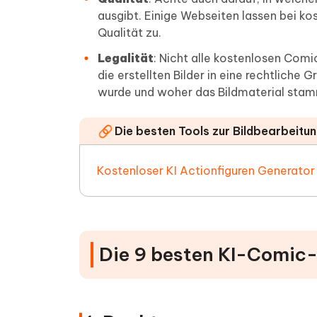
ausgibt. Einige Webseiten lassen bei k
Qualität zu.
Legalität
: Nicht alle kostenlosen Comic
die erstellten Bilder in eine rechtliche 
wurde und woher das Bildmaterial stam
Die besten Tools zur Bildbearbeitun
Kostenloser KI Actionfiguren Generator
Die 9 besten KI-Comic