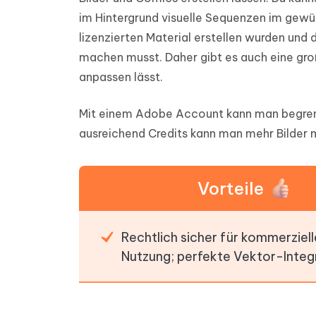
im Hintergrund visuelle Sequenzen im gewünsc
lizenzierten Material erstellen wurden und
machen musst. Daher gibt es auch eine gro
anpassen lässt.
Mit einem Adobe Account kann man begren
ausreichend Credits kann man mehr Bilder m
Vorteile
Rechtlich sicher für kommerziell
Nutzung; perfekte Vektor-Integr