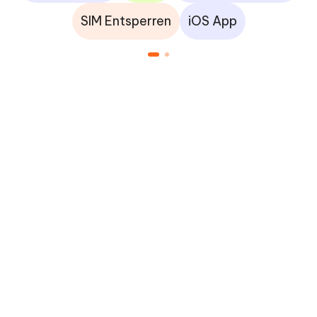
SIM Entsperren
iOS App