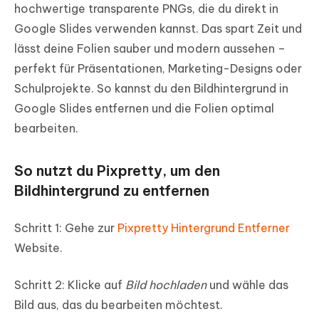
hochwertige transparente PNGs, die du direkt in
Google Slides verwenden kannst. Das spart Zeit und
lässt deine Folien sauber und modern aussehen –
perfekt für Präsentationen, Marketing-Designs oder
Schulprojekte. So kannst du den Bildhintergrund in
Google Slides entfernen und die Folien optimal
bearbeiten.
So nutzt du Pixpretty, um den
Bildhintergrund zu entfernen
Schritt 1: Gehe zur
Pixpretty Hintergrund Entferner
Website.
Schritt 2: Klicke auf
Bild hochladen
und wähle das
Bild aus, das du bearbeiten möchtest.