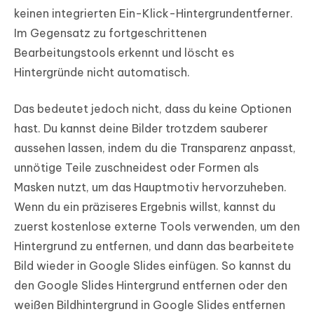
keinen integrierten Ein-Klick-Hintergrundentferner.
Im Gegensatz zu fortgeschrittenen
Bearbeitungstools erkennt und löscht es
Hintergründe nicht automatisch.
Das bedeutet jedoch nicht, dass du keine Optionen
hast. Du kannst deine Bilder trotzdem sauberer
aussehen lassen, indem du die Transparenz anpasst,
unnötige Teile zuschneidest oder Formen als
Masken nutzt, um das Hauptmotiv hervorzuheben.
Wenn du ein präziseres Ergebnis willst, kannst du
zuerst kostenlose externe Tools verwenden, um den
Hintergrund zu entfernen, und dann das bearbeitete
Bild wieder in Google Slides einfügen. So kannst du
den Google Slides Hintergrund entfernen oder den
weißen Bildhintergrund in Google Slides entfernen