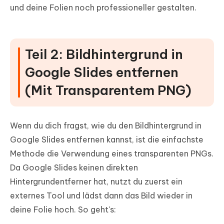
und deine Folien noch professioneller gestalten.
Teil 2: Bildhintergrund in
Google Slides entfernen
(Mit Transparentem PNG)
Wenn du dich fragst, wie du den Bildhintergrund in
Google Slides entfernen kannst, ist die einfachste
Methode die Verwendung eines transparenten PNGs.
Da Google Slides keinen direkten
Hintergrundentferner hat, nutzt du zuerst ein
externes Tool und lädst dann das Bild wieder in
deine Folie hoch. So geht's: