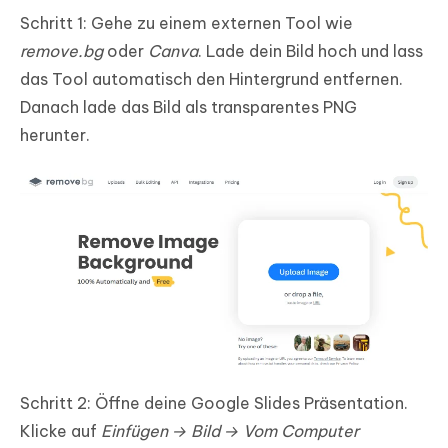
Schritt 1: Gehe zu einem externen Tool wie
remove.bg
oder
Canva
. Lade dein Bild hoch und lass
das Tool automatisch den Hintergrund entfernen.
Danach lade das Bild als transparentes PNG
herunter.
Schritt 2: Öffne deine Google Slides Präsentation.
Klicke auf
Einfügen → Bild → Vom Computer