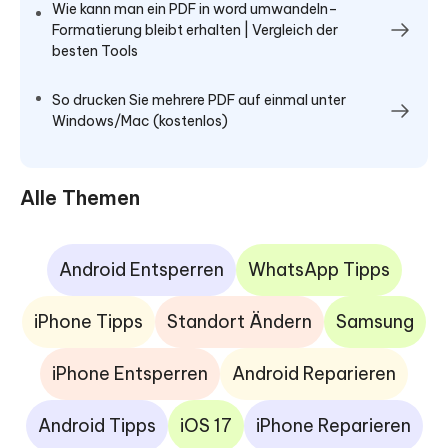
Wie kann man ein PDF in word umwandeln–
Formatierung bleibt erhalten | Vergleich der
besten Tools
So drucken Sie mehrere PDF auf einmal unter
Windows/Mac (kostenlos)
Alle Themen
Android Entsperren
WhatsApp Tipps
iPhone Tipps
Standort Ändern
Samsung
iPhone Entsperren
Android Reparieren
Android Tipps
iOS 17
iPhone Reparieren