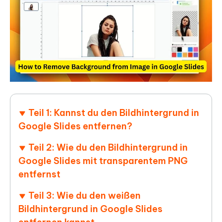
Teil 1: Kannst du den Bildhintergrund in
Google Slides entfernen?
Teil 2: Wie du den Bildhintergrund in
Google Slides mit transparentem PNG
entfernst
Teil 3: Wie du den weißen
Bildhintergrund in Google Slides