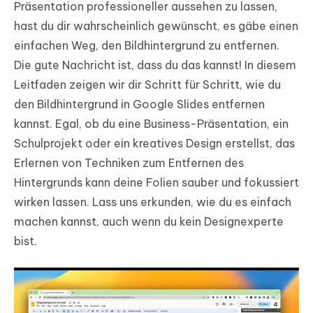
Präsentation professioneller aussehen zu lassen,
hast du dir wahrscheinlich gewünscht, es gäbe einen
einfachen Weg, den Bildhintergrund zu entfernen.
Die gute Nachricht ist, dass du das kannst! In diesem
Leitfaden zeigen wir dir Schritt für Schritt, wie du
den Bildhintergrund in Google Slides entfernen
kannst. Egal, ob du eine Business-Präsentation, ein
Schulprojekt oder ein kreatives Design erstellst, das
Erlernen von Techniken zum Entfernen des
Hintergrunds kann deine Folien sauber und fokussiert
wirken lassen. Lass uns erkunden, wie du es einfach
machen kannst, auch wenn du kein Designexperte
bist.