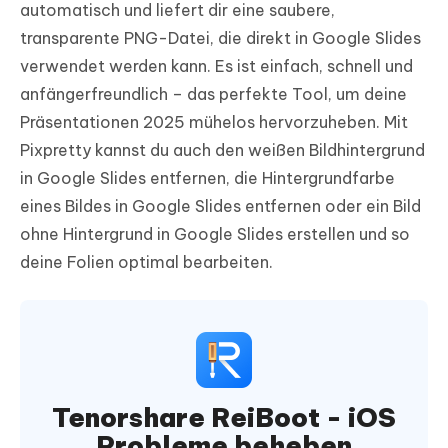
automatisch und liefert dir eine saubere,
transparente PNG-Datei, die direkt in Google Slides
verwendet werden kann. Es ist einfach, schnell und
anfängerfreundlich – das perfekte Tool, um deine
Präsentationen 2025 mühelos hervorzuheben. Mit
Pixpretty kannst du auch den weißen Bildhintergrund
in Google Slides entfernen, die Hintergrundfarbe
eines Bildes in Google Slides entfernen oder ein Bild
ohne Hintergrund in Google Slides erstellen und so
deine Folien optimal bearbeiten.
Tenorshare ReiBoot - iOS
Probleme beheben