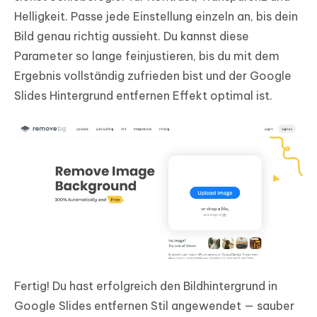
Helligkeit. Passe jede Einstellung einzeln an, bis dein
Bild genau richtig aussieht. Du kannst diese
Parameter so lange feinjustieren, bis du mit dem
Ergebnis vollständig zufrieden bist und der Google
Slides Hintergrund entfernen Effekt optimal ist.
Fertig! Du hast erfolgreich den Bildhintergrund in
Google Slides entfernen Stil angewendet — sauber