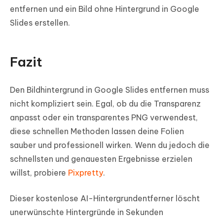
entfernen und ein Bild ohne Hintergrund in Google
Slides erstellen.
Fazit
Den Bildhintergrund in Google Slides entfernen muss
nicht kompliziert sein. Egal, ob du die Transparenz
anpasst oder ein transparentes PNG verwendest,
diese schnellen Methoden lassen deine Folien
sauber und professionell wirken. Wenn du jedoch die
schnellsten und genauesten Ergebnisse erzielen
willst, probiere
Pixpretty
.
Dieser kostenlose AI-Hintergrundentferner löscht
unerwünschte Hintergründe in Sekunden