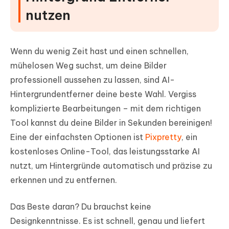
nutzen
Wenn du wenig Zeit hast und einen schnellen,
mühelosen Weg suchst, um deine Bilder
professionell aussehen zu lassen, sind AI-
Hintergrundentferner deine beste Wahl. Vergiss
komplizierte Bearbeitungen – mit dem richtigen
Tool kannst du deine Bilder in Sekunden bereinigen!
Eine der einfachsten Optionen ist
Pixpretty
, ein
kostenloses Online-Tool, das leistungsstarke AI
nutzt, um Hintergründe automatisch und präzise zu
erkennen und zu entfernen.
Das Beste daran? Du brauchst keine
Designkenntnisse. Es ist schnell, genau und liefert