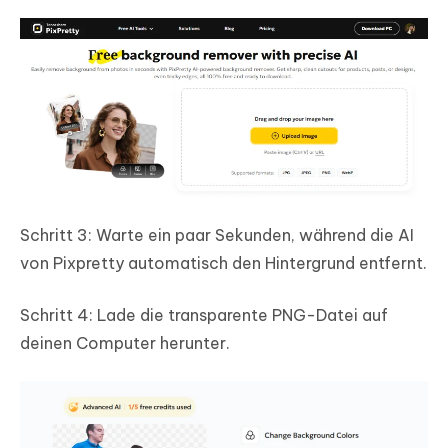
Schritt 3: Warte ein paar Sekunden, während die AI
von Pixpretty automatisch den Hintergrund entfernt.
Schritt 4: Lade die transparente PNG-Datei auf
deinen Computer herunter.