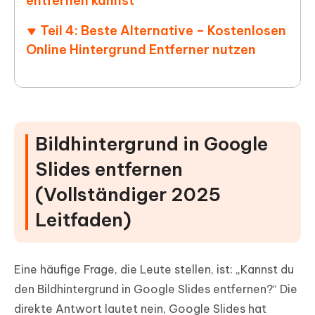
entfernen kannst
Teil 4: Beste Alternative – Kostenlosen
Online Hintergrund Entferner nutzen
Bildhintergrund in Google
Slides entfernen
(Vollständiger 2025
Leitfaden)
Eine häufige Frage, die Leute stellen, ist: „Kannst du
den Bildhintergrund in Google Slides entfernen?“ Die
direkte Antwort lautet nein, Google Slides hat