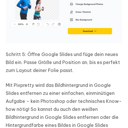
Schritt 5: Öffne Google Slides und füge dein neues
Bild ein. Passe Größe und Position an, bis es perfekt
zum Layout deiner Folie passt.
Mit Pixpretty wird das Bildhintergrund in Google
Slides entfernen zu einer einfachen, einminütigen
Aufgabe – kein Photoshop oder technisches Know-
how nötig! So kannst du auch den weißen
Bildhintergrund in Google Slides entfernen oder die
Hintergrundfarbe eines Bildes in Google Slides