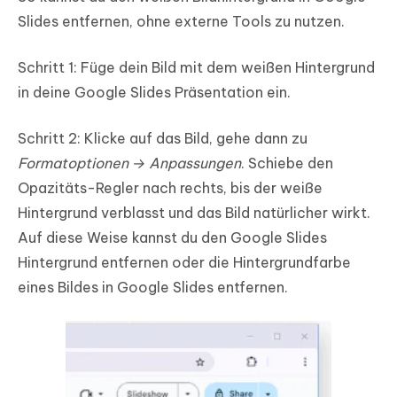
Slides entfernen, ohne externe Tools zu nutzen.
Schritt 1: Füge dein Bild mit dem weißen Hintergrund
in deine Google Slides Präsentation ein.
Schritt 2: Klicke auf das Bild, gehe dann zu
Formatoptionen → Anpassungen
. Schiebe den
Opazitäts-Regler nach rechts, bis der weiße
Hintergrund verblasst und das Bild natürlicher wirkt.
Auf diese Weise kannst du den Google Slides
Hintergrund entfernen oder die Hintergrundfarbe
eines Bildes in Google Slides entfernen.