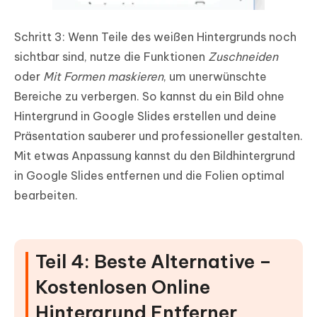
Schritt 3: Wenn Teile des weißen Hintergrunds noch
sichtbar sind, nutze die Funktionen
Zuschneiden
oder
Mit Formen maskieren
, um unerwünschte
Bereiche zu verbergen. So kannst du ein Bild ohne
Hintergrund in Google Slides erstellen und deine
Präsentation sauberer und professioneller gestalten.
Mit etwas Anpassung kannst du den Bildhintergrund
in Google Slides entfernen und die Folien optimal
bearbeiten.
Teil 4: Beste Alternative –
Kostenlosen Online
Hintergrund Entferner