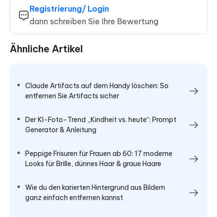
Registrierung/ Login
dann schreiben Sie Ihre Bewertung
Ähnliche Artikel
Claude Artifacts auf dem Handy löschen: So
entfernen Sie Artifacts sicher
Der KI-Foto-Trend „Kindheit vs. heute“: Prompt
Generator & Anleitung
Peppige Frisuren für Frauen ab 60: 17 moderne
Looks für Brille, dünnes Haar & graue Haare
Wie du den karierten Hintergrund aus Bildern
ganz einfach entfernen kannst