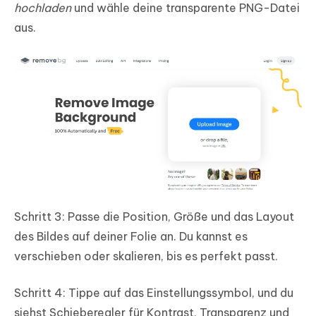
hochladen
und wähle deine transparente PNG-Datei
aus.
Schritt 3: Passe die Position, Größe und das Layout
des Bildes auf deiner Folie an. Du kannst es
verschieben oder skalieren, bis es perfekt passt.
Schritt 4: Tippe auf das Einstellungssymbol, und du
siehst Schieberegler für Kontrast, Transparenz und