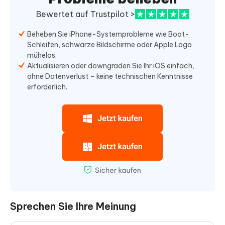
Bewertet auf Trustpilot >
Beheben Sie iPhone-Systemprobleme wie Boot-
Schleifen, schwarze Bildschirme oder Apple Logo
mühelos.
Aktualisieren oder downgraden Sie Ihr iOS einfach,
ohne Datenverlust – keine technischen Kenntnisse
erforderlich.
Sprechen Sie Ihre Meinung