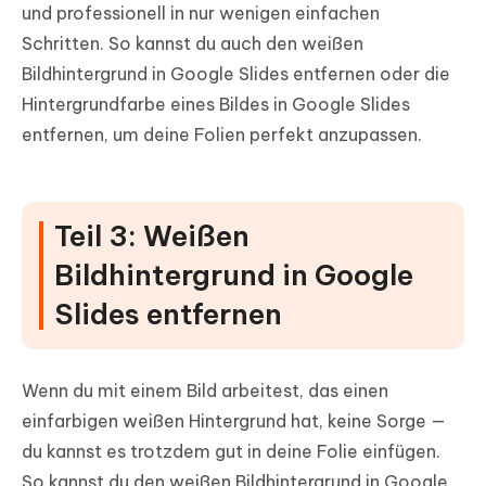
und professionell in nur wenigen einfachen
Schritten. So kannst du auch den weißen
Bildhintergrund in Google Slides entfernen oder die
Hintergrundfarbe eines Bildes in Google Slides
entfernen, um deine Folien perfekt anzupassen.
Teil 3: Weißen
Bildhintergrund in Google
Slides entfernen
Wenn du mit einem Bild arbeitest, das einen
einfarbigen weißen Hintergrund hat, keine Sorge —
du kannst es trotzdem gut in deine Folie einfügen.
So kannst du den weißen Bildhintergrund in Google