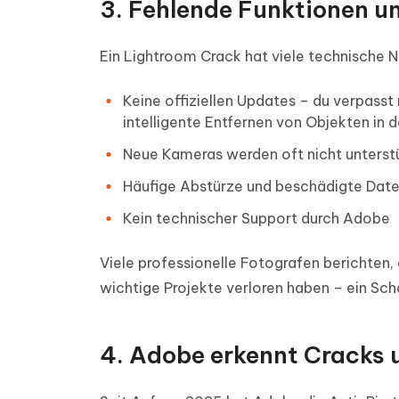
3. Fehlende Funktionen u
Ein Lightroom Crack hat viele technische N
Keine offiziellen Updates – du verpass
intelligente Entfernen von Objekten in
Neue Kameras werden oft nicht unterstüt
Häufige Abstürze und beschädigte Date
Kein technischer Support durch Adobe
Viele professionelle Fotografen berichten,
wichtige Projekte verloren haben – ein Scha
4. Adobe erkennt Cracks 