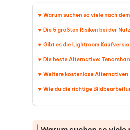
Warum suchen so viele nach dem
Die 5 größten Risiken bei der Nu
Gibt es die Lightroom Kaufversi
Die beste Alternative: Tenorshar
Weitere kostenlose Alternativen
Wie du die richtige Bildbearbeit
Warum suchen so viele