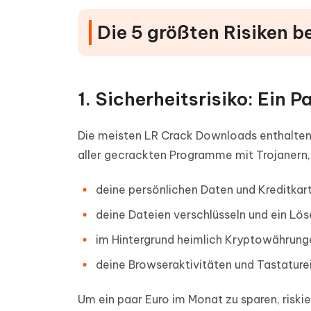
Die 5 größten Risiken b
1. Sicherheitsrisiko: Ein 
Die meisten LR Crack Downloads enthalten
aller gecrackten Programme mit Trojanern
deine persönlichen Daten und Kreditkar
deine Dateien verschlüsseln und ein Lö
im Hintergrund heimlich Kryptowährung
deine Browseraktivitäten und Tastatu
Um ein paar Euro im Monat zu sparen, riskie