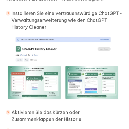
Installieren Sie eine vertrauenswürdige ChatGPT-
Verwaltungserweiterung wie den ChatGPT
History Cleaner.
Aktivieren Sie das Kürzen oder
Zusammenklappen der Historie.