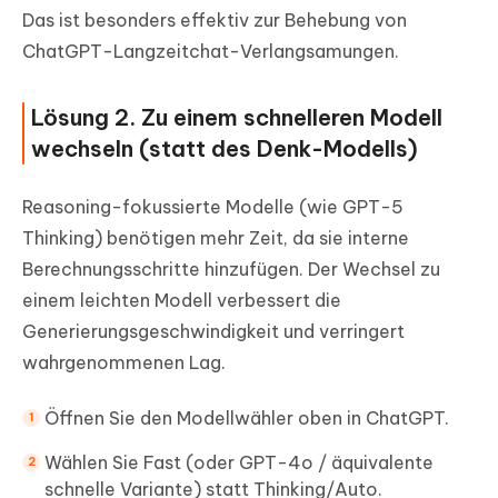
Das ist besonders effektiv zur Behebung von
ChatGPT-Langzeitchat-Verlangsamungen.
Lösung 2. Zu einem schnelleren Modell
wechseln (statt des Denk-Modells)
Reasoning-fokussierte Modelle (wie GPT-5
Thinking) benötigen mehr Zeit, da sie interne
Berechnungsschritte hinzufügen. Der Wechsel zu
einem leichten Modell verbessert die
Generierungsgeschwindigkeit und verringert
wahrgenommenen Lag.
Öffnen Sie den Modellwähler oben in ChatGPT.
Wählen Sie Fast (oder GPT-4o / äquivalente
schnelle Variante) statt Thinking/Auto.