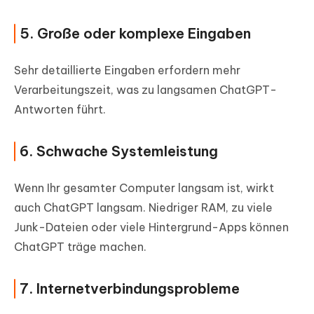
5. Große oder komplexe Eingaben
Sehr detaillierte Eingaben erfordern mehr
Verarbeitungszeit, was zu langsamen ChatGPT-
Antworten führt.
6. Schwache Systemleistung
Wenn Ihr gesamter Computer langsam ist, wirkt
auch ChatGPT langsam. Niedriger RAM, zu viele
Junk-Dateien oder viele Hintergrund-Apps können
ChatGPT träge machen.
7. Internetverbindungsprobleme