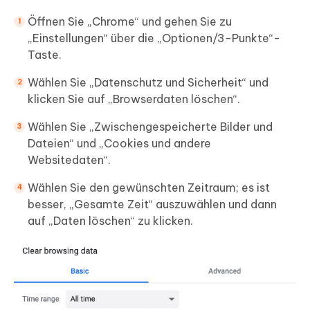
Öffnen Sie „Chrome“ und gehen Sie zu
„Einstellungen“ über die „Optionen/3-Punkte“-
Taste.
Wählen Sie „Datenschutz und Sicherheit“ und
klicken Sie auf „Browserdaten löschen“.
Wählen Sie „Zwischengespeicherte Bilder und
Dateien“ und „Cookies und andere
Websitedaten“.
Wählen Sie den gewünschten Zeitraum; es ist
besser, „Gesamte Zeit“ auszuwählen und dann
auf „Daten löschen“ zu klicken.