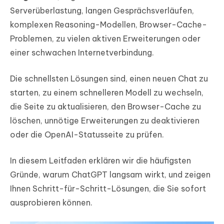
Serverüberlastung, langen Gesprächsverläufen,
komplexen Reasoning-Modellen, Browser-Cache-
Problemen, zu vielen aktiven Erweiterungen oder
einer schwachen Internetverbindung.
Die schnellsten Lösungen sind, einen neuen Chat zu
starten, zu einem schnelleren Modell zu wechseln,
die Seite zu aktualisieren, den Browser-Cache zu
löschen, unnötige Erweiterungen zu deaktivieren
oder die OpenAI-Statusseite zu prüfen.
In diesem Leitfaden erklären wir die häufigsten
Gründe, warum ChatGPT langsam wirkt, und zeigen
Ihnen Schritt-für-Schritt-Lösungen, die Sie sofort
ausprobieren können.