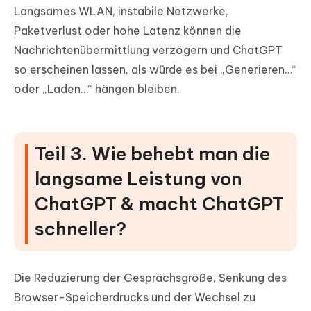
Langsames WLAN, instabile Netzwerke,
Paketverlust oder hohe Latenz können die
Nachrichtenübermittlung verzögern und ChatGPT
so erscheinen lassen, als würde es bei „Generieren…“
oder „Laden…“ hängen bleiben.
Teil 3. Wie behebt man die
langsame Leistung von
ChatGPT & macht ChatGPT
schneller?
Die Reduzierung der Gesprächsgröße, Senkung des
Browser-Speicherdrucks und der Wechsel zu