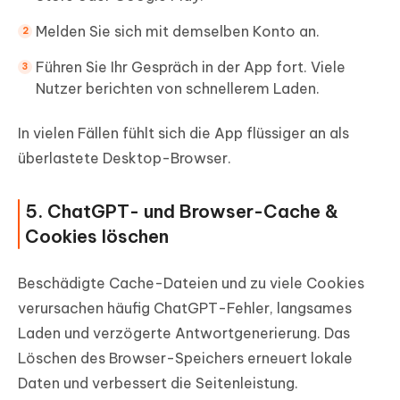
Melden Sie sich mit demselben Konto an.
Führen Sie Ihr Gespräch in der App fort. Viele
Nutzer berichten von schnellerem Laden.
In vielen Fällen fühlt sich die App flüssiger an als
überlastete Desktop-Browser.
5. ChatGPT- und Browser-Cache &
Cookies löschen
Beschädigte Cache-Dateien und zu viele Cookies
verursachen häufig ChatGPT-Fehler, langsames
Laden und verzögerte Antwortgenerierung. Das
Löschen des Browser-Speichers erneuert lokale
Daten und verbessert die Seitenleistung.