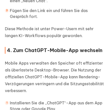
einen „Neuen Chat“.
Fügen Sie den Link ein und führen Sie das
Gespräch fort.
Diese Methode ist unter Power-Usern mit sehr
langen KI-Workflows populär geworden.
4. Zum ChatGPT-Mobile-App wechseln
Mobile Apps verwalten den Speicher oft effizienter
als überlastete Desktop-Browser. Die Nutzung der
offiziellen ChatGPT-Mobile-App kann Rendering-
Verzögerungen verringern und die Sitzungsstabilität
verbessern.
Installieren Sie die „ChatGPT“-App aus dem App
Store oder Google Play.