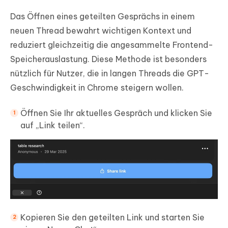
Das Öffnen eines geteilten Gesprächs in einem
neuen Thread bewahrt wichtigen Kontext und
reduziert gleichzeitig die angesammelte Frontend-
Speicherauslastung. Diese Methode ist besonders
nützlich für Nutzer, die in langen Threads die GPT-
Geschwindigkeit in Chrome steigern wollen.
Öffnen Sie Ihr aktuelles Gespräch und klicken Sie
auf „Link teilen“.
Kopieren Sie den geteilten Link und starten Sie