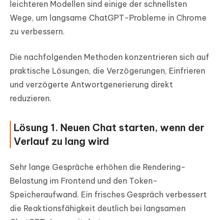
leichteren Modellen sind einige der schnellsten
Wege, um langsame ChatGPT-Probleme in Chrome
zu verbessern.
Die nachfolgenden Methoden konzentrieren sich auf
praktische Lösungen, die Verzögerungen, Einfrieren
und verzögerte Antwortgenerierung direkt
reduzieren.
Lösung 1. Neuen Chat starten, wenn der
Verlauf zu lang wird
Sehr lange Gespräche erhöhen die Rendering-
Belastung im Frontend und den Token-
Speicheraufwand. Ein frisches Gespräch verbessert
die Reaktionsfähigkeit deutlich bei langsamen