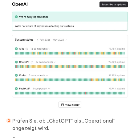
Prüfen Sie, ob „ChatGPT“ als „Operational“
angezeigt wird.