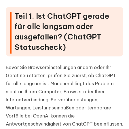
Teil 1. Ist ChatGPT gerade
für alle langsam oder
ausgefallen? (ChatGPT
Statuscheck)
Bevor Sie Browsereinstellungen ändern oder Ihr
Gerät neu starten, prüfen Sie zuerst, ob ChatGPT
für alle langsam ist. Manchmal liegt das Problem
nicht an Ihrem Computer, Browser oder Ihrer
Internetverbindung. Serverüberlastungen,
Wartungen, Leistungseinbußen oder temporäre
Vorfälle bei OpenAI können die
Antwortgeschwindigkeit von ChatGPT beeinflussen.