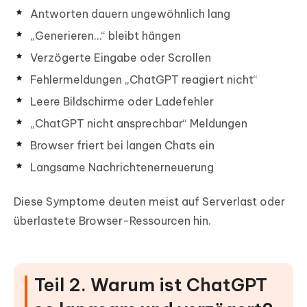
Antworten dauern ungewöhnlich lang
„Generieren…“ bleibt hängen
Verzögerte Eingabe oder Scrollen
Fehlermeldungen „ChatGPT reagiert nicht“
Leere Bildschirme oder Ladefehler
„ChatGPT nicht ansprechbar“ Meldungen
Browser friert bei langen Chats ein
Langsame Nachrichtenerneuerung
Diese Symptome deuten meist auf Serverlast oder
überlastete Browser-Ressourcen hin.
Teil 2. Warum ist ChatGPT