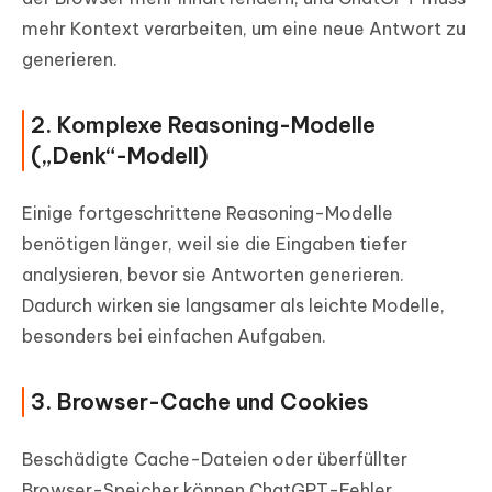
mehr Kontext verarbeiten, um eine neue Antwort zu
generieren.
2. Komplexe Reasoning-Modelle
(„Denk“-Modell)
Einige fortgeschrittene Reasoning-Modelle
benötigen länger, weil sie die Eingaben tiefer
analysieren, bevor sie Antworten generieren.
Dadurch wirken sie langsamer als leichte Modelle,
besonders bei einfachen Aufgaben.
3. Browser-Cache und Cookies
Beschädigte Cache-Dateien oder überfüllter
Browser-Speicher können ChatGPT-Fehler,