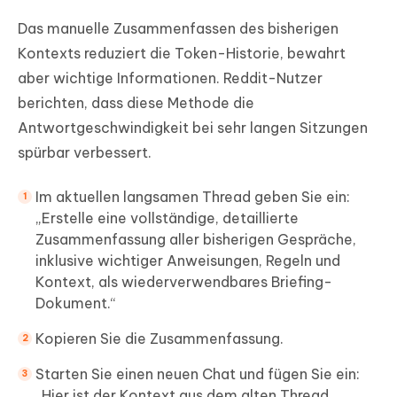
Das manuelle Zusammenfassen des bisherigen
Kontexts reduziert die Token-Historie, bewahrt
aber wichtige Informationen. Reddit-Nutzer
berichten, dass diese Methode die
Antwortgeschwindigkeit bei sehr langen Sitzungen
spürbar verbessert.
Im aktuellen langsamen Thread geben Sie ein:
„Erstelle eine vollständige, detaillierte
Zusammenfassung aller bisherigen Gespräche,
inklusive wichtiger Anweisungen, Regeln und
Kontext, als wiederverwendbares Briefing-
Dokument.“
Kopieren Sie die Zusammenfassung.
Starten Sie einen neuen Chat und fügen Sie ein:
„Hier ist der Kontext aus dem alten Thread