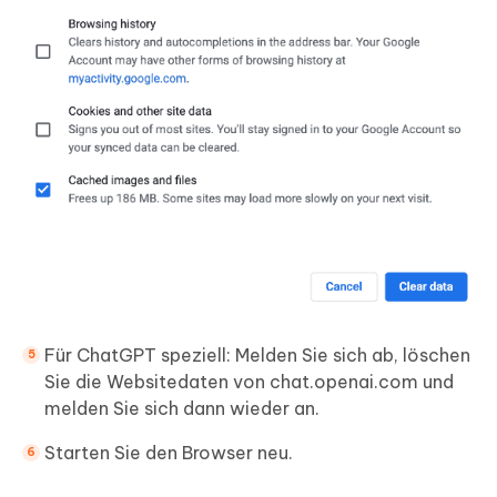
Für ChatGPT speziell: Melden Sie sich ab, löschen
Sie die Websitedaten von chat.openai.com und
melden Sie sich dann wieder an.
Starten Sie den Browser neu.