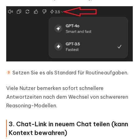
Setzen Sie es als Standard für Routineaufgaben.
Viele Nutzer bemerken sofort schnellere
Antwortzeiten nach dem Wechsel von schwereren
Reasoning-Modellen.
3. Chat-Link in neuem Chat teilen (kann
Kontext bewahren)