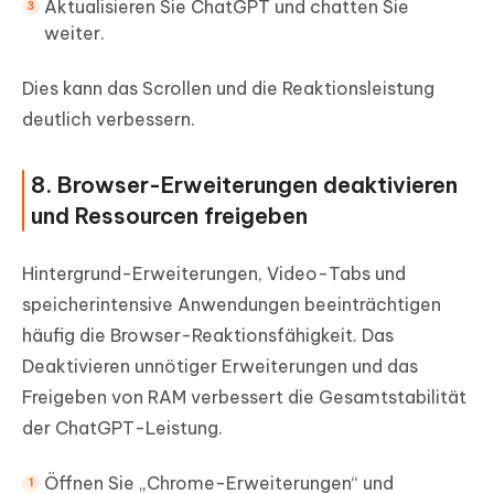
Aktualisieren Sie ChatGPT und chatten Sie
weiter.
Dies kann das Scrollen und die Reaktionsleistung
deutlich verbessern.
8. Browser-Erweiterungen deaktivieren
und Ressourcen freigeben
Hintergrund-Erweiterungen, Video-Tabs und
speicherintensive Anwendungen beeinträchtigen
häufig die Browser-Reaktionsfähigkeit. Das
Deaktivieren unnötiger Erweiterungen und das
Freigeben von RAM verbessert die Gesamtstabilität
der ChatGPT-Leistung.
Öffnen Sie „Chrome-Erweiterungen“ und