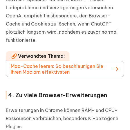
Ladeprobleme und Verzögerungen verursachen.
OpenAI empfiehlt insbesondere, den Browser-
Cache und Cookies zu löschen, wenn ChatGPT
plötzlich langsam wird, nachdem es zuvor normal
funktionierte.
Verwandtes Thema:
Mac-Cache leeren: So beschleunigen Sie
Ihren Mac am effektivsten
4. Zu viele Browser-Erweiterungen
Erweiterungen in Chrome können RAM- und CPU-
Ressourcen verbrauchen, besonders KI-bezogene
Plugins.