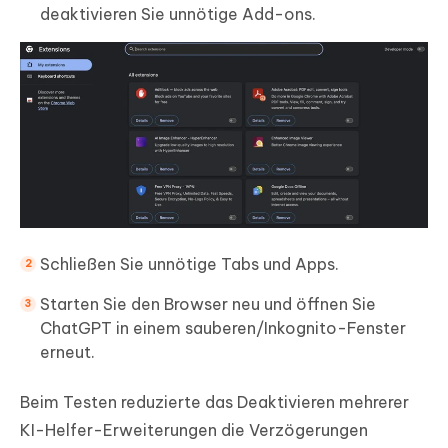
deaktivieren Sie unnötige Add-ons.
Schließen Sie unnötige Tabs und Apps.
Starten Sie den Browser neu und öffnen Sie
ChatGPT in einem sauberen/Inkognito-Fenster
erneut.
Beim Testen reduzierte das Deaktivieren mehrerer
KI-Helfer-Erweiterungen die Verzögerungen