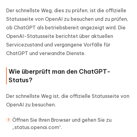
Der schnellste Weg, dies zu prüfen, ist die offizielle
Statusseite von OpenAI zu besuchen und zu prüfen,
ob ChatGPT als betriebsbereit angezeigt wird. Die
OpenAI-Statusseite berichtet über aktuellen
Servicezustand und vergangene Vorfälle für
ChatGPT und verwandte Dienste.
Wie überprüft man den ChatGPT-
Status?
Der schnellste Weg ist, die offizielle Statusseite von
OpenAI zu besuchen.
Öffnen Sie Ihren Browser und gehen Sie zu
„status.openai.com“.