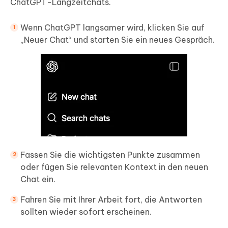
ChatGPT-Langzeitchats.
Wenn ChatGPT langsamer wird, klicken Sie auf
„Neuer Chat“ und starten Sie ein neues Gespräch.
Fassen Sie die wichtigsten Punkte zusammen
oder fügen Sie relevanten Kontext in den neuen
Chat ein.
Fahren Sie mit Ihrer Arbeit fort, die Antworten
sollten wieder sofort erscheinen.