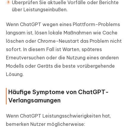
Überprüfen Sie aktuelle Vorfälle oder Berichte
über Leistungseinbußen.
Wenn ChatGPT wegen eines Plattform-Problems
langsam ist, lösen lokale Maßnahmen wie Cache
löschen oder Chrome-Neustart das Problem nicht
sofort. In diesem Fall ist Warten, späteres
Erneutversuchen oder die Nutzung eines anderen
Modells oder Geräts die beste vorübergehende
Lösung.
Häufige Symptome von ChatGPT-
Verlangsamungen
Wenn ChatGPT Leistungsschwierigkeiten hat,
bemerken Nutzer möglicherweise: