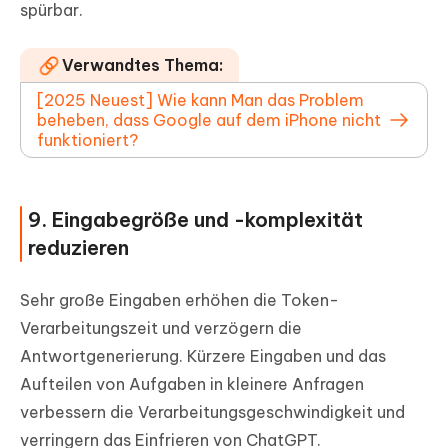
spürbar.
Verwandtes Thema:
[2025 Neuest] Wie kann Man das Problem
beheben, dass Google auf dem iPhone nicht
funktioniert?
9. Eingabegröße und -komplexität
reduzieren
Sehr große Eingaben erhöhen die Token-
Verarbeitungszeit und verzögern die
Antwortgenerierung. Kürzere Eingaben und das
Aufteilen von Aufgaben in kleinere Anfragen
verbessern die Verarbeitungsgeschwindigkeit und
verringern das Einfrieren von ChatGPT.