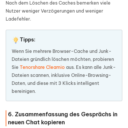
Nach dem Löschen des Caches bemerken viele
Nutzer weniger Verzögerungen und weniger
Ladefehler.
Tipps:
Wenn Sie mehrere Browser-Cache und Junk-
Dateien gründlich löschen möchten, probieren
Sie
Tenorshare Cleamio
aus. Es kann alle Junk-
Dateien scannen, inklusive Online-Browsing-
Daten, und diese mit 3 Klicks intelligent
bereinigen.
6. Zusammenfassung des Gesprächs in
neuen Chat kopieren