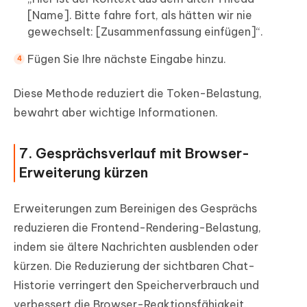
[Name]. Bitte fahre fort, als hätten wir nie
gewechselt: [Zusammenfassung einfügen]“.
Fügen Sie Ihre nächste Eingabe hinzu.
Diese Methode reduziert die Token-Belastung,
bewahrt aber wichtige Informationen.
7. Gesprächsverlauf mit Browser-
Erweiterung kürzen
Erweiterungen zum Bereinigen des Gesprächs
reduzieren die Frontend-Rendering-Belastung,
indem sie ältere Nachrichten ausblenden oder
kürzen. Die Reduzierung der sichtbaren Chat-
Historie verringert den Speicherverbrauch und
verbessert die Browser-Reaktionsfähigkeit.