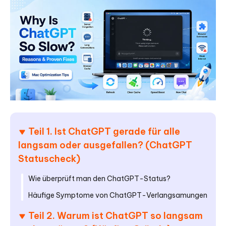
Teil 1. Ist ChatGPT gerade für alle
langsam oder ausgefallen? (ChatGPT
Statuscheck)
Wie überprüft man den ChatGPT-Status?
Häufige Symptome von ChatGPT-Verlangsamungen
Teil 2. Warum ist ChatGPT so langsam