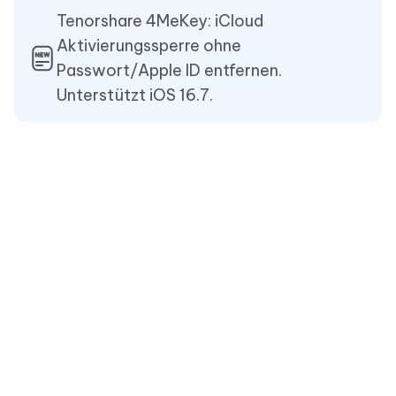
Tenorshare 4MeKey: iCloud
Aktivierungssperre ohne
Passwort/Apple ID entfernen.
Unterstützt iOS 16.7.