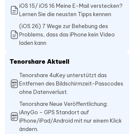
iOS 15/ iOS 16 Meine E-Mail verstecken?
Lernen Sie die neusten Tipps kennen
(iOS 26) 7 Wege zur Behebung des
Problems, dass das iPhone kein Video
laden kann
Tenorshare Aktuell
Tenorshare 4uKey unterstützt das
Entfernen des Bildschirmzeit-Passcodes
ohne Datenverlust.
Tenorshare Neue Veröffentlichung:
iAnyGo – GPS Standort auf
iPhone/iPad/Android mit nur einem Klick
ändern.