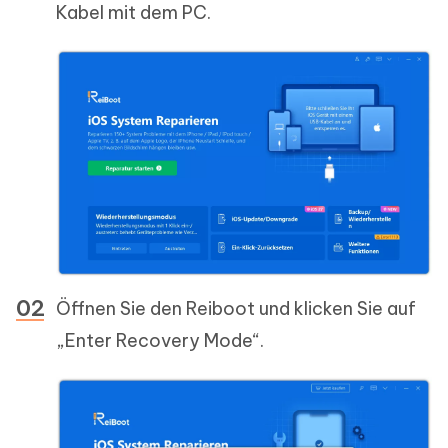
Kabel mit dem PC.
Öffnen Sie den Reiboot und klicken Sie auf
„Enter Recovery Mode“.