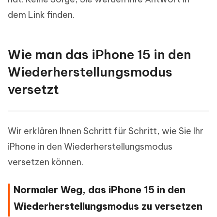
dem Link finden.
Wie man das iPhone 15 in den
Wiederherstellungsmodus
versetzt
Wir erklären Ihnen Schritt für Schritt, wie Sie Ihr
iPhone in den Wiederherstellungsmodus
versetzen können.
Normaler Weg, das iPhone 15 in den
Wiederherstellungsmodus zu versetzen