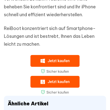
beheben Sie konfrontiert sind und Ihr iPhone
schnell und effizient wiederherstellen.
ReiBoot konzentriert sich auf Smartphone-
Lösungen und ist bestrebt, Ihnen das Leben
leicht zu machen.
Ähnliche Artikel