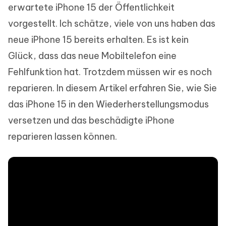
erwartete iPhone 15 der Öffentlichkeit
vorgestellt. Ich schätze, viele von uns haben das
neue iPhone 15 bereits erhalten. Es ist kein
Glück, dass das neue Mobiltelefon eine
Fehlfunktion hat. Trotzdem müssen wir es noch
reparieren. In diesem Artikel erfahren Sie, wie Sie
das iPhone 15 in den Wiederherstellungsmodus
versetzen und das beschädigte iPhone
reparieren lassen können.