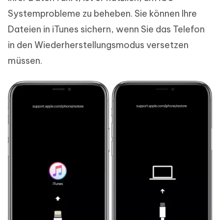
Systemprobleme zu beheben. Sie können Ihre
Dateien in iTunes sichern, wenn Sie das Telefon
in den Wiederherstellungsmodus versetzen
müssen.