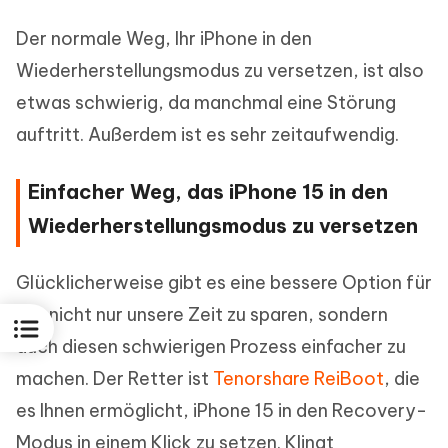
Der normale Weg, Ihr iPhone in den
Wiederherstellungsmodus zu versetzen, ist also
etwas schwierig, da manchmal eine Störung
auftritt. Außerdem ist es sehr zeitaufwendig.
Einfacher Weg, das iPhone 15 in den
Wiederherstellungsmodus zu versetzen
Glücklicherweise gibt es eine bessere Option für
uns nicht nur unsere Zeit zu sparen, sondern
auch diesen schwierigen Prozess einfacher zu
machen. Der Retter ist
Tenorshare ReiBoot
, die
es Ihnen ermöglicht, iPhone 15 in den Recovery-
Modus in einem Klick zu setzen. Klingt