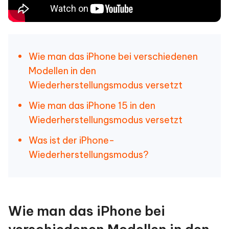
Wie man das iPhone bei verschiedenen
Modellen in den
Wiederherstellungsmodus versetzt
Wie man das iPhone 15 in den
Wiederherstellungsmodus versetzt
Was ist der iPhone-
Wiederherstellungsmodus?
Wie man das iPhone bei