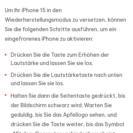
Um Ihr iPhone 15 in den
Wiederherstellungsmodus zu versetzen, können
Sie die folgenden Schritte ausführen, um ein
eingefrorenes iPhone zu aktivieren:
Drücken Sie die Taste zum Erhöhen der
Lautstärke und lassen Sie sie los.
Drücken Sie die Lautstärketaste nach unten
und lassen Sie sie los.
Halten Sie dann die Seitentaste gedrückt, bis
der Bildschirm schwarz wird. Warten Sie
geduldig, bis Sie das Apfellogo sehen, und
drücken Sie die Taste weiter, bis das Symbol