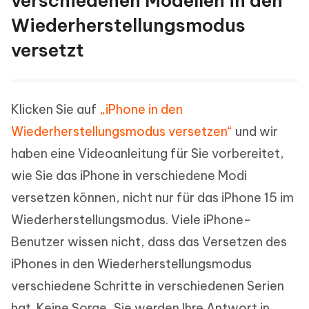
verschiedenen Modellen in den
Wiederherstellungsmodus
versetzt
Klicken Sie auf
„iPhone in den
Wiederherstellungsmodus versetzen“
und wir
haben eine Videoanleitung für Sie vorbereitet,
wie Sie das iPhone in verschiedene Modi
versetzen können, nicht nur für das iPhone 15 im
Wiederherstellungsmodus. Viele iPhone-
Benutzer wissen nicht, dass das Versetzen des
iPhones in den Wiederherstellungsmodus
verschiedene Schritte in verschiedenen Serien
hat. Keine Sorge, Sie werden Ihre Antwort in