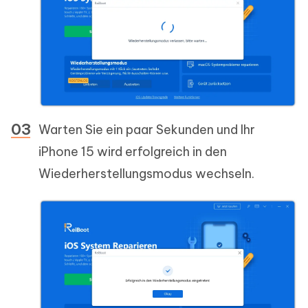
Warten Sie ein paar Sekunden und Ihr
iPhone 15 wird erfolgreich in den
Wiederherstellungsmodus wechseln.