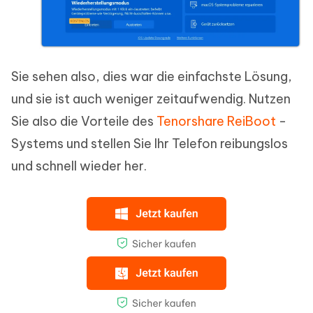
Sie sehen also, dies war die einfachste Lösung,
und sie ist auch weniger zeitaufwendig. Nutzen
Sie also die Vorteile des
Tenorshare ReiBoot
-
Systems und stellen Sie Ihr Telefon reibungslos
und schnell wieder her.