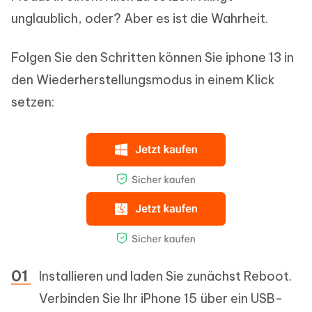
unglaublich, oder? Aber es ist die Wahrheit.
Folgen Sie den Schritten können Sie iphone 13 in
den Wiederherstellungsmodus in einem Klick
setzen:
Installieren und laden Sie zunächst Reboot.
Verbinden Sie Ihr iPhone 15 über ein USB-