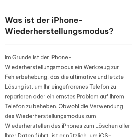
Was ist der iPhone-
Wiederherstellungsmodus?
Im Grunde ist der iPhone-
Wiederherstellungsmodus ein Werkzeug zur
Fehlerbehebung, das die ultimative und letzte
Lösung ist, um Ihr eingefrorenes Telefon zu
reparieren oder ein ernstes Problem auf Ihrem
Telefon zu beheben. Obwohl die Verwendung
des Wiederherstellungsmodus zum
Wiederherstellen des iPhones zum Löschen aller
Ihrer Daten führt, ist er nützlich, um iOS-