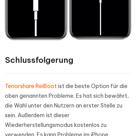
Schlussfolgerung
Tenorshare ReiBoot
ist die beste Option für die
oben genannten Probleme. Es hat sich bewährt,
die Wahl unter den Nutzern an erster Stelle zu
sein. Außerdem ist dieser
Wiederherstellungsmodus kostenlos zu
verwenden. Es kann Probleme im iPhone