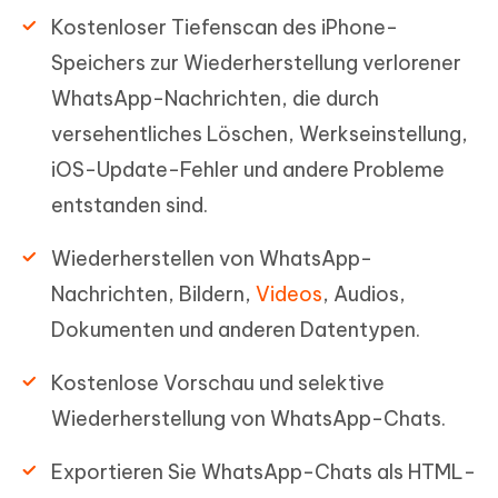
Kostenloser Tiefenscan des iPhone-
Speichers zur Wiederherstellung verlorener
WhatsApp-Nachrichten, die durch
versehentliches Löschen, Werkseinstellung,
iOS-Update-Fehler und andere Probleme
entstanden sind.
Wiederherstellen von WhatsApp-
Nachrichten, Bildern,
Videos
, Audios,
Dokumenten und anderen Datentypen.
Kostenlose Vorschau und selektive
Wiederherstellung von WhatsApp-Chats.
Exportieren Sie WhatsApp-Chats als HTML-