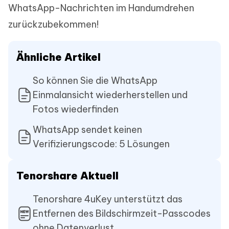
WhatsApp-Nachrichten im Handumdrehen
zurückzubekommen!
Ähnliche Artikel
So können Sie die WhatsApp
Einmalansicht wiederherstellen und
Fotos wiederfinden
WhatsApp sendet keinen
Verifizierungscode: 5 Lösungen
Tenorshare Aktuell
Tenorshare 4uKey unterstützt das
Entfernen des Bildschirmzeit-Passcodes
ohne Datenverlust.