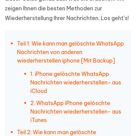
zeigen Ihnen die besten Methoden zur
Wiederherstellung Ihrer Nachrichten. Los geht’s!
Teil 1: Wie kann man gelöschte WhatsApp
Nachrichten von anderen
wiederherstellen iphone [Mit Backup]
1. iPhone gelöschte WhatsApp
Nachrichten wiederherstellen- aus
iCloud
2. WhatsApp iPhone gelöschte
Nachrichten wiederherstellen- aus
iTunes
Teil 2: Wie kann man gelöschte