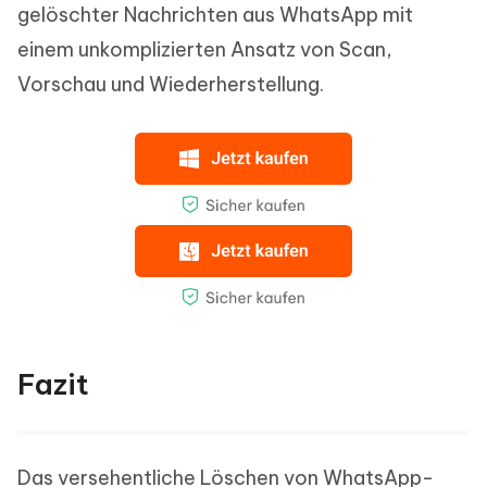
gelöschter Nachrichten aus WhatsApp mit
einem unkomplizierten Ansatz von Scan,
Vorschau und Wiederherstellung.
Fazit
Das versehentliche Löschen von WhatsApp-