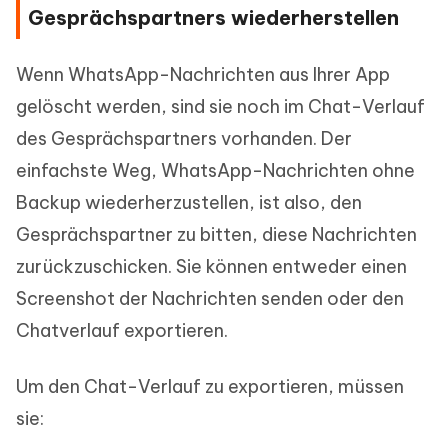
Gesprächspartners wiederherstellen
Wenn WhatsApp-Nachrichten aus Ihrer App
gelöscht werden, sind sie noch im Chat-Verlauf
des Gesprächspartners vorhanden. Der
einfachste Weg, WhatsApp-Nachrichten ohne
Backup wiederherzustellen, ist also, den
Gesprächspartner zu bitten, diese Nachrichten
zurückzuschicken. Sie können entweder einen
Screenshot der Nachrichten senden oder den
Chatverlauf exportieren.
Um den Chat-Verlauf zu exportieren, müssen
sie: