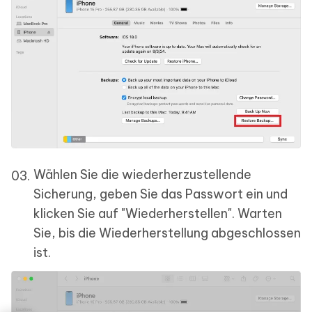
Wählen Sie die wiederherzustellende
Sicherung, geben Sie das Passwort ein und
klicken Sie auf "Wiederherstellen". Warten
Sie, bis die Wiederherstellung abgeschlossen
ist.