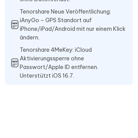
Tenorshare Neue Veröffentlichung:
iAnyGo – GPS Standort auf
iPhone/iPad/Android mit nur einem Klick
ändern.
Tenorshare 4MeKey: iCloud
Aktivierungssperre ohne
Passwort/Apple ID entfernen.
Unterstützt iOS 16.7.