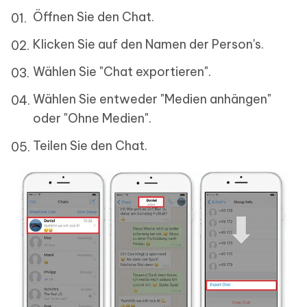
Öffnen Sie den Chat.
Klicken Sie auf den Namen der Person's.
Wählen Sie "Chat exportieren".
Wählen Sie entweder "Medien anhängen"
oder "Ohne Medien".
Teilen Sie den Chat.