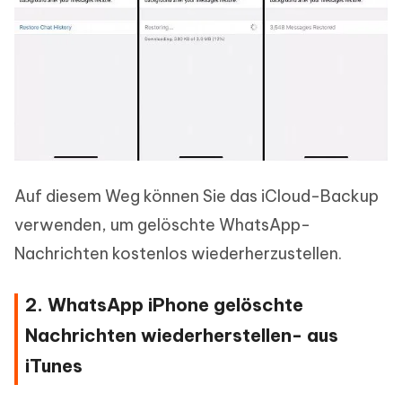
Auf diesem Weg können Sie das iCloud-Backup
verwenden, um gelöschte WhatsApp-
Nachrichten kostenlos wiederherzustellen.
2. WhatsApp iPhone gelöschte
Nachrichten wiederherstellen- aus
iTunes