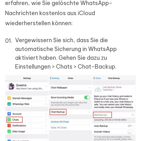
erfahren, wie Sie gelöschte WhatsApp-
Nachrichten kostenlos aus iCloud
wiederherstellen können:
Vergewissern Sie sich, dass Sie die
automatische Sicherung in WhatsApp
aktiviert haben. Gehen Sie dazu zu
Einstellungen > Chats > Chat-Backup.