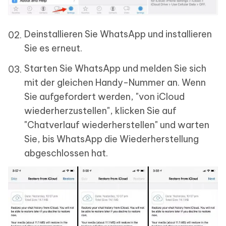
Deinstallieren Sie WhatsApp und installieren
Sie es erneut.
Starten Sie WhatsApp und melden Sie sich
mit der gleichen Handy-Nummer an. Wenn
Sie aufgefordert werden, "von iCloud
wiederherzustellen", klicken Sie auf
"Chatverlauf wiederherstellen" und warten
Sie, bis WhatsApp die Wiederherstellung
abgeschlossen hat.