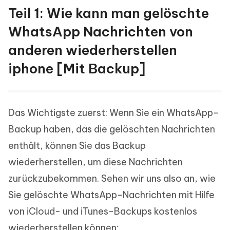
Teil 1: Wie kann man gelöschte
WhatsApp Nachrichten von
anderen wiederherstellen
iphone [Mit Backup]
Das Wichtigste zuerst: Wenn Sie ein WhatsApp-
Backup haben, das die gelöschten Nachrichten
enthält, können Sie das Backup
wiederherstellen, um diese Nachrichten
zurückzubekommen. Sehen wir uns also an, wie
Sie gelöschte WhatsApp-Nachrichten mit Hilfe
von iCloud- und iTunes-Backups kostenlos
wiederherstellen können: