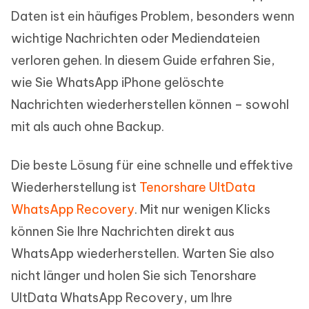
Daten ist ein häufiges Problem, besonders wenn
wichtige Nachrichten oder Mediendateien
verloren gehen. In diesem Guide erfahren Sie,
wie Sie WhatsApp iPhone gelöschte
Nachrichten wiederherstellen können – sowohl
mit als auch ohne Backup.
Die beste Lösung für eine schnelle und effektive
Wiederherstellung ist
Tenorshare UltData
WhatsApp Recovery
. Mit nur wenigen Klicks
können Sie Ihre Nachrichten direkt aus
WhatsApp wiederherstellen. Warten Sie also
nicht länger und holen Sie sich Tenorshare
UltData WhatsApp Recovery, um Ihre