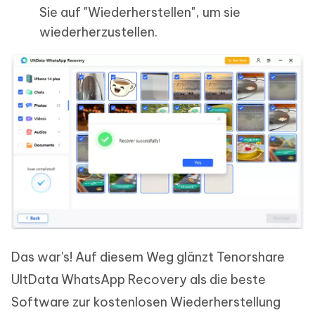
Sie auf "Wiederherstellen", um sie
wiederherzustellen.
Das war's! Auf diesem Weg glänzt Tenorshare
UltData WhatsApp Recovery als die beste
Software zur kostenlosen Wiederherstellung