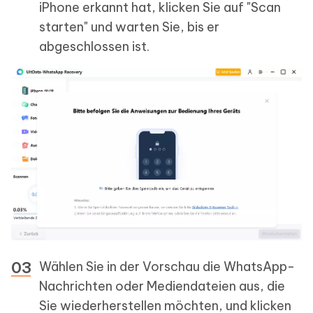
iPhone erkannt hat, klicken Sie auf "Scan
starten" und warten Sie, bis er
abgeschlossen ist.
Wählen Sie in der Vorschau die WhatsApp-
Nachrichten oder Mediendateien aus, die
Sie wiederherstellen möchten, und klicken