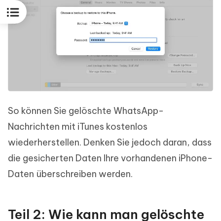
So können Sie gelöschte WhatsApp-
Nachrichten mit iTunes kostenlos
wiederherstellen. Denken Sie jedoch daran, dass
die gesicherten Daten Ihre vorhandenen iPhone-
Daten überschreiben werden.
Teil 2: Wie kann man gelöschte