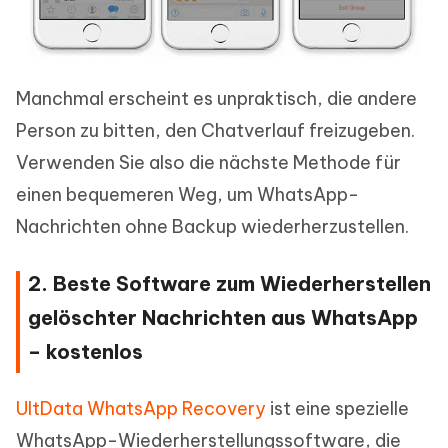
Manchmal erscheint es unpraktisch, die andere
Person zu bitten, den Chatverlauf freizugeben.
Verwenden Sie also die nächste Methode für
einen bequemeren Weg, um WhatsApp-
Nachrichten ohne Backup wiederherzustellen.
2. Beste Software zum Wiederherstellen
gelöschter Nachrichten aus WhatsApp
– kostenlos
UltData WhatsApp Recovery
ist eine spezielle
WhatsApp-Wiederherstellungssoftware, die