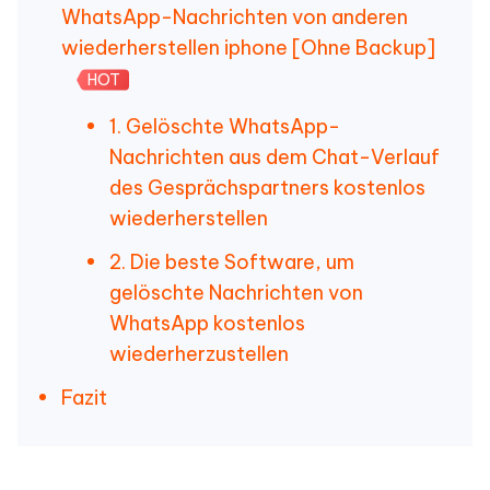
WhatsApp-Nachrichten von anderen
wiederherstellen iphone [Ohne Backup]
HOT
1. Gelöschte WhatsApp-
Nachrichten aus dem Chat-Verlauf
des Gesprächspartners kostenlos
wiederherstellen
2. Die beste Software, um
gelöschte Nachrichten von
WhatsApp kostenlos
wiederherzustellen
Fazit