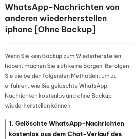
WhatsApp-Nachrichten von
anderen wiederherstellen
iphone [Ohne Backup]
Wenn Sie kein Backup zum Wiederherstellen
haben, machen Sie sich keine Sorgen. Befolgen
Sie die beiden folgenden Methoden, um zu
erfahren, wie Sie gelöschte WhatsApp-
Nachrichten kostenlos und ohne Backup
wiederherstellen können:
1. Gelöschte WhatsApp-Nachrichten
kostenlos aus dem Chat-Verlauf des