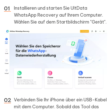
Installieren und starten Sie UltData
WhatsApp Recovery auf Ihrem Computer.
Wählen Sie auf dem Startbildschirm "Gerät".
Verbinden Sie Ihr iPhone über ein USB-Kabel
mit dem Computer. Sobald das Tool das