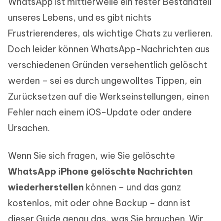
WhatsApp ist mittlerweile ein fester Bestandteil
unseres Lebens, und es gibt nichts
Frustrierenderes, als wichtige Chats zu verlieren.
Doch leider können WhatsApp-Nachrichten aus
verschiedenen Gründen versehentlich gelöscht
werden – sei es durch ungewolltes Tippen, ein
Zurücksetzen auf die Werkseinstellungen, einen
Fehler nach einem iOS-Update oder andere
Ursachen.
Wenn Sie sich fragen, wie Sie gelöschte
WhatsApp iPhone gelöschte Nachrichten
wiederherstellen
können – und das ganz
kostenlos, mit oder ohne Backup – dann ist
dieser Guide genau das, was Sie brauchen. Wir