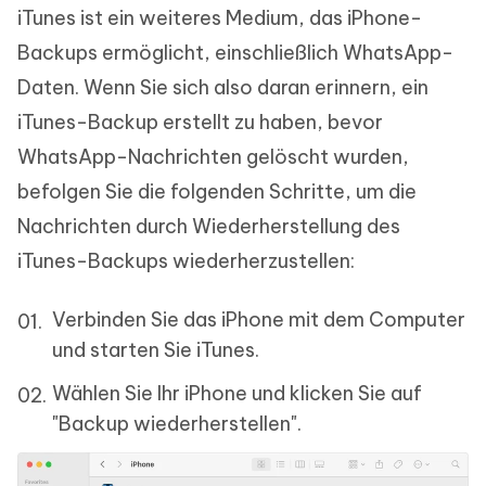
iTunes ist ein weiteres Medium, das iPhone-
Backups ermöglicht, einschließlich WhatsApp-
Daten. Wenn Sie sich also daran erinnern, ein
iTunes-Backup erstellt zu haben, bevor
WhatsApp-Nachrichten gelöscht wurden,
befolgen Sie die folgenden Schritte, um die
Nachrichten durch Wiederherstellung des
iTunes-Backups wiederherzustellen:
Verbinden Sie das iPhone mit dem Computer
und starten Sie iTunes.
Wählen Sie Ihr iPhone und klicken Sie auf
"Backup wiederherstellen".