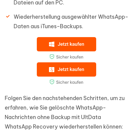
Dateien auf den PC.
Wiederherstellung ausgewählter WhatsApp-
Daten aus iTunes-Backups.
Folgen Sie den nachstehenden Schritten, um zu
erfahren, wie Sie gelöschte WhatsApp-
Nachrichten ohne Backup mit UltData
WhatsApp Recovery wiederherstellen können: