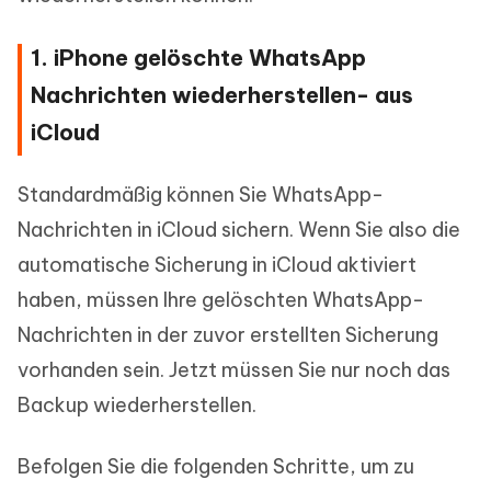
1. iPhone gelöschte WhatsApp
Nachrichten wiederherstellen- aus
iCloud
Standardmäßig können Sie WhatsApp-
Nachrichten in iCloud sichern. Wenn Sie also die
automatische Sicherung in iCloud aktiviert
haben, müssen Ihre gelöschten WhatsApp-
Nachrichten in der zuvor erstellten Sicherung
vorhanden sein. Jetzt müssen Sie nur noch das
Backup wiederherstellen.
Befolgen Sie die folgenden Schritte, um zu