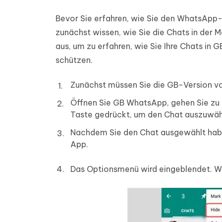
Bevor Sie erfahren, wie Sie den WhatsApp
zunächst wissen, wie Sie die Chats in der 
aus, um zu erfahren, wie Sie Ihre Chats i
schützen.
Zunächst müssen Sie die GB-Version vo
Öffnen Sie GB WhatsApp, gehen Sie zu 
Taste gedrückt, um den Chat auszuwäh
Nachdem Sie den Chat ausgewählt haben,
App.
Das Optionsmenü wird eingeblendet. Wä