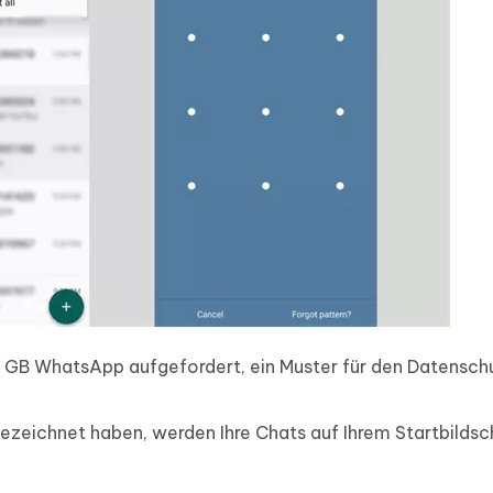
 GB WhatsApp aufgefordert, ein Muster für den Datensch
ezeichnet haben, werden Ihre Chats auf Ihrem Startbildsc