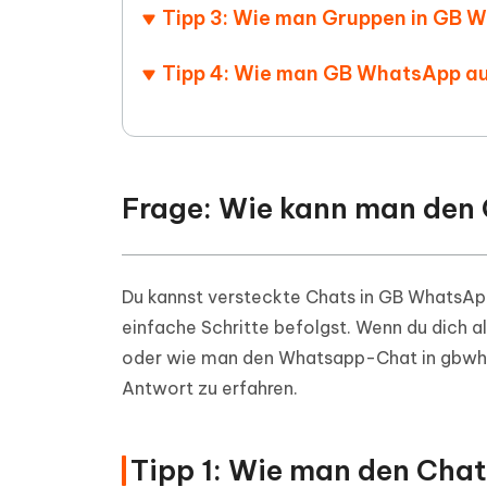
Tipp 3: Wie man Gruppen in GB 
Tipp 4: Wie man GB WhatsApp a
Frage: Wie kann man den
Du kannst versteckte Chats in GB WhatsAp
einfache Schritte befolgst. Wenn du dich 
oder wie man den Whatsapp-Chat in gbwhats
Antwort zu erfahren.
Tipp 1: Wie man den Cha