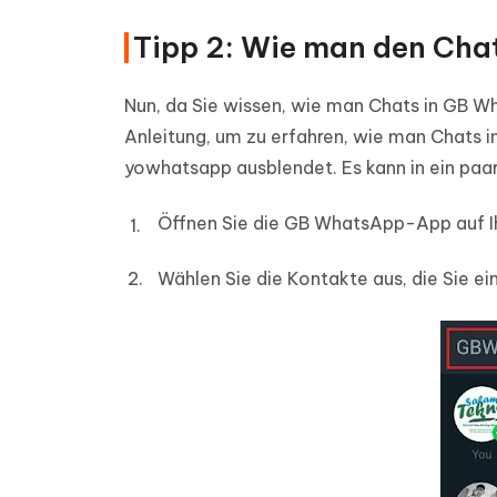
Tipp 2: Wie man den Cha
Nun, da Sie wissen, wie man Chats in GB W
Anleitung, um zu erfahren, wie man Chats
yowhatsapp ausblendet. Es kann in ein paa
Öffnen Sie die GB WhatsApp-App auf I
Wählen Sie die Kontakte aus, die Sie e