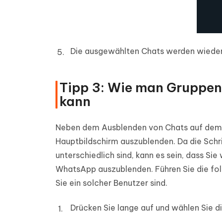
Die ausgewählten Chats werden wieder
Tipp 3: Wie man Gruppen
kann
Neben dem Ausblenden von Chats auf dem S
Hauptbildschirm auszublenden. Da die Schr
unterschiedlich sind, kann es sein, dass Si
WhatsApp auszublenden. Führen Sie die fo
Sie ein solcher Benutzer sind.
Drücken Sie lange auf und wählen Sie d