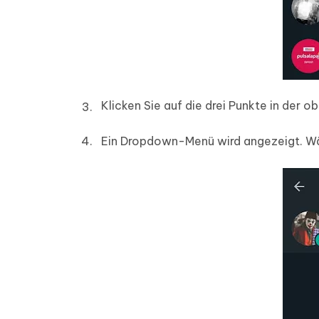
Klicken Sie auf die drei Punkte in der o
Ein Dropdown-Menü wird angezeigt. Wä