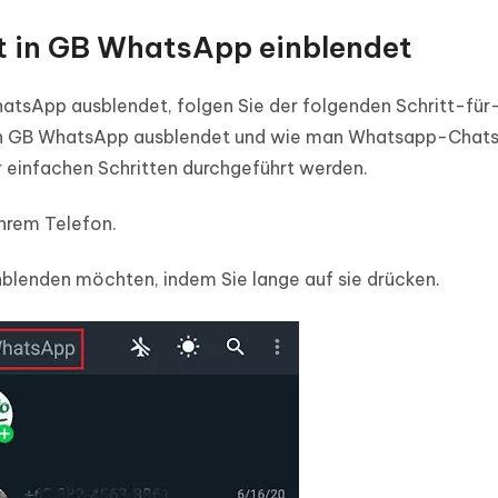
t in GB WhatsApp einblendet
hatsApp ausblendet, folgen Sie der folgenden Schritt-für
 in GB WhatsApp ausblendet und wie man Whatsapp-Chats
r einfachen Schritten durchgeführt werden.
hrem Telefon.
inblenden möchten, indem Sie lange auf sie drücken.