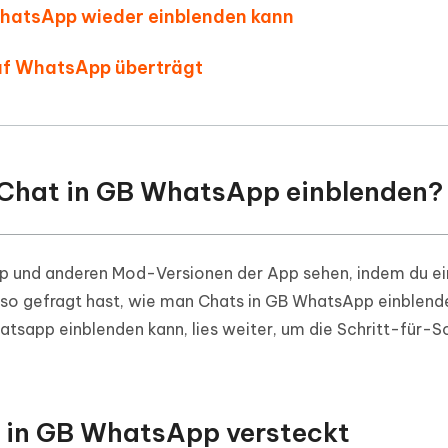
WhatsApp wieder einblenden kann
uf WhatsApp überträgt
 Chat in GB WhatsApp einblenden?
p und anderen Mod-Versionen der App sehen, indem du ei
also gefragt hast, wie man Chats in GB WhatsApp einblend
app einblenden kann, lies weiter, um die Schritt-für-Sc
t in GB WhatsApp versteckt