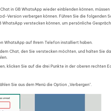
-Chat in GB WhatsApp wieder einblenden können, müssen 
Mod-Version verbergen können. Führen Sie die folgenden S
n GB WhatsApp verstecken können, um persönliche Gespräch
n WhatsApp auf Ihrem Telefon installiert haben.
dem Chat, den Sie verstecken möchten, und halten Sie da
len.
 klicken Sie auf die drei Punkte in der oberen rechten E
hlen Sie aus dem Menü die Option „Verbergen".