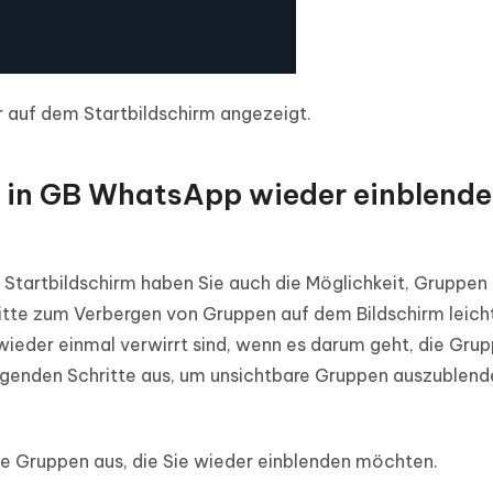
 auf dem Startbildschirm angezeigt.
 in GB WhatsApp wieder einblend
tartbildschirm haben Sie auch die Möglichkeit, Gruppen
itte zum Verbergen von Gruppen auf dem Bildschirm leich
e wieder einmal verwirrt sind, wenn es darum geht, die Gru
lgenden Schritte aus, um unsichtbare Gruppen auszublend
ie Gruppen aus, die Sie wieder einblenden möchten.