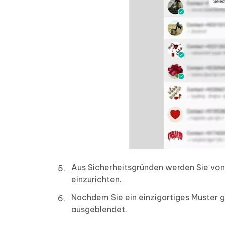
Aus Sicherheitsgründen werden Sie von
einzurichten.
Nachdem Sie ein einzigartiges Muster g
ausgeblendet.