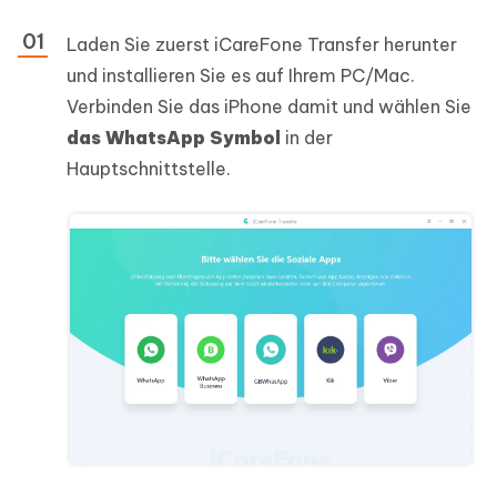
Laden Sie zuerst iCareFone Transfer herunter
und installieren Sie es auf Ihrem PC/Mac.
Verbinden Sie das iPhone damit und wählen Sie
das WhatsApp Symbol
in der
Hauptschnittstelle.