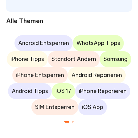
Alle Themen
Android Entsperren
WhatsApp Tipps
iPhone Tipps
Standort Ändern
Samsung
iPhone Entsperren
Android Reparieren
Android Tipps
iOS 17
iPhone Reparieren
SIM Entsperren
iOS App