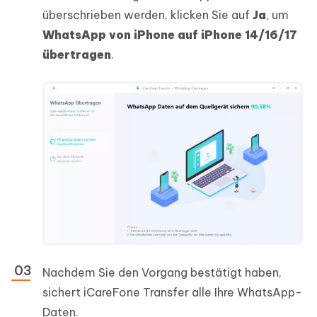
überschrieben werden, klicken Sie auf
Ja
, um
WhatsApp von iPhone auf iPhone 14/16/17
übertragen
.
Nachdem Sie den Vorgang bestätigt haben,
sichert iCareFone Transfer alle Ihre WhatsApp-
Daten.