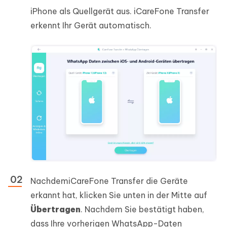
iPhone als Quellgerät aus. iCareFone Transfer
erkennt Ihr Gerät automatisch.
NachdemiCareFone Transfer die Geräte
erkannt hat, klicken Sie unten in der Mitte auf
Übertragen
. Nachdem Sie bestätigt haben,
dass Ihre vorherigen WhatsApp-Daten