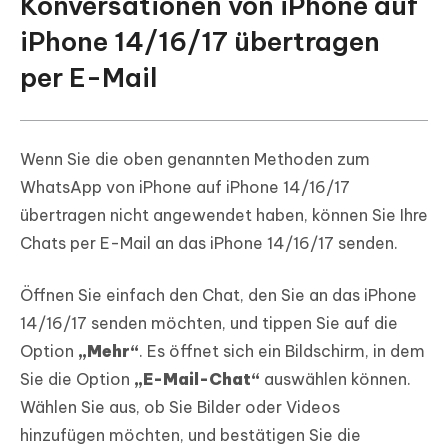
Konversationen von iPhone auf
iPhone 14/16/17 übertragen
per E-Mail
Wenn Sie die oben genannten Methoden zum
WhatsApp von iPhone auf iPhone 14/16/17
übertragen nicht angewendet haben, können Sie Ihre
Chats per E-Mail an das iPhone 14/16/17 senden.
Öffnen Sie einfach den Chat, den Sie an das iPhone
14/16/17 senden möchten, und tippen Sie auf die
Option
„Mehr“
. Es öffnet sich ein Bildschirm, in dem
Sie die Option
„E-Mail-Chat“
auswählen können.
Wählen Sie aus, ob Sie Bilder oder Videos
hinzufügen möchten, und bestätigen Sie die