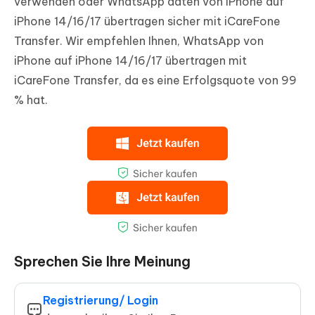
verwenden oder WhatsApp daten von iPhone auf
iPhone 14/16/17 übertragen sicher mit iCareFone
Transfer. Wir empfehlen Ihnen, WhatsApp von
iPhone auf iPhone 14/16/17 übertragen mit
iCareFone Transfer, da es eine Erfolgsquote von 99
% hat.
Sprechen Sie Ihre Meinung
Registrierung/ Login