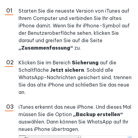
Starten Sie die neueste Version von iTunes auf
Ihrem Computer und verbinden Sie Ihr altes
iPhone damit. Wenn Sie Ihr iPhone-Symbol auf
der Benutzeroberfläche sehen, klicken Sie
darauf und greifen Sie auf die Seite
„Zusammenfassung“
zu.
Klicken Sie im Bereich
Sicherung
auf die
Schaltfläche
Jetzt sichern
. Sobald alle
WhatsApp-Nachrichten gesichert sind, trennen
Sie das alte iPhone und schließen Sie das neue
an.
iTunes erkennt das neue iPhone. Und dieses Mal
müssen Sie die Option
„Backup erstellen“
auswählen. Dann können Sie WhatsApp auf Ihr
neues iPhone übertragen.