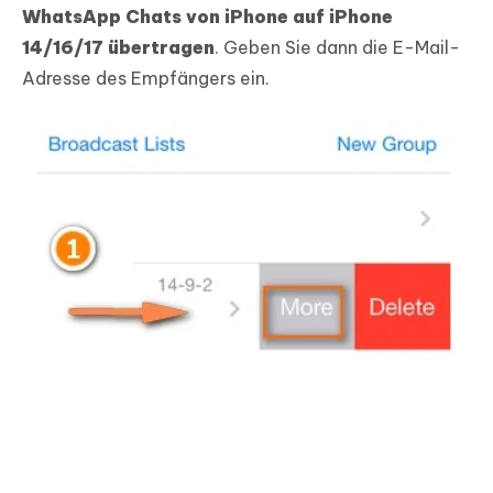
WhatsApp Chats von iPhone auf iPhone
14/16/17 übertragen
. Geben Sie dann die E-Mail-
Adresse des Empfängers ein.