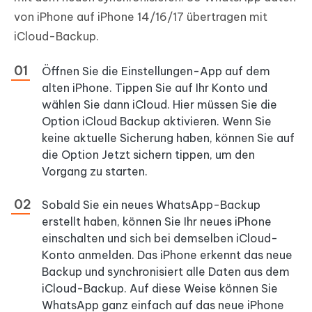
von iPhone auf iPhone 14/16/17 übertragen mit
iCloud-Backup.
Öffnen Sie die Einstellungen-App auf dem
alten iPhone. Tippen Sie auf Ihr Konto und
wählen Sie dann iCloud. Hier müssen Sie die
Option iCloud Backup aktivieren. Wenn Sie
keine aktuelle Sicherung haben, können Sie auf
die Option Jetzt sichern tippen, um den
Vorgang zu starten.
Sobald Sie ein neues WhatsApp-Backup
erstellt haben, können Sie Ihr neues iPhone
einschalten und sich bei demselben iCloud-
Konto anmelden. Das iPhone erkennt das neue
Backup und synchronisiert alle Daten aus dem
iCloud-Backup. Auf diese Weise können Sie
WhatsApp ganz einfach auf das neue iPhone