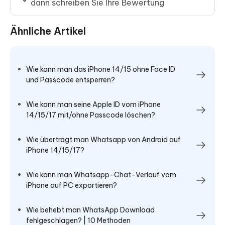
dann schreiben Sie Ihre Bewertung
Ähnliche Artikel
Wie kann man das iPhone 14/15 ohne Face ID
und Passcode entsperren?
Wie kann man seine Apple ID vom iPhone
14/15/17 mit/ohne Passcode löschen?
Wie überträgt man Whatsapp von Android auf
iPhone 14/15/17?
Wie kann man Whatsapp-Chat-Verlauf vom
iPhone auf PC exportieren?
Wie behebt man WhatsApp Download
fehlgeschlagen? | 10 Methoden