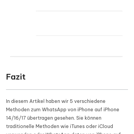
Fazit
In diesem Artikel haben wir 5 verschiedene
Methoden zum WhatsApp von iPhone auf iPhone
14/16/17 übertragen gesehen. Sie können
traditionelle Methoden wie iTunes oder iCloud