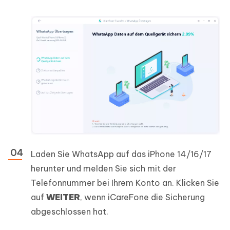
Laden Sie WhatsApp auf das iPhone 14/16/17
herunter und melden Sie sich mit der
Telefonnummer bei Ihrem Konto an. Klicken Sie
auf
WEITER
, wenn iCareFone die Sicherung
abgeschlossen hat.