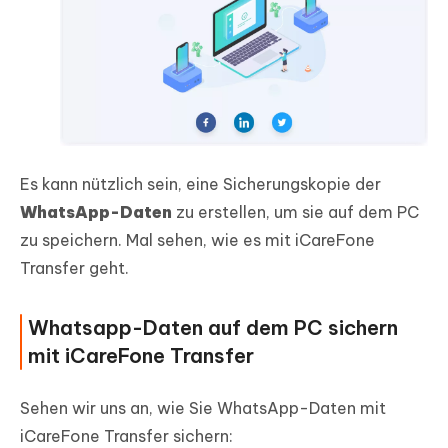
Es kann nützlich sein, eine Sicherungskopie der
WhatsApp-Daten
zu erstellen, um sie auf dem PC
zu speichern. Mal sehen, wie es mit iCareFone
Transfer geht.
Whatsapp-Daten auf dem PC sichern
mit iCareFone Transfer
Sehen wir uns an, wie Sie WhatsApp-Daten mit
iCareFone Transfer sichern: