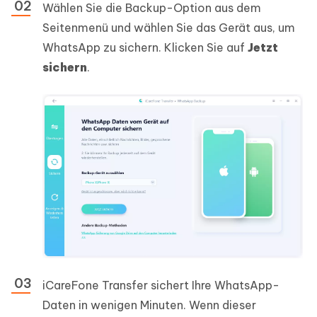
Wählen Sie die Backup-Option aus dem
Seitenmenü und wählen Sie das Gerät aus, um
WhatsApp zu sichern. Klicken Sie auf
Jetzt
sichern
.
iCareFone Transfer sichert Ihre WhatsApp-
Daten in wenigen Minuten. Wenn dieser