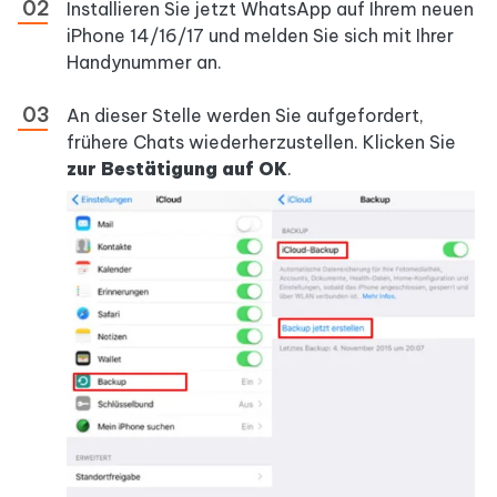
Installieren Sie jetzt WhatsApp auf Ihrem neuen
iPhone 14/16/17 und melden Sie sich mit Ihrer
Handynummer an.
An dieser Stelle werden Sie aufgefordert,
frühere Chats wiederherzustellen. Klicken Sie
zur Bestätigung auf OK
.