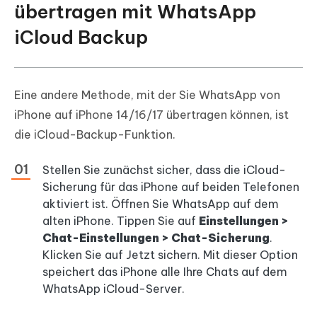
übertragen mit WhatsApp
iCloud Backup
Eine andere Methode, mit der Sie WhatsApp von
iPhone auf iPhone 14/16/17 übertragen können, ist
die iCloud-Backup-Funktion.
Stellen Sie zunächst sicher, dass die iCloud-
Sicherung für das iPhone auf beiden Telefonen
aktiviert ist. Öffnen Sie WhatsApp auf dem
alten iPhone. Tippen Sie auf
Einstellungen >
Chat-Einstellungen > Chat-Sicherung
.
Klicken Sie auf Jetzt sichern. Mit dieser Option
speichert das iPhone alle Ihre Chats auf dem
WhatsApp iCloud-Server.