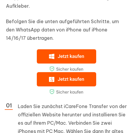
Aufkleber.
Befolgen Sie die unten aufgeführten Schritte, um
den WhatsApp daten von iPhone auf iPhone
14/16/17 übertragen.
Laden Sie zunächst iCareFone Transfer von der
offiziellen Website herunter und installieren Sie
es auf Ihrem PC/Mac. Verbinden Sie zwei
iPhones mit PC Mac. Wählen Sie dann Ihr altes