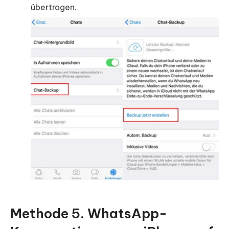
übertragen.
Methode 5. WhatsApp-