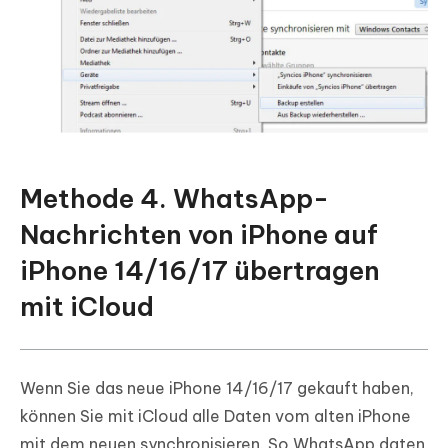
Methode 4. WhatsApp-
Nachrichten von iPhone auf
iPhone 14/16/17 übertragen
mit iCloud
Wenn Sie das neue iPhone 14/16/17 gekauft haben,
können Sie mit iCloud alle Daten vom alten iPhone
mit dem neuen synchronisieren. So WhatsApp daten