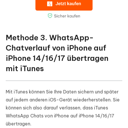
Methode 3. WhatsApp-
Chatverlauf von iPhone auf
iPhone 14/16/17 übertragen
mit iTunes
Mit iTunes können Sie Ihre Daten sichern und später
auf jedem anderen iOS-Gerät wiederherstellen. Sie
können sich also darauf verlassen, dass iTunes
WhatsApp Chats von iPhone auf iPhone 14/16/17
übertragen.