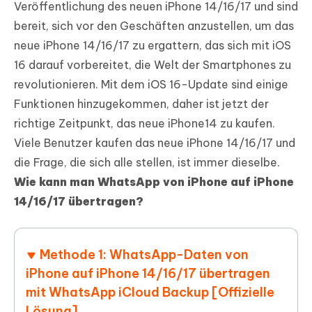
Veröffentlichung des neuen iPhone 14/16/17 und sind
bereit, sich vor den Geschäften anzustellen, um das
neue iPhone 14/16/17 zu ergattern, das sich mit iOS
16 darauf vorbereitet, die Welt der Smartphones zu
revolutionieren. Mit dem iOS 16-Update sind einige
Funktionen hinzugekommen, daher ist jetzt der
richtige Zeitpunkt, das neue iPhone14 zu kaufen.
Viele Benutzer kaufen das neue iPhone 14/16/17 und
die Frage, die sich alle stellen, ist immer dieselbe.
Wie kann man WhatsApp von iPhone auf iPhone
14/16/17 übertragen?
Methode 1: WhatsApp-Daten von
iPhone auf iPhone 14/16/17 übertragen
mit WhatsApp iCloud Backup [Offizielle
Lösung]