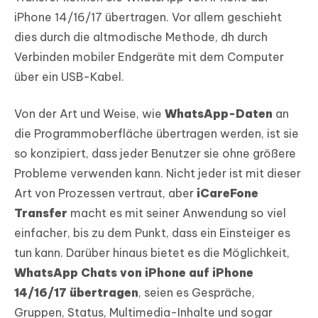
iPhone 14/16/17 übertragen. Vor allem geschieht
dies durch die altmodische Methode, dh durch
Verbinden mobiler Endgeräte mit dem Computer
über ein USB-Kabel.
Von der Art und Weise, wie
WhatsApp-Daten
an
die Programmoberfläche übertragen werden, ist sie
so konzipiert, dass jeder Benutzer sie ohne größere
Probleme verwenden kann. Nicht jeder ist mit dieser
Art von Prozessen vertraut, aber
iCareFone
Transfer
macht es mit seiner Anwendung so viel
einfacher, bis zu dem Punkt, dass ein Einsteiger es
tun kann. Darüber hinaus bietet es die Möglichkeit,
WhatsApp Chats von iPhone auf iPhone
14/16/17 übertragen
, seien es Gespräche,
Gruppen, Status, Multimedia-Inhalte und sogar