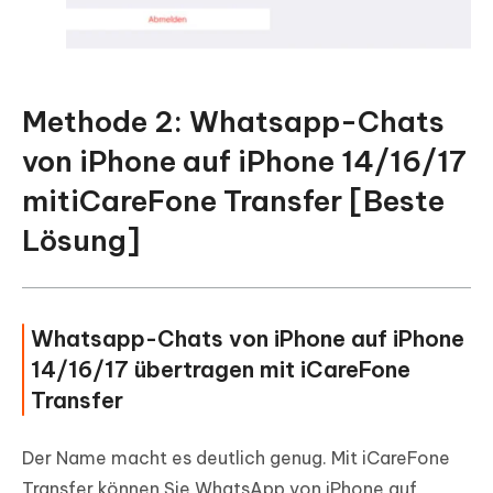
Methode 2: Whatsapp-Chats
von iPhone auf iPhone 14/16/17
mitiCareFone Transfer [Beste
Lösung]
Whatsapp-Chats von iPhone auf iPhone
14/16/17 übertragen mit iCareFone
Transfer
Der Name macht es deutlich genug. Mit iCareFone
Transfer können Sie WhatsApp von iPhone auf