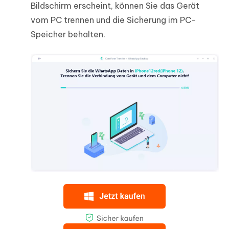
Bildschirm erscheint, können Sie das Gerät
vom PC trennen und die Sicherung im PC-
Speicher behalten.