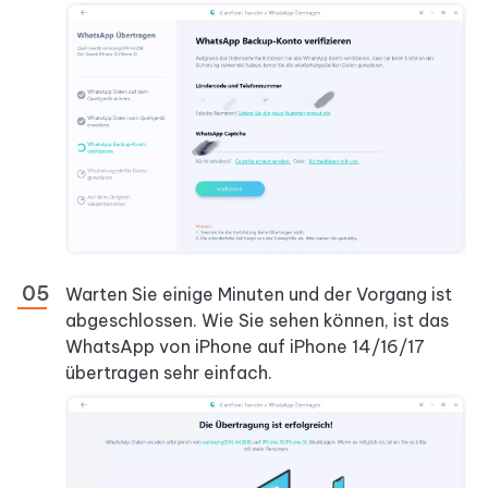
Warten Sie einige Minuten und der Vorgang ist
abgeschlossen. Wie Sie sehen können, ist das
WhatsApp von iPhone auf iPhone 14/16/17
übertragen sehr einfach.