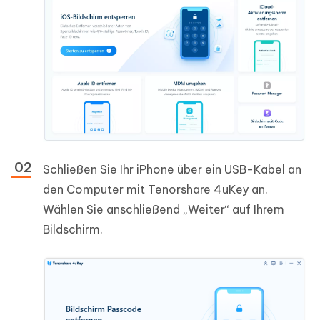
Schließen Sie Ihr iPhone über ein USB-Kabel an
den Computer mit Tenorshare 4uKey an.
Wählen Sie anschließend „Weiter“ auf Ihrem
Bildschirm.