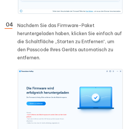
Nachdem Sie das Firmware-Paket
heruntergeladen haben, klicken Sie einfach auf
die Schaltfläche „Starten zu Entfernen“, um
den Passcode Ihres Geräts automatisch zu
entfernen.