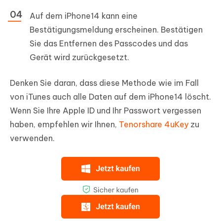
Auf dem iPhone14 kann eine
Bestätigungsmeldung erscheinen. Bestätigen
Sie das Entfernen des Passcodes und das
Gerät wird zurückgesetzt.
Denken Sie daran, dass diese Methode wie im Fall
von iTunes auch alle Daten auf dem iPhone14 löscht.
Wenn Sie Ihre Apple ID und Ihr Passwort vergessen
haben, empfehlen wir Ihnen,
Tenorshare 4uKey
zu
verwenden.