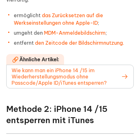
ermöglicht
das Zurücksetzen auf die
Werkseinstellungen ohne Apple-ID
;
umgeht den
MDM-Anmeldebildschirm
;
entfernt
den Zeitcode der Bildschirmnutzung.
Ähnliche Artikel:
Wie kann man ein iPhone 14 /15 im
Wiederherstellungsmodus ohne
Passcode/Apple ID/iTunes entsperren?
Methode 2: iPhone 14 /15
entsperren mit iTunes