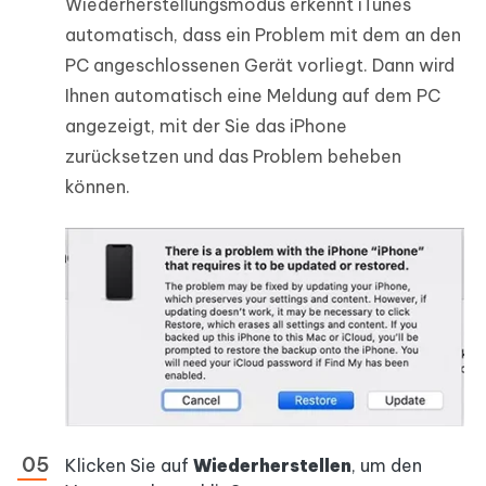
Wiederherstellungsmodus erkennt iTunes
automatisch, dass ein Problem mit dem an den
PC angeschlossenen Gerät vorliegt. Dann wird
Ihnen automatisch eine Meldung auf dem PC
angezeigt, mit der Sie das iPhone
zurücksetzen und das Problem beheben
können.
Klicken Sie auf
Wiederherstellen
, um den