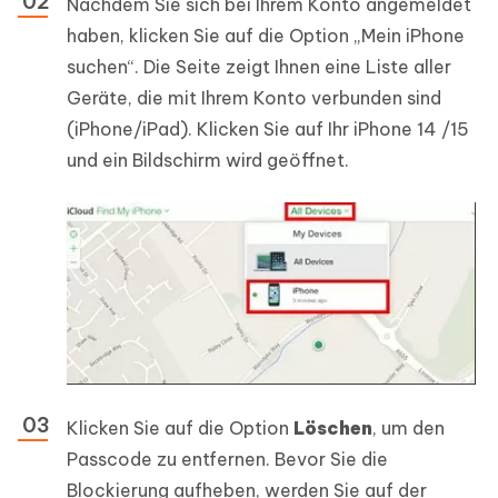
Nachdem Sie sich bei Ihrem Konto angemeldet
haben, klicken Sie auf die Option „Mein iPhone
suchen“. Die Seite zeigt Ihnen eine Liste aller
Geräte, die mit Ihrem Konto verbunden sind
(iPhone/iPad). Klicken Sie auf Ihr iPhone 14 /15
und ein Bildschirm wird geöffnet.
Klicken Sie auf die Option
Löschen
, um den
Passcode zu entfernen. Bevor Sie die
Blockierung aufheben, werden Sie auf der