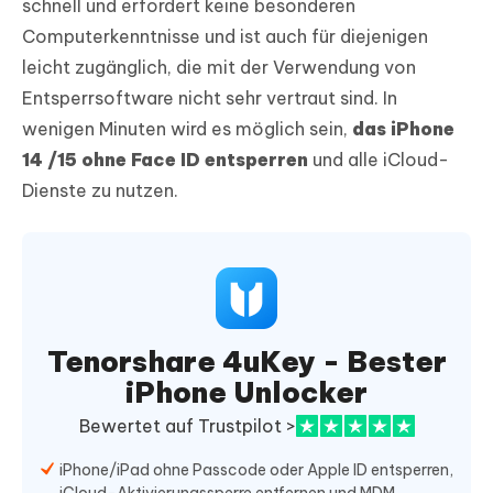
schnell und erfordert keine besonderen
Computerkenntnisse und ist auch für diejenigen
leicht zugänglich, die mit der Verwendung von
Entsperrsoftware nicht sehr vertraut sind. In
wenigen Minuten wird es möglich sein,
das iPhone
14 /15 ohne Face ID entsperren
und alle iCloud-
Dienste zu nutzen.
Tenorshare 4uKey - Bester
iPhone Unlocker
Bewertet auf Trustpilot >
iPhone/iPad ohne Passcode oder Apple ID entsperren,