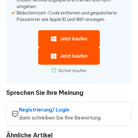
iCloud-Aktivierungssperre entfernen und MDM
umgehen.
Bildschirmzeit-Code entfernen und gespeicherte
Passwörter wie Apple ID und WiFi anzeigen.
Sprechen Sie Ihre Meinung
Registrierung/ Login
dann schreiben Sie Ihre Bewertung
Ähnliche Artikel