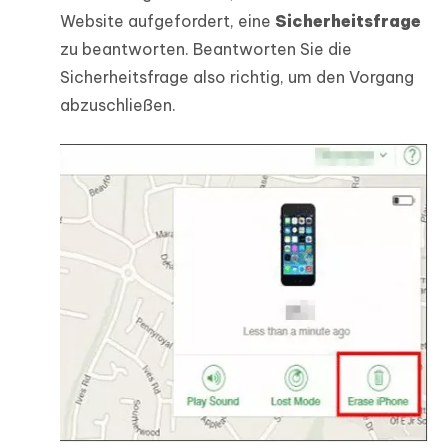
Website aufgefordert, eine
Sicherheitsfrage
zu beantworten. Beantworten Sie die
Sicherheitsfrage also richtig, um den Vorgang
abzuschließen.