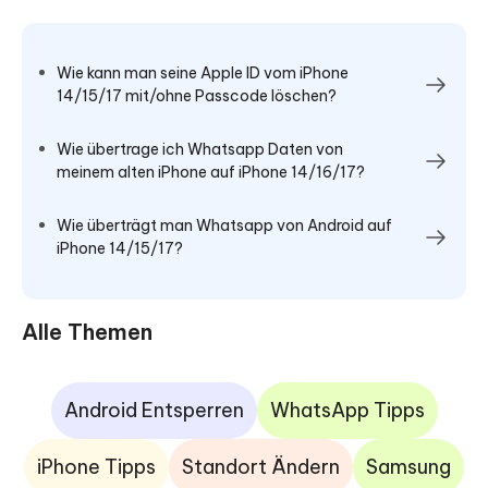
Wie kann man seine Apple ID vom iPhone
14/15/17 mit/ohne Passcode löschen?
Wie übertrage ich Whatsapp Daten von
meinem alten iPhone auf iPhone 14/16/17?
Wie überträgt man Whatsapp von Android auf
iPhone 14/15/17?
Alle Themen
Android Entsperren
WhatsApp Tipps
iPhone Tipps
Standort Ändern
Samsung