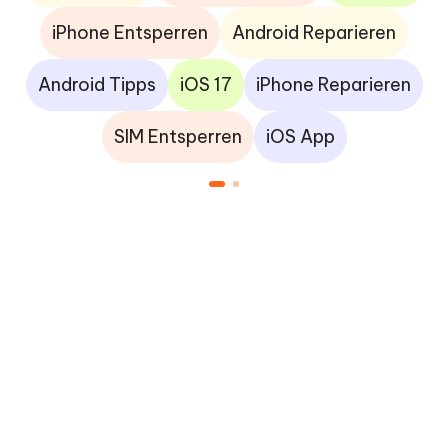
iPhone Entsperren
Android Reparieren
Android Tipps
iOS 17
iPhone Reparieren
SIM Entsperren
iOS App