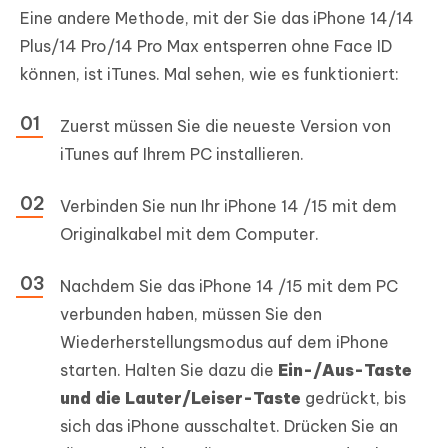
Eine andere Methode, mit der Sie das iPhone 14/14
Plus/14 Pro/14 Pro Max entsperren ohne Face ID
können, ist iTunes. Mal sehen, wie es funktioniert:
Zuerst müssen Sie die neueste Version von
iTunes auf Ihrem PC installieren.
Verbinden Sie nun Ihr iPhone 14 /15 mit dem
Originalkabel mit dem Computer.
Nachdem Sie das iPhone 14 /15 mit dem PC
verbunden haben, müssen Sie den
Wiederherstellungsmodus auf dem iPhone
starten. Halten Sie dazu die
Ein-/Aus-Taste
und die Lauter/Leiser-Taste
gedrückt, bis
sich das iPhone ausschaltet. Drücken Sie an