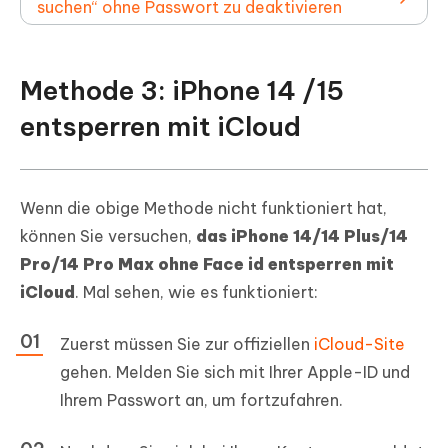
suchen“ ohne Passwort zu deaktivieren
Methode 3: iPhone 14 /15
entsperren mit iCloud
Wenn die obige Methode nicht funktioniert hat,
können Sie versuchen,
das iPhone 14/14 Plus/14
Pro/14 Pro Max ohne Face id entsperren mit
iCloud
. Mal sehen, wie es funktioniert:
Zuerst müssen Sie zur offiziellen
iCloud-Site
gehen. Melden Sie sich mit Ihrer Apple-ID und
Ihrem Passwort an, um fortzufahren.