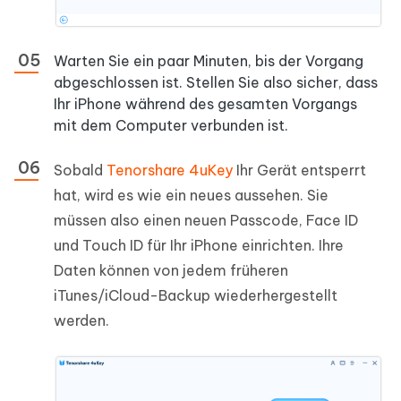
Warten Sie ein paar Minuten, bis der Vorgang
abgeschlossen ist. Stellen Sie also sicher, dass
Ihr iPhone während des gesamten Vorgangs
mit dem Computer verbunden ist.
Sobald
Tenorshare 4uKey
Ihr Gerät entsperrt
hat, wird es wie ein neues aussehen. Sie
müssen also einen neuen Passcode, Face ID
und Touch ID für Ihr iPhone einrichten. Ihre
Daten können von jedem früheren
iTunes/iCloud-Backup wiederhergestellt
werden.