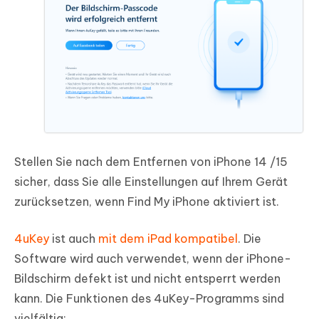
Stellen Sie nach dem Entfernen von iPhone 14 /15
sicher, dass Sie alle Einstellungen auf Ihrem Gerät
zurücksetzen, wenn Find My iPhone aktiviert ist.
4uKey
ist auch
mit dem iPad kompatibel
. Die
Software wird auch verwendet, wenn der iPhone-
Bildschirm defekt ist und nicht entsperrt werden
kann. Die Funktionen des 4uKey-Programms sind
vielfältig: