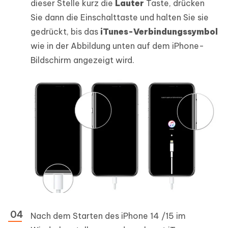
dieser Stelle kurz die
Lauter
Taste, drücken
Sie dann die Einschalttaste und halten Sie sie
gedrückt, bis das
iTunes-Verbindungssymbol
wie in der Abbildung unten auf dem iPhone-
Bildschirm angezeigt wird.
Nach dem Starten des iPhone 14 /15 im