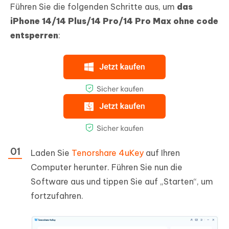
Führen Sie die folgenden Schritte aus, um
das
iPhone 14/14 Plus/14 Pro/14 Pro Max ohne code
entsperren
:
Laden Sie
Tenorshare 4uKey
auf Ihren
Computer herunter. Führen Sie nun die
Software aus und tippen Sie auf „Starten“, um
fortzufahren.