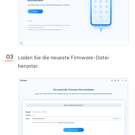
Laden Sie die neueste Firmware-Datei
herunter.