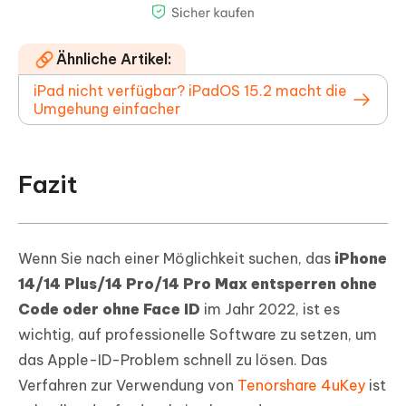
Ähnliche Artikel:
iPad nicht verfügbar? iPadOS 15.2 macht die
Umgehung einfacher
Fazit
Wenn Sie nach einer Möglichkeit suchen, das
iPhone
14/14 Plus/14 Pro/14 Pro Max entsperren ohne
Code oder ohne Face ID
im Jahr 2022, ist es
wichtig, auf professionelle Software zu setzen, um
das Apple-ID-Problem schnell zu lösen. Das
Verfahren zur Verwendung von
Tenorshare 4uKey
ist