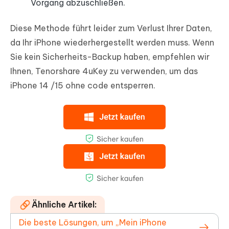
Vorgang abzuschließen.
Diese Methode führt leider zum Verlust Ihrer Daten,
da Ihr iPhone wiederhergestellt werden muss. Wenn
Sie kein Sicherheits-Backup haben, empfehlen wir
Ihnen, Tenorshare 4uKey zu verwenden, um das
iPhone 14 /15 ohne code entsperren.
Ähnliche Artikel:
Die beste Lösungen, um „Mein iPhone