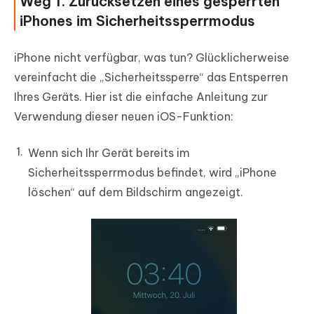
Weg 1. Zurücksetzen eines gesperrten
iPhones im Sicherheitssperrmodus
iPhone nicht verfügbar, was tun? Glücklicherweise
vereinfacht die „Sicherheitssperre“ das Entsperren
Ihres Geräts. Hier ist die einfache Anleitung zur
Verwendung dieser neuen iOS-Funktion:
Wenn sich Ihr Gerät bereits im
Sicherheitssperrmodus befindet, wird „iPhone
löschen“ auf dem Bildschirm angezeigt.