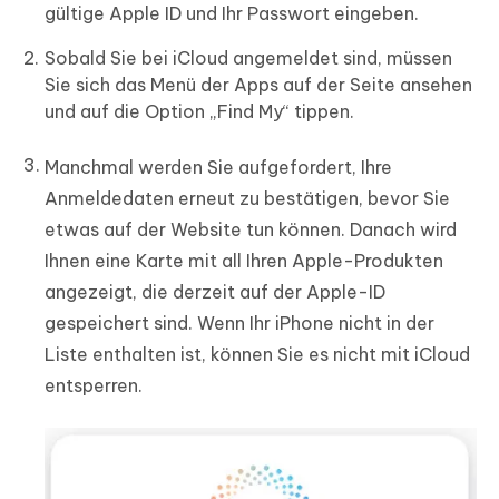
gültige Apple ID und Ihr Passwort eingeben.
Sobald Sie bei iCloud angemeldet sind, müssen
Sie sich das Menü der Apps auf der Seite ansehen
und auf die Option „Find My“ tippen.
Manchmal werden Sie aufgefordert, Ihre
Anmeldedaten erneut zu bestätigen, bevor Sie
etwas auf der Website tun können. Danach wird
Ihnen eine Karte mit all Ihren Apple-Produkten
angezeigt, die derzeit auf der Apple-ID
gespeichert sind. Wenn Ihr iPhone nicht in der
Liste enthalten ist, können Sie es nicht mit iCloud
entsperren.