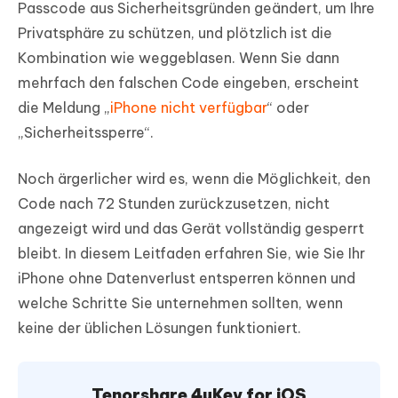
Passcode aus Sicherheitsgründen geändert, um Ihre
Privatsphäre zu schützen, und plötzlich ist die
Kombination wie weggeblasen. Wenn Sie dann
mehrfach den falschen Code eingeben, erscheint
die Meldung „
iPhone nicht verfügbar
“ oder
„Sicherheitssperre“.
Noch ärgerlicher wird es, wenn die Möglichkeit, den
Code nach 72 Stunden zurückzusetzen, nicht
angezeigt wird und das Gerät vollständig gesperrt
bleibt. In diesem Leitfaden erfahren Sie, wie Sie Ihr
iPhone ohne Datenverlust entsperren können und
welche Schritte Sie unternehmen sollten, wenn
keine der üblichen Lösungen funktioniert.
Tenorshare 4uKey for iOS