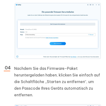
Nachdem Sie das Firmware-Paket
heruntergeladen haben, klicken Sie einfach auf
die Schaltfläche „Starten zu entfernen“, um
den Passcode Ihres Geräts automatisch zu
entfernen.