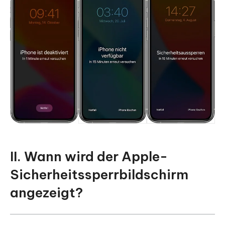
II. Wann wird der Apple-
Sicherheitssperrbildschirm
angezeigt?