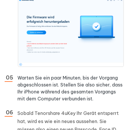
Warten Sie ein paar Minuten, bis der Vorgang
abgeschlossen ist. Stellen Sie also sicher, dass
Ihr iPhone während des gesamten Vorgangs
mit dem Computer verbunden ist.
Sobald Tenorshare 4uKey Ihr Gerät entsperrt
hat, wird es wie ein neues aussehen. Sie
müssen also einen neuen Passcode, Face ID