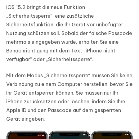
iOS 15.2 bringt die neue Funktion
„Sicherheitssperre“, eine zusätzliche
Sicherheitsfunktion, die Ihr Gerät vor unbefugter
Nutzung schützen soll. Sobald der falsche Passcode
mehrmals eingegeben wurde, erhalten Sie eine
Benachrichtigung mit dem Text „iPhone nicht
verfügbar“ oder „Sicherheitssperre“.
Mit dem Modus „Sicherheitssperre“ müssen Sie keine
Verbindung zu einem Computer herstellen, bevor Sie
Ihr Gerät entsperren können. Sie müssen nur Ihr
iPhone zurücksetzen oder löschen, indem Sie Ihre
Apple ID und den Passcode auf dem gesperrten
Gerät eingeben.