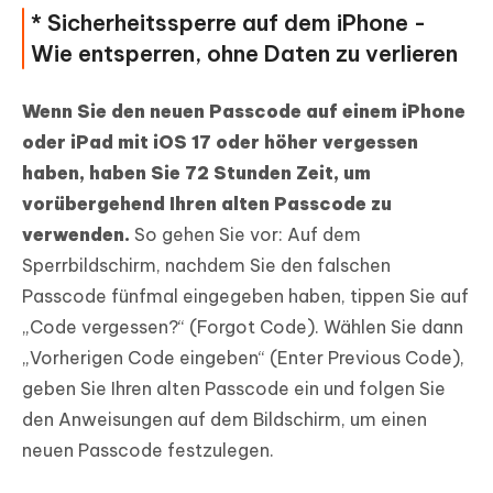
* Sicherheitssperre auf dem iPhone -
Wie entsperren, ohne Daten zu verlieren
Wenn Sie den neuen Passcode auf einem iPhone
oder iPad mit iOS 17 oder höher vergessen
haben, haben Sie 72 Stunden Zeit, um
vorübergehend Ihren alten Passcode zu
verwenden.
So gehen Sie vor: Auf dem
Sperrbildschirm, nachdem Sie den falschen
Passcode fünfmal eingegeben haben, tippen Sie auf
„Code vergessen?“ (Forgot Code). Wählen Sie dann
„Vorherigen Code eingeben“ (Enter Previous Code),
geben Sie Ihren alten Passcode ein und folgen Sie
den Anweisungen auf dem Bildschirm, um einen
neuen Passcode festzulegen.