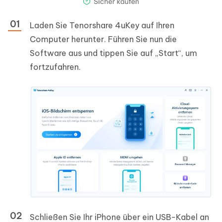
Laden Sie Tenorshare 4uKey auf Ihren
Computer herunter. Führen Sie nun die
Software aus und tippen Sie auf „Start“, um
fortzufahren.
Schließen Sie Ihr iPhone über ein USB-Kabel an