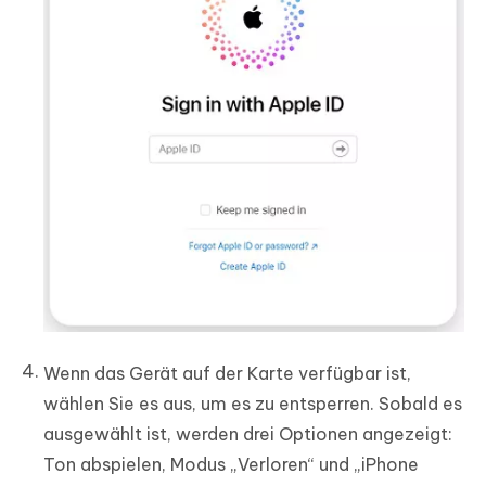
Wenn das Gerät auf der Karte verfügbar ist,
wählen Sie es aus, um es zu entsperren. Sobald es
ausgewählt ist, werden drei Optionen angezeigt:
Ton abspielen, Modus „Verloren“ und „iPhone