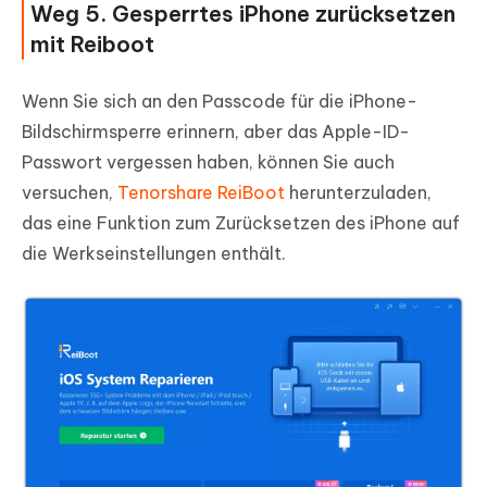
Weg 5. Gesperrtes iPhone zurücksetzen
mit Reiboot
Wenn Sie sich an den Passcode für die iPhone-
Bildschirmsperre erinnern, aber das Apple-ID-
Passwort vergessen haben, können Sie auch
versuchen,
Tenorshare ReiBoot
herunterzuladen,
das eine Funktion zum Zurücksetzen des iPhone auf
die Werkseinstellungen enthält.