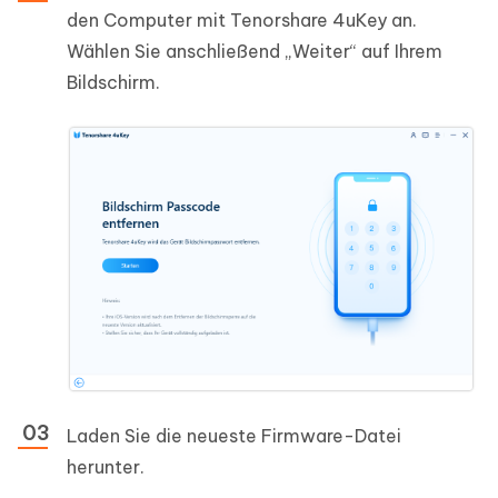
den Computer mit Tenorshare 4uKey an.
Wählen Sie anschließend „Weiter“ auf Ihrem
Bildschirm.
Laden Sie die neueste Firmware-Datei
herunter.