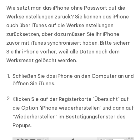
Wie setzt man das iPhone ohne Passwort auf die
Werkseinstellungen zurück? Sie können das iPhone
auch über iTunes auf die Werkseinstellungen
zurücksetzen, aber dazu müssen Sie Ihr iPhone
zuvor mit iTunes synchronisiert haben. Bitte sichern
Sie Ihr iPhone vorher, weil alle Daten nach dem
Werksreset gelöscht werden.
Schließen Sie das iPhone an den Computer an und
öffnen Sie iTunes.
Klicken Sie auf der Registerkarte "Übersicht" auf
die Option "iPhone wiederherstellen" und dann auf
"Wiederherstellen" im Bestätigungsfenster des
Popups.