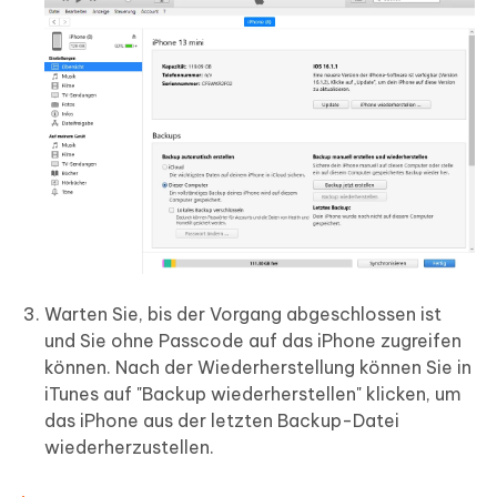
Warten Sie, bis der Vorgang abgeschlossen ist
und Sie ohne Passcode auf das iPhone zugreifen
können. Nach der Wiederherstellung können Sie in
iTunes auf "Backup wiederherstellen" klicken, um
das iPhone aus der letzten Backup-Datei
wiederherzustellen.