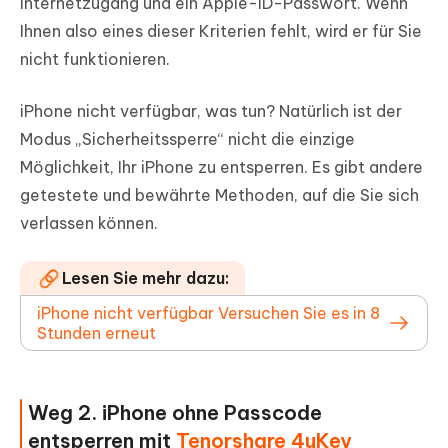
Internetzugang und ein Apple-ID-Passwort. Wenn
Ihnen also eines dieser Kriterien fehlt, wird er für Sie
nicht funktionieren.
iPhone nicht verfügbar, was tun? Natürlich ist der
Modus „Sicherheitssperre“ nicht die einzige
Möglichkeit, Ihr iPhone zu entsperren. Es gibt andere
getestete und bewährte Methoden, auf die Sie sich
verlassen können.
Lesen Sie mehr dazu:
iPhone nicht verfügbar Versuchen Sie es in 8
Stunden erneut
Weg 2. iPhone ohne Passcode
entsperren mit
Tenorshare 4uKey