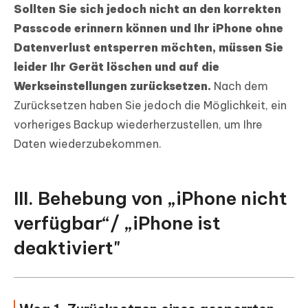
Sollten Sie sich jedoch nicht an den korrekten
Passcode erinnern können und Ihr iPhone ohne
Datenverlust entsperren möchten, müssen Sie
leider Ihr Gerät löschen und auf die
Werkseinstellungen zurücksetzen.
Nach dem
Zurücksetzen haben Sie jedoch die Möglichkeit, ein
vorheriges Backup wiederherzustellen, um Ihre
Daten wiederzubekommen.
III. Behebung von „iPhone nicht
verfügbar“/ „iPhone ist
deaktiviert"