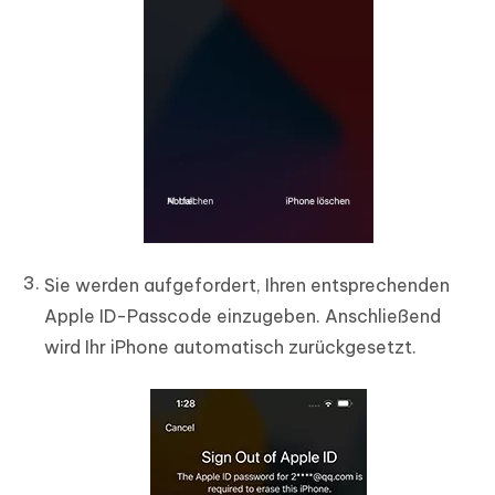
Sie werden aufgefordert, Ihren entsprechenden
Apple ID-Passcode einzugeben. Anschließend
wird Ihr iPhone automatisch zurückgesetzt.