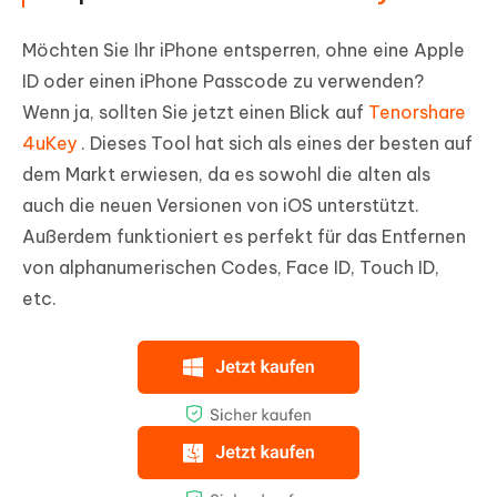
Möchten Sie Ihr iPhone entsperren, ohne eine Apple
ID oder einen iPhone Passcode zu verwenden?
Wenn ja, sollten Sie jetzt einen Blick auf
Tenorshare
4uKey
. Dieses Tool hat sich als eines der besten auf
dem Markt erwiesen, da es sowohl die alten als
auch die neuen Versionen von iOS unterstützt.
Außerdem funktioniert es perfekt für das Entfernen
von alphanumerischen Codes, Face ID, Touch ID,
etc.