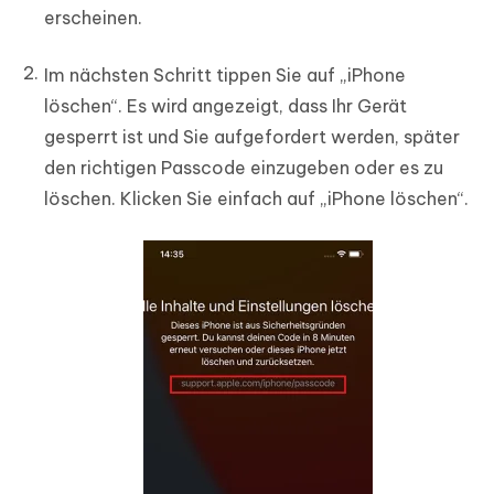
erscheinen.
Im nächsten Schritt tippen Sie auf „iPhone
löschen“. Es wird angezeigt, dass Ihr Gerät
gesperrt ist und Sie aufgefordert werden, später
den richtigen Passcode einzugeben oder es zu
löschen. Klicken Sie einfach auf „iPhone löschen“.