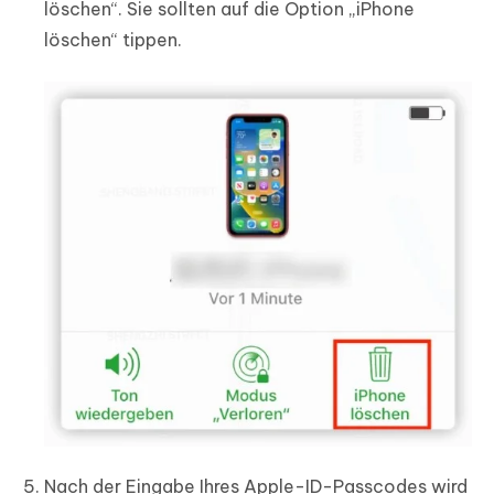
löschen“. Sie sollten auf die Option „iPhone
löschen“ tippen.
Nach der Eingabe Ihres Apple-ID-Passcodes wird