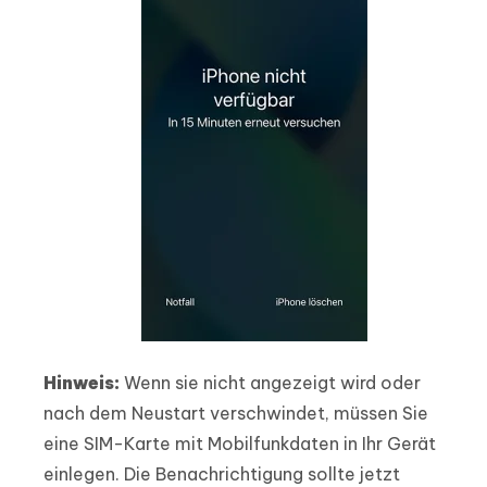
Hinweis:
Wenn sie nicht angezeigt wird oder
nach dem Neustart verschwindet, müssen Sie
eine SIM-Karte mit Mobilfunkdaten in Ihr Gerät
einlegen. Die Benachrichtigung sollte jetzt