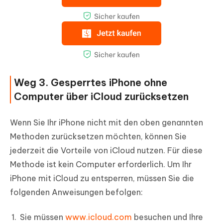
Weg 3. Gesperrtes iPhone ohne
Computer über iCloud zurücksetzen
Wenn Sie Ihr iPhone nicht mit den oben genannten
Methoden zurücksetzen möchten, können Sie
jederzeit die Vorteile von iCloud nutzen. Für diese
Methode ist kein Computer erforderlich. Um Ihr
iPhone mit iCloud zu entsperren, müssen Sie die
folgenden Anweisungen befolgen:
Sie müssen
www.icloud.com
besuchen und Ihre