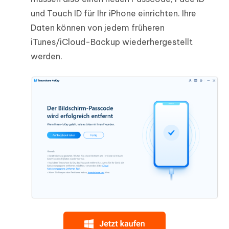
und Touch ID für Ihr iPhone einrichten. Ihre
Daten können von jedem früheren
iTunes/iCloud-Backup wiederhergestellt
werden.