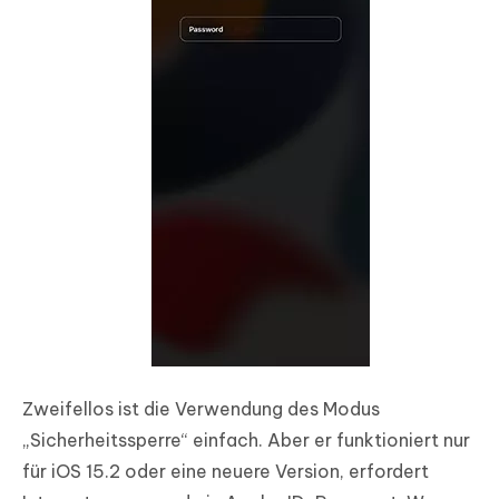
Zweifellos ist die Verwendung des Modus
„Sicherheitssperre“ einfach. Aber er funktioniert nur
für iOS 15.2 oder eine neuere Version, erfordert