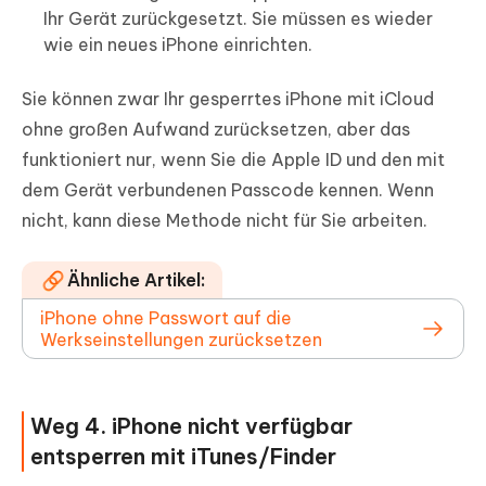
Ihr Gerät zurückgesetzt. Sie müssen es wieder
wie ein neues iPhone einrichten.
Sie können zwar Ihr gesperrtes iPhone mit iCloud
ohne großen Aufwand zurücksetzen, aber das
funktioniert nur, wenn Sie die Apple ID und den mit
dem Gerät verbundenen Passcode kennen. Wenn
nicht, kann diese Methode nicht für Sie arbeiten.
Ähnliche Artikel:
iPhone ohne Passwort auf die
Werkseinstellungen zurücksetzen
Weg 4. iPhone nicht verfügbar
entsperren mit iTunes/Finder