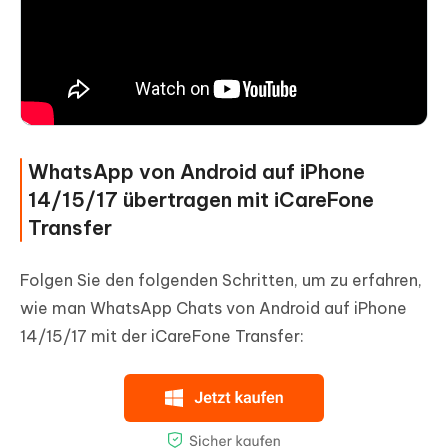
WhatsApp von Android auf iPhone
14/15/17 übertragen mit iCareFone
Transfer
Folgen Sie den folgenden Schritten, um zu erfahren,
wie man WhatsApp Chats von Android auf iPhone
14/15/17 mit der iCareFone Transfer: