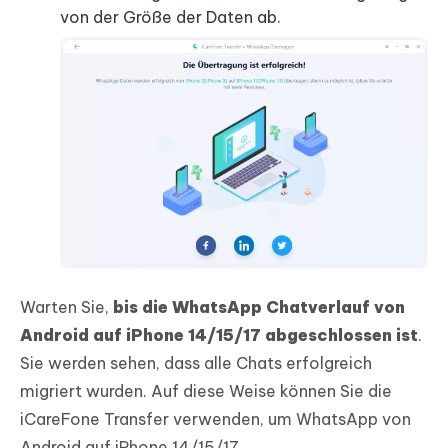
von der Größe der Daten ab.
Warten Sie,
bis die WhatsApp Chatverlauf von
Android auf iPhone 14/15/17 abgeschlossen ist
.
Sie werden sehen, dass alle Chats erfolgreich
migriert wurden. Auf diese Weise können Sie die
iCareFone Transfer verwenden, um WhatsApp von
Android auf iPhone 14/15/17.