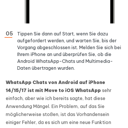
Tippen Sie dann auf Start, wenn Sie dazu
aufgefordert werden, und warten Sie, bis der
Vorgang abgeschlossen ist. Melden Sie sich bei
Ihrem iPhone an und überprüfen Sie, ob die
Android WhatsApp-Chats und Multimedia-
Daten übertragen wurden.
WhatsApp Chats von Android auf iPhone
14/15/17 ist mit Move to iOS WhatsApp
sehr
einfach, aber wie ich bereits sagte, hat diese
Anwendung Mängel. Ein Problem, auf das Sie
möglicherweise stoßen, ist das Vorhandensein
einiger Fehler, da es sich um eine neue Funktion