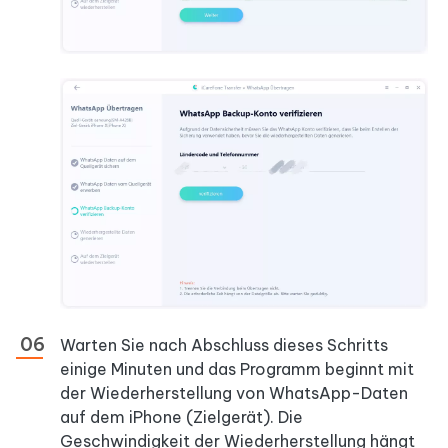
Warten Sie nach Abschluss dieses Schritts
einige Minuten und das Programm beginnt mit
der Wiederherstellung von WhatsApp-Daten
auf dem iPhone (Zielgerät). Die
Geschwindigkeit der Wiederherstellung hängt