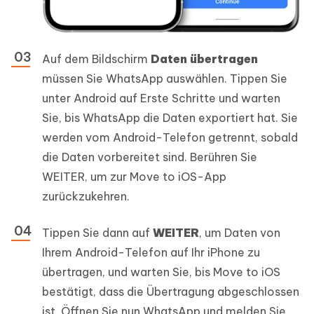
Auf dem Bildschirm
Daten übertragen
müssen Sie WhatsApp auswählen. Tippen Sie
unter Android auf Erste Schritte und warten
Sie, bis WhatsApp die Daten exportiert hat. Sie
werden vom Android-Telefon getrennt, sobald
die Daten vorbereitet sind. Berühren Sie
WEITER, um zur Move to iOS-App
zurückzukehren.
Tippen Sie dann auf
WEITER
, um Daten von
Ihrem Android-Telefon auf Ihr iPhone zu
übertragen, und warten Sie, bis Move to iOS
bestätigt, dass die Übertragung abgeschlossen
ist. Öffnen Sie nun WhatsApp und melden Sie