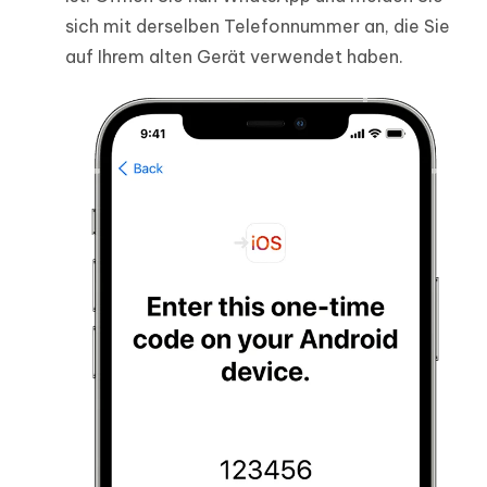
sich mit derselben Telefonnummer an, die Sie
auf Ihrem alten Gerät verwendet haben.