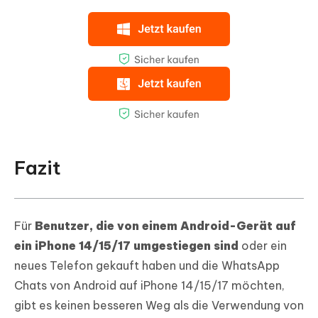
Fazit
Für
Benutzer, die von einem Android-Gerät auf
ein iPhone 14/15/17 umgestiegen sind
oder ein
neues Telefon gekauft haben und die WhatsApp
Chats von Android auf iPhone 14/15/17 möchten,
gibt es keinen besseren Weg als die Verwendung von