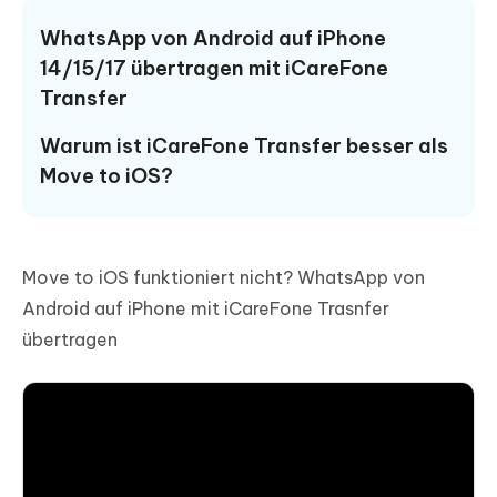
WhatsApp von Android auf iPhone
14/15/17 übertragen mit iCareFone
Transfer
Warum ist iCareFone Transfer besser als
Move to iOS?
Move to iOS funktioniert nicht? WhatsApp von
Android auf iPhone mit iCareFone Trasnfer
übertragen