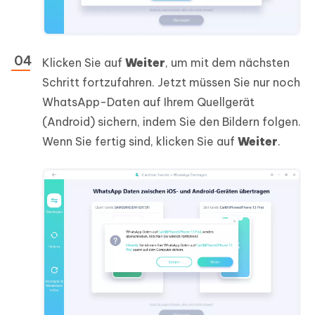
Klicken Sie auf
Weiter
, um mit dem nächsten
Schritt fortzufahren. Jetzt müssen Sie nur noch
WhatsApp-Daten auf Ihrem Quellgerät
(Android) sichern, indem Sie den Bildern folgen.
Wenn Sie fertig sind, klicken Sie auf
Weiter
.