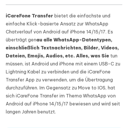
iCareFone Transfer
bietet die einfachste und
einfache Klick-basierte Ansatz zur WhatsApp
Chatverlauf von Android auf iPhone 14/15/17. Es
überträgt gen
au alle WhatsApp-Datentypen,
einschließlich Textnachrichten, Bilder, Videos,
Dateien, Emojis, Audios, etc. Alles, was Sie
tun
müssen, ist Android und iPhone mit einem USB-C zu
Lightning Kabel zu verbinden und die iCareFone
Transfer App zu verwenden, um die Übertragung
durchzuführen. Im Gegensatz zu Move to IOS, hat
sich iCareFone Transfer im Thema WhatsApp von
Android auf iPhone 14/15/17 bewiesen und wird seit
langen Jahren benutzt.