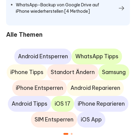
WhatsApp-Backup von Google Drive auf
iPhone wiederherstellen [4 Methode]
Alle Themen
Android Entsperren
WhatsApp Tipps
iPhone Tipps
Standort Ändern
Samsung
iPhone Entsperren
Android Reparieren
Android Tipps
iOS 17
iPhone Reparieren
SIM Entsperren
iOS App