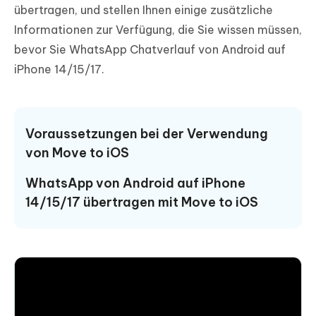
übertragen, und stellen Ihnen einige zusätzliche
Informationen zur Verfügung, die Sie wissen müssen,
bevor Sie WhatsApp Chatverlauf von Android auf
iPhone 14/15/17.
Voraussetzungen bei der Verwendung
von Move to iOS
WhatsApp von Android auf iPhone
14/15/17 übertragen mit Move to iOS