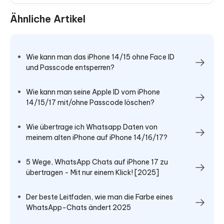
Ähnliche Artikel
Wie kann man das iPhone 14/15 ohne Face ID
und Passcode entsperren?
Wie kann man seine Apple ID vom iPhone
14/15/17 mit/ohne Passcode löschen?
Wie übertrage ich Whatsapp Daten von
meinem alten iPhone auf iPhone 14/16/17?
5 Wege, WhatsApp Chats auf iPhone 17 zu
übertragen - Mit nur einem Klick! [2025]
Der beste Leitfaden, wie man die Farbe eines
WhatsApp-Chats ändert 2025