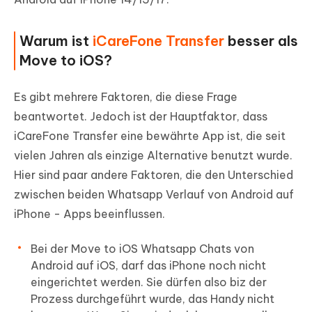
Warum ist
iCareFone Transfer
besser als
Move to iOS?
Es gibt mehrere Faktoren, die diese Frage
beantwortet. Jedoch ist der Hauptfaktor, dass
iCareFone Transfer eine bewährte App ist, die seit
vielen Jahren als einzige Alternative benutzt wurde.
Hier sind paar andere Faktoren, die den Unterschied
zwischen beiden Whatsapp Verlauf von Android auf
iPhone - Apps beeinflussen.
Bei der Move to iOS Whatsapp Chats von
Android auf iOS, darf das iPhone noch nicht
eingerichtet werden. Sie dürfen also biz der
Prozess durchgeführt wurde, das Handy nicht