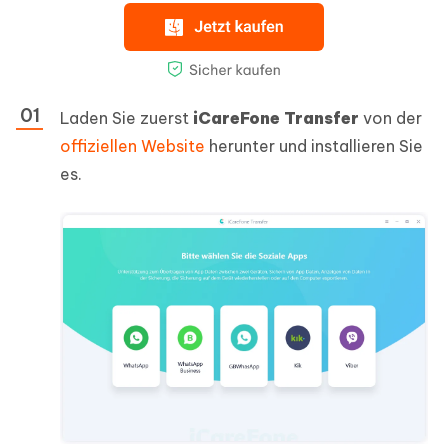
Laden Sie zuerst
iCareFone Transfer
von der
offiziellen Website
herunter und installieren Sie
es.