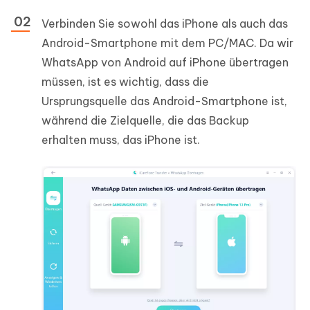
Verbinden Sie sowohl das iPhone als auch das
Android-Smartphone mit dem PC/MAC. Da wir
WhatsApp von Android auf iPhone übertragen
müssen, ist es wichtig, dass die
Ursprungsquelle das Android-Smartphone ist,
während die Zielquelle, die das Backup
erhalten muss, das iPhone ist.