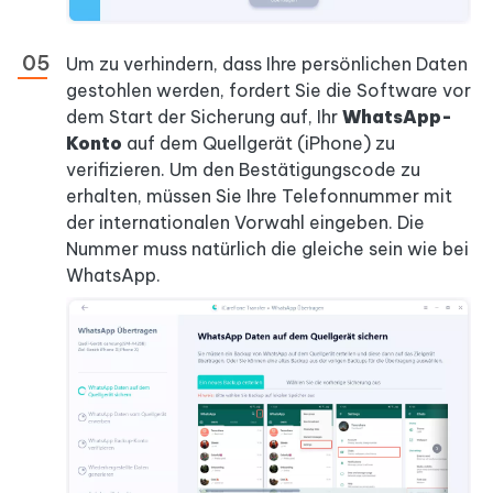
Um zu verhindern, dass Ihre persönlichen Daten
gestohlen werden, fordert Sie die Software vor
dem Start der Sicherung auf, Ihr
WhatsApp-
Konto
auf dem Quellgerät (iPhone) zu
verifizieren. Um den Bestätigungscode zu
erhalten, müssen Sie Ihre Telefonnummer mit
der internationalen Vorwahl eingeben. Die
Nummer muss natürlich die gleiche sein wie bei
WhatsApp.