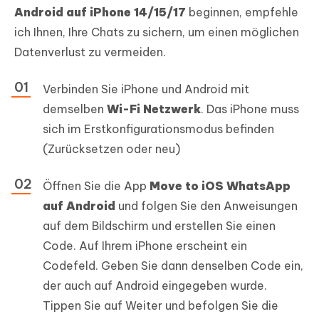
Android auf iPhone 14/15/17
beginnen, empfehle
ich Ihnen, Ihre Chats zu sichern, um einen möglichen
Datenverlust zu vermeiden.
Verbinden Sie iPhone und Android mit
demselben
Wi-Fi Netzwerk
. Das iPhone muss
sich im Erstkonfigurationsmodus befinden
(Zurücksetzen oder neu)
Öffnen Sie die App
Move to iOS WhatsApp
auf Android
und folgen Sie den Anweisungen
auf dem Bildschirm und erstellen Sie einen
Code. Auf Ihrem iPhone erscheint ein
Codefeld. Geben Sie dann denselben Code ein,
der auch auf Android eingegeben wurde.
Tippen Sie auf Weiter und befolgen Sie die