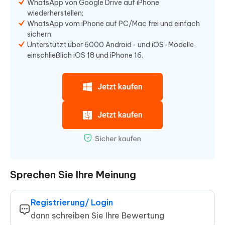
WhatsApp von Google Drive auf iPhone
wiederherstellen;
WhatsApp vom iPhone auf PC/Mac frei und einfach
sichern;
Unterstützt über 6000 Android- und iOS-Modelle,
einschließlich iOS 18 und iPhone 16.
Sprechen Sie Ihre Meinung
Registrierung/ Login
dann schreiben Sie Ihre Bewertung