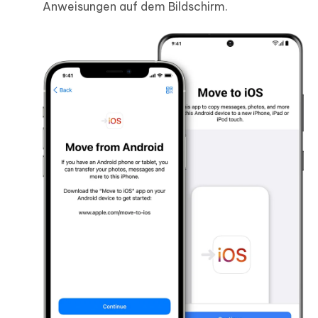
Anweisungen auf dem Bildschirm.