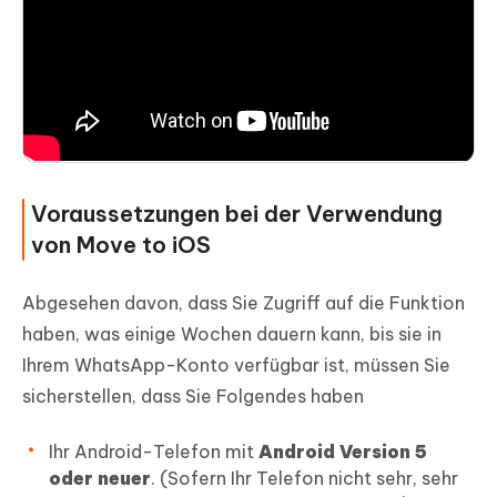
Voraussetzungen bei der Verwendung
von Move to iOS
Abgesehen davon, dass Sie Zugriff auf die Funktion
haben, was einige Wochen dauern kann, bis sie in
Ihrem WhatsApp-Konto verfügbar ist, müssen Sie
sicherstellen, dass Sie Folgendes haben
Ihr Android-Telefon mit
Android Version 5
oder neuer
. (Sofern Ihr Telefon nicht sehr, sehr