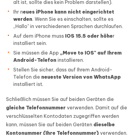
alt ist, sollte dies kein Problem darstellen).
Ihr n
eues iPhone kann nicht eingerichtet
werden
. Wenn Sie es einschalten, sollte es
„Hallo" in verschiedenen Sprachen durchlaufen.
Auf dem iPhone muss
IOS 15.5 oder höhe
r
installiert sein.
Sie müssen die App
„Move to IOS" auf Ihrem
Android-Telefon
installieren.
Stellen Sie sicher, dass auf Ihrem Android-
Telefon die
neueste Version von WhatsApp
installiert ist.
Schließlich müssen Sie auf beiden Geräten die
gleiche Telefonnummer
verwenden. Damit auf die
verschlüsselten Kontodaten zugegriffen werden
kann, müssen Sie auf beiden Geräten
dieselbe
Kontonummer (Ihre Telefonnummer)
verwenden.