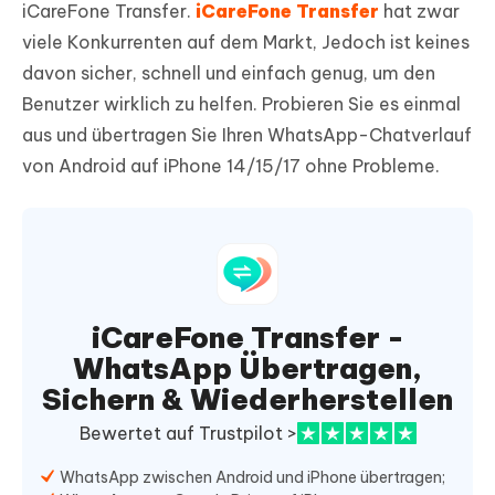
iCareFone Transfer.
iCareFone Transfer
hat zwar
viele Konkurrenten auf dem Markt, Jedoch ist keines
davon sicher, schnell und einfach genug, um den
Benutzer wirklich zu helfen. Probieren Sie es einmal
aus und übertragen Sie Ihren WhatsApp-Chatverlauf
von Android auf iPhone 14/15/17 ohne Probleme.
iCareFone Transfer -
WhatsApp Übertragen,
Sichern & Wiederherstellen
Bewertet auf Trustpilot >
WhatsApp zwischen Android und iPhone übertragen;