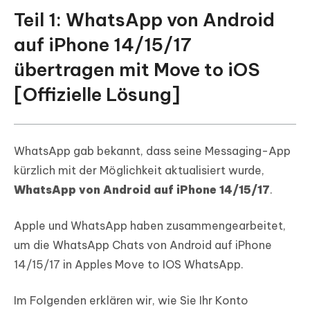
Teil 1: WhatsApp von Android
auf iPhone 14/15/17
übertragen mit Move to iOS
[Offizielle Lösung]
WhatsApp gab bekannt, dass seine Messaging-App
kürzlich mit der Möglichkeit aktualisiert wurde,
WhatsApp von Android auf iPhone 14/15/17
.
Apple und WhatsApp haben zusammengearbeitet,
um die WhatsApp Chats von Android auf iPhone
14/15/17 in Apples Move to IOS WhatsApp.
Im Folgenden erklären wir, wie Sie Ihr Konto