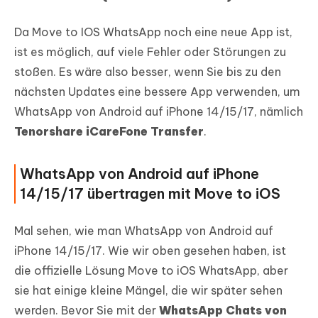
Da Move to IOS WhatsApp noch eine neue App ist,
ist es möglich, auf viele Fehler oder Störungen zu
stoßen. Es wäre also besser, wenn Sie bis zu den
nächsten Updates eine bessere App verwenden, um
WhatsApp von Android auf iPhone 14/15/17, nämlich
Tenorshare iCareFone Transfer
.
WhatsApp von Android auf iPhone
14/15/17 übertragen mit Move to iOS
Mal sehen, wie man WhatsApp von Android auf
iPhone 14/15/17. Wie wir oben gesehen haben, ist
die offizielle Lösung Move to iOS WhatsApp, aber
sie hat einige kleine Mängel, die wir später sehen
werden. Bevor Sie mit der
WhatsApp Chats von