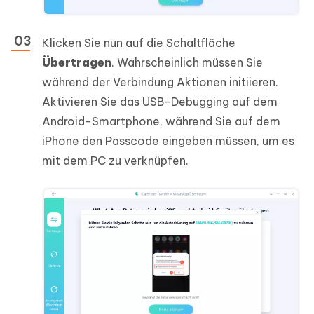
Klicken Sie nun auf die Schaltfläche
Übertragen
. Wahrscheinlich müssen Sie
während der Verbindung Aktionen initiieren.
Aktivieren Sie das USB-Debugging auf dem
Android-Smartphone, während Sie auf dem
iPhone den Passcode eingeben müssen, um es
mit dem PC zu verknüpfen.