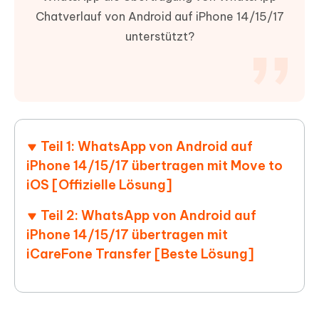
Chatverlauf von Android auf iPhone 14/15/17
unterstützt?
Teil 1: WhatsApp von Android auf
iPhone 14/15/17 übertragen mit Move to
iOS [Offizielle Lösung]
Teil 2: WhatsApp von Android auf
iPhone 14/15/17 übertragen mit
iCareFone Transfer [Beste Lösung]