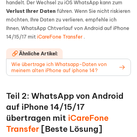
handelt. Der Wechsel zu iOS WhatsApp kann zum
Verlust Ihrer Daten
führen. Wenn Sie nicht riskieren
möchten, Ihre Daten zu verlieren, empfehle ich
Ihnen, WhatsApp Chtverlauf von Android auf iPhone
14/15/17 mit
iCareFone Transfer
.
Ähnliche Artikel:
Wie übertrage ich Whatsapp-Daten von
meinem alten iPhone auf iphone 14?
Teil 2: WhatsApp von Android
auf iPhone 14/15/17
übertragen mit
iCareFone
Transfer
[Beste Lösung]