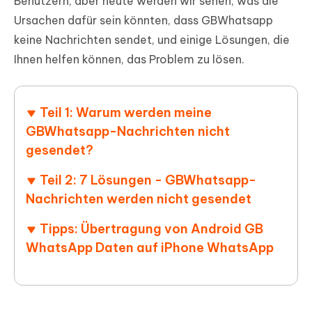
Benutzern, aber heute werden wir sehen, was die
Ursachen dafür sein könnten, dass GBWhatsapp
keine Nachrichten sendet, und einige Lösungen, die
Ihnen helfen können, das Problem zu lösen.
Teil 1: Warum werden meine
GBWhatsapp-Nachrichten nicht
gesendet?
Teil 2: 7 Lösungen - GBWhatsapp-
Nachrichten werden nicht gesendet
Tipps: Übertragung von Android GB
WhatsApp Daten auf iPhone WhatsApp