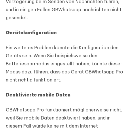
Verzögerung beim Senden von Nachrichten führen,
und in einigen Fällen GBWhatsapp nachrichten nicht
gesendet.
Gerätekonfiguration
Ein weiteres Problem könnte die Konfiguration des
Geräts sein. Wenn Sie beispielsweise den
Batteriesparmodus eingestellt haben, könnte dieser
Modus dazu führen, dass das Gerät GBWhatsapp Pro
nicht richtig funktioniert.
Deaktivierte mobile Daten
GBWhatsapp Pro funktioniert möglicherweise nicht,
weil Sie mobile Daten deaktiviert haben, und in
diesem Fall würde keine mit dem Internet