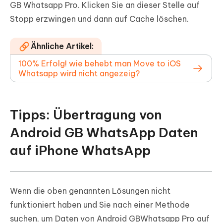
GB Whatsapp Pro. Klicken Sie an dieser Stelle auf
Stopp erzwingen und dann auf Cache löschen.
Ähnliche Artikel:
100% Erfolg! wie behebt man Move to iOS
Whatsapp wird nicht angezeig?
Tipps: Übertragung von
Android GB WhatsApp Daten
auf iPhone WhatsApp
Wenn die oben genannten Lösungen nicht
funktioniert haben und Sie nach einer Methode
suchen, um Daten von Android GBWhatsapp Pro auf