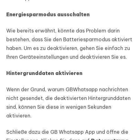
Energiesparmodus ausschalten
Wie bereits erwähnt, könnte das Problem darin
bestehen, dass Sie den Batteriesparmodus aktiviert
haben. Um es zu deaktivieren, gehen Sie einfach zu
Ihren Geräteeinstellungen und deaktivieren Sie es.
Hintergrunddaten aktivieren
Wenn der Grund, warum GBWhatsapp nachrichten
nicht gesendet, die deaktivierten Hintergrunddaten
sind, können Sie diese in wenigen Sekunden
aktivieren.
Schließe dazu die GB Whatsapp App und öffne die