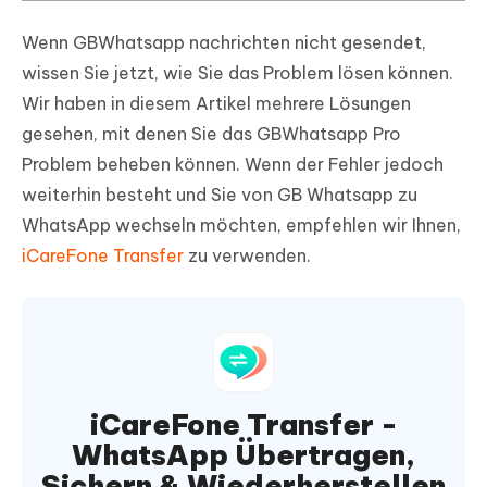
Wenn GBWhatsapp nachrichten nicht gesendet,
wissen Sie jetzt, wie Sie das Problem lösen können.
Wir haben in diesem Artikel mehrere Lösungen
gesehen, mit denen Sie das GBWhatsapp Pro
Problem beheben können. Wenn der Fehler jedoch
weiterhin besteht und Sie von GB Whatsapp zu
WhatsApp wechseln möchten, empfehlen wir Ihnen,
iCareFone Transfer
zu verwenden.
iCareFone Transfer -
WhatsApp Übertragen,
Sichern & Wiederherstellen