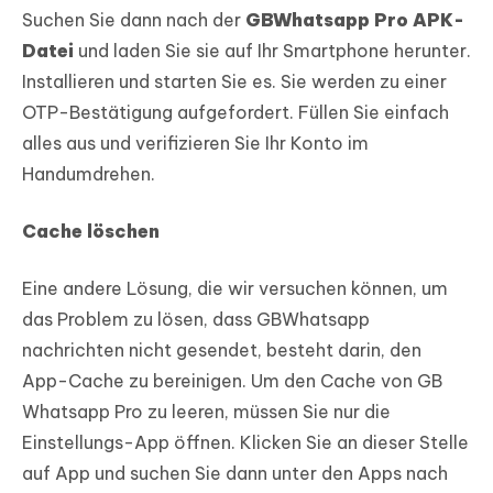
Suchen Sie dann nach der
GBWhatsapp Pro APK-
Datei
und laden Sie sie auf Ihr Smartphone herunter.
Installieren und starten Sie es. Sie werden zu einer
OTP-Bestätigung aufgefordert. Füllen Sie einfach
alles aus und verifizieren Sie Ihr Konto im
Handumdrehen.
Cache löschen
Eine andere Lösung, die wir versuchen können, um
das Problem zu lösen, dass GBWhatsapp
nachrichten nicht gesendet, besteht darin, den
App-Cache zu bereinigen. Um den Cache von GB
Whatsapp Pro zu leeren, müssen Sie nur die
Einstellungs-App öffnen. Klicken Sie an dieser Stelle
auf App und suchen Sie dann unter den Apps nach