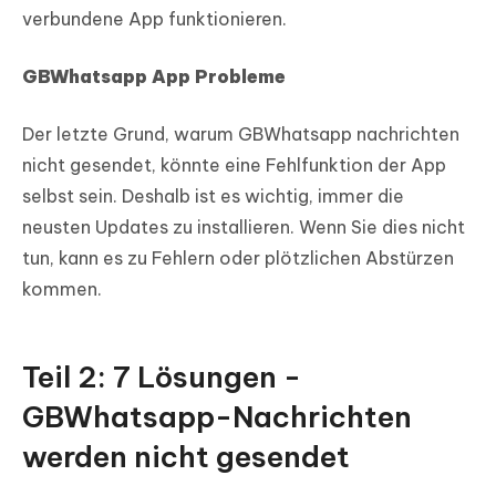
verbundene App funktionieren.
GBWhatsapp App Probleme
Der letzte Grund, warum GBWhatsapp nachrichten
nicht gesendet, könnte eine Fehlfunktion der App
selbst sein. Deshalb ist es wichtig, immer die
neusten Updates zu installieren. Wenn Sie dies nicht
tun, kann es zu Fehlern oder plötzlichen Abstürzen
kommen.
Teil 2: 7 Lösungen -
GBWhatsapp-Nachrichten
werden nicht gesendet