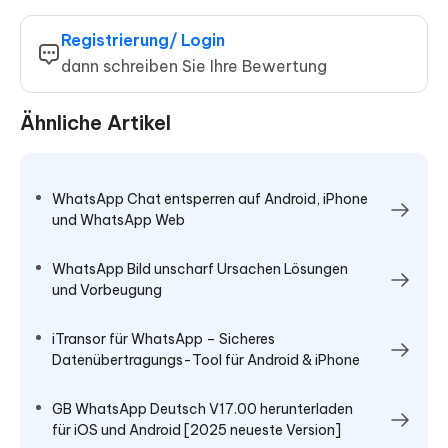
Registrierung/ Login
dann schreiben Sie Ihre Bewertung
Ähnliche Artikel
WhatsApp Chat entsperren auf Android, iPhone
und WhatsApp Web
WhatsApp Bild unscharf Ursachen Lösungen
und Vorbeugung
iTransor für WhatsApp – Sicheres
Datenübertragungs-Tool für Android & iPhone
GB WhatsApp Deutsch V17.00 herunterladen
für iOS und Android [2025 neueste Version]