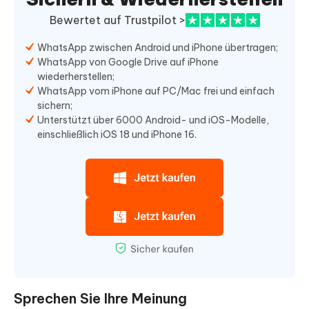
Bewertet auf Trustpilot >
WhatsApp zwischen Android und iPhone übertragen;
WhatsApp von Google Drive auf iPhone
wiederherstellen;
WhatsApp vom iPhone auf PC/Mac frei und einfach
sichern;
Unterstützt über 6000 Android- und iOS-Modelle,
einschließlich iOS 18 und iPhone 16.
Sprechen Sie Ihre Meinung