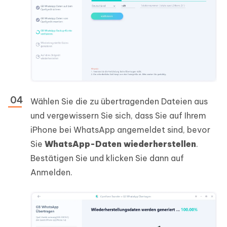
Wählen Sie die zu übertragenden Dateien aus
und vergewissern Sie sich, dass Sie auf Ihrem
iPhone bei WhatsApp angemeldet sind, bevor
Sie
WhatsApp-Daten wiederherstellen
.
Bestätigen Sie und klicken Sie dann auf
Anmelden.