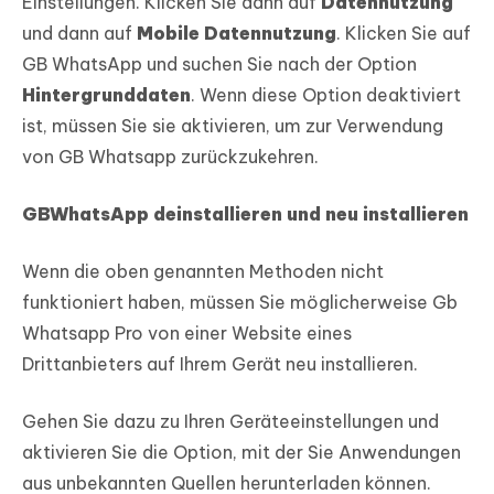
Einstellungen. Klicken Sie dann auf
Datennutzung
und dann auf
Mobile Datennutzung
. Klicken Sie auf
GB WhatsApp und suchen Sie nach der Option
Hintergrunddaten
. Wenn diese Option deaktiviert
ist, müssen Sie sie aktivieren, um zur Verwendung
von GB Whatsapp zurückzukehren.
GBWhatsApp deinstallieren und neu installieren
Wenn die oben genannten Methoden nicht
funktioniert haben, müssen Sie möglicherweise Gb
Whatsapp Pro von einer Website eines
Drittanbieters auf Ihrem Gerät neu installieren.
Gehen Sie dazu zu Ihren Geräteeinstellungen und
aktivieren Sie die Option, mit der Sie Anwendungen
aus unbekannten Quellen herunterladen können.