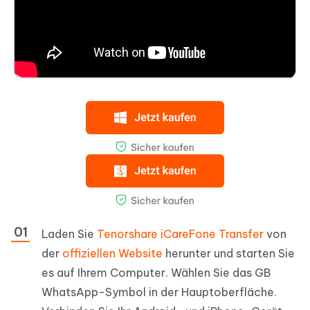
Laden Sie
Tenorshare iCareFone Transfer
von
der
offiziellen Website
herunter und starten Sie
es auf Ihrem Computer. Wählen Sie das GB
WhatsApp-Symbol in der Hauptoberfläche.