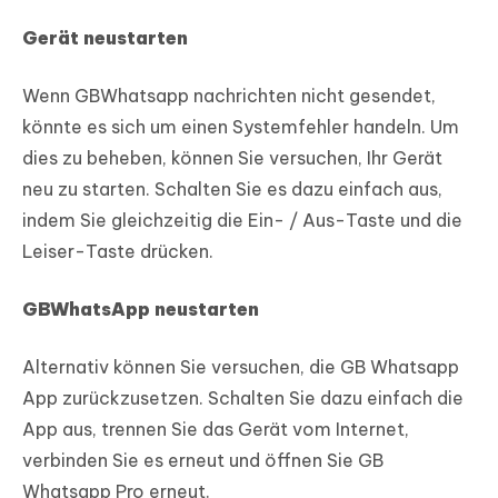
Gerät neustarten
Wenn GBWhatsapp nachrichten nicht gesendet,
könnte es sich um einen Systemfehler handeln. Um
dies zu beheben, können Sie versuchen, Ihr Gerät
neu zu starten. Schalten Sie es dazu einfach aus,
indem Sie gleichzeitig die Ein- / Aus-Taste und die
Leiser-Taste drücken.
GBWhatsApp neustarten
Alternativ können Sie versuchen, die GB Whatsapp
App zurückzusetzen. Schalten Sie dazu einfach die
App aus, trennen Sie das Gerät vom Internet,
verbinden Sie es erneut und öffnen Sie GB
Whatsapp Pro erneut.