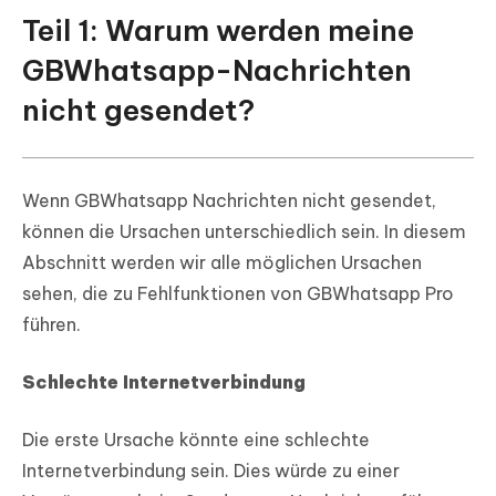
Teil 1: Warum werden meine
GBWhatsapp-Nachrichten
nicht gesendet?
Wenn GBWhatsapp Nachrichten nicht gesendet,
können die Ursachen unterschiedlich sein. In diesem
Abschnitt werden wir alle möglichen Ursachen
sehen, die zu Fehlfunktionen von GBWhatsapp Pro
führen.
Schlechte Internetverbindung
Die erste Ursache könnte eine schlechte
Internetverbindung sein. Dies würde zu einer