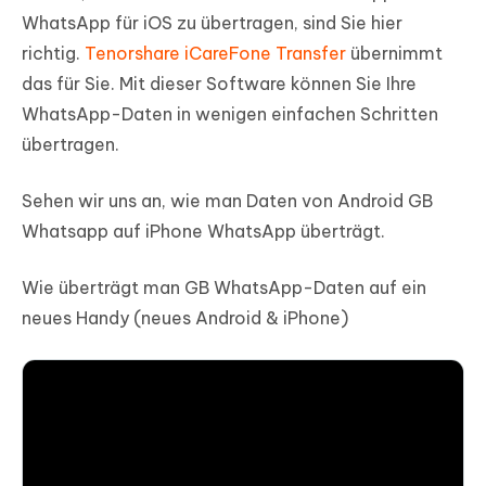
WhatsApp für iOS zu übertragen, sind Sie hier
richtig.
Tenorshare iCareFone Transfer
übernimmt
das für Sie. Mit dieser Software können Sie Ihre
WhatsApp-Daten in wenigen einfachen Schritten
übertragen.
Sehen wir uns an, wie man Daten von Android GB
Whatsapp auf iPhone WhatsApp überträgt.
Wie überträgt man GB WhatsApp-Daten auf ein
neues Handy (neues Android & iPhone)