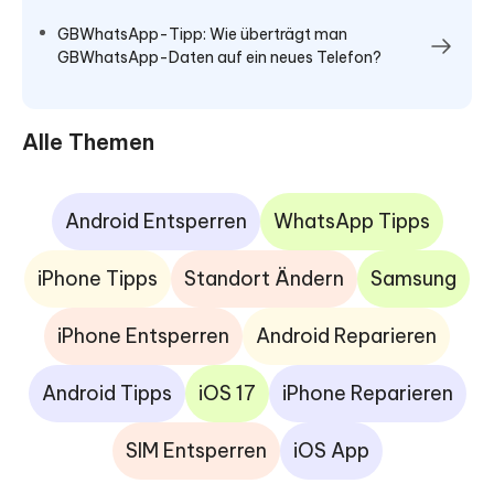
GBWhatsApp-Tipp: Wie überträgt man
GBWhatsApp-Daten auf ein neues Telefon?
Alle Themen
Android Entsperren
WhatsApp Tipps
iPhone Tipps
Standort Ändern
Samsung
iPhone Entsperren
Android Reparieren
Android Tipps
iOS 17
iPhone Reparieren
SIM Entsperren
iOS App