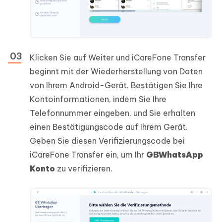
Klicken Sie auf Weiter und iCareFone Transfer
beginnt mit der Wiederherstellung von Daten
von Ihrem Android-Gerät. Bestätigen Sie Ihre
Kontoinformationen, indem Sie Ihre
Telefonnummer eingeben, und Sie erhalten
einen Bestätigungscode auf Ihrem Gerät.
Geben Sie diesen Verifizierungscode bei
iCareFone Transfer ein, um Ihr
GBWhatsApp
Konto
zu verifizieren.