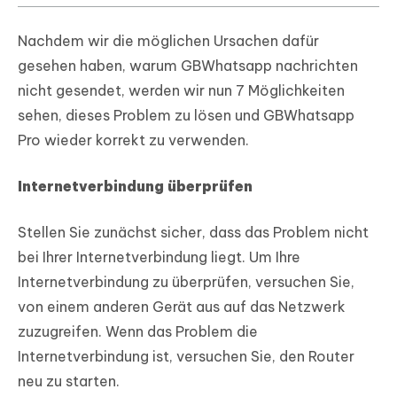
Nachdem wir die möglichen Ursachen dafür
gesehen haben, warum GBWhatsapp nachrichten
nicht gesendet, werden wir nun 7 Möglichkeiten
sehen, dieses Problem zu lösen und GBWhatsapp
Pro wieder korrekt zu verwenden.
Internetverbindung überprüfen
Stellen Sie zunächst sicher, dass das Problem nicht
bei Ihrer Internetverbindung liegt. Um Ihre
Internetverbindung zu überprüfen, versuchen Sie,
von einem anderen Gerät aus auf das Netzwerk
zuzugreifen. Wenn das Problem die
Internetverbindung ist, versuchen Sie, den Router
neu zu starten.