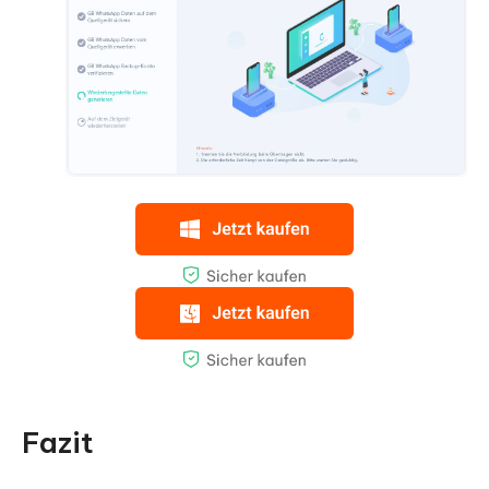
Fazit