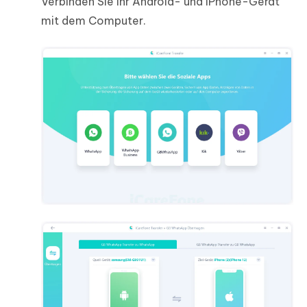
Verbinden Sie Ihr Android- und iPhone-Gerät
mit dem Computer.