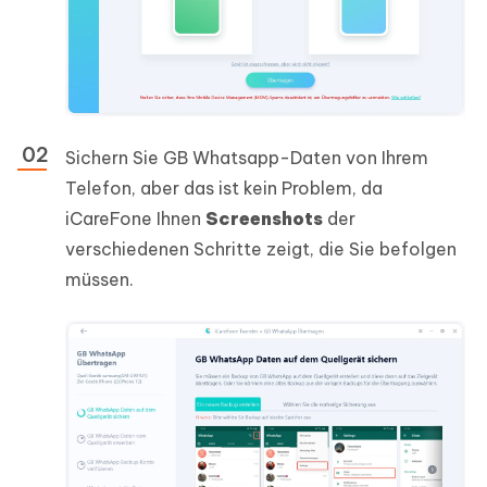
Sichern Sie GB Whatsapp-Daten von Ihrem
Telefon, aber das ist kein Problem, da
iCareFone Ihnen
Screenshots
der
verschiedenen Schritte zeigt, die Sie befolgen
müssen.