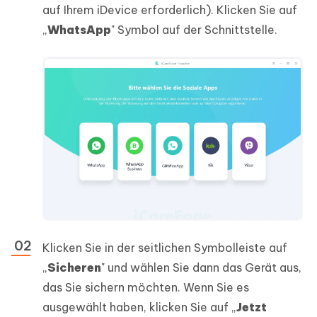
auf Ihrem iDevice erforderlich). Klicken Sie auf
„
WhatsApp
" Symbol auf der Schnittstelle.
Klicken Sie in der seitlichen Symbolleiste auf
„
Sicheren
" und wählen Sie dann das Gerät aus,
das Sie sichern möchten. Wenn Sie es
ausgewählt haben, klicken Sie auf „
Jetzt