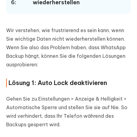
6:
wiederherstellen
Wir verstehen, wie frustrierend es sein kann, wenn
Sie wichtige Daten nicht wiederherstellen können.
Wenn Sie also das Problem haben, dass WhatsApp
Backup hängt, können Sie die folgenden Lösungen
ausprobieren:
Lösung 1: Auto Lock deaktivieren
Gehen Sie zu Einstellungen > Anzeige & Helligkeit >
Automatische Sperre und stellen Sie sie auf Nie. So
wird verhindert, dass Ihr Telefon während des
Backups gesperrt wird.