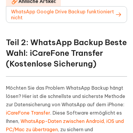
Ähnliche Artikel:
WhatsApp Google Drive Backup funktioniert
nicht
Teil 2: WhatsApp Backup Beste
Wahl: iCareFone Transfer
(Kostenlose Sicherung)
Möchten Sie das Problem WhatsApp Backup hängt
lösen? Hier ist die schnellste und sicherste Methode
zur Datensicherung von WhatsApp auf dem iPhone:
iCareFone Transfer
. Diese Software ermöglicht es
Ihnen,
WhatsApp-Daten zwischen Android, iOS und
PC/Mac zu übertragen
, zu sichern und