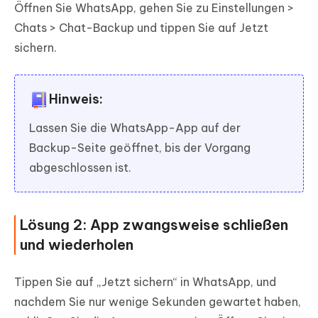
Öffnen Sie WhatsApp, gehen Sie zu Einstellungen >
Chats > Chat-Backup und tippen Sie auf Jetzt
sichern.
Hinweis:
Lassen Sie die WhatsApp-App auf der
Backup-Seite geöffnet, bis der Vorgang
abgeschlossen ist.
Lösung 2: App zwangsweise schließen
und wiederholen
Tippen Sie auf „Jetzt sichern“ in WhatsApp, und
nachdem Sie nur wenige Sekunden gewartet haben,