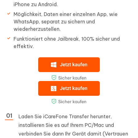
iPhone zu Android.
Möglichkeit, Daten einer einzelnen App, wie
WhatsApp, separat zu sichern und
wiederherzustellen.
Funktioniert ohne Jailbreak, 100% sicher und
effektiv.
Laden Sie iCareFone Transfer herunter,
installieren Sie es auf Ihrem PC/Mac und
verbinden Sie dann Ihr Gerät damit (Vertrauen