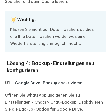
Speicher und dann Cache leeren.
Wichtig:
Klicken Sie nicht auf Daten löschen, da dies
alle Ihre Daten löschen würde, was eine
Wiederherstellung unmöglich macht.
Lösung 4: Backup-Einstellungen neu
konfigurieren
Google Drive-Backup deaktivieren
Öffnen Sie WhatsApp und gehen Sie zu
Einstellungen > Chats > Chat-Backup. Deaktivieren
Sie die Backup-Option für Google Drive.