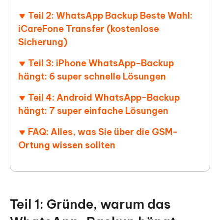
Teil 2: WhatsApp Backup Beste Wahl:
iCareFone Transfer (kostenlose
Sicherung)
Teil 3: iPhone WhatsApp-Backup
hängt: 6 super schnelle Lösungen
Teil 4: Android WhatsApp-Backup
hängt: 7 super einfache Lösungen
FAQ: Alles, was Sie über die GSM-
Ortung wissen sollten
Teil 1: Gründe, warum das