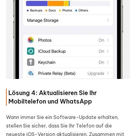
Lösung 4: Aktualisieren Sie Ihr
Mobiltelefon und WhatsApp
Wann immer Sie ein Software-Update erhalten,
stellen Sie sicher, dass Sie Ihr Telefon auf die
neueste iOS-Version aktualisieren. Zusammen mit