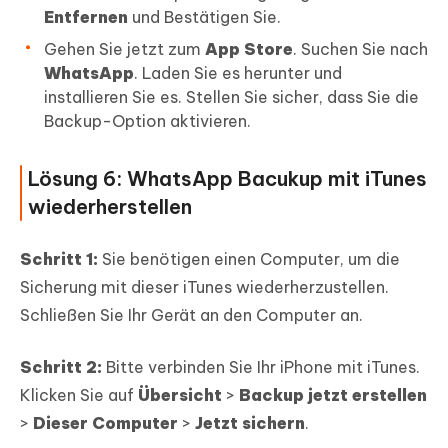
Entfernen
und Bestätigen Sie.
Gehen Sie jetzt zum
App Store
. Suchen Sie nach
WhatsApp
. Laden Sie es herunter und
installieren Sie es. Stellen Sie sicher, dass Sie die
Backup-Option aktivieren.
Lösung 6: WhatsApp Bacukup mit iTunes
wiederherstellen
Schritt 1:
Sie benötigen einen Computer, um die
Sicherung mit dieser iTunes wiederherzustellen.
Schließen Sie Ihr Gerät an den Computer an.
Schritt 2:
Bitte verbinden Sie Ihr iPhone mit iTunes.
Klicken Sie auf
Übersicht
>
Backup jetzt erstellen
>
Dieser Computer
>
Jetzt sichern
.