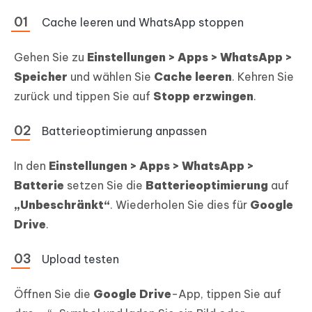
Cache leeren und WhatsApp stoppen
Gehen Sie zu
Einstellungen > Apps > WhatsApp >
Speicher
und wählen Sie
Cache leeren
. Kehren Sie
zurück und tippen Sie auf
Stopp erzwingen
.
Batterieoptimierung anpassen
In den
Einstellungen > Apps > WhatsApp >
Batterie
setzen Sie die
Batterieoptimierung
auf
„Unbeschränkt“
. Wiederholen Sie dies für
Google
Drive
.
Upload testen
Öffnen Sie die
Google Drive
-App, tippen Sie auf