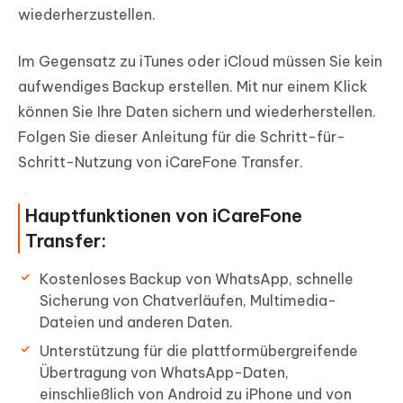
wiederherzustellen.
Im Gegensatz zu iTunes oder iCloud müssen Sie kein
aufwendiges Backup erstellen. Mit nur einem Klick
können Sie Ihre Daten sichern und wiederherstellen.
Folgen Sie dieser Anleitung für die Schritt-für-
Schritt-Nutzung von iCareFone Transfer.
Hauptfunktionen von iCareFone
Transfer:
Kostenloses Backup von WhatsApp, schnelle
Sicherung von Chatverläufen, Multimedia-
Dateien und anderen Daten.
Unterstützung für die plattformübergreifende
Übertragung von WhatsApp-Daten,
einschließlich von Android zu iPhone und von