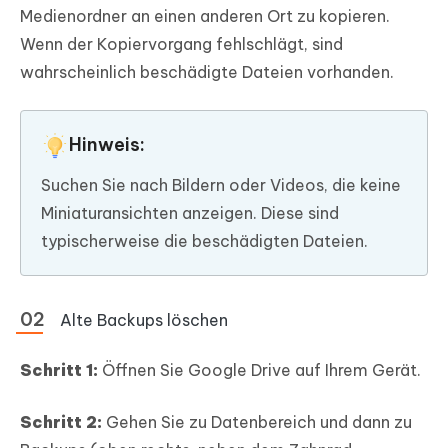
Medienordner an einen anderen Ort zu kopieren.
Wenn der Kopiervorgang fehlschlägt, sind
wahrscheinlich beschädigte Dateien vorhanden.
Hinweis:
Suchen Sie nach Bildern oder Videos, die keine
Miniaturansichten anzeigen. Diese sind
typischerweise die beschädigten Dateien.
Alte Backups löschen
Schritt 1:
Öffnen Sie Google Drive auf Ihrem Gerät.
Schritt 2:
Gehen Sie zu Datenbereich und dann zu