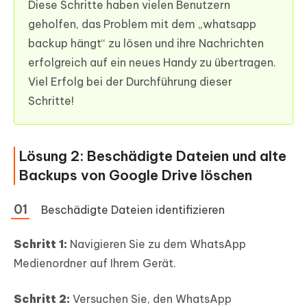
Diese Schritte haben vielen Benutzern
geholfen, das Problem mit dem „whatsapp
backup hängt“ zu lösen und ihre Nachrichten
erfolgreich auf ein neues Handy zu übertragen.
Viel Erfolg bei der Durchführung dieser
Schritte!
Lösung 2: Beschädigte Dateien und alte
Backups von Google Drive löschen
Beschädigte Dateien identifizieren
Schritt 1:
Navigieren Sie zu dem WhatsApp
Medienordner auf Ihrem Gerät.
Schritt 2:
Versuchen Sie, den WhatsApp