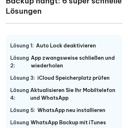
Backup hängt: 6 super schnelle
Lösungen
Lösung 1:
Auto Lock deaktivieren
Lösung
App zwangsweise schließen und
2:
wiederholen
Lösung 3:
iCloud Speicherplatz prüfen
Lösung
Aktualisieren Sie Ihr Mobiltelefon
4:
und WhatsApp
Lösung 5:
WhatsApp neu installieren
Lösung
WhatsApp Backup mit iTunes