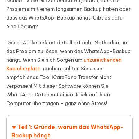
sichern. Viele Nutzer berichten jedoch, dass sie
Probleme mit einem langsamen Backup haben oder
dass das WhatsApp-Backup hängt. Gibt es dafür
eine Lösung?
Dieser Artikel erklärt detailliert acht Methoden, um
das Problem zu lösen, wenn das WhatsApp-Backup
hängt. Wenn Sie sich Sorgen um
unzureichenden
Speicherplatz
machen, sollten Sie unser
empfohlenes Tool iCareFone Transfer nicht
verpassen! Mit dieser Software können Sie
WhatsApp-Daten mit einem Klick auf Ihren
Computer übertragen – ganz ohne Stress!
Teil 1: Gründe, warum das WhatsApp-
Backup hängt