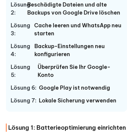
Lösung
Beschädigte Dateien und alte
2:
Backups von Google Drive löschen
Lösung
Cache leeren und WhatsApp neu
3:
starten
Lösung
Backup-Einstellungen neu
4:
konfigurieren
Lösung
Überprüfen Sie Ihr Google-
5:
Konto
Lösung 6:
Google Play ist notwendig
Lösung 7:
Lokale Sicherung verwenden
Lösung 1: Batterieoptimierung einrichten