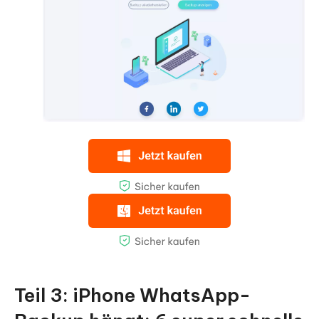
Teil 3: iPhone WhatsApp-