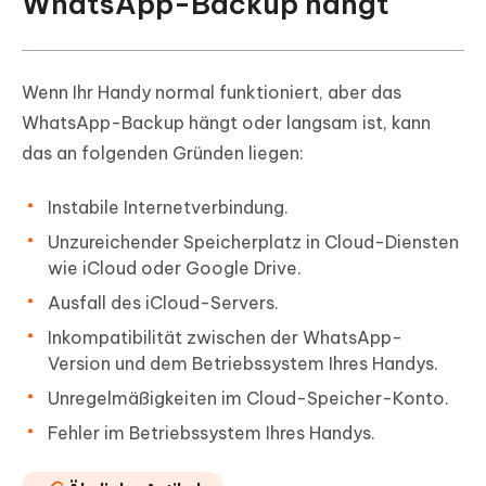
WhatsApp-Backup hängt
Wenn Ihr Handy normal funktioniert, aber das
WhatsApp-Backup hängt oder langsam ist, kann
das an folgenden Gründen liegen:
Instabile Internetverbindung.
Unzureichender Speicherplatz in Cloud-Diensten
wie iCloud oder Google Drive.
Ausfall des iCloud-Servers.
Inkompatibilität zwischen der WhatsApp-
Version und dem Betriebssystem Ihres Handys.
Unregelmäßigkeiten im Cloud-Speicher-Konto.
Fehler im Betriebssystem Ihres Handys.