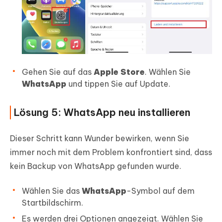
Gehen Sie auf das
Apple Store
. Wählen Sie
WhatsApp
und tippen Sie auf Update.
Lösung 5: WhatsApp neu installieren
Dieser Schritt kann Wunder bewirken, wenn Sie
immer noch mit dem Problem konfrontiert sind, dass
kein Backup von WhatsApp gefunden wurde.
Wählen Sie das
WhatsApp
-Symbol auf dem
Startbildschirm.
Es werden drei Optionen angezeigt. Wählen Sie