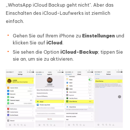
„WhatsApp iCloud Backup geht nicht". Aber das
Einschalten des iCloud-Laufwerks ist ziemlich
einfach.
Gehen Sie auf Ihrem iPhone zu
Einstellungen
und
klicken Sie auf
iCloud
.
Sie sehen die Option
iCloud-Backup
; tippen Sie
sie an, um sie zu aktivieren.