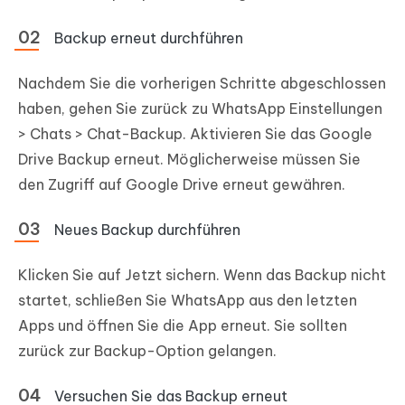
Backup erneut durchführen
Nachdem Sie die vorherigen Schritte abgeschlossen
haben, gehen Sie zurück zu WhatsApp Einstellungen
> Chats > Chat-Backup. Aktivieren Sie das Google
Drive Backup erneut. Möglicherweise müssen Sie
den Zugriff auf Google Drive erneut gewähren.
Neues Backup durchführen
Klicken Sie auf Jetzt sichern. Wenn das Backup nicht
startet, schließen Sie WhatsApp aus den letzten
Apps und öffnen Sie die App erneut. Sie sollten
zurück zur Backup-Option gelangen.
Versuchen Sie das Backup erneut