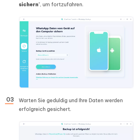
sichern
", um fortzufahren.
Warten Sie geduldig und Ihre Daten werden
erfolgreich gesichert.