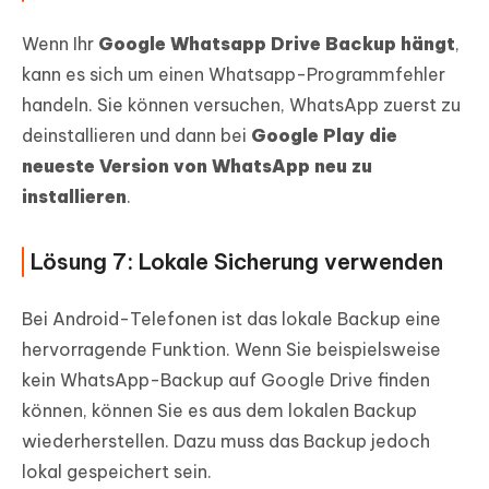
Wenn Ihr
Google Whatsapp Drive Backup hängt
,
kann es sich um einen Whatsapp-Programmfehler
handeln. Sie können versuchen, WhatsApp zuerst zu
deinstallieren und dann bei
Google Play die
neueste Version von WhatsApp neu zu
installieren
.
Lösung 7: Lokale Sicherung verwenden
Bei Android-Telefonen ist das lokale Backup eine
hervorragende Funktion. Wenn Sie beispielsweise
kein WhatsApp-Backup auf Google Drive finden
können, können Sie es aus dem lokalen Backup
wiederherstellen. Dazu muss das Backup jedoch
lokal gespeichert sein.