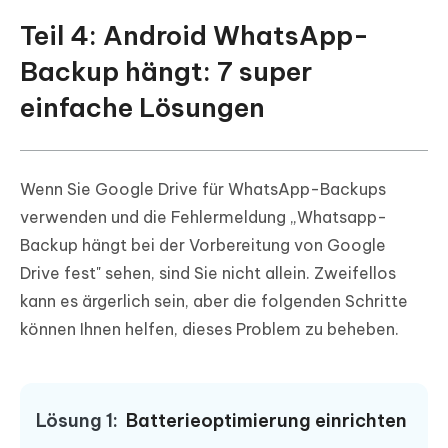
Teil 4: Android WhatsApp-
Backup hängt: 7 super
einfache Lösungen
Wenn Sie Google Drive für WhatsApp-Backups
verwenden und die Fehlermeldung „Whatsapp-
Backup hängt bei der Vorbereitung von Google
Drive fest" sehen, sind Sie nicht allein. Zweifellos
kann es ärgerlich sein, aber die folgenden Schritte
können Ihnen helfen, dieses Problem zu beheben.
Lösung 1:
Batterieoptimierung einrichten