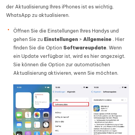
der Aktualisierung Ihres iPhones ist es wichtig,
WhatsApp zu aktualisieren.
Öffnen Sie die Einstellungen Ihres Handys und
gehen Sie zu
Einstellungen
>
Allgemeine
. Hier
finden Sie die Option
Softwareupdate
. Wenn
ein Update verfügbar ist, wird es hier angezeigt.
Sie können die Option zur automatischen
Aktualisierung aktivieren, wenn Sie möchten.