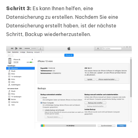
Schritt 3:
Es kann Ihnen helfen, eine
Datensicherung zu erstellen. Nachdem Sie eine
Datensicherung erstellt haben, ist der nächste
Schritt, Backup wiederherzustellen.