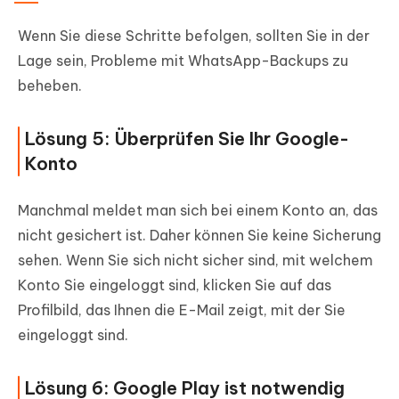
Wenn Sie diese Schritte befolgen, sollten Sie in der
Lage sein, Probleme mit WhatsApp-Backups zu
beheben.
Lösung 5: Überprüfen Sie Ihr Google-
Konto
Manchmal meldet man sich bei einem Konto an, das
nicht gesichert ist. Daher können Sie keine Sicherung
sehen. Wenn Sie sich nicht sicher sind, mit welchem
Konto Sie eingeloggt sind, klicken Sie auf das
Profilbild, das Ihnen die E-Mail zeigt, mit der Sie
eingeloggt sind.
Lösung 6: Google Play ist notwendig