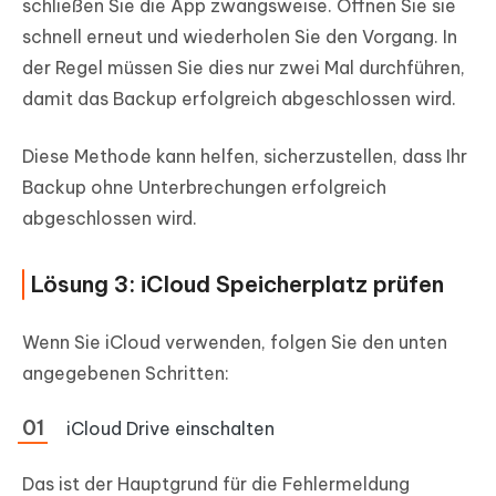
schließen Sie die App zwangsweise. Öffnen Sie sie
schnell erneut und wiederholen Sie den Vorgang. In
der Regel müssen Sie dies nur zwei Mal durchführen,
damit das Backup erfolgreich abgeschlossen wird.
Diese Methode kann helfen, sicherzustellen, dass Ihr
Backup ohne Unterbrechungen erfolgreich
abgeschlossen wird.
Lösung 3: iCloud Speicherplatz prüfen
Wenn Sie iCloud verwenden, folgen Sie den unten
angegebenen Schritten:
iCloud Drive einschalten
Das ist der Hauptgrund für die Fehlermeldung