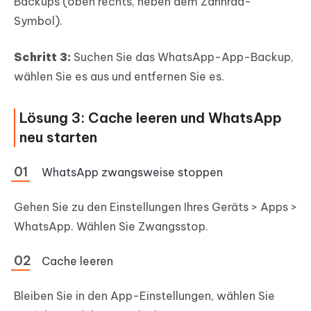
Backups (oben rechts, neben dem Zahnrad-
Symbol).
Schritt 3:
Suchen Sie das WhatsApp-App-Backup,
wählen Sie es aus und entfernen Sie es.
Lösung 3: Cache leeren und WhatsApp
neu starten
WhatsApp zwangsweise stoppen
Gehen Sie zu den Einstellungen Ihres Geräts > Apps >
WhatsApp. Wählen Sie Zwangsstop.
Cache leeren
Bleiben Sie in den App-Einstellungen, wählen Sie