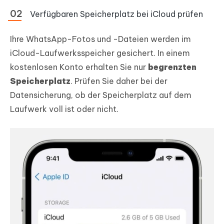
Verfügbaren Speicherplatz bei iCloud prüfen
Ihre WhatsApp-Fotos und -Dateien werden im
iCloud-Laufwerksspeicher gesichert. In einem
kostenlosen Konto erhalten Sie nur
begrenzten
Speicherplatz
. Prüfen Sie daher bei der
Datensicherung, ob der Speicherplatz auf dem
Laufwerk voll ist oder nicht.