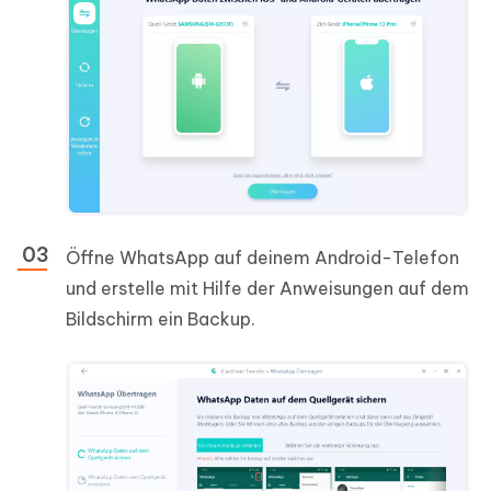
Öffne WhatsApp auf deinem Android-Telefon
und erstelle mit Hilfe der Anweisungen auf dem
Bildschirm ein Backup.