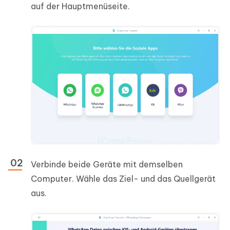
auf der Hauptmenüseite.
Verbinde beide Geräte mit demselben
Computer. Wähle das Ziel- und das Quellgerät
aus.