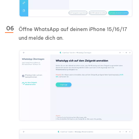
Öffne WhatsApp auf deinem iPhone 15/16/17
und melde dich an.