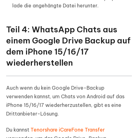
lade die angehängte Datei herunter.
Teil 4: WhatsApp Chats aus
einem Google Drive Backup auf
dem iPhone 15/16/17
wiederherstellen
Auch wenn du kein Google Drive-Backup
verwenden kannst, um Chats von Android auf das
iPhone 15/16/17 wiederherzustellen, gibt es eine
Drittanbieter-Lösung.
Du kannst
Tenorshare iCareFone Transfer