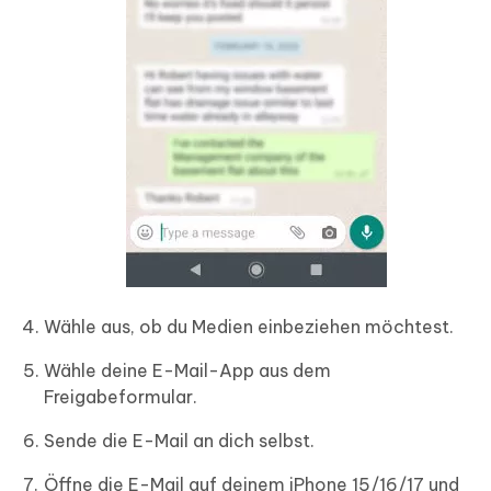
Wähle aus, ob du Medien einbeziehen möchtest.
Wähle deine E-Mail-App aus dem
Freigabeformular.
Sende die E-Mail an dich selbst.
Öffne die E-Mail auf deinem iPhone 15/16/17 und