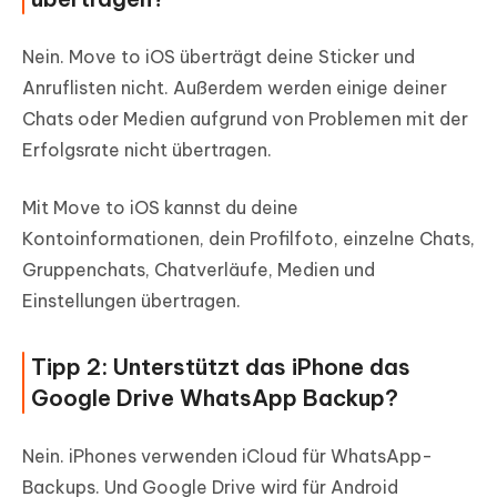
Nein. Move to iOS überträgt deine Sticker und
Anruflisten nicht. Außerdem werden einige deiner
Chats oder Medien aufgrund von Problemen mit der
Erfolgsrate nicht übertragen.
Mit Move to iOS kannst du deine
Kontoinformationen, dein Profilfoto, einzelne Chats,
Gruppenchats, Chatverläufe, Medien und
Einstellungen übertragen.
Tipp 2: Unterstützt das iPhone das
Google Drive WhatsApp Backup?
Nein. iPhones verwenden iCloud für WhatsApp-
Backups. Und Google Drive wird für Android