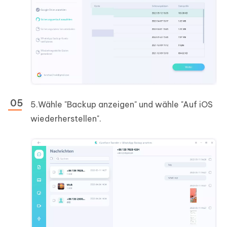
5.Wähle "Backup anzeigen" und wähle "Auf iOS
wiederherstellen".