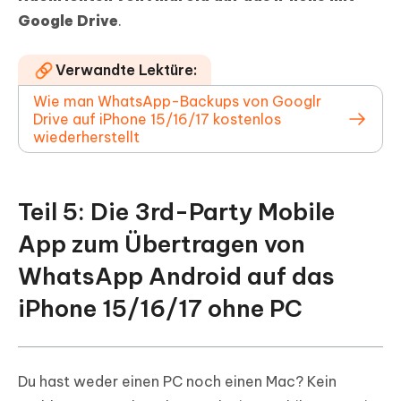
Google Drive
.
Verwandte Lektüre:
Wie man WhatsApp-Backups von Googlr
Drive auf iPhone 15/16/17 kostenlos
wiederherstellt
Teil 5: Die 3rd-Party Mobile
App zum Übertragen von
WhatsApp Android auf das
iPhone 15/16/17 ohne PC
Du hast weder einen PC noch einen Mac? Kein