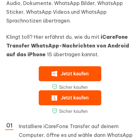
Audio, Dokumente, WhatsApp Bilder, WhatsApp
Sticker, WhatsApp Videos und WhatsApp
Sprachnotizen übertragen.
Klingt toll? Hier erfährst du, wie du mit
iCareFone
Transfer WhatsApp-Nachrichten von Android
auf das iPhone
15 übertragen kannst.
Installiere iCareFone Transfer auf deinem
Computer, öffne es und wähle dann WhatsApp