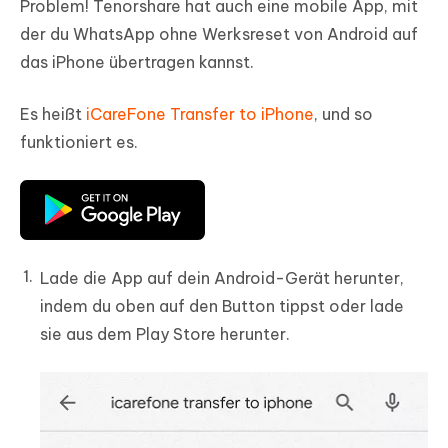
Problem! Tenorshare hat auch eine mobile App, mit
der du WhatsApp ohne Werksreset von Android auf
das iPhone übertragen kannst.
Es heißt
iCareFone Transfer to iPhone
, und so
funktioniert es.
Lade die App auf dein Android-Gerät herunter,
indem du oben auf den Button tippst oder lade
sie aus dem Play Store herunter.