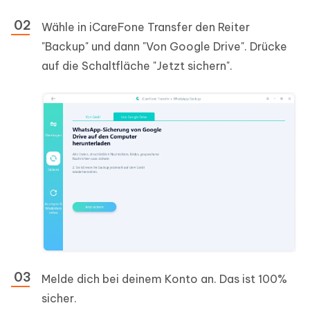
Wähle in iCareFone Transfer den Reiter
"Backup" und dann "Von Google Drive". Drücke
auf die Schaltfläche "Jetzt sichern".
Melde dich bei deinem Konto an. Das ist 100%
sicher.