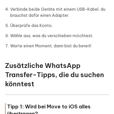
Verbinde beide Geräte mit einem USB-Kabel, du
brauchst dafür einen Adapter.
Überprüfe das Konto.
Wähle aus, was du verschieben möchtest.
Warte einen Moment, dann bist du bereit!
Zusätzliche WhatsApp
Transfer-Tipps, die du suchen
könntest
Tipp 1: Wird bei Move to iOS alles
übertragen?