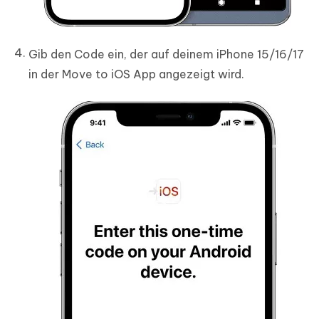
Gib den Code ein, der auf deinem iPhone 15/16/17
in der Move to iOS App angezeigt wird.