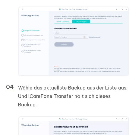
Wähle das aktuellste Backup aus der Liste aus.
Und iCareFone Transfer holt sich dieses
Backup.