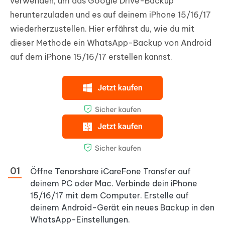
verwenden, um das Google Drive-Backup
herunterzuladen und es auf deinem iPhone 15/16/17
wiederherzustellen. Hier erfährst du, wie du mit
dieser Methode ein WhatsApp-Backup von Android
auf dem iPhone 15/16/17 erstellen kannst.
Öffne Tenorshare iCareFone Transfer auf
deinem PC oder Mac. Verbinde dein iPhone
15/16/17 mit dem Computer. Erstelle auf
deinem Android-Gerät ein neues Backup in den
WhatsApp-Einstellungen.