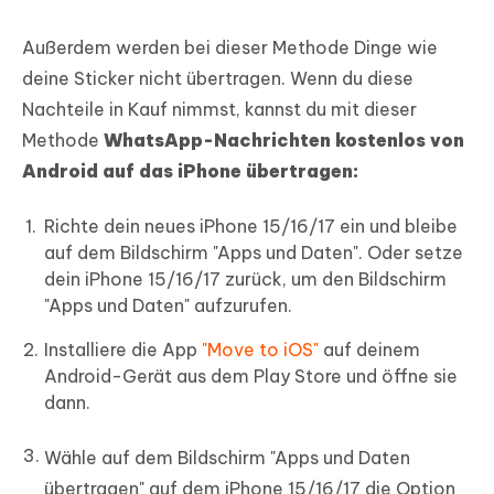
Außerdem werden bei dieser Methode Dinge wie
deine Sticker nicht übertragen. Wenn du diese
Nachteile in Kauf nimmst, kannst du mit dieser
Methode
WhatsApp-Nachrichten kostenlos von
Android auf das iPhone übertragen:
Richte dein neues iPhone 15/16/17 ein und bleibe
auf dem Bildschirm "Apps und Daten". Oder setze
dein iPhone 15/16/17 zurück, um den Bildschirm
"Apps und Daten" aufzurufen.
Installiere die App
"Move to iOS"
auf deinem
Android-Gerät aus dem Play Store und öffne sie
dann.
Wähle auf dem Bildschirm "Apps und Daten
übertragen" auf dem iPhone 15/16/17 die Option