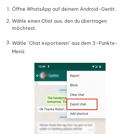
Öffne WhatsApp auf deinem Android-Gerät.
Wähle einen Chat aus, den du übertragen
möchtest.
Wähle "Chat exportieren" aus dem 3-Punkte-
Menü.