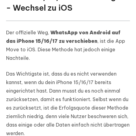
- Wechsel zu iOS
Der offizielle Weg,
WhatsApp von Android auf
das iPhone 15/16/17 zu verschieben
, ist die App
Move to iOS. Diese Methode hat jedoch einige
Nachteile.
Das Wichtigste ist, dass du es nicht verwenden
kannst, wenn du dein iPhone 15/16/17 bereits
eingerichtet hast. Dann musst du es noch einmal
zurücksetzen, damit es funktioniert. Selbst wenn du
es zurücksetzt, ist die Erfolgsquote dieser Methode
ziemlich niedrig, denn viele Nutzer beschweren sich,
dass einige oder alle Daten einfach nicht übertragen
werden.