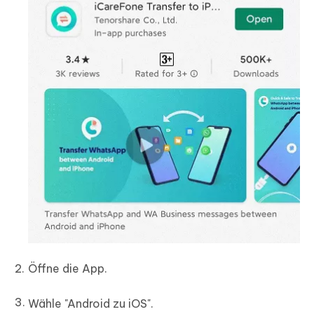
Öffne die App.
Wähle "Android zu iOS".