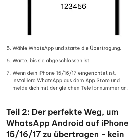
Wähle WhatsApp und starte die Übertragung.
Warte, bis sie abgeschlossen ist.
Wenn dein iPhone 15/16/17 eingerichtet ist,
installiere WhatsApp aus dem App Store und
melde dich mit der gleichen Telefonnummer an.
Teil 2: Der perfekte Weg, um
WhatsApp Android auf iPhone
15/16/17 zu übertragen - kein