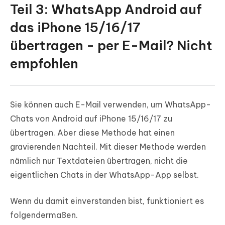
Teil 3: WhatsApp Android auf
das iPhone 15/16/17
übertragen - per E-Mail? Nicht
empfohlen
Sie können auch E-Mail verwenden, um WhatsApp-
Chats von Android auf iPhone 15/16/17 zu
übertragen. Aber diese Methode hat einen
gravierenden Nachteil. Mit dieser Methode werden
nämlich nur Textdateien übertragen, nicht die
eigentlichen Chats in der WhatsApp-App selbst.
Wenn du damit einverstanden bist, funktioniert es
folgendermaßen.