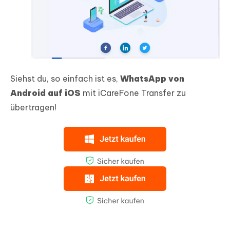
Siehst du, so einfach ist es,
WhatsApp von
Android auf iOS
mit iCareFone Transfer zu
übertragen!