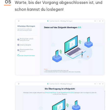
Warte, bis der Vorgang abgeschlossen ist, und
schon kannst du loslegen!