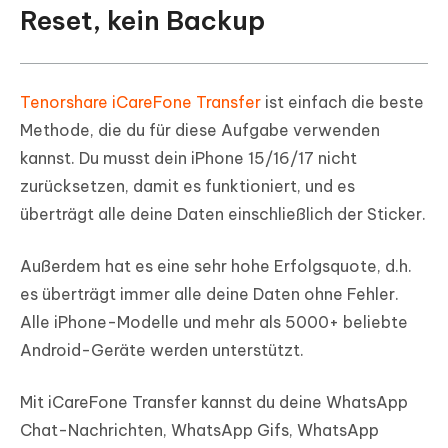
Reset, kein Backup
Tenorshare iCareFone Transfer
ist einfach die beste
Methode, die du für diese Aufgabe verwenden
kannst. Du musst dein iPhone 15/16/17 nicht
zurücksetzen, damit es funktioniert, und es
überträgt alle deine Daten einschließlich der Sticker.
Außerdem hat es eine sehr hohe Erfolgsquote, d.h.
es überträgt immer alle deine Daten ohne Fehler.
Alle iPhone-Modelle und mehr als 5000+ beliebte
Android-Geräte werden unterstützt.
Mit iCareFone Transfer kannst du deine WhatsApp
Chat-Nachrichten, WhatsApp Gifs, WhatsApp