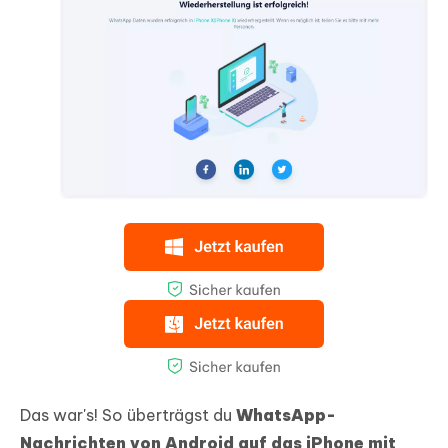
Das war's! So überträgst du
WhatsApp-
Nachrichten von Android auf das iPhone mit