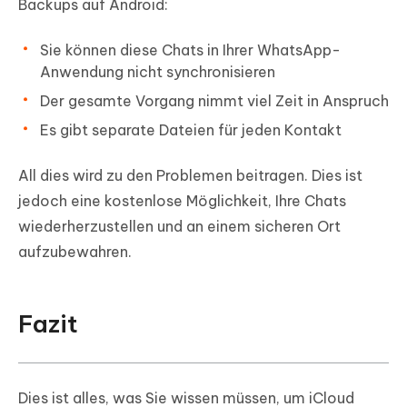
Backups auf Android:
Sie können diese Chats in Ihrer WhatsApp-
Anwendung nicht synchronisieren
Der gesamte Vorgang nimmt viel Zeit in Anspruch
Es gibt separate Dateien für jeden Kontakt
All dies wird zu den Problemen beitragen. Dies ist
jedoch eine kostenlose Möglichkeit, Ihre Chats
wiederherzustellen und an einem sicheren Ort
aufzubewahren.
Fazit
Dies ist alles, was Sie wissen müssen, um iCloud