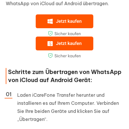
WhatsApp von iCloud auf Android übertragen.
Schritte zum Übertragen von WhatsApp
von iCloud auf Android Gerät:
Laden iCareFone Transfer herunter und
installieren es auf Ihrem Computer. Verbinden
Sie Ihre beiden Geräte und klicken Sie auf
„Übertragen“.