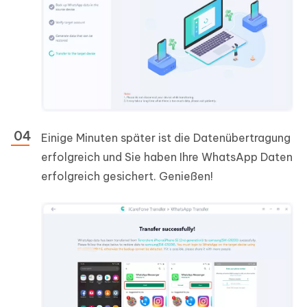
Einige Minuten später ist die Datenübertragung
erfolgreich und Sie haben Ihre WhatsApp Daten
erfolgreich gesichert. Genießen!