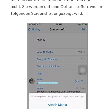
nicht. Sie werden auf eine Option stoßen, wie im
folgenden Screenshot angezeigt wird.