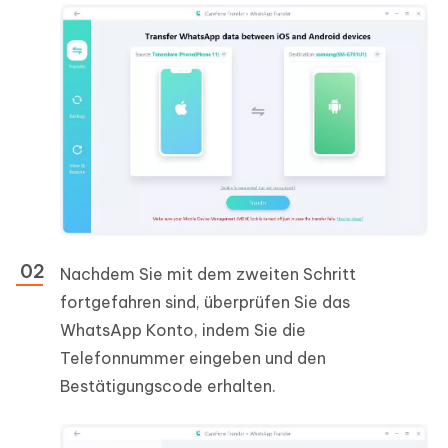
Nachdem Sie mit dem zweiten Schritt
fortgefahren sind, überprüfen Sie das
WhatsApp Konto, indem Sie die
Telefonnummer eingeben und den
Bestätigungscode erhalten.