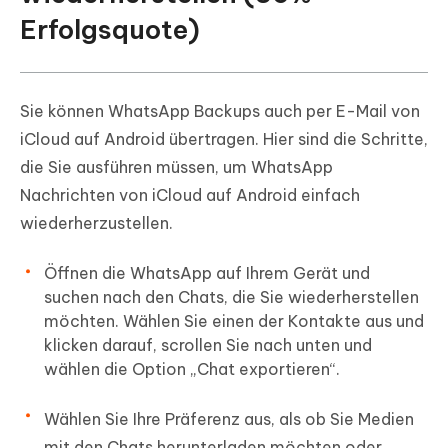
Erfolgsquote)
Sie können WhatsApp Backups auch per E-Mail von
iCloud auf Android übertragen. Hier sind die Schritte,
die Sie ausführen müssen, um WhatsApp
Nachrichten von iCloud auf Android einfach
wiederherzustellen.
Öffnen die WhatsApp auf Ihrem Gerät und
suchen nach den Chats, die Sie wiederherstellen
möchten. Wählen Sie einen der Kontakte aus und
klicken darauf, scrollen Sie nach unten und
wählen die Option „Chat exportieren“.
Wählen Sie Ihre Präferenz aus, als ob Sie Medien
mit den Chats herunterladen möchten oder