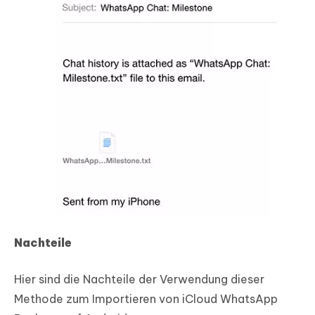
Nachteile
Hier sind die Nachteile der Verwendung dieser
Methode zum Importieren von iCloud WhatsApp