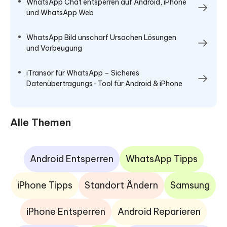
WhatsApp Chat entsperren auf Android, iPhone
und WhatsApp Web
WhatsApp Bild unscharf Ursachen Lösungen
und Vorbeugung
iTransor für WhatsApp – Sicheres
Datenübertragungs-Tool für Android & iPhone
Alle Themen
Android Entsperren
WhatsApp Tipps
iPhone Tipps
Standort Ändern
Samsung
iPhone Entsperren
Android Reparieren