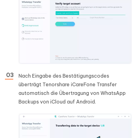
Nach Eingabe des Bestätigungscodes
überträgt Tenorshare iCareFone Transfer
automatisch die Übertragung von WhatsApp
Backups von iCloud auf Android.