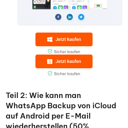
Teil 2: Wie kann man
WhatsApp Backup von iCloud
auf Android per E-Mail
wiederherstellen (50%