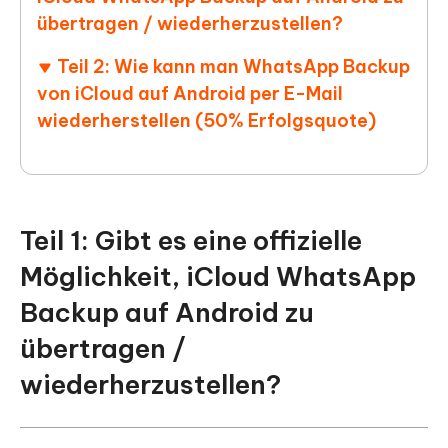
übertragen / wiederherzustellen?
Teil 2: Wie kann man WhatsApp Backup
von iCloud auf Android per E-Mail
wiederherstellen (50% Erfolgsquote)
Teil 1: Gibt es eine offizielle
Möglichkeit, iCloud WhatsApp
Backup auf Android zu
übertragen /
wiederherzustellen?