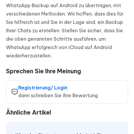
WhatsApp Backup auf Android zu übertragen, mit
verschiedenen Methoden. Wir hoffen, dass dies für
Sie hilfreich ist und Sie in der Lage sind, ein Backup
Ihrer Chats zu erstellen. Stellen Sie sicher, dass Sie
die oben genannten Schritte ausführen, um
WhatsApp erfolgreich von iCloud auf Android
wiederherzustellen.
Sprechen Sie Ihre Meinung
Registrierung/ Login
dann schreiben Sie Ihre Bewertung
Ähnliche Artikel