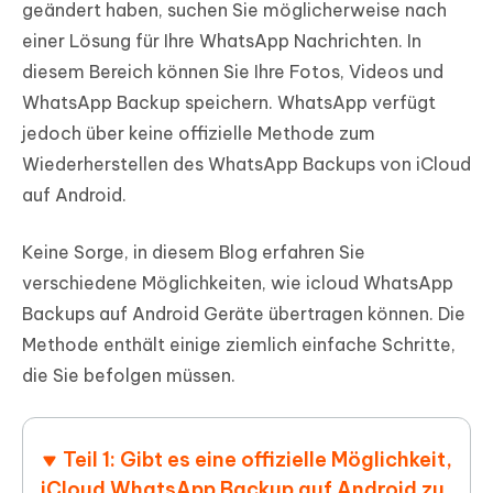
geändert haben, suchen Sie möglicherweise nach
einer Lösung für Ihre WhatsApp Nachrichten. In
diesem Bereich können Sie Ihre Fotos, Videos und
WhatsApp Backup speichern. WhatsApp verfügt
jedoch über keine offizielle Methode zum
Wiederherstellen des WhatsApp Backups von iCloud
auf Android.
Keine Sorge, in diesem Blog erfahren Sie
verschiedene Möglichkeiten, wie icloud WhatsApp
Backups auf Android Geräte übertragen können. Die
Methode enthält einige ziemlich einfache Schritte,
die Sie befolgen müssen.
Teil 1: Gibt es eine offizielle Möglichkeit,
iCloud WhatsApp Backup auf Android zu