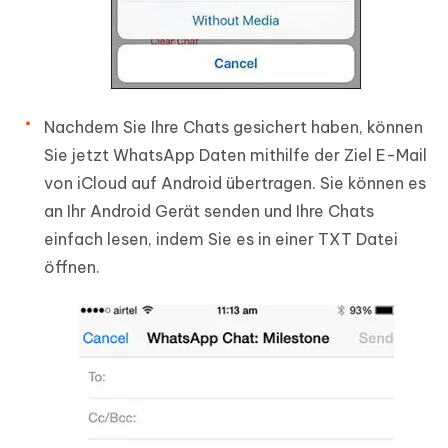
Nachdem Sie Ihre Chats gesichert haben, können
Sie jetzt WhatsApp Daten mithilfe der Ziel E-Mail
von iCloud auf Android übertragen. Sie können es
an Ihr Android Gerät senden und Ihre Chats
einfach lesen, indem Sie es in einer TXT Datei
öffnen.