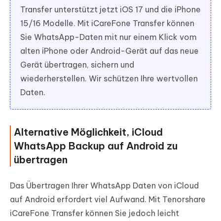
Transfer unterstützt jetzt iOS 17 und die iPhone
15/16 Modelle. Mit iCareFone Transfer können
Sie WhatsApp-Daten mit nur einem Klick vom
alten iPhone oder Android-Gerät auf das neue
Gerät übertragen, sichern und
wiederherstellen. Wir schützen Ihre wertvollen
Daten.
Alternative Möglichkeit, iCloud
WhatsApp Backup auf Android zu
übertragen
Das Übertragen Ihrer WhatsApp Daten von iCloud
auf Android erfordert viel Aufwand. Mit Tenorshare
iCareFone Transfer können Sie jedoch leicht