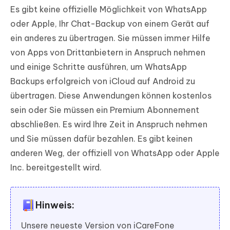
Es gibt keine offizielle Möglichkeit von WhatsApp
oder Apple, Ihr Chat-Backup von einem Gerät auf
ein anderes zu übertragen. Sie müssen immer Hilfe
von Apps von Drittanbietern in Anspruch nehmen
und einige Schritte ausführen, um WhatsApp
Backups erfolgreich von iCloud auf Android zu
übertragen. Diese Anwendungen können kostenlos
sein oder Sie müssen ein Premium Abonnement
abschließen. Es wird Ihre Zeit in Anspruch nehmen
und Sie müssen dafür bezahlen. Es gibt keinen
anderen Weg, der offiziell von WhatsApp oder Apple
Inc. bereitgestellt wird.
Hinweis:
Unsere neueste Version von iCareFone