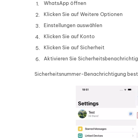
WhatsApp öffnen
Klicken Sie auf Weitere Optionen
Einstellungen auswählen
Klicken Sie auf Konto
Klicken Sie auf Sicherheit
Aktivieren Sie Sicherheitsbenachricht
Sicherheitsnummer-Benachrichtigung bestä