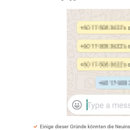
Einige dieser Gründe könnten die Neuins