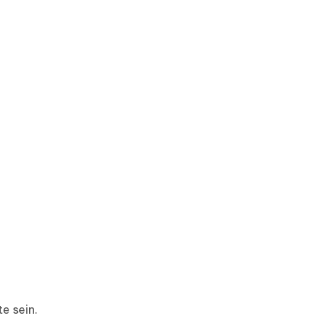
e sein.