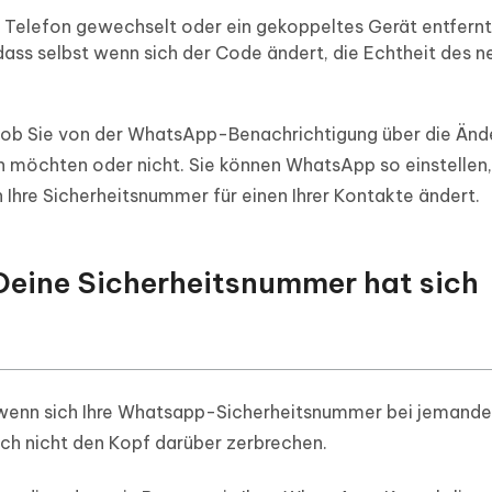
hr Telefon gewechselt oder ein gekoppeltes Gerät entfern
dass selbst wenn sich der Code ändert, die Echtheit des 
n, ob Sie von der WhatsApp-Benachrichtigung über die Änd
möchten oder nicht. Sie können WhatsApp so einstellen,
 Ihre Sicherheitsnummer für einen Ihrer Kontakte ändert.
„Deine Sicherheitsnummer hat sich
n, wenn sich Ihre Whatsapp-Sicherheitsnummer bei jemande
ch nicht den Kopf darüber zerbrechen.