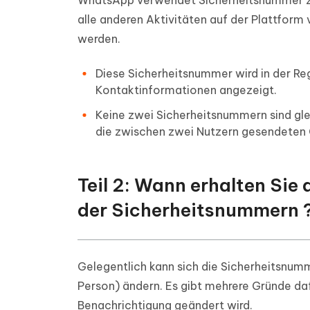
WhatsApp verwendet Sicherheitsnummer zwi
alle anderen Aktivitäten auf der Plattfo
werden.
Diese Sicherheitsnummer wird in der Re
Kontaktinformationen angezeigt.
Keine zwei Sicherheitsnummern sind gleic
die zwischen zwei Nutzern gesendeten Ch
Teil 2: Wann erhalten Sie
der Sicherheitsnummern 
Gelegentlich kann sich die Sicherheitsnum
Person) ändern. Es gibt mehrere Gründe da
Benachrichtigung geändert wird.