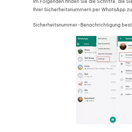
Im Folgenden finden Sie die Schritte, die 
Ihrer Sicherheitsnummern per WhatsApp zu
Sicherheitsnummer-Benachrichtigung bestä