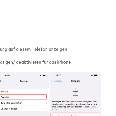
igung auf diesem Telefon anzeigen
tigen/ deaktivieren für das iPhone