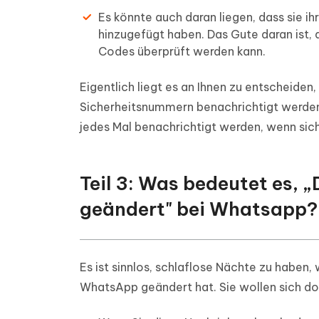
Es könnte auch daran liegen, dass sie i
hinzugefügt haben. Das Gute daran ist, 
Codes überprüft werden kann.
Eigentlich liegt es an Ihnen zu entscheide
Sicherheitsnummern benachrichtigt werden 
jedes Mal benachrichtigt werden, wenn sich
Teil 3: Was bedeutet es, 
geändert" bei Whatsapp?
Es ist sinnlos, schlaflose Nächte zu habe
WhatsApp geändert hat. Sie wollen sich do