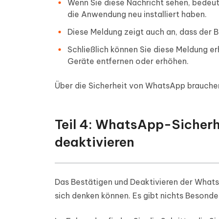
Wenn Sie diese Nachricht sehen, bedeute
die Anwendung neu installiert haben.
Diese Meldung zeigt auch an, dass der
Schließlich können Sie diese Meldung e
Geräte entfernen oder erhöhen.
Über die Sicherheit von WhatsApp brauchen
Teil 4: WhatsApp-Sicher
deaktivieren
Das Bestätigen und Deaktivieren der What
sich denken können. Es gibt nichts Besonde