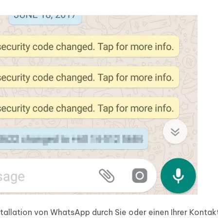
tallation von WhatsApp durch Sie oder einen Ihrer Kontakt