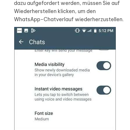
dazu aufgefordert werden, müssen Sie auf
Wiederherstellen klicken, um den
WhatsApp-Chatverlauf wiederherzustellen.