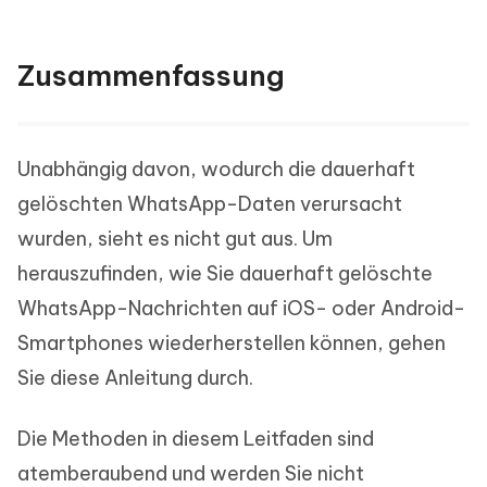
Zusammenfassung
Unabhängig davon, wodurch die dauerhaft
gelöschten WhatsApp-Daten verursacht
wurden, sieht es nicht gut aus. Um
herauszufinden, wie Sie dauerhaft gelöschte
WhatsApp-Nachrichten auf iOS- oder Android-
Smartphones wiederherstellen können, gehen
Sie diese Anleitung durch.
Die Methoden in diesem Leitfaden sind
atemberaubend und werden Sie nicht