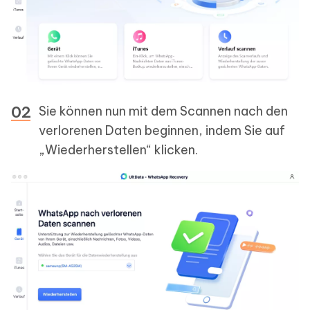
Sie können nun mit dem Scannen nach den
verlorenen Daten beginnen, indem Sie auf
„Wiederherstellen“ klicken.