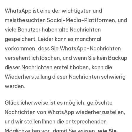
WhatsApp ist eine der wichtigsten und
meistbesuchten Social-Media-Plattformen, und
viele Benutzer haben alte Nachrichten
gespeichert. Leider kann es manchmal
vorkommen, dass Sie WhatsApp-Nachrichten
versehentlich löschen, und wenn Sie kein Backup
dieser Nachrichten erstellt haben, kann die
Wiederherstellung dieser Nachrichten schwierig
werden.
Glücklicherweise ist es möglich, gelöschte
Nachrichten von WhatsApp wiederherzustellen,
und wir stellen Ihnen die entsprechenden
Möglichkeiten vor, damit Sie wissen,
wie Sie