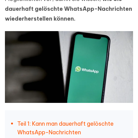
dauerhaft gelöschte WhatsApp-Nachrichten
wiederherstellen können.
Teil 1: Kann man dauerhaft gelöschte
WhatsApp-Nachrichten