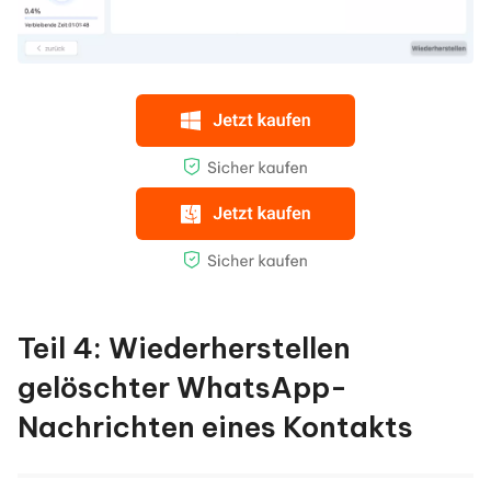
Teil 4: Wiederherstellen
gelöschter WhatsApp-
Nachrichten eines Kontakts