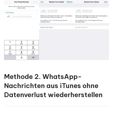
Methode 2. WhatsApp-
Nachrichten aus iTunes ohne
Datenverlust wiederherstellen