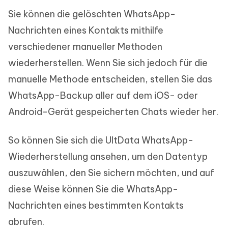
Sie können die gelöschten WhatsApp-
Nachrichten eines Kontakts mithilfe
verschiedener manueller Methoden
wiederherstellen. Wenn Sie sich jedoch für die
manuelle Methode entscheiden, stellen Sie das
WhatsApp-Backup aller auf dem iOS- oder
Android-Gerät gespeicherten Chats wieder her.
So können Sie sich die UltData WhatsApp-
Wiederherstellung ansehen, um den Datentyp
auszuwählen, den Sie sichern möchten, und auf
diese Weise können Sie die WhatsApp-
Nachrichten eines bestimmten Kontakts
abrufen.