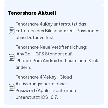
Tenorshare Aktuell
Tenorshare 4uKey unterstützt das
Entfernen des Bildschirmzeit-Passcodes
ohne Datenverlust.
Tenorshare Neue Veröffentlichung:
iAnyGo – GPS Standort auf
iPhone/iPad/Android mit nur einem Klick
ändern.
Tenorshare 4MeKey: iCloud
Aktivierungssperre ohne
Passwort/Apple ID entfernen.
Unterstützt iOS 16.7.