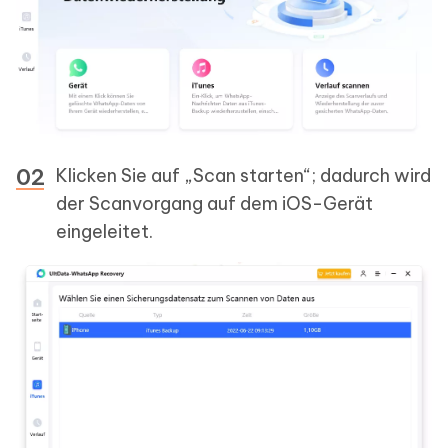
Klicken Sie auf „Scan starten“; dadurch wird
der Scanvorgang auf dem iOS-Gerät
eingeleitet.