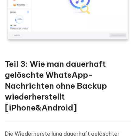
Teil 3: Wie man dauerhaft
gelöschte WhatsApp-
Nachrichten ohne Backup
wiederherstellt
[iPhone&Android]
Die Wiederherstellung dauerhaft gelöschter