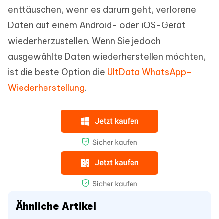
enttäuschen, wenn es darum geht, verlorene
Daten auf einem Android- oder iOS-Gerät
wiederherzustellen. Wenn Sie jedoch
ausgewählte Daten wiederherstellen möchten,
ist die beste Option die
UltData WhatsApp-
Wiederherstellung
.
Ähnliche Artikel