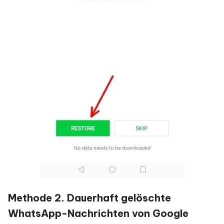
Methode 2. Dauerhaft gelöschte
WhatsApp-Nachrichten von Google