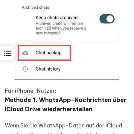
Für iPhone-Nutzer:
Methode 1. WhatsApp-Nachrichten über
iCloud Drive wiederherstellen
Wenn Sie die WhatsApp-Daten auf der iCloud