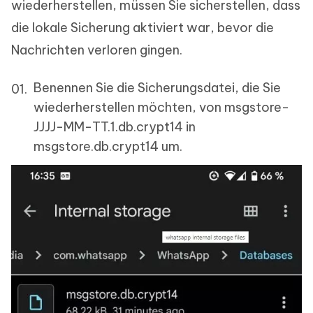
wiederherstellen, müssen Sie sicherstellen, dass
die lokale Sicherung aktiviert war, bevor die
Nachrichten verloren gingen.
Benennen Sie die Sicherungsdatei, die Sie
wiederherstellen möchten, von msgstore-
JJJJ-MM-TT.1.db.crypt14 in
msgstore.db.crypt14 um.