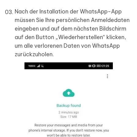
Nach der Installation der WhatsApp-App
müssen Sie Ihre persönlichen Anmeldedaten
eingeben und auf dem nächsten Bildschirm
auf den Button „Wiederherstellen“ klicken,
um alle verlorenen Daten von WhatsApp
zurückzuholen.