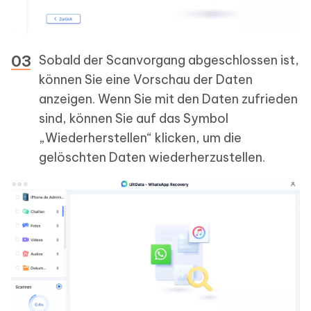
Sobald der Scanvorgang abgeschlossen ist,
können Sie eine Vorschau der Daten
anzeigen. Wenn Sie mit den Daten zufrieden
sind, können Sie auf das Symbol
„Wiederherstellen“ klicken, um die
gelöschten Daten wiederherzustellen.