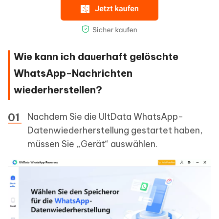
Wie kann ich dauerhaft gelöschte
WhatsApp-Nachrichten
wiederherstellen?
Nachdem Sie die UltData WhatsApp-
Datenwiederherstellung gestartet haben,
müssen Sie „Gerät“ auswählen.