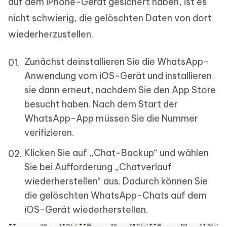
auf dem iPhone-Gerät gesichert haben, ist es
nicht schwierig, die gelöschten Daten von dort
wiederherzustellen.
Zunächst deinstallieren Sie die WhatsApp-
Anwendung vom iOS-Gerät und installieren
sie dann erneut, nachdem Sie den App Store
besucht haben. Nach dem Start der
WhatsApp-App müssen Sie die Nummer
verifizieren.
Klicken Sie auf „Chat-Backup“ und wählen
Sie bei Aufforderung „Chatverlauf
wiederherstellen“ aus. Dadurch können Sie
die gelöschten WhatsApp-Chats auf dem
iOS-Gerät wiederherstellen.