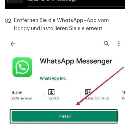
Entfernen Sie die WhatsApp-App vom
Handy und installieren Sie sie erneut.