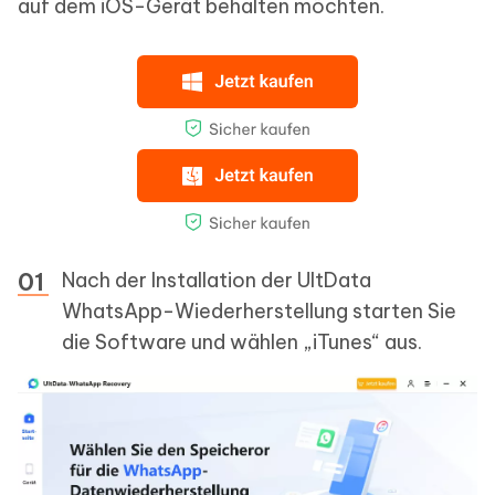
auf dem iOS-Gerät behalten möchten.
Nach der Installation der UltData
WhatsApp-Wiederherstellung starten Sie
die Software und wählen „iTunes“ aus.