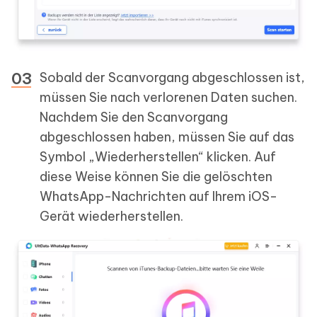
Sobald der Scanvorgang abgeschlossen ist,
müssen Sie nach verlorenen Daten suchen.
Nachdem Sie den Scanvorgang
abgeschlossen haben, müssen Sie auf das
Symbol „Wiederherstellen“ klicken. Auf
diese Weise können Sie die gelöschten
WhatsApp-Nachrichten auf Ihrem iOS-
Gerät wiederherstellen.