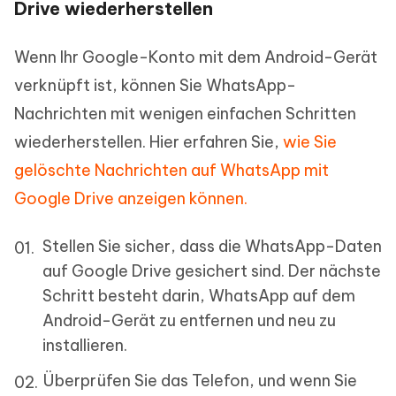
Drive wiederherstellen
Wenn Ihr Google-Konto mit dem Android-Gerät
verknüpft ist, können Sie WhatsApp-
Nachrichten mit wenigen einfachen Schritten
wiederherstellen. Hier erfahren Sie,
wie Sie
gelöschte Nachrichten auf WhatsApp mit
Google Drive anzeigen können.
Stellen Sie sicher, dass die WhatsApp-Daten
auf Google Drive gesichert sind. Der nächste
Schritt besteht darin, WhatsApp auf dem
Android-Gerät zu entfernen und neu zu
installieren.
Überprüfen Sie das Telefon, und wenn Sie