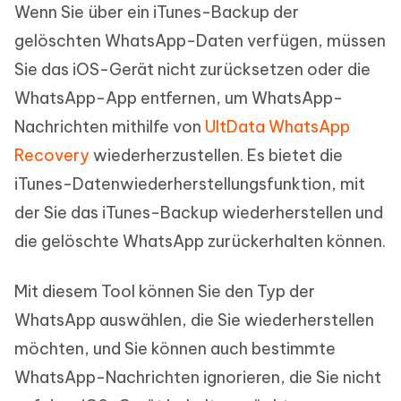
Wenn Sie über ein iTunes-Backup der
gelöschten WhatsApp-Daten verfügen, müssen
Sie das iOS-Gerät nicht zurücksetzen oder die
WhatsApp-App entfernen, um WhatsApp-
Nachrichten mithilfe von
UltData WhatsApp
Recovery
wiederherzustellen. Es bietet die
iTunes-Datenwiederherstellungsfunktion, mit
der Sie das iTunes-Backup wiederherstellen und
die gelöschte WhatsApp zurückerhalten können.
Mit diesem Tool können Sie den Typ der
WhatsApp auswählen, die Sie wiederherstellen
möchten, und Sie können auch bestimmte
WhatsApp-Nachrichten ignorieren, die Sie nicht