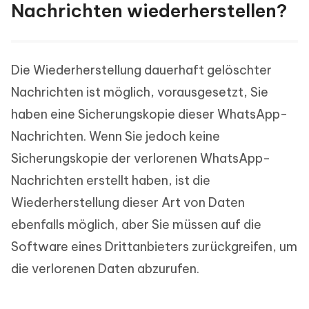
Nachrichten wiederherstellen?
Die Wiederherstellung dauerhaft gelöschter
Nachrichten ist möglich, vorausgesetzt, Sie
haben eine Sicherungskopie dieser WhatsApp-
Nachrichten. Wenn Sie jedoch keine
Sicherungskopie der verlorenen WhatsApp-
Nachrichten erstellt haben, ist die
Wiederherstellung dieser Art von Daten
ebenfalls möglich, aber Sie müssen auf die
Software eines Drittanbieters zurückgreifen, um
die verlorenen Daten abzurufen.