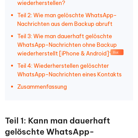
wiederherstellen?
Teil 2: Wie man gelöschte WhatsApp-
Nachrichten aus dem Backup abruft
Teil 3: Wie man dauerhaft gelöschte
WhatsApp-Nachrichten ohne Backup
wiederherstellt [iPhone & Android]
Hot
Teil 4: Wiederherstellen gelöschter
WhatsApp-Nachrichten eines Kontakts
Zusammenfassung
Teil 1: Kann man dauerhaft
gelöschte WhatsApp-