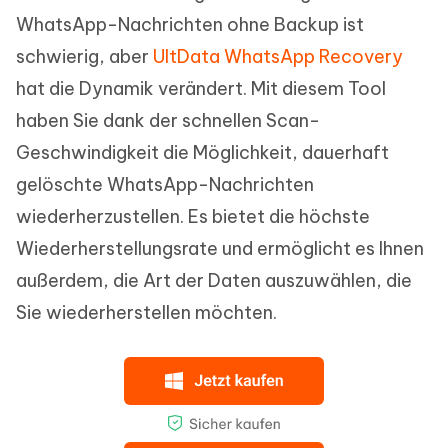
WhatsApp-Nachrichten ohne Backup ist
schwierig, aber
UltData WhatsApp Recovery
hat die Dynamik verändert. Mit diesem Tool
haben Sie dank der schnellen Scan-
Geschwindigkeit die Möglichkeit, dauerhaft
gelöschte WhatsApp-Nachrichten
wiederherzustellen. Es bietet die höchste
Wiederherstellungsrate und ermöglicht es Ihnen
außerdem, die Art der Daten auszuwählen, die
Sie wiederherstellen möchten.