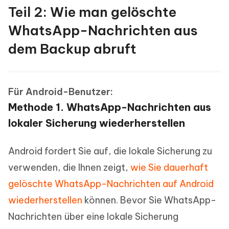
Teil 2: Wie man gelöschte
WhatsApp-Nachrichten aus
dem Backup abruft
Für Android-Benutzer:
Methode 1. WhatsApp-Nachrichten aus
lokaler Sicherung wiederherstellen
Android fordert Sie auf, die lokale Sicherung zu
verwenden, die Ihnen zeigt,
wie Sie dauerhaft
gelöschte WhatsApp-Nachrichten auf Android
wiederherstellen
können. Bevor Sie WhatsApp-
Nachrichten über eine lokale Sicherung