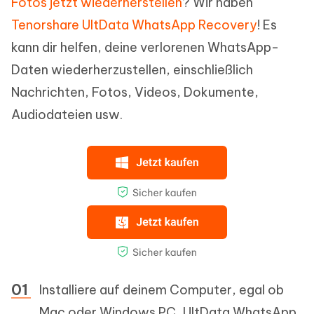
Fotos jetzt wiederherstellen
? Wir haben
Tenorshare UltData WhatsApp Recovery
! Es
kann dir helfen, deine verlorenen WhatsApp-
Daten wiederherzustellen, einschließlich
Nachrichten, Fotos, Videos, Dokumente,
Audiodateien usw.
Installiere auf deinem Computer, egal ob
Mac oder Windows PC, UltData WhatsApp