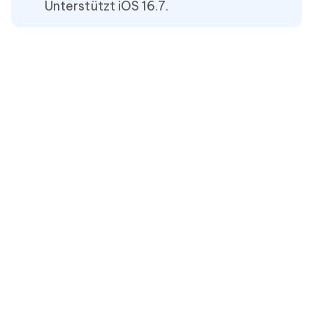
Unterstützt iOS 16.7.