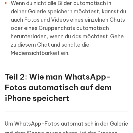
Wenn du nicht alle Bilder automatisch in
deiner Galerie speichern möchtest, kannst du
auch Fotos und Videos eines einzelnen Chats
oder eines Gruppenchats automatisch
herunterladen, wenn du das möchtest. Gehe
zu diesem Chat und schalte die
Mediensichtbarkeit ein.
Teil 2: Wie man WhatsApp-
Fotos automatisch auf dem
iPhone speichert
Um WhatsApp-Fotos automatisch in der Galerie