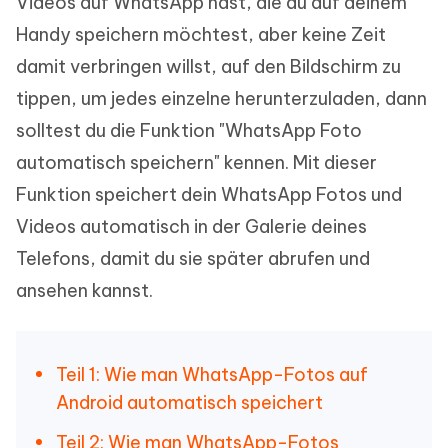
Videos auf WhatsApp hast, die du auf deinem
Handy speichern möchtest, aber keine Zeit
damit verbringen willst, auf den Bildschirm zu
tippen, um jedes einzelne herunterzuladen, dann
solltest du die Funktion "WhatsApp Foto
automatisch speichern" kennen. Mit dieser
Funktion speichert dein WhatsApp Fotos und
Videos automatisch in der Galerie deines
Telefons, damit du sie später abrufen und
ansehen kannst.
Teil 1: Wie man WhatsApp-Fotos auf
Android automatisch speichert
Teil 2: Wie man WhatsApp-Fotos