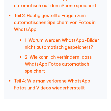
automatisch auf dem iPhone speichert
Teil 3: Häufig gestellte Fragen zum
automatischen Speichern von Fotos in
WhatsApp
1. Warum werden WhatsApp-Bilder
nicht automatisch gespeichert?
2. Wie kann ich verhindern, dass
WhatsApp Fotos automatisch
speichert
Teil 4: Wie man verlorene WhatsApp
Fotos und Videos wiederherstellt