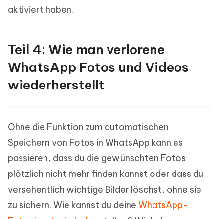
aktiviert haben.
Teil 4: Wie man verlorene
WhatsApp Fotos und Videos
wiederherstellt
Ohne die Funktion zum automatischen
Speichern von Fotos in WhatsApp kann es
passieren, dass du die gewünschten Fotos
plötzlich nicht mehr finden kannst oder dass du
versehentlich wichtige Bilder löschst, ohne sie
zu sichern. Wie kannst du deine
WhatsApp-