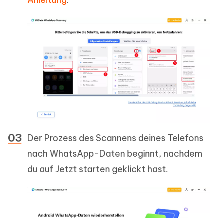
Der Prozess des Scannens deines Telefons
nach WhatsApp-Daten beginnt, nachdem
du auf Jetzt starten geklickt hast.