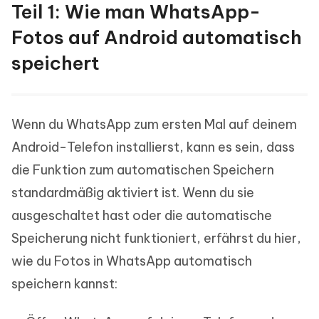
Teil 1: Wie man WhatsApp-
Fotos auf Android automatisch
speichert
Wenn du WhatsApp zum ersten Mal auf deinem
Android-Telefon installierst, kann es sein, dass
die Funktion zum automatischen Speichern
standardmäßig aktiviert ist. Wenn du sie
ausgeschaltet hast oder die automatische
Speicherung nicht funktioniert, erfährst du hier,
wie du Fotos in WhatsApp automatisch
speichern kannst: