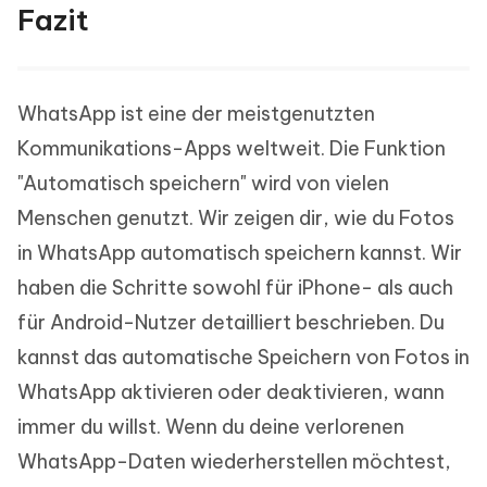
Fazit
WhatsApp ist eine der meistgenutzten
Kommunikations-Apps weltweit. Die Funktion
"Automatisch speichern" wird von vielen
Menschen genutzt. Wir zeigen dir, wie du Fotos
in WhatsApp automatisch speichern kannst. Wir
haben die Schritte sowohl für iPhone- als auch
für Android-Nutzer detailliert beschrieben. Du
kannst das automatische Speichern von Fotos in
WhatsApp aktivieren oder deaktivieren, wann
immer du willst. Wenn du deine verlorenen
WhatsApp-Daten wiederherstellen möchtest,