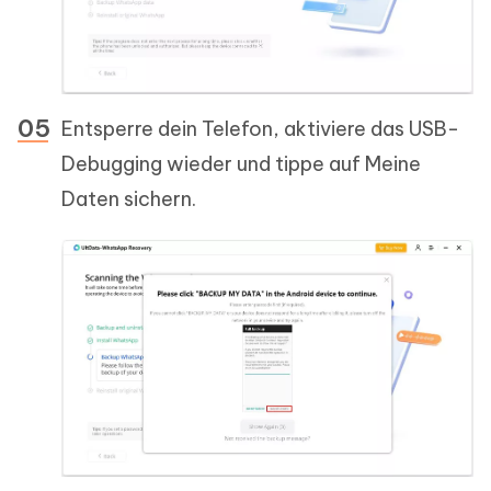
Entsperre dein Telefon, aktiviere das USB-
Debugging wieder und tippe auf Meine
Daten sichern.