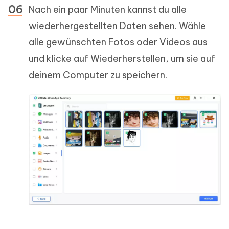
Nach ein paar Minuten kannst du alle
wiederhergestellten Daten sehen. Wähle
alle gewünschten Fotos oder Videos aus
und klicke auf Wiederherstellen, um sie auf
deinem Computer zu speichern.