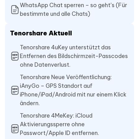
WhatsApp Chat sperren – so geht’s (Für
bestimmte und alle Chats)
Tenorshare Aktuell
Tenorshare 4uKey unterstützt das
Entfernen des Bildschirmzeit-Passcodes
ohne Datenverlust.
Tenorshare Neue Veröffentlichung:
iAnyGo – GPS Standort auf
iPhone/iPad/Android mit nur einem Klick
ändern.
Tenorshare 4MeKey: iCloud
Aktivierungssperre ohne
Passwort/Apple ID entfernen.