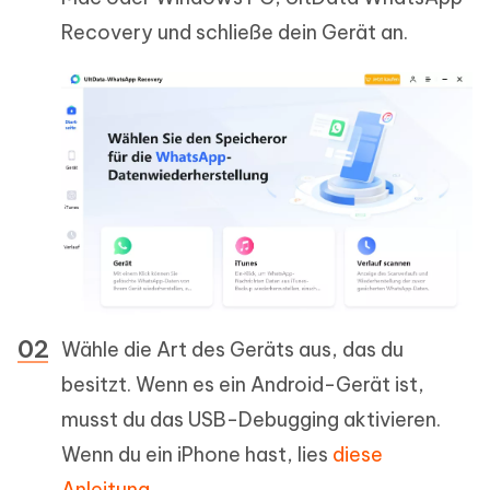
Recovery und schließe dein Gerät an.
Wähle die Art des Geräts aus, das du
besitzt. Wenn es ein Android-Gerät ist,
musst du das USB-Debugging aktivieren.
Wenn du ein iPhone hast, lies
diese
Anleitung
.