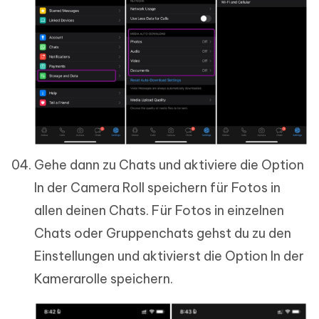
Gehe dann zu Chats und aktiviere die Option
In der Camera Roll speichern für Fotos in
allen deinen Chats. Für Fotos in einzelnen
Chats oder Gruppenchats gehst du zu den
Einstellungen und aktivierst die Option In der
Kamerarolle speichern.