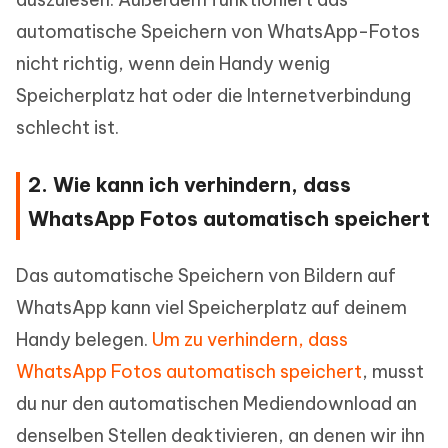
automatische Speichern von WhatsApp-Fotos
nicht richtig, wenn dein Handy wenig
Speicherplatz hat oder die Internetverbindung
schlecht ist.
2. Wie kann ich verhindern, dass
WhatsApp Fotos automatisch speichert
Das automatische Speichern von Bildern auf
WhatsApp kann viel Speicherplatz auf deinem
Handy belegen.
Um zu verhindern, dass
WhatsApp Fotos automatisch speichert
, musst
du nur den automatischen Mediendownload an
denselben Stellen deaktivieren, an denen wir ihn