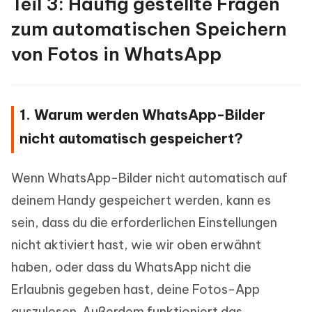
Teil 3: Häufig gestellte Fragen
zum automatischen Speichern
von Fotos in WhatsApp
1. Warum werden WhatsApp-Bilder
nicht automatisch gespeichert?
Wenn WhatsApp-Bilder nicht automatisch auf
deinem Handy gespeichert werden, kann es
sein, dass du die erforderlichen Einstellungen
nicht aktiviert hast, wie wir oben erwähnt
haben, oder dass du WhatsApp nicht die
Erlaubnis gegeben hast, deine Fotos-App
auszulesen. Außerdem funktioniert das