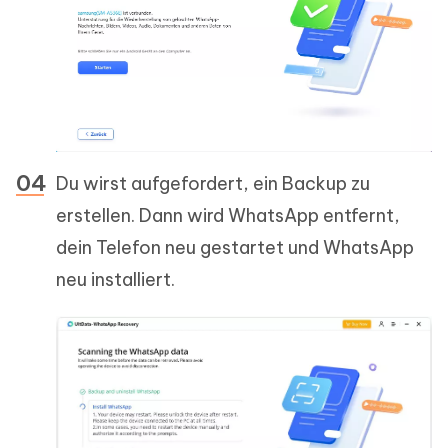
Du wirst aufgefordert, ein Backup zu
erstellen. Dann wird WhatsApp entfernt,
dein Telefon neu gestartet und WhatsApp
neu installiert.