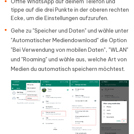
Öffne WhatsApp auf deinem Telefon und
tippe auf die drei Punkte in der oberen rechten
Ecke, um die Einstellungen aufzurufen.
Gehe zu "Speicher und Daten" und wähle unter
"Automatischer Mediendownload" die Option
"Bei Verwendung von mobilen Daten", "WLAN"
und "Roaming" und wähle aus, welche Art von
Medien du automatisch speichern möchtest.