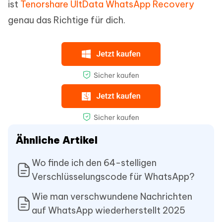
ist
Tenorshare UltData WhatsApp Recovery
genau das Richtige für dich.
Ähnliche Artikel
Wo finde ich den 64-stelligen
Verschlüsselungscode für WhatsApp?
Wie man verschwundene Nachrichten
auf WhatsApp wiederherstellt 2025