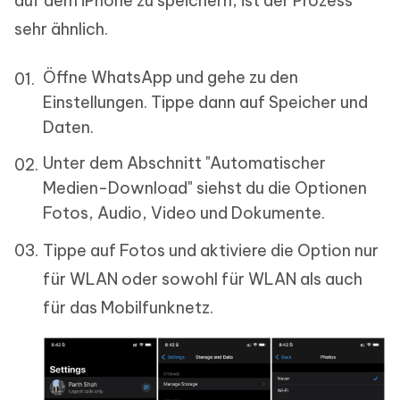
auf dem iPhone zu speichern, ist der Prozess
sehr ähnlich.
Öffne WhatsApp und gehe zu den
Einstellungen. Tippe dann auf Speicher und
Daten.
Unter dem Abschnitt "Automatischer
Medien-Download" siehst du die Optionen
Fotos, Audio, Video und Dokumente.
Tippe auf Fotos und aktiviere die Option nur
für WLAN oder sowohl für WLAN als auch
für das Mobilfunknetz.