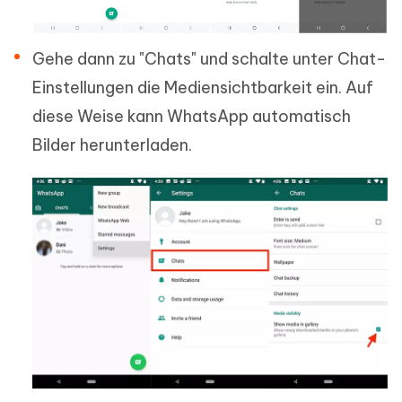
Gehe dann zu "Chats" und schalte unter Chat-
Einstellungen die Mediensichtbarkeit ein. Auf
diese Weise kann WhatsApp automatisch
Bilder herunterladen.