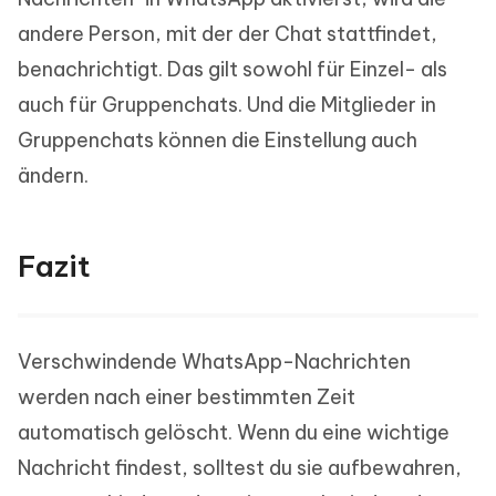
andere Person, mit der der Chat stattfindet,
benachrichtigt. Das gilt sowohl für Einzel- als
auch für Gruppenchats. Und die Mitglieder in
Gruppenchats können die Einstellung auch
ändern.
Fazit
Verschwindende WhatsApp-Nachrichten
werden nach einer bestimmten Zeit
automatisch gelöscht. Wenn du eine wichtige
Nachricht findest, solltest du sie aufbewahren,