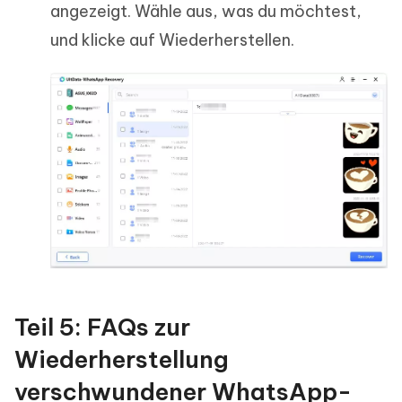
angezeigt. Wähle aus, was du möchtest,
und klicke auf Wiederherstellen.
Teil 5: FAQs zur
Wiederherstellung
verschwundener WhatsApp-