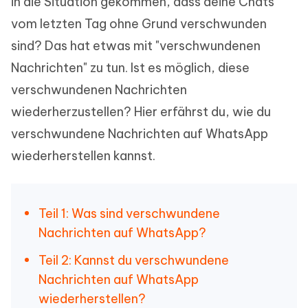
in die Situation gekommen, dass deine Chats
vom letzten Tag ohne Grund verschwunden
sind? Das hat etwas mit "verschwundenen
Nachrichten" zu tun. Ist es möglich, diese
verschwundenen Nachrichten
wiederherzustellen? Hier erfährst du, wie du
verschwundene Nachrichten auf WhatsApp
wiederherstellen kannst.
Teil 1: Was sind verschwundene
Nachrichten auf WhatsApp?
Teil 2: Kannst du verschwundene
Nachrichten auf WhatsApp
wiederherstellen?