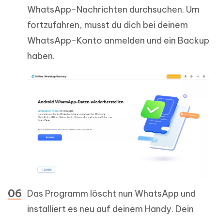
WhatsApp-Nachrichten durchsuchen. Um
fortzufahren, musst du dich bei deinem
WhatsApp-Konto anmelden und ein Backup
haben.
Das Programm löscht nun WhatsApp und
installiert es neu auf deinem Handy. Dein