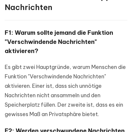
Nachrichten
F1: Warum sollte jemand die Funktion
"Verschwindende Nachrichten"
aktivieren?
Es gibt zwei Hauptgründe, warum Menschen die
Funktion "Verschwindende Nachrichten"
aktivieren. Einer ist, dass sich unnötige
Nachrichten nicht ansammeln und den
Speicherplatz füllen. Der zweite ist, dass es ein
gewisses Maß an Privatsphäre bietet.
F2: Werden verschwundene Nachrichten