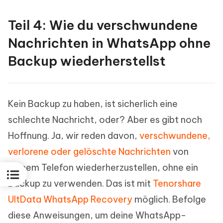
Teil 4: Wie du verschwundene
Nachrichten in WhatsApp ohne
Backup wiederherstellst
Kein Backup zu haben, ist sicherlich eine
schlechte Nachricht, oder? Aber es gibt noch
Hoffnung. Ja, wir reden davon,
verschwundene,
verlorene oder gelöschte Nachrichten
von
deinem Telefon wiederherzustellen, ohne ein
Backup zu verwenden. Das ist mit
Tenorshare
UltData WhatsApp Recovery
möglich. Befolge
diese Anweisungen, um deine WhatsApp-