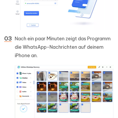
Nach ein paar Minuten zeigt das Programm
die WhatsApp-Nachrichten auf deinem
iPhone an.