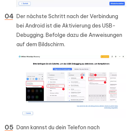
Der nächste Schritt nach der Verbindung
bei Android ist die Aktivierung des USB-
Debugging. Befolge dazu die Anweisungen
auf dem Bildschirm.
Dann kannst du dein Telefon nach