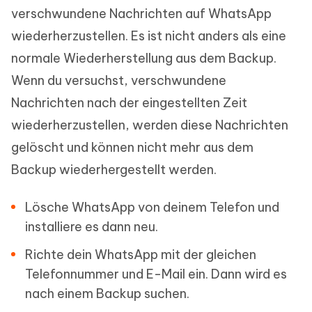
verschwundene Nachrichten auf WhatsApp
wiederherzustellen. Es ist nicht anders als eine
normale Wiederherstellung aus dem Backup.
Wenn du versuchst, verschwundene
Nachrichten nach der eingestellten Zeit
wiederherzustellen, werden diese Nachrichten
gelöscht und können nicht mehr aus dem
Backup wiederhergestellt werden.
Lösche WhatsApp von deinem Telefon und
installiere es dann neu.
Richte dein WhatsApp mit der gleichen
Telefonnummer und E-Mail ein. Dann wird es
nach einem Backup suchen.