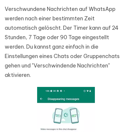
Verschwundene Nachrichten auf WhatsApp
werden nach einer bestimmten Zeit
automatisch gelöscht. Der Timer kann auf 24
Stunden, 7 Tage oder 90 Tage eingestellt
werden. Du kannst ganz einfach in die
Einstellungen eines Chats oder Gruppenchats
gehen und "Verschwindende Nachrichten"
aktivieren.