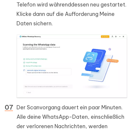
Telefon wird währenddessen neu gestartet.
Klicke dann auf die Aufforderung Meine
Daten sichern.
Der Scanvorgang dauert ein paar Minuten.
Alle deine WhatsApp-Daten, einschließlich
der verlorenen Nachrichten, werden