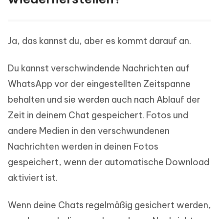
Ja, das kannst du, aber es kommt darauf an.
Du kannst verschwindende Nachrichten auf
WhatsApp vor der eingestellten Zeitspanne
behalten und sie werden auch nach Ablauf der
Zeit in deinem Chat gespeichert. Fotos und
andere Medien in den verschwundenen
Nachrichten werden in deinen Fotos
gespeichert, wenn der automatische Download
aktiviert ist.
Wenn deine Chats regelmäßig gesichert werden,