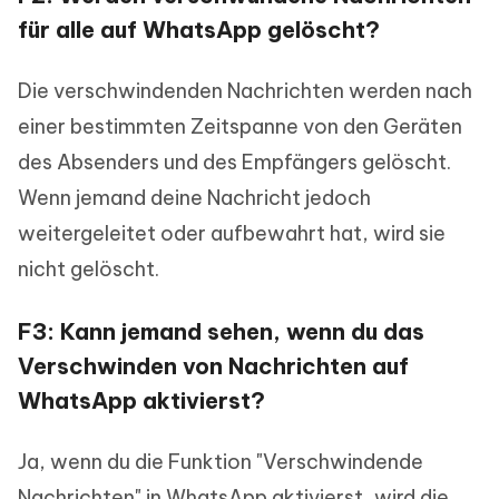
für alle auf WhatsApp gelöscht?
Die verschwindenden Nachrichten werden nach
einer bestimmten Zeitspanne von den Geräten
des Absenders und des Empfängers gelöscht.
Wenn jemand deine Nachricht jedoch
weitergeleitet oder aufbewahrt hat, wird sie
nicht gelöscht.
F3: Kann jemand sehen, wenn du das
Verschwinden von Nachrichten auf
WhatsApp aktivierst?
Ja, wenn du die Funktion "Verschwindende
Nachrichten" in WhatsApp aktivierst, wird die