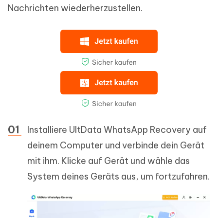
Nachrichten wiederherzustellen.
Installiere UltData WhatsApp Recovery auf
deinem Computer und verbinde dein Gerät
mit ihm. Klicke auf Gerät und wähle das
System deines Geräts aus, um fortzufahren.