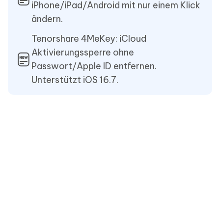
iPhone/iPad/Android mit nur einem Klick
ändern.
Tenorshare 4MeKey: iCloud
Aktivierungssperre ohne
Passwort/Apple ID entfernen.
Unterstützt iOS 16.7.