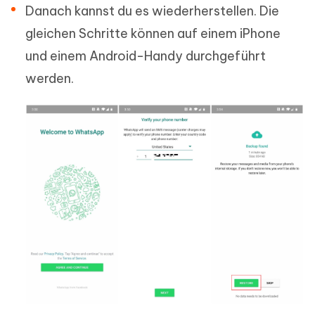
Danach kannst du es wiederherstellen. Die
gleichen Schritte können auf einem iPhone
und einem Android-Handy durchgeführt
werden.