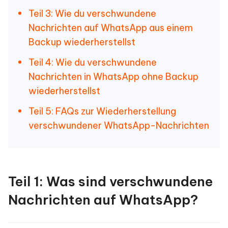
Teil 3: Wie du verschwundene
Nachrichten auf WhatsApp aus einem
Backup wiederherstellst
Teil 4: Wie du verschwundene
Nachrichten in WhatsApp ohne Backup
wiederherstellst
Teil 5: FAQs zur Wiederherstellung
verschwundener WhatsApp-Nachrichten
Teil 1: Was sind verschwundene
Nachrichten auf WhatsApp?