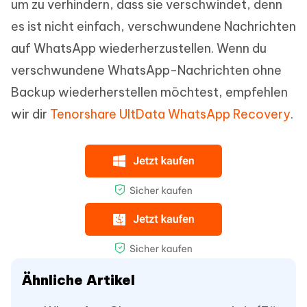
um zu verhindern, dass sie verschwindet, denn
es ist nicht einfach, verschwundene Nachrichten
auf WhatsApp wiederherzustellen. Wenn du
verschwundene WhatsApp-Nachrichten ohne
Backup wiederherstellen möchtest, empfehlen
wir dir
Tenorshare UltData WhatsApp Recovery
.
Ähnliche Artikel