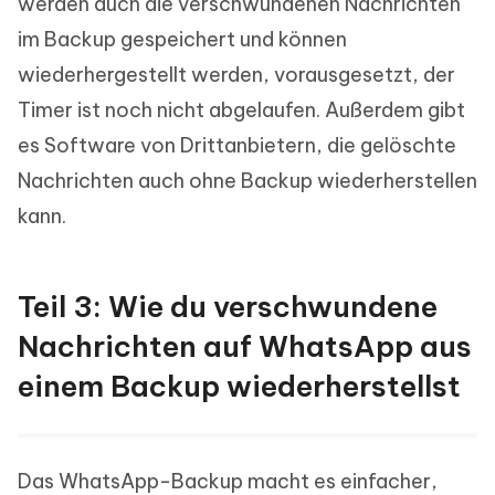
werden auch die verschwundenen Nachrichten
im Backup gespeichert und können
wiederhergestellt werden, vorausgesetzt, der
Timer ist noch nicht abgelaufen. Außerdem gibt
es Software von Drittanbietern, die gelöschte
Nachrichten auch ohne Backup wiederherstellen
kann.
Teil 3: Wie du verschwundene
Nachrichten auf WhatsApp aus
einem Backup wiederherstellst
Das WhatsApp-Backup macht es einfacher,