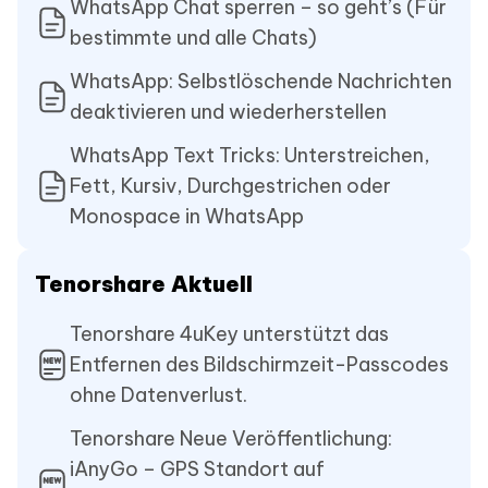
WhatsApp Chat sperren – so geht’s (Für
bestimmte und alle Chats)
WhatsApp: Selbstlöschende Nachrichten
deaktivieren und wiederherstellen
WhatsApp Text Tricks: Unterstreichen,
Fett, Kursiv, Durchgestrichen oder
Monospace in WhatsApp
Tenorshare Aktuell
Tenorshare 4uKey unterstützt das
Entfernen des Bildschirmzeit-Passcodes
ohne Datenverlust.
Tenorshare Neue Veröffentlichung:
iAnyGo – GPS Standort auf