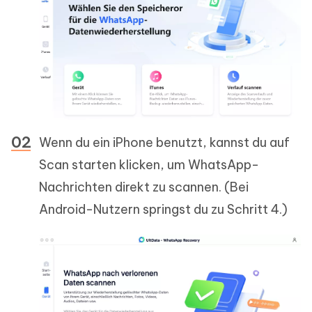
Wenn du ein iPhone benutzt, kannst du auf
Scan starten klicken, um WhatsApp-
Nachrichten direkt zu scannen. (Bei
Android-Nutzern springst du zu Schritt 4.)