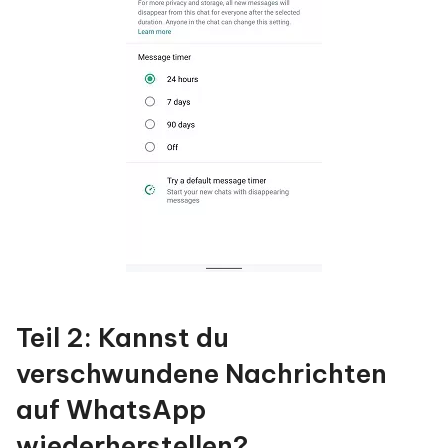
Teil 2: Kannst du
verschwundene Nachrichten
auf WhatsApp
wiederherstellen?