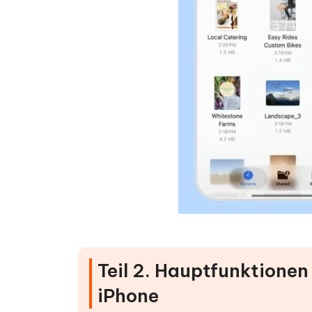
Teil 2. Hauptfunktione
iPhone