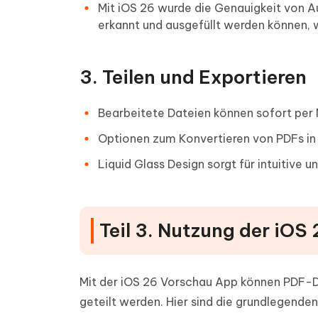
Mit iOS 26 wurde die Genauigkeit von 
erkannt und ausgefüllt werden können, 
3. Teilen und Exportieren
Bearbeitete Dateien können sofort per M
Optionen zum Konvertieren von PDFs in
Liquid Glass Design sorgt für intuitive u
Teil 3. Nutzung der iO
Mit der iOS 26 Vorschau App können PDF-Da
geteilt werden. Hier sind die grundlegend