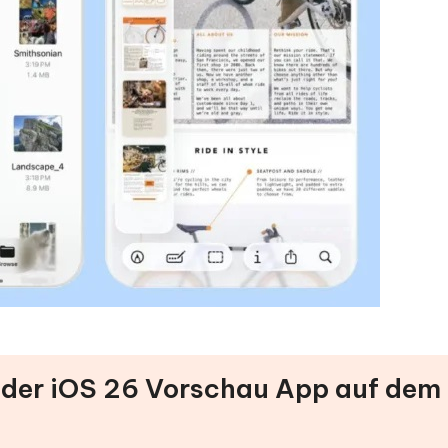
n der iOS 26 Vorschau App auf dem