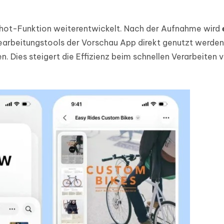
nshot-Funktion weiterentwickelt. Nach der Aufnahme wird
Bearbeitungstools der Vorschau App direkt genutzt werden
en. Dies steigert die Effizienz beim schnellen Verarbeiten 