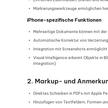
Markierungswerkzeuge ermöglichen hand
iPhone-spezifische Funktionen
Mehrseitige Dokumente können mit der 
Automatische Korrektur von Verzerrung
Integration mit Screenshots ermöglicht
Visual Intelligence erkennt Objekte in
Integration).
2. Markup- und Anmerku
Direktes Schreiben in PDFs mit Apple Pen
Hinzufügen von Textfeldern, Formen und