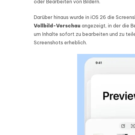
oder Bearbeiten von Bildern.
Darüber hinaus wurde in iOS 26 die Scree
Vollbild-Vorschau
angezeigt, in der die 
um Inhalte sofort zu bearbeiten und zu teil
Screenshots erheblich.