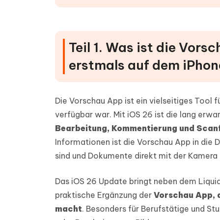
Teil 1. Was ist die Vor
erstmals auf dem iPhon
Die Vorschau App ist ein vielseitiges Tool
verfügbar war. Mit iOS 26 ist die lang erw
Bearbeitung, Kommentierung und Scanf
Informationen ist die Vorschau App in die 
sind und Dokumente direkt mit der Kamera
Das iOS 26 Update bringt neben dem Liquid
praktische Ergänzung der
Vorschau App, d
macht
. Besonders für Berufstätige und S