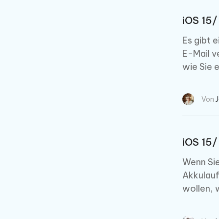
iOS 15/
Es gibt 
E-Mail v
wie Sie 
Von
iOS 15/
Wenn Sie
Akkulauf
wollen, 