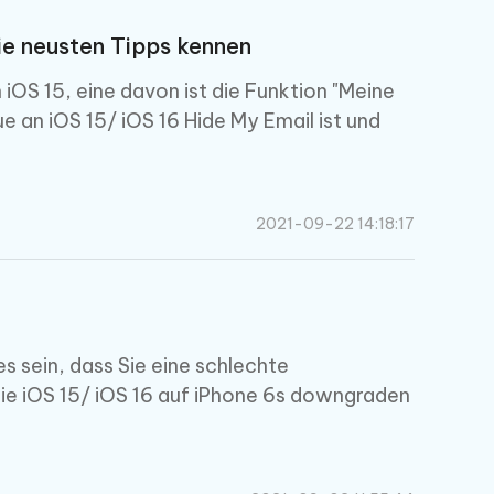
ie neusten Tipps kennen
 iOS 15, eine davon ist die Funktion "Meine
e an iOS 15/ iOS 16 Hide My Email ist und
2021-09-22 14:18:17
s sein, dass Sie eine schlechte
ie iOS 15/ iOS 16 auf iPhone 6s downgraden