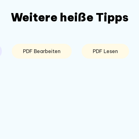
Weitere heiße Tipps
PDF Bearbeiten
PDF Lesen