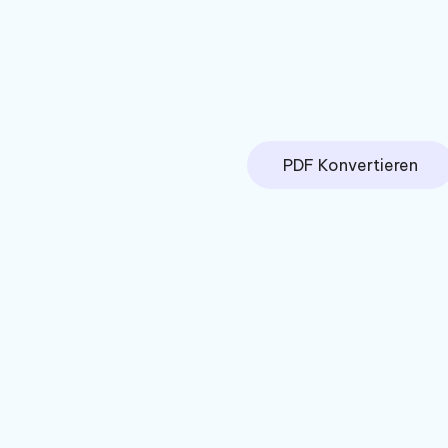
PDF Konvertieren