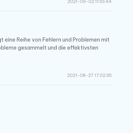
2021-09-02 11:55:44
gt eine Reihe von Fehlern und Problemen mit
Probleme gesammelt und die effektivsten
2021-08-27 17:02:35