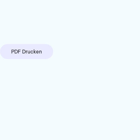
PDF Drucken