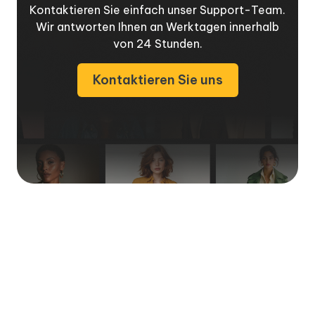
Kontaktieren Sie einfach unser Support-Team.
Wir antworten Ihnen an Werktagen innerhalb
von 24 Stunden.
Kontaktieren Sie uns