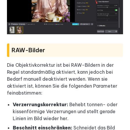
RAW-Bilder
Die Objektivkorrektur ist bei RAW-Bildern in der
Regel standardmäßig aktiviert, kann jedoch bei
Bedarf manuell deaktiviert werden. Wenn sie
aktiviert ist, können Sie die folgenden Parameter
feinabstimmen:
Verzerrungskorrektur:
Behebt tonnen- oder
kissenförmige Verzerrungen und stellt gerade
Linien im Bild wieder her.
Beschnitt einschränken:
Schneidet das Bild