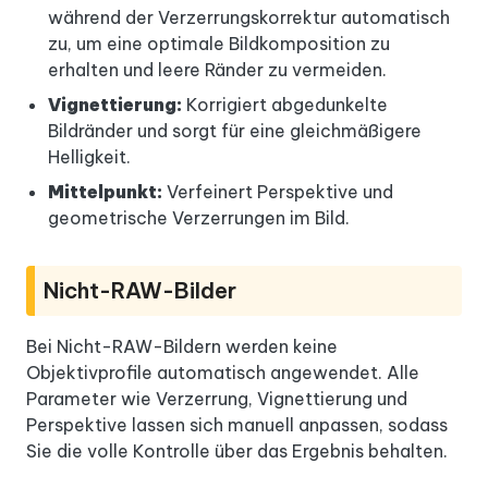
während der Verzerrungskorrektur automatisch
zu, um eine optimale Bildkomposition zu
erhalten und leere Ränder zu vermeiden.
Vignettierung:
Korrigiert abgedunkelte
Bildränder und sorgt für eine gleichmäßigere
Helligkeit.
Mittelpunkt:
Verfeinert Perspektive und
geometrische Verzerrungen im Bild.
Nicht-RAW-Bilder
Bei Nicht-RAW-Bildern werden keine
Objektivprofile automatisch angewendet. Alle
Parameter wie Verzerrung, Vignettierung und
Perspektive lassen sich manuell anpassen, sodass
Sie die volle Kontrolle über das Ergebnis behalten.