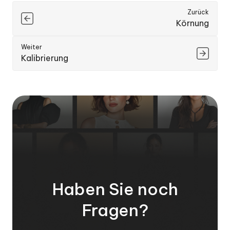
Zurück
Körnung
Weiter
Kalibrierung
Haben Sie noch
Fragen?