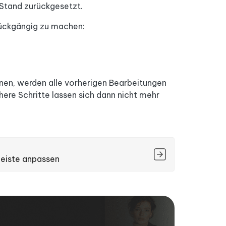
 Stand zurückgesetzt.
rückgängig zu machen:
fnen, werden alle vorherigen Bearbeitungen
ere Schritte lassen sich dann nicht mehr
eiste anpassen