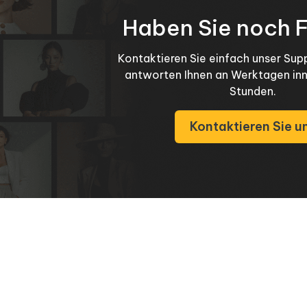
Haben Sie noch 
Kontaktieren Sie einfach unser Su
antworten Ihnen an Werktagen in
Stunden.
Kontaktieren Sie u