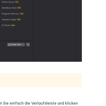
Weitere Nützliche Tipps
Mehr Nützliche Tipps
Sie einfach die Verlaufsleiste und klicken